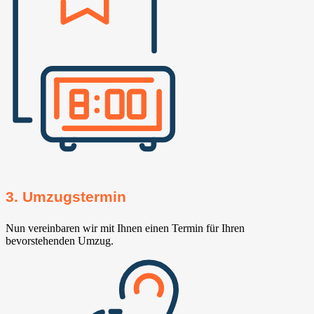
3. Umzugstermin
Nun vereinbaren wir mit Ihnen einen Termin für Ihren
bevorstehenden Umzug.