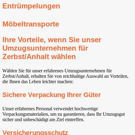
Entrümpelungen
Möbeltransporte
Ihre Vorteile, wenn Sie unser
Umzugsunternehmen für
Zerbst/Anhalt wählen
Wählen Sie für unser erfahrenes Umzugsunternehmen für
Zerbst/Anhalt, erhalten Sie von reichhaltige Auswahl an Vorteilen,
die Ihnen das Leben leichter machen:
Sichere Verpackung Ihrer Güter
Unser erfahrenes Personal verwendet hochwertige
Verpackungsmaterialien, um zu garantieren, dass Ihr Umzugsgut
sicher und unbeschädigt am Ziel eintreffen.
Versicherungsschutz