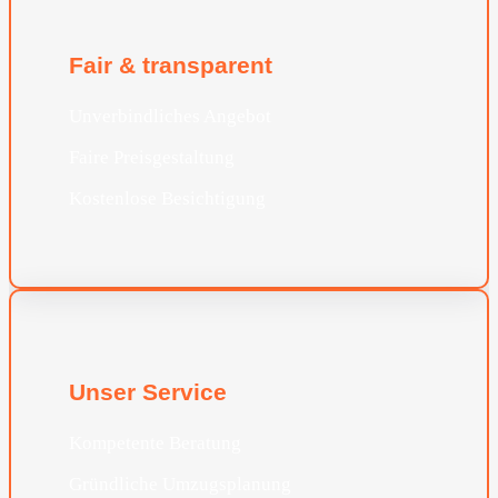
Fair & transparent
Unverbindliches Angebot
Faire Preisgestaltung
Kostenlose Besichtigung
Unser Service
Kompetente Beratung
Gründliche Umzugsplanung