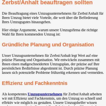
Zerbst/Anhalt beauftragen sollten
Die Beauftragung eines Umzugsunternehmens für Zerbst/Anhalt für
Ihren Umzug bietet viele Vorteile, die weit über die Beförderung
Ihres Umzugsgutes hinausgehen.
Hier einige Argumente, warum unsere Umzugsfirma die richtige
Wahl für Ihren kommenden Umzug ist:
Gründliche Planung und Organisation
Unser Umzugsunternehmen für Zerbst/Anhalt legt Wert auf eine
präzise Planung und Organisation. Wir entwickeln zusammen mit
Ihnen einen maßgeschneiderten Umzugsplan, der präzise auf Ihre
persönlichen Bedürfnisse abgestimmt ist. Durch präzise Planung
lassen sich potenzielle Probleme frühzeitig erkennen und vermeiden.
Effizienz und Fachkenntnis
Als kompetentes
Umzugsunternehmen
für Zerbst/Anhalt arbeiten
wir mit Effizienz und Fachkenntnis, um den Umzug so schnell und
effektiv wie möglich zu gestalten. Unsere Umzugshelfer wissen