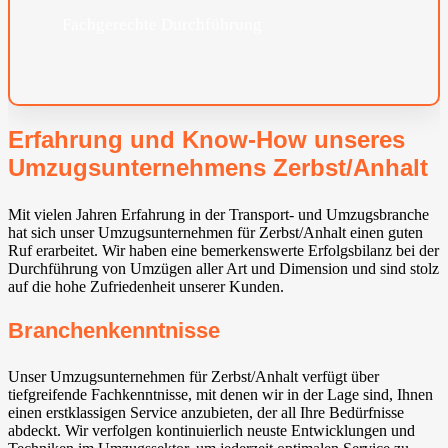
Fachgerechte Durchführung
Erfahrung und Know-How unseres
Umzugsunternehmens Zerbst/Anhalt
Mit vielen Jahren Erfahrung in der Transport- und Umzugsbranche
hat sich unser Umzugsunternehmen für Zerbst/Anhalt einen guten
Ruf erarbeitet. Wir haben eine bemerkenswerte Erfolgsbilanz bei der
Durchführung von Umzügen aller Art und Dimension und sind stolz
auf die hohe Zufriedenheit unserer Kunden.
Branchenkenntnisse
Unser Umzugsunternehmen für Zerbst/Anhalt verfügt über
tiefgreifende Fachkenntnisse, mit denen wir in der Lage sind, Ihnen
einen erstklassigen Service anzubieten, der all Ihre Bedürfnisse
abdeckt. Wir verfolgen kontinuierlich neuste Entwicklungen und