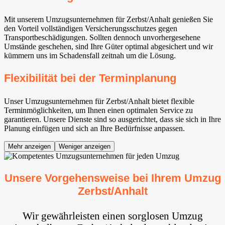
Mit unserem Umzugsunternehmen für Zerbst/Anhalt genießen Sie
den Vorteil vollständigen Versicherungsschutzes gegen
Transportbeschädigungen. Sollten dennoch unvorhergesehene
Umstände geschehen, sind Ihre Güter optimal abgesichert und wir
kümmern uns im Schadensfall zeitnah um die Lösung.
Flexibilität bei der Terminplanung
Unser Umzugsunternehmen für Zerbst/Anhalt bietet flexible
Terminmöglichkeiten, um Ihnen einen optimalen Service zu
garantieren. Unsere Dienste sind so ausgerichtet, dass sie sich in Ihre
Planung einfügen und sich an Ihre Bedürfnisse anpassen.
Mehr anzeigen
Weniger anzeigen
Unsere Vorgehensweise bei Ihrem Umzug
Zerbst/Anhalt
Wir gewährleisten einen sorglosen Umzug