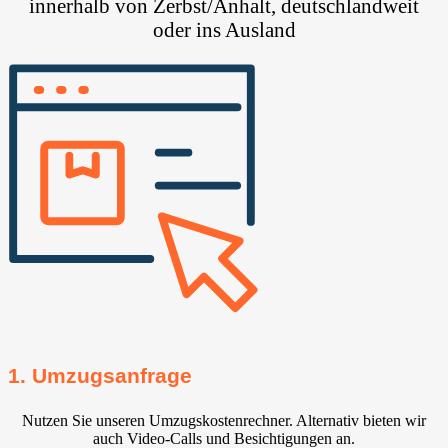
innerhalb von Zerbst/Anhalt, deutschlandweit
oder ins Ausland
1. Umzugsanfrage
Nutzen Sie unseren Umzugskostenrechner. Alternativ bieten wir
auch Video-Calls und Besichtigungen an.