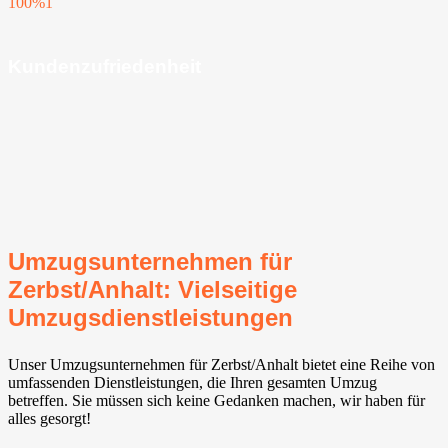
100%
1
Kundenzufriedenheit
Umzugsunternehmen für
Zerbst/Anhalt: Vielseitige
Umzugsdienstleistungen
Unser Umzugsunternehmen für Zerbst/Anhalt bietet eine Reihe von
umfassenden Dienstleistungen, die Ihren gesamten Umzug
betreffen. Sie müssen sich keine Gedanken machen, wir haben für
alles gesorgt!