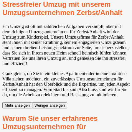
Stressfreier Umzug mit unserem
Umzugsunternehmen Zerbst/Anhalt
Ein Umzug ist oft mit zahlreichen Aufgaben verknüpft, aber mit
dem richtigen Umzugsunternehmen für Zerbst/Anhalt wird der
Umzug zum Kinderspiel. Unsere Umzugsfirma für Zerbst/Anhalt
steht Ihnen mit seiner Erfahrung, seinem engagierten Umzugsteam
und seinem breiten Leistungsspektrum zur Seite, um sicherzustellen,
dass Sie sich in Ihrem neuen Heim schnell heimisch fühlen können.
Vertrauen Sie uns Ihren Umzug an, und genießen Sie ihn stressfrei
und effizient!
Ganz gleich, ob Sie in ein kleines Apartment oder in eine luxuriöse
Villa ziehen möchten, ein zuverlässiges Umzugsunternehmen für
Zerbst/Anhalt hat den Überblick und die Expertise, um jeden Aspekt
effizient zu managen. Vom Start bis zum Abschluss sind wir für Sie
da, um die Arbeit zu erleichtern und Belastung zu minimieren.
Mehr anzeigen
Weniger anzeigen
Warum Sie unser erfahrenes
Umzugsunternehmen für