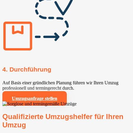
4. Durchführung
Auf Basis einer gründlichen Planung führen wir Ihren Umzug
professionell und termingerecht durch.
Umzugsanfrage stellen
Qualifizierte Umzugshelfer für Ihren
Umzug