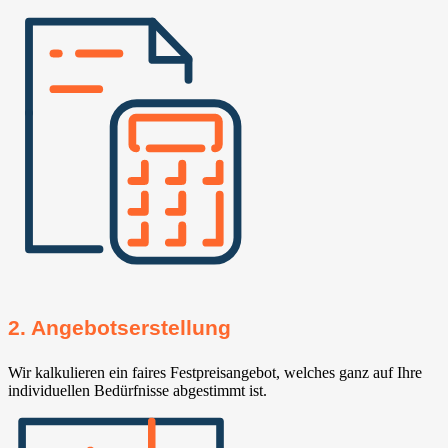
2. Angebotserstellung
Wir kalkulieren ein faires Festpreisangebot, welches ganz auf Ihre
individuellen Bedürfnisse abgestimmt ist.