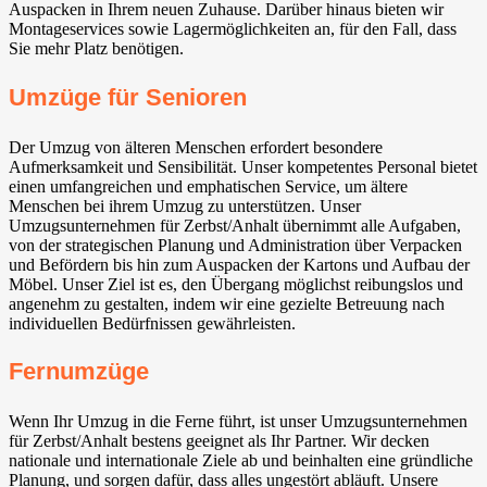
Auspacken in Ihrem neuen Zuhause. Darüber hinaus bieten wir
Montageservices sowie Lagermöglichkeiten an, für den Fall, dass
Sie mehr Platz benötigen.
Umzüge für Senioren
Der Umzug von älteren Menschen erfordert besondere
Aufmerksamkeit und Sensibilität. Unser kompetentes Personal bietet
einen umfangreichen und emphatischen Service, um ältere
Menschen bei ihrem Umzug zu unterstützen. Unser
Umzugsunternehmen für Zerbst/Anhalt übernimmt alle Aufgaben,
von der strategischen Planung und Administration über Verpacken
und Befördern bis hin zum Auspacken der Kartons und Aufbau der
Möbel. Unser Ziel ist es, den Übergang möglichst reibungslos und
angenehm zu gestalten, indem wir eine gezielte Betreuung nach
individuellen Bedürfnissen gewährleisten.
Fernumzüge
Wenn Ihr Umzug in die Ferne führt, ist unser Umzugsunternehmen
für Zerbst/Anhalt bestens geeignet als Ihr Partner. Wir decken
nationale und internationale Ziele ab und beinhalten eine gründliche
Planung, und sorgen dafür, dass alles ungestört abläuft. Unsere