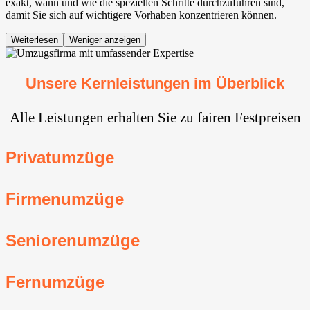
exakt, wann und wie die speziellen Schritte durchzuführen sind,
damit Sie sich auf wichtigere Vorhaben konzentrieren können.
Weiterlesen
Weniger anzeigen
Unsere Kernleistungen im Überblick
Alle Leistungen erhalten Sie zu fairen Festpreisen
Privatumzüge
Firmenumzüge
Seniorenumzüge
Fernumzüge