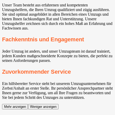
Unser Team besteht aus erfahrenen und kompetenten
Umzugshelfern, die Ihren Umzug qualifiziert und zügig ausführen.
Sie sind optimal ausgebildet in allen Bereichen eines Umzugs und
bieten Ihnen fachkundigen Rat und Unterstützung. Unsere
Umzugshelfer zeichnen sich durch ein hohes Maß an Erfahrung und
Fachwissen aus.
Fachkenntnis und Engagement
Jeder Umzug ist anders, und unser Umzugsteam ist darauf trainiert,
jedem Kunden maßgeschneiderte Konzepte zu bieten, die perfekt zu
seinen Anforderungen passen.
Zuvorkommender Service
Ein hilfsbereiter Service steht bei unserem Umzugsunternehmen für
Zerbst/Anhalt an erster Stelle. Ihr persönlicher Ansprechpartner steht
Ihnen gerne zur Verfügung, um all Ihre Fragen zu beantworten und
Sie bei jedem Schritt des Umzuges zu unterstützen.
Mehr anzeigen
Weniger anzeigen