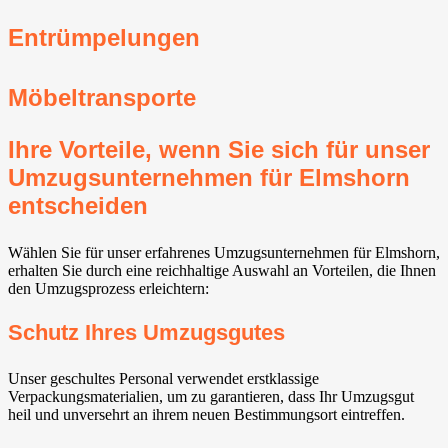
Entrümpelungen
Möbeltransporte
Ihre Vorteile, wenn Sie sich für unser
Umzugsunternehmen für Elmshorn
entscheiden
Wählen Sie für unser erfahrenes Umzugsunternehmen für Elmshorn,
erhalten Sie durch eine reichhaltige Auswahl an Vorteilen, die Ihnen
den Umzugsprozess erleichtern:
Schutz Ihres Umzugsgutes
Unser geschultes Personal verwendet erstklassige
Verpackungsmaterialien, um zu garantieren, dass Ihr Umzugsgut
heil und unversehrt an ihrem neuen Bestimmungsort eintreffen.