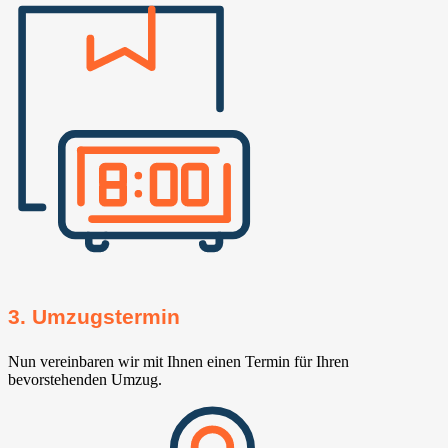
3. Umzugstermin
Nun vereinbaren wir mit Ihnen einen Termin für Ihren
bevorstehenden Umzug.