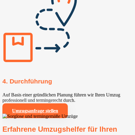
4. Durchführung
Auf Basis einer gründlichen Planung führen wir Ihren Umzug
professionell und termingerecht durch.
Umzugsanfrage stellen
Erfahrene Umzugshelfer für Ihren