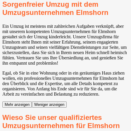
Sorgenfreier Umzug mit dem
Umzugsunternehmen Elmshorn
Ein Umzug ist meistens mit zahlreichen Aufgaben verknüpft, aber
mit unserem kompetenten Umzugsunternehmen für Elmshorn
gestaltet sich der Umzug kinderleicht. Unsere Umzugsfirma für
Elmshorn steht Ihnen mit seiner Erfahrung, seinem engagierten
Umzugsteam und seinen vielfältigen Dienstleistungen zur Seite, um
sicherzustellen, dass Sie sich in Ihrem neuen Heim schnell heimisch
fühlen. Vertrauen Sie uns Ihre Übersiedlung an, und genießen Sie
ihn entspannt und problemlos!
Egal, ob Sie in eine Wohnung oder in ein geräumiges Haus ziehen
wollen, ein professionelles Umzugsunternehmen für Elmshorn hat
den Überblick und die Expertise, um alle Details kompetent zu
organisieren. Von Anfang bis Ende sind wir für Sie da, um die
Arbeit zu vereinfachen und Belastung zu reduzieren.
Mehr anzeigen
Weniger anzeigen
Wieso Sie unser qualifiziertes
Umzugsunternehmen für Elmshorn