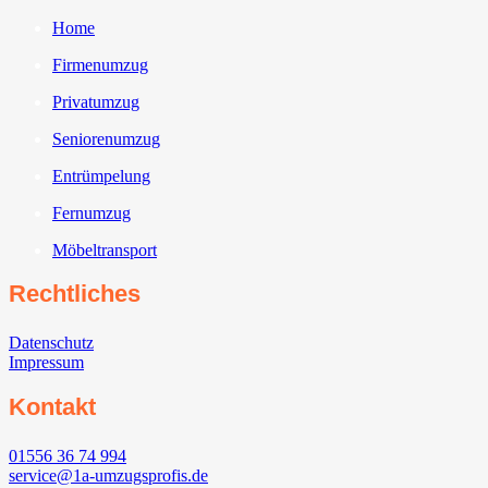
Home
Firmenumzug
Privatumzug
Seniorenumzug
Entrümpelung
Fernumzug
Möbeltransport
Rechtliches
Datenschutz
Impressum
Kontakt
01556 36 74 994
service@1a-umzugsprofis.de