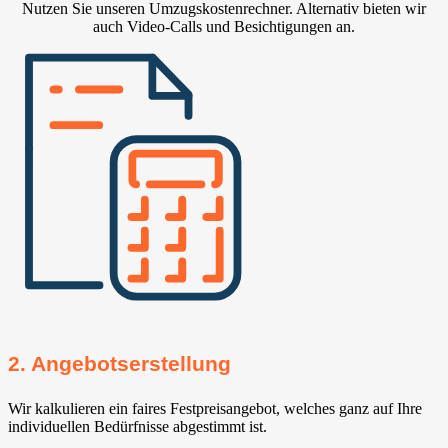
Nutzen Sie unseren Umzugskostenrechner. Alternativ bieten wir
auch Video-Calls und Besichtigungen an.
2. Angebotserstellung
Wir kalkulieren ein faires Festpreisangebot, welches ganz auf Ihre
individuellen Bedürfnisse abgestimmt ist.