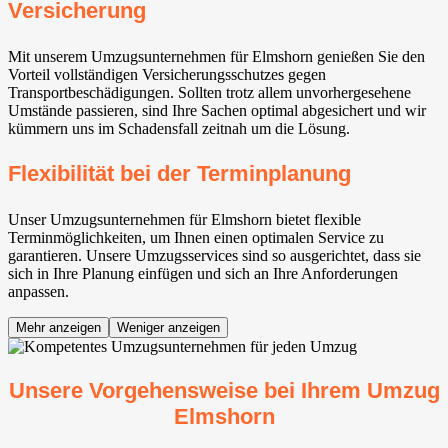
Versicherung
Mit unserem Umzugsunternehmen für Elmshorn genießen Sie den
Vorteil vollständigen Versicherungsschutzes gegen
Transportbeschädigungen. Sollten trotz allem unvorhergesehene
Umstände passieren, sind Ihre Sachen optimal abgesichert und wir
kümmern uns im Schadensfall zeitnah um die Lösung.
Flexibilität bei der Terminplanung
Unser Umzugsunternehmen für Elmshorn bietet flexible
Terminmöglichkeiten, um Ihnen einen optimalen Service zu
garantieren. Unsere Umzugsservices sind so ausgerichtet, dass sie
sich in Ihre Planung einfügen und sich an Ihre Anforderungen
anpassen.
Mehr anzeigen
Weniger anzeigen
Unsere Vorgehensweise bei Ihrem Umzug
Elmshorn