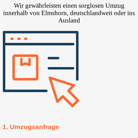
Wir gewährleisten einen sorglosen Umzug
innerhalb von Elmshorn, deutschlandweit oder ins
Ausland
1. Umzugsanfrage