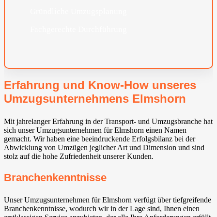
Gründliche Umzugsplanung
Fachgerechte Durchführung
Erfahrung und Know-How unseres
Umzugsunternehmens Elmshorn
Mit jahrelanger Erfahrung in der Transport- und Umzugsbranche hat
sich unser Umzugsunternehmen für Elmshorn einen Namen
gemacht. Wir haben eine beeindruckende Erfolgsbilanz bei der
Abwicklung von Umzügen jeglicher Art und Dimension und sind
stolz auf die hohe Zufriedenheit unserer Kunden.
Branchenkenntnisse
Unser Umzugsunternehmen für Elmshorn verfügt über tiefgreifende
Branchenkenntnisse, wodurch wir in der Lage sind, Ihnen einen