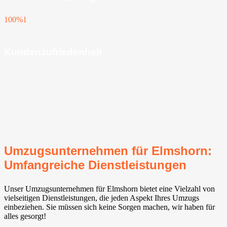
100%
1
Kundenzufriedenheit
Umzugsunternehmen für Elmshorn:
Umfangreiche Dienstleistungen
Unser Umzugsunternehmen für Elmshorn bietet eine Vielzahl von
vielseitigen Dienstleistungen, die jeden Aspekt Ihres Umzugs
einbeziehen. Sie müssen sich keine Sorgen machen, wir haben für
alles gesorgt!