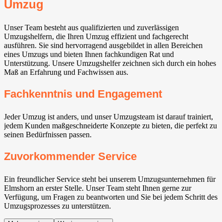
Umzug
Unser Team besteht aus qualifizierten und zuverlässigen
Umzugshelfern, die Ihren Umzug effizient und fachgerecht
ausführen. Sie sind hervorragend ausgebildet in allen Bereichen
eines Umzugs und bieten Ihnen fachkundigen Rat und
Unterstützung. Unsere Umzugshelfer zeichnen sich durch ein hohes
Maß an Erfahrung und Fachwissen aus.
Fachkenntnis und Engagement
Jeder Umzug ist anders, und unser Umzugsteam ist darauf trainiert,
jedem Kunden maßgeschneiderte Konzepte zu bieten, die perfekt zu
seinen Bedürfnissen passen.
Zuvorkommender Service
Ein freundlicher Service steht bei unserem Umzugsunternehmen für
Elmshorn an erster Stelle. Unser Team steht Ihnen gerne zur
Verfügung, um Fragen zu beantworten und Sie bei jedem Schritt des
Umzugsprozesses zu unterstützen.