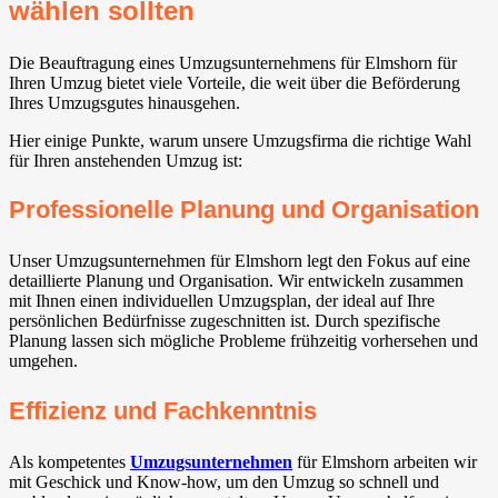
wählen sollten
Die Beauftragung eines Umzugsunternehmens für Elmshorn für
Ihren Umzug bietet viele Vorteile, die weit über die Beförderung
Ihres Umzugsgutes hinausgehen.
Hier einige Punkte, warum unsere Umzugsfirma die richtige Wahl
für Ihren anstehenden Umzug ist:
Professionelle Planung und Organisation
Unser Umzugsunternehmen für Elmshorn legt den Fokus auf eine
detaillierte Planung und Organisation. Wir entwickeln zusammen
mit Ihnen einen individuellen Umzugsplan, der ideal auf Ihre
persönlichen Bedürfnisse zugeschnitten ist. Durch spezifische
Planung lassen sich mögliche Probleme frühzeitig vorhersehen und
umgehen.
Effizienz und Fachkenntnis
Als kompetentes
Umzugsunternehmen
für Elmshorn arbeiten wir
mit Geschick und Know-how, um den Umzug so schnell und