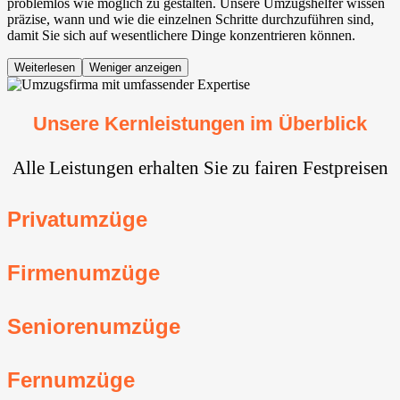
problemlos wie möglich zu gestalten. Unsere Umzugshelfer wissen
präzise, wann und wie die einzelnen Schritte durchzuführen sind,
damit Sie sich auf wesentlichere Dinge konzentrieren können.
Weiterlesen
Weniger anzeigen
Unsere Kernleistungen im Überblick
Alle Leistungen erhalten Sie zu fairen Festpreisen
Privatumzüge
Firmenumzüge
Seniorenumzüge
Fernumzüge