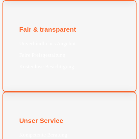
Fair & transparent
Unverbindliches Angebot
Faire Preisgestaltung
Kostenlose Besichtigung
Unser Service
Kompetente Beratung