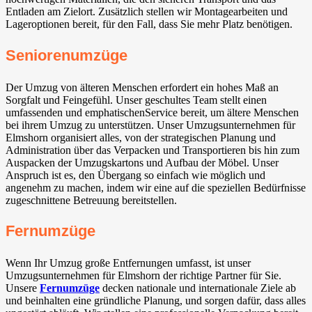
Entladen am Zielort. Zusätzlich stellen wir Montagearbeiten und
Lageroptionen bereit, für den Fall, dass Sie mehr Platz benötigen.
Seniorenumzüge
Der Umzug von älteren Menschen erfordert ein hohes Maß an
Sorgfalt und Feingefühl. Unser geschultes Team stellt einen
umfassenden und emphatischenService bereit, um ältere Menschen
bei ihrem Umzug zu unterstützen. Unser Umzugsunternehmen für
Elmshorn organisiert alles, von der strategischen Planung und
Administration über das Verpacken und Transportieren bis hin zum
Auspacken der Umzugskartons und Aufbau der Möbel. Unser
Anspruch ist es, den Übergang so einfach wie möglich und
angenehm zu machen, indem wir eine auf die speziellen Bedürfnisse
zugeschnittene Betreuung bereitstellen.
Fernumzüge
Wenn Ihr Umzug große Entfernungen umfasst, ist unser
Umzugsunternehmen für Elmshorn der richtige Partner für Sie.
Unsere
Fernumzüge
decken nationale und internationale Ziele ab
und beinhalten eine gründliche Planung, und sorgen dafür, dass alles