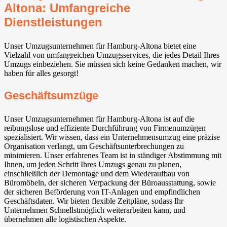
Altona: Umfangreiche
Dienstleistungen
Unser Umzugsunternehmen für Hamburg-Altona bietet eine
Vielzahl von umfangreichen Umzugsservices, die jedes Detail Ihres
Umzugs einbeziehen. Sie müssen sich keine Gedanken machen, wir
haben für alles gesorgt!
Geschäftsumzüge
Unser Umzugsunternehmen für Hamburg-Altona ist auf die
reibungslose und effiziente Durchführung von Firmenumzügen
spezialisiert. Wir wissen, dass ein Unternehmensumzug eine präzise
Organisation verlangt, um Geschäftsunterbrechungen zu
minimieren. Unser erfahrenes Team ist in ständiger Abstimmung mit
Ihnen, um jeden Schritt Ihres Umzugs genau zu planen,
einschließlich der Demontage und dem Wiederaufbau von
Büromöbeln, der sicheren Verpackung der Büroausstattung, sowie
der sicheren Beförderung von IT-Anlagen und empfindlichen
Geschäftsdaten. Wir bieten flexible Zeitpläne, sodass Ihr
Unternehmen Schnellstmöglich weiterarbeiten kann, und
übernehmen alle logistischen Aspekte.