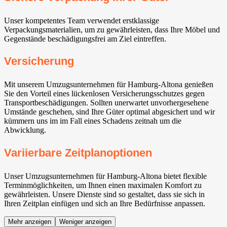
Unser kompetentes Team verwendet erstklassige
Verpackungsmaterialien, um zu gewährleisten, dass Ihre Möbel und
Gegenstände beschädigungsfrei am Ziel eintreffen.
Versicherung
Mit unserem Umzugsunternehmen für Hamburg-Altona genießen
Sie den Vorteil eines lückenlosen Versicherungsschutzes gegen
Transportbeschädigungen. Sollten unerwartet unvorhergesehene
Umstände geschehen, sind Ihre Güter optimal abgesichert und wir
kümmern uns im im Fall eines Schadens zeitnah um die
Abwicklung.
Variierbare Zeitplanoptionen
Unser Umzugsunternehmen für Hamburg-Altona bietet flexible
Terminmöglichkeiten, um Ihnen einen maximalen Komfort zu
gewährleisten. Unsere Dienste sind so gestaltet, dass sie sich in
Ihren Zeitplan einfügen und sich an Ihre Bedürfnisse anpassen.
Mehr anzeigen
Weniger anzeigen