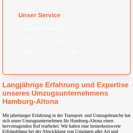
Unser Service
Kompetente Beratung
Gründliche Umzugsplanung
Fachgerechte Durchführung
Langjährige Erfahrung und Expertise
unseres Umzugsunternehmens
Hamburg-Altona
Mit jahrelanger Erfahrung in der Transport- und Umzugsbranche hat
sich unser Umzugsunternehmen für Hamburg-Altona einen
hervorragenden Ruf erarbeitet. Wir haben eine bemerkenswerte
Erfolgsbilanz bei der Abwicklung von Umzügen aller Art und