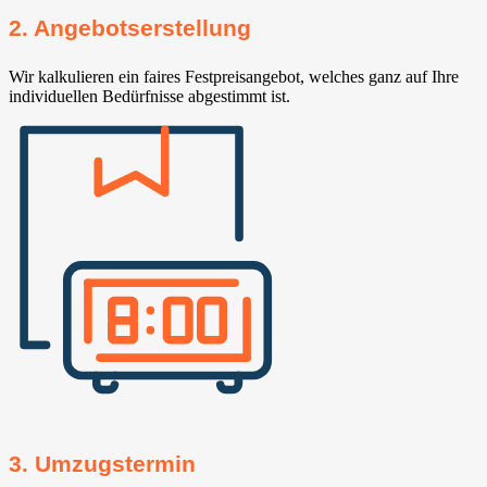
2. Angebotserstellung
Wir kalkulieren ein faires Festpreisangebot, welches ganz auf Ihre
individuellen Bedürfnisse abgestimmt ist.
3. Umzugstermin