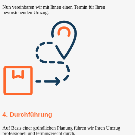
Nun vereinbaren wir mit Ihnen einen Termin für Ihren
bevorstehenden Umzug.
4. Durchführung
Auf Basis einer gründlichen Planung führen wir Ihren Umzug
professionell und termingerecht durch.