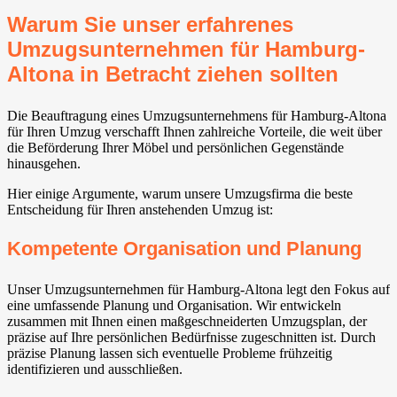
Warum Sie unser erfahrenes
Umzugsunternehmen für Hamburg-
Altona in Betracht ziehen sollten
Die Beauftragung eines Umzugsunternehmens für Hamburg-Altona
für Ihren Umzug verschafft Ihnen zahlreiche Vorteile, die weit über
die Beförderung Ihrer Möbel und persönlichen Gegenstände
hinausgehen.
Hier einige Argumente, warum unsere Umzugsfirma die beste
Entscheidung für Ihren anstehenden Umzug ist:
Kompetente Organisation und Planung
Unser Umzugsunternehmen für Hamburg-Altona legt den Fokus auf
eine umfassende Planung und Organisation. Wir entwickeln
zusammen mit Ihnen einen maßgeschneiderten Umzugsplan, der
präzise auf Ihre persönlichen Bedürfnisse zugeschnitten ist. Durch
präzise Planung lassen sich eventuelle Probleme frühzeitig
identifizieren und ausschließen.