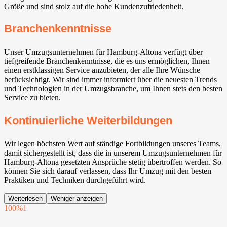
Größe und sind stolz auf die hohe Kundenzufriedenheit.
Branchenkenntnisse
Unser Umzugsunternehmen für Hamburg-Altona verfügt über
tiefgreifende Branchenkenntnisse, die es uns ermöglichen, Ihnen
einen erstklassigen Service anzubieten, der alle Ihre Wünsche
berücksichtigt. Wir sind immer informiert über die neuesten Trends
und Technologien in der Umzugsbranche, um Ihnen stets den besten
Service zu bieten.
Kontinuierliche Weiterbildungen
Wir legen höchsten Wert auf ständige Fortbildungen unseres Teams,
damit sichergestellt ist, dass die in unserem Umzugsunternehmen für
Hamburg-Altona gesetzten Ansprüche stetig übertroffen werden. So
können Sie sich darauf verlassen, dass Ihr Umzug mit den besten
Praktiken und Techniken durchgeführt wird.
Weiterlesen
Weniger anzeigen
100%
1