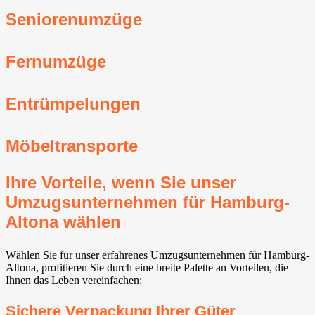
Seniorenumzüge
Fernumzüge
Entrümpelungen
Möbeltransporte
Ihre Vorteile, wenn Sie unser
Umzugsunternehmen für Hamburg-
Altona wählen
Wählen Sie für unser erfahrenes Umzugsunternehmen für Hamburg-
Altona, profitieren Sie durch eine breite Palette an Vorteilen, die
Ihnen das Leben vereinfachen:
Sichere Verpackung Ihrer Güter