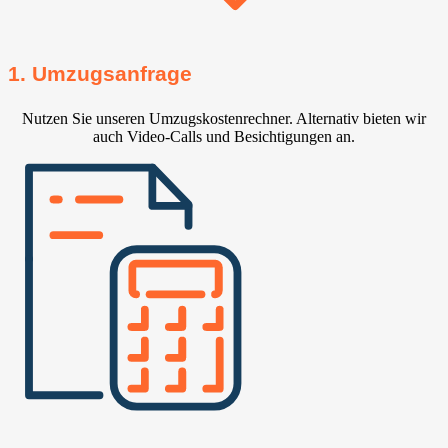
1. Umzugsanfrage
Nutzen Sie unseren Umzugskostenrechner. Alternativ bieten wir
auch Video-Calls und Besichtigungen an.