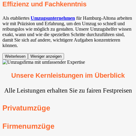
Effizienz und Fachkenntnis
Als etabliertes
Umzugsunternehmen
für Hamburg-Altona arbeiten
wir mit Präzision und Erfahrung, um den Umzug so schnell und
reibungslos wie möglich zu gestalten. Unsere Umzugshelfer wissen
exakt, wann und wie die speziellen Schritte durchzuführen sind,
damit Sie sich auf andere, wichtigere Aufgaben konzentrieren
können.
Weiterlesen
Weniger anzeigen
Unsere Kernleistungen im Überblick
Alle Leistungen erhalten Sie zu fairen Festpreisen
Privatumzüge
Firmenumzüge