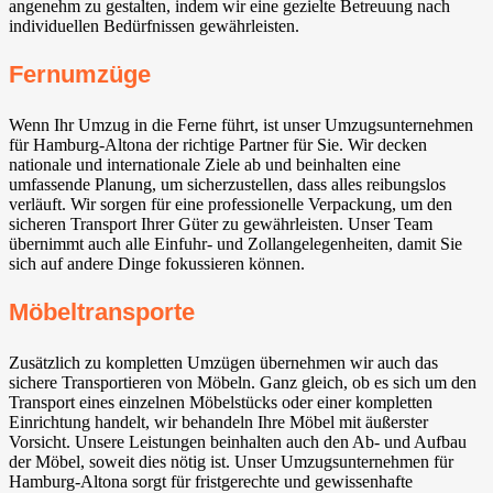
angenehm zu gestalten, indem wir eine gezielte Betreuung nach
individuellen Bedürfnissen gewährleisten.
Fernumzüge
Wenn Ihr Umzug in die Ferne führt, ist unser Umzugsunternehmen
für Hamburg-Altona der richtige Partner für Sie. Wir decken
nationale und internationale Ziele ab und beinhalten eine
umfassende Planung, um sicherzustellen, dass alles reibungslos
verläuft. Wir sorgen für eine professionelle Verpackung, um den
sicheren Transport Ihrer Güter zu gewährleisten. Unser Team
übernimmt auch alle Einfuhr- und Zollangelegenheiten, damit Sie
sich auf andere Dinge fokussieren können.
Möbeltransporte
Zusätzlich zu kompletten Umzügen übernehmen wir auch das
sichere Transportieren von Möbeln. Ganz gleich, ob es sich um den
Transport eines einzelnen Möbelstücks oder einer kompletten
Einrichtung handelt, wir behandeln Ihre Möbel mit äußerster
Vorsicht. Unsere Leistungen beinhalten auch den Ab- und Aufbau
der Möbel, soweit dies nötig ist. Unser Umzugsunternehmen für
Hamburg-Altona sorgt für fristgerechte und gewissenhafte