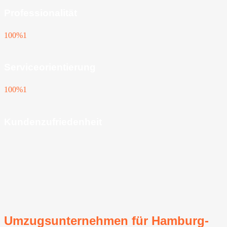
Professionalität
100%
1
Serviceorientierung
100%
1
Kundenzufriedenheit
Umzugsunternehmen für Hamburg-