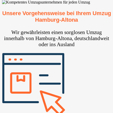
Unsere Vorgehensweise bei Ihrem Umzug
Hamburg-Altona
Wir gewährleisten einen sorglosen Umzug
innerhalb von Hamburg-Altona, deutschlandweit
oder ins Ausland