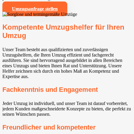
Umzugsanfrage stellen
Kompetente Umzugshelfer für Ihren
Umzug
Unser Team besteht aus qualifizierten und zuverlässigen
Umzugshelfern, die Ihren Umzug effizient und fachgerecht
ausführen. Sie sind hervorragend ausgebildet in allen Bereichen
eines Umzugs und bieten Ihnen Rat und Unterstützung. Unsere
Helfer zeichnen sich durch ein hohes Maß an Kompetenz und
Expertise aus.
Fachkenntnis und Engagement
Jeder Umzug ist individuell, und unser Team ist darauf vorbereitet,
jedem Kunden maßgeschneiderte Konzepte zu bieten, die perfekt zu
seinen Wünschen passen.
Freundlicher und kompetenter