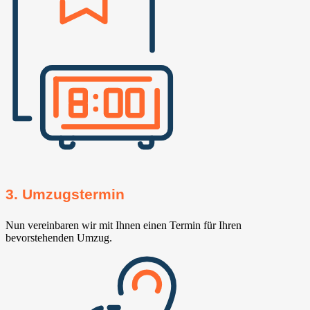
3. Umzugstermin
Nun vereinbaren wir mit Ihnen einen Termin für Ihren
bevorstehenden Umzug.