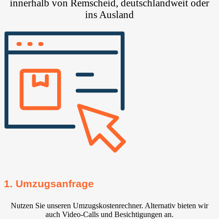
innerhalb von Remscheid, deutschlandweit oder
ins Ausland
1. Umzugsanfrage
Nutzen Sie unseren Umzugskostenrechner. Alternativ bieten wir
auch Video-Calls und Besichtigungen an.