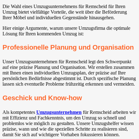
Die Wahl eines Umzugsunternehmens für Remscheid für Ihren
Umzug bietet vielfältige Vorteile, die weit über die Beförderung
Ihrer Möbel und individuellen Gegenstände hinausgehen.
Hier einige Argumente, warum unsere Umzugsfirma die optimale
Lösung für Ihren kommenden Umzug ist:
Professionelle Planung und Organisation
Unser Umzugsunternehmen für Remscheid legt den Schwerpunkt
auf eine präzise Planung und Organisation. Wir erstellen zusammen
mit Ihnen einen individuellen Umzugsplan, der präzise auf Ihre
persönlichen Bedürfnisse abgestimmt ist. Durch spezifische Planung
lassen sich eventuelle Probleme frühzeitig erkennen und vermeiden.
Geschick und Know-how
Als kompetentes
Umzugsunternehmen
für Remscheid arbeiten wir
mit Effizienz und Fachkenntnis, um den Umzug so schnell und
problemlos wie möglich zu gestalten. Unsere Umzugshelfer wissen
präzise, wann und wie die speziellen Schritte zu realisieren sind,
damit Sie sich auf wichtigere Vorhaben fokussieren können.