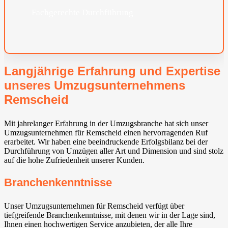
Fachgerechte Durchführung
Langjährige Erfahrung und Expertise
unseres Umzugsunternehmens
Remscheid
Mit jahrelanger Erfahrung in der Umzugsbranche hat sich unser
Umzugsunternehmen für Remscheid einen hervorragenden Ruf
erarbeitet. Wir haben eine beeindruckende Erfolgsbilanz bei der
Durchführung von Umzügen aller Art und Dimension und sind stolz
auf die hohe Zufriedenheit unserer Kunden.
Branchenkenntnisse
Unser Umzugsunternehmen für Remscheid verfügt über
tiefgreifende Branchenkenntnisse, mit denen wir in der Lage sind,
Ihnen einen hochwertigen Service anzubieten, der alle Ihre