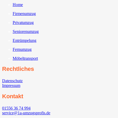
Home
Firmenumzug
Privatumzug
Seniorenumzug
Entrümpelung
Fernumzug
Möbeltransport
Rechtliches
Datenschutz
Impressum
Kontakt
01556 36 74 994
service@1a-umzugsprofis.de