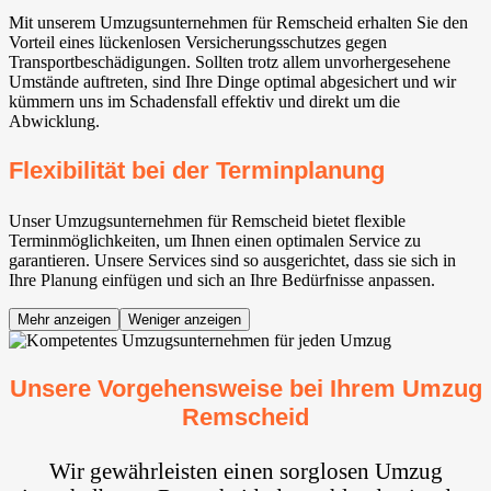
Mit unserem Umzugsunternehmen für Remscheid erhalten Sie den
Vorteil eines lückenlosen Versicherungsschutzes gegen
Transportbeschädigungen. Sollten trotz allem unvorhergesehene
Umstände auftreten, sind Ihre Dinge optimal abgesichert und wir
kümmern uns im Schadensfall effektiv und direkt um die
Abwicklung.
Flexibilität bei der Terminplanung
Unser Umzugsunternehmen für Remscheid bietet flexible
Terminmöglichkeiten, um Ihnen einen optimalen Service zu
garantieren. Unsere Services sind so ausgerichtet, dass sie sich in
Ihre Planung einfügen und sich an Ihre Bedürfnisse anpassen.
Mehr anzeigen
Weniger anzeigen
Unsere Vorgehensweise bei Ihrem Umzug
Remscheid
Wir gewährleisten einen sorglosen Umzug