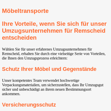
Möbeltransporte
Ihre Vorteile, wenn Sie sich für unser
Umzugsunternehmen für Remscheid
entscheiden
Wählen Sie für unser erfahrenes Umzugsunternehmen für
Remscheid, erhalten Sie durch eine vielseitige Serie von Vorteilen,
die Ihnen den Umzugsprozess erleichtern:
Schutz Ihrer Möbel und Gegenstände
Unser kompetentes Team verwendet hochwertige
Verpackungsmaterialien, um sicherzustellen, dass Ihr Umzugsgut
sicher und unbeschädigt an ihrem neuen Bestimmungsort
ankommen.
Versicherungsschutz