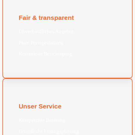
Fair & transparent
Unverbindliches Angebot
Faire Preisgestaltung
Kostenlose Besichtigung
Unser Service
Kompetente Beratung
Gründliche Umzugsplanung