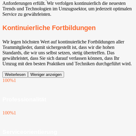
Anforderungen erfüllt. Wir verfolgen kontinuierlich die neuesten
Trends und Technologien im Umzugssektor, um jederzeit optimalen
Service zu gewährleisten.
Kontinuierliche Fortbildungen
Wir legen höchsten Wert auf kontinuierliche Fortbildungen aller
Teammitglieder, damit sichergestellt ist, dass wir die hohen
Standards, die wir uns selbst setzen, stetig übertreffen. Das
gewährleistet, dass Sie sich darauf verlassen können, dass Ihr
Umzug mit den besten Praktiken und Techniken durchgeführt wird.
Weiterlesen
Weniger anzeigen
100%
1
Professionalität
100%
1
Serviceorientierung