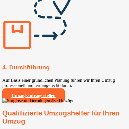
4. Durchführung
Auf Basis einer gründlichen Planung führen wir Ihren Umzug
professionell und termingerecht durch.
Umzugsanfrage stellen
Qualifizierte Umzugshelfer für Ihren
Umzug