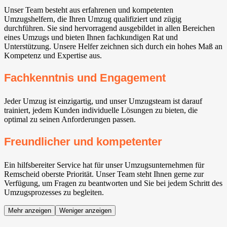
Unser Team besteht aus erfahrenen und kompetenten
Umzugshelfern, die Ihren Umzug qualifiziert und zügig
durchführen. Sie sind hervorragend ausgebildet in allen Bereichen
eines Umzugs und bieten Ihnen fachkundigen Rat und
Unterstützung. Unsere Helfer zeichnen sich durch ein hohes Maß an
Kompetenz und Expertise aus.
Fachkenntnis und Engagement
Jeder Umzug ist einzigartig, und unser Umzugsteam ist darauf
trainiert, jedem Kunden individuelle Lösungen zu bieten, die
optimal zu seinen Anforderungen passen.
Freundlicher und kompetenter
Ein hilfsbereiter Service hat für unser Umzugsunternehmen für
Remscheid oberste Priorität. Unser Team steht Ihnen gerne zur
Verfügung, um Fragen zu beantworten und Sie bei jedem Schritt des
Umzugsprozesses zu begleiten.
Mehr anzeigen
Weniger anzeigen