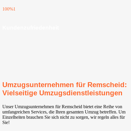
100%
1
Kundenzufriedenheit
Umzugsunternehmen für Remscheid:
Vielseitige Umzugsdienstleistungen
Unser Umzugsunternehmen für Remscheid bietet eine Reihe von
umfangreichen Services, die Ihren gesamten Umzug betreffen. Um
Einzelheiten brauchen Sie sich nicht zu sorgen, wir regeln alles für
Sie!