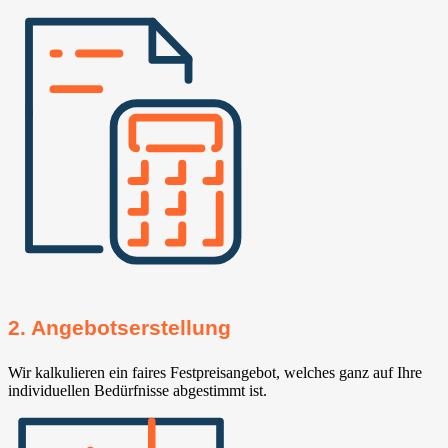
2. Angebotserstellung
Wir kalkulieren ein faires Festpreisangebot, welches ganz auf Ihre
individuellen Bedürfnisse abgestimmt ist.