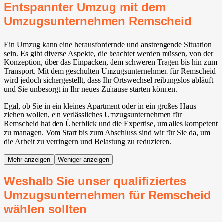
Entspannter Umzug mit dem
Umzugsunternehmen Remscheid
Ein Umzug kann eine herausfordernde und anstrengende Situation
sein. Es gibt diverse Aspekte, die beachtet werden müssen, von der
Konzeption, über das Einpacken, dem schweren Tragen bis hin zum
Transport. Mit dem geschulten Umzugsunternehmen für Remscheid
wird jedoch sichergestellt, dass Ihr Ortswechsel reibungslos abläuft
und Sie unbesorgt in Ihr neues Zuhause starten können.
Egal, ob Sie in ein kleines Apartment oder in ein großes Haus
ziehen wollen, ein verlässliches Umzugsunternehmen für
Remscheid hat den Überblick und die Expertise, um alles kompetent
zu managen. Vom Start bis zum Abschluss sind wir für Sie da, um
die Arbeit zu verringern und Belastung zu reduzieren.
Mehr anzeigen
Weniger anzeigen
Weshalb Sie unser qualifiziertes
Umzugsunternehmen für Remscheid
wählen sollten