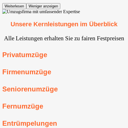
Weiterlesen
Weniger anzeigen
Unsere Kernleistungen im Überblick
Alle Leistungen erhalten Sie zu fairen Festpreisen
Privatumzüge
Firmenumzüge
Seniorenumzüge
Fernumzüge
Entrümpelungen