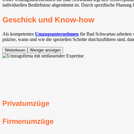
individuellen Bedürfnisse abgestimmt ist. Durch spezifische Planung 
Geschick und Know-how
Als kompetentes
Umzugsunternehmen
für Bad Schwartau arbeiten
präzise, wann und wie die speziellen Schritte durchzuführen sind, da
Weiterlesen
Weniger anzeigen
Privatumzüge
Firmenumzüge