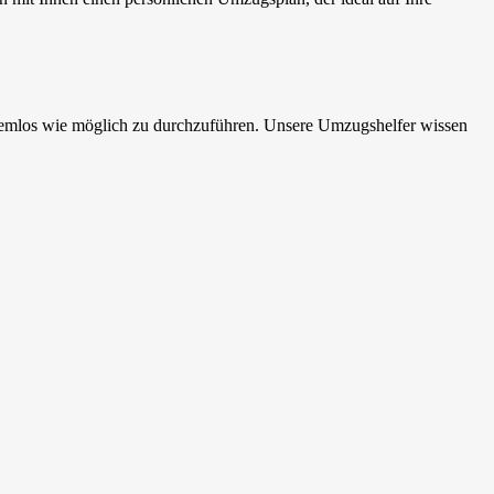
emlos wie möglich zu durchzuführen. Unsere Umzugshelfer wissen