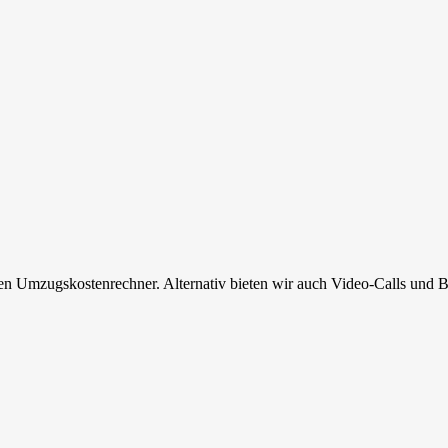
en Umzugskostenrechner. Alternativ bieten wir auch Video-Calls und B