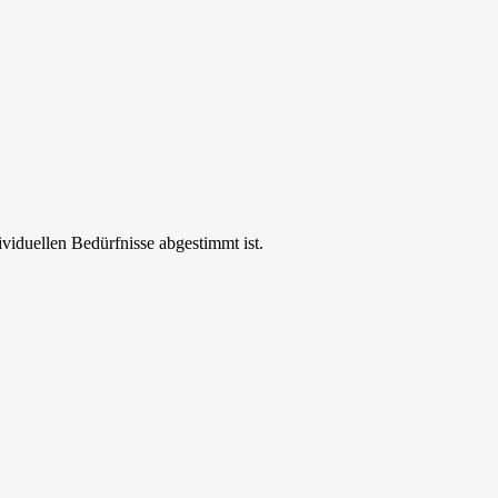
ividuellen Bedürfnisse abgestimmt ist.