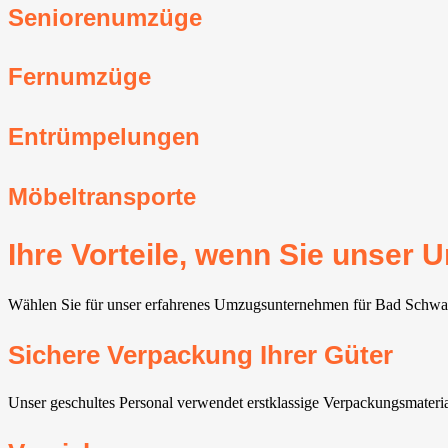
Seniorenumzüge
Fernumzüge
Entrümpelungen
Möbeltransporte
Ihre Vorteile, wenn Sie unse
Wählen Sie für unser erfahrenes Umzugsunternehmen für Bad Schwarta
Sichere Verpackung Ihrer Güter
Unser geschultes Personal verwendet erstklassige Verpackungsmater