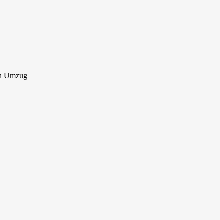
en Umzug.