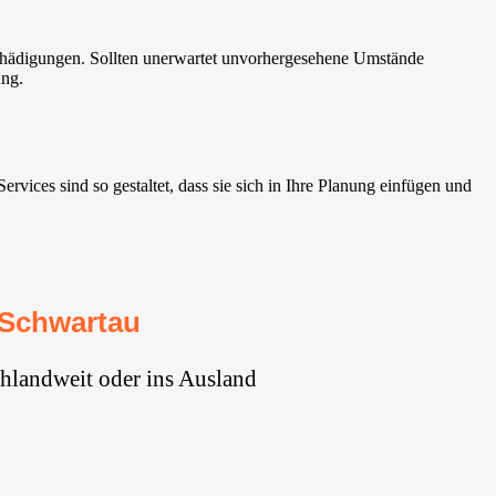
chädigungen. Sollten unerwartet unvorhergesehene Umstände
ung.
ices sind so gestaltet, dass sie sich in Ihre Planung einfügen und
 Schwartau
hlandweit oder ins Ausland