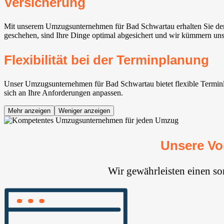
Versicherung
Mit unserem Umzugsunternehmen für Bad Schwartau erhalten Sie den 
geschehen, sind Ihre Dinge optimal abgesichert und wir kümmern uns
Flexibilität bei der Terminplanung
Unser Umzugsunternehmen für Bad Schwartau bietet flexible Terminlös
sich an Ihre Anforderungen anpassen.
Mehr anzeigen
Weniger anzeigen
Unsere Vo
Wir gewährleisten einen s