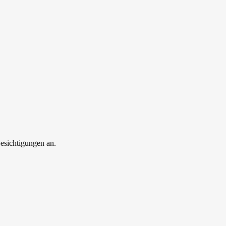
esichtigungen an.