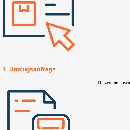
1. Umzugsanfrage
Nutzen Sie unser