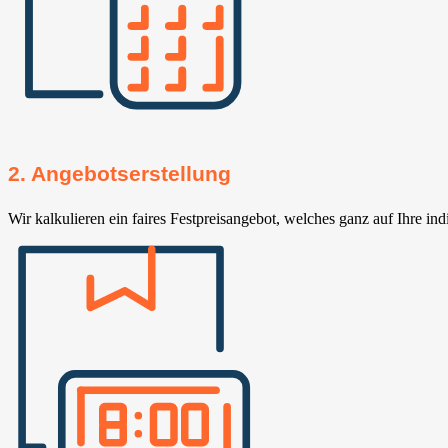
2. Angebotserstellung
Wir kalkulieren ein faires Festpreisangebot, welches ganz auf Ihre ind