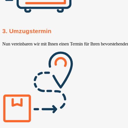
3. Umzugstermin
Nun vereinbaren wir mit Ihnen einen Termin für Ihren bevorstehend