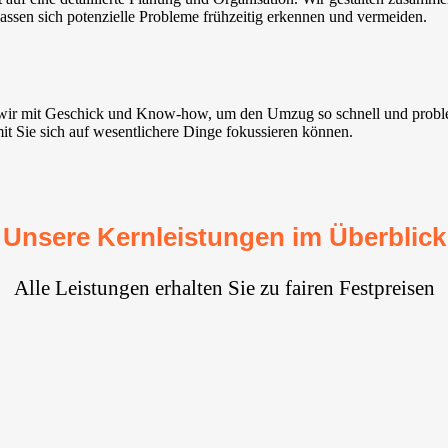
lassen sich potenzielle Probleme frühzeitig erkennen und vermeiden.
 wir mit Geschick und Know-how, um den Umzug so schnell und probl
mit Sie sich auf wesentlichere Dinge fokussieren können.
Unsere Kernleistungen im Überblick
Alle Leistungen erhalten Sie zu fairen Festpreisen