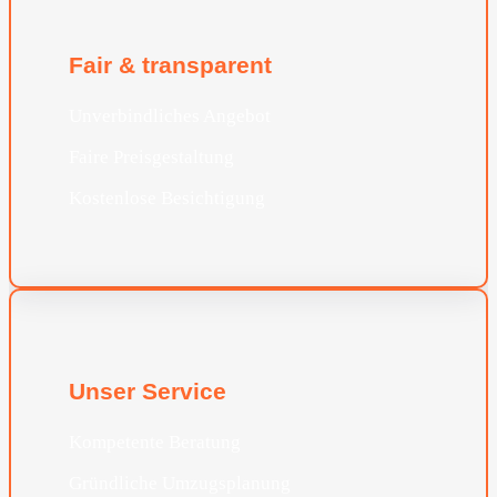
Fair & transparent
Unverbindliches Angebot
Faire Preisgestaltung
Kostenlose Besichtigung
Unser Service
Kompetente Beratung
Gründliche Umzugsplanung