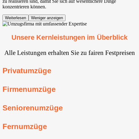
zu realisieren sind, damit Sie sich auf wesentlichere Dinge
konzentrieren können.
Weiterlesen
Weniger anzeigen
Unsere Kernleistungen im Überblick
Alle Leistungen erhalten Sie zu fairen Festpreisen
Privatumzüge
Firmenumzüge
Seniorenumzüge
Fernumzüge