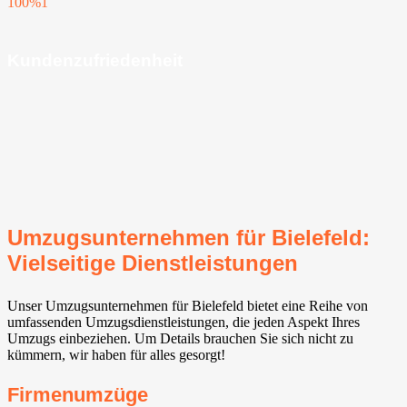
100%
1
Kundenzufriedenheit
Umzugsunternehmen für Bielefeld:
Vielseitige Dienstleistungen
Unser Umzugsunternehmen für Bielefeld bietet eine Reihe von
umfassenden Umzugsdienstleistungen, die jeden Aspekt Ihres
Umzugs einbeziehen. Um Details brauchen Sie sich nicht zu
kümmern, wir haben für alles gesorgt!
Firmenumzüge