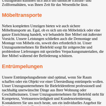
Umzugsteam kümmert sich auch um sämtliche Einfuhr- und
Zollformalitäten, was Ihnen Zeit für das Wesentliche lässt.
Möbeltransporte
Neben kompletten Umzügen bieten wir auch sichere
Möbeltransporte an. Egal, ob es sich um ein Möbelstück oder eine
ganze Einrichtung handelt, wir behandeln Ihre Möbel mit äußerster
Vorsicht. Unsere Leistungen schließen auch die Demontage und
Montage von Möbeln ein, soweit dies erforderlich ist. Unser
Umzugsunternehmen für Bielefeld sorgt für zeitgerechte und
problemlose Lieferungen mit speziellen Verpackungsmaterialien, die
Ihre Möbel während der Beförderung schützen.
Entrümpelungen
Unsere Entrümpelungsdienste sind optimal, wenn Sie Raum
schaffen oder ein Objekt vor einer Übersiedlung entrümpeln wollen.
Unser Umzugsunternehmen für Bielefeldentfernt professionell und
nachhaltig unerwünschte Dinge aus Ihrer Wohnung oder
Geschäftsräumen. Unser Umzugsunternehmen für Bielefeld steht für
Kompetenz, Vertrauenswürdigkeit und Kundenorientierung.
Kontaktieren Sie uns noch heute, um ein individuelles Angebot für