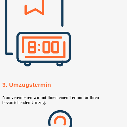
3. Umzugstermin
Nun vereinbaren wir mit Ihnen einen Termin für Ihren
bevorstehenden Umzug.