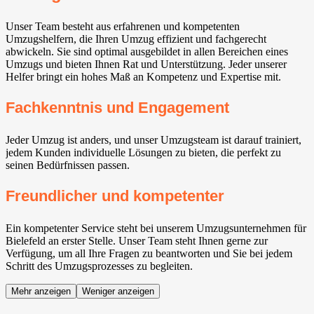
Unser Team besteht aus erfahrenen und kompetenten
Umzugshelfern, die Ihren Umzug effizient und fachgerecht
abwickeln. Sie sind optimal ausgebildet in allen Bereichen eines
Umzugs und bieten Ihnen Rat und Unterstützung. Jeder unserer
Helfer bringt ein hohes Maß an Kompetenz und Expertise mit.
Fachkenntnis und Engagement
Jeder Umzug ist anders, und unser Umzugsteam ist darauf trainiert,
jedem Kunden individuelle Lösungen zu bieten, die perfekt zu
seinen Bedürfnissen passen.
Freundlicher und kompetenter
Ein kompetenter Service steht bei unserem Umzugsunternehmen für
Bielefeld an erster Stelle. Unser Team steht Ihnen gerne zur
Verfügung, um all Ihre Fragen zu beantworten und Sie bei jedem
Schritt des Umzugsprozesses zu begleiten.
Mehr anzeigen
Weniger anzeigen