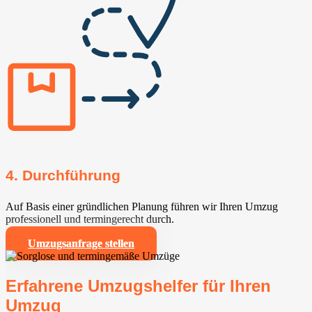
4. Durchführung
Auf Basis einer gründlichen Planung führen wir Ihren Umzug
professionell und termingerecht durch.
Umzugsanfrage stellen
Erfahrene Umzugshelfer für Ihren
Umzug