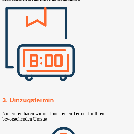
3. Umzugstermin
Nun vereinbaren wir mit Ihnen einen Termin für Ihren
bevorstehenden Umzug.