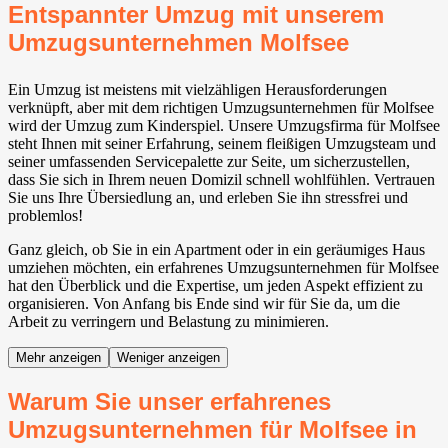
Entspannter Umzug mit unserem
Umzugsunternehmen Molfsee
Ein Umzug ist meistens mit vielzähligen Herausforderungen
verknüpft, aber mit dem richtigen Umzugsunternehmen für Molfsee
wird der Umzug zum Kinderspiel. Unsere Umzugsfirma für Molfsee
steht Ihnen mit seiner Erfahrung, seinem fleißigen Umzugsteam und
seiner umfassenden Servicepalette zur Seite, um sicherzustellen,
dass Sie sich in Ihrem neuen Domizil schnell wohlfühlen. Vertrauen
Sie uns Ihre Übersiedlung an, und erleben Sie ihn stressfrei und
problemlos!
Ganz gleich, ob Sie in ein Apartment oder in ein geräumiges Haus
umziehen möchten, ein erfahrenes Umzugsunternehmen für Molfsee
hat den Überblick und die Expertise, um jeden Aspekt effizient zu
organisieren. Von Anfang bis Ende sind wir für Sie da, um die
Arbeit zu verringern und Belastung zu minimieren.
Mehr anzeigen
Weniger anzeigen
Warum Sie unser erfahrenes
Umzugsunternehmen für Molfsee in