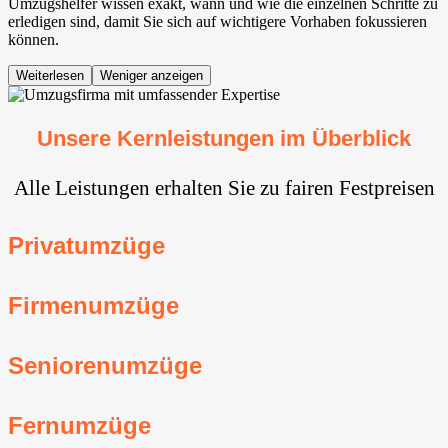
Umzugshelfer wissen exakt, wann und wie die einzelnen Schritte zu
erledigen sind, damit Sie sich auf wichtigere Vorhaben fokussieren
können.
Weiterlesen
Weniger anzeigen
Unsere Kernleistungen im Überblick
Alle Leistungen erhalten Sie zu fairen Festpreisen
Privatumzüge
Firmenumzüge
Seniorenumzüge
Fernumzüge