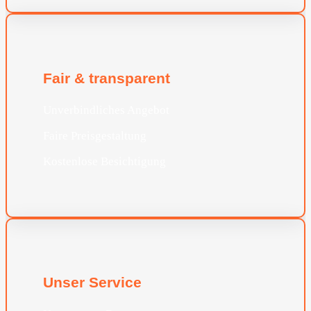
Fair & transparent
Unverbindliches Angebot
Faire Preisgestaltung
Kostenlose Besichtigung
Unser Service