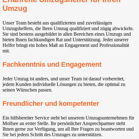
Umzug
Unser Team besteht aus qualifizierten und zuverlässigen
Umzugshelfern, die Ihren Umzug qualifiziert und zügig abwickeln.
Sie sind bestens ausgebildet in allen Bereichen eines Umzugs und
bieten Ihnen fachkundigen Rat und Unterstützung. Jeder unserer
Helfer bringt ein hohes Maß an Engagement und Professionalität
mit.
Fachkenntnis und Engagement
Jeder Umzug ist anders, und unser Team ist darauf vorbereitet,
jedem Kunden individuelle Lösungen zu bieten, die optimal zu
seinen Wünschen passen.
Freundlicher und kompetenter
Ein hilfsbereiter Service steht bei unserem Umzugsunternehmen für
Molfsee an erster Stelle. Ihr persönlicher Ansprechpartner steht
Ihnen gerne zur Verfügung, um all Ihre Fragen zu beantworten und
Sie bei jedem Schritt des Umzuges zu unterstützen.