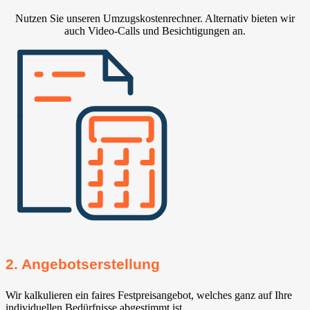
Nutzen Sie unseren Umzugskostenrechner. Alternativ bieten wir
auch Video-Calls und Besichtigungen an.
2. Angebotserstellung
Wir kalkulieren ein faires Festpreisangebot, welches ganz auf Ihre
individuellen Bedürfnisse abgestimmt ist.