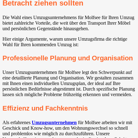
Betracht ziehen sollten
Die Wahl eines Umzugsunternehmens für Molfsee für Ihren Umzug
bietet zahlreiche Vorteile, die weit über den Transport Ihrer Möbel
und persönlichen Gegenstände hinausgehen.
Hier einige Argumente, warum unsere Umzugsfirma die richtige
Wahl für Ihren kommenden Umzug ist:
Professionelle Planung und Organisation
Unser Umzugsunternehmen für Molfsee legt den Schwerpunkt auf
eine detaillierte Planung und Organisation. Wir gestalten zusammen
mit Ihnen einen individuellen Umzugsplan, der ideal auf Ihre
persönlichen Bedürfnisse abgestimmt ist. Durch spezifische Planung
lassen sich mögliche Probleme frühzeitig erkennen und vermeiden.
Effizienz und Fachkenntnis
Als erfahrenes
Umzugsunternehmen
für Molfsee arbeiten wir mit
Geschick und Know-how, um den Wohnungswechsel so schnell
und problemlos wie möglich zu durchzuführen. Unsere