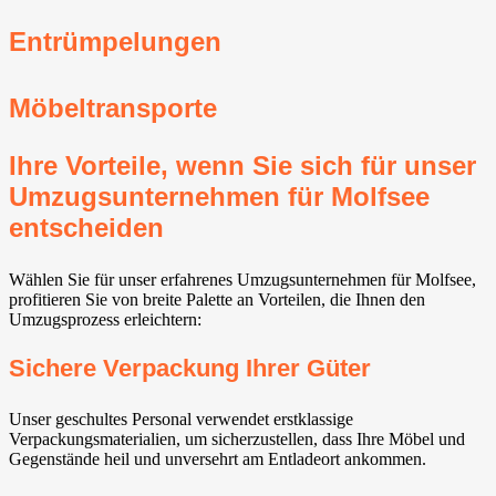
Entrümpelungen
Möbeltransporte
Ihre Vorteile, wenn Sie sich für unser
Umzugsunternehmen für Molfsee
entscheiden
Wählen Sie für unser erfahrenes Umzugsunternehmen für Molfsee,
profitieren Sie von breite Palette an Vorteilen, die Ihnen den
Umzugsprozess erleichtern:
Sichere Verpackung Ihrer Güter
Unser geschultes Personal verwendet erstklassige
Verpackungsmaterialien, um sicherzustellen, dass Ihre Möbel und
Gegenstände heil und unversehrt am Entladeort ankommen.