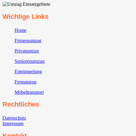
Wichtige Links
Home
Firmenumzug
Privatumzug
Seniorenumzug
Entrümpelung
Fernumzug
Möbeltransport
Rechtliches
Datenschutz
Impressum
Kontakt