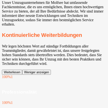
Unser Umzugsunternehmen für Molfsee hat umfassende
Fachkenntnisse, die es uns ermöglichen, Ihnen einen hochwertigen
Service zu bieten, der all Ihre Bedürfnisse abdeckt. Wir sind immer
informiert über neuste Entwicklungen und Techniken im
Umzugssektor, sodass Sie immer den bestmöglichen Service
erhalten.
Kontinuierliche Weiterbildungen
Wir legen höchsten Wert auf ständige Fortbildungen aller
Teammitglieder, damit gewährleistet ist, dass unsere festgelegten
hohen Standards stets übertroffen werden. Dies bedeutet, dass Sie
sicher sein können, dass Ihr Umzug mit den besten Praktiken und
Techniken durchgeführt wird.
Weiterlesen
Weniger anzeigen
100%
1
Professionalität
100%
1