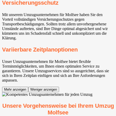
Versicherungsschutz
Mit unserem Umzugsunternehmen für Molfsee haben Sie den
Vorteil vollständigen Versicherungsschutzes gegen
Transportbeschädigungen. Sollten trotz allem unvorhergesehene
Umstände auftreten, sind Ihre Dinge optimal abgesichert und wir
kümmern uns im Schadensfall schnell und unkompliziert um die
Klärung.
Variierbare Zeitplanoptionen
Unser Umzugsunternehmen für Molfsee bietet flexible
Terminmöglichkeiten, um Ihnen einen optimalen Service zu
garantieren. Unsere Umzugsservices sind so ausgerichtet, dass sie
sich in Ihren Zeitplan einfügen und sich an Ihre Anforderungen
anpassen.
Mehr anzeigen
Weniger anzeigen
Unsere Vorgehensweise bei Ihrem Umzug
Molfsee