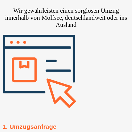
Wir gewährleisten einen sorglosen Umzug
innerhalb von Molfsee, deutschlandweit oder ins
Ausland
1. Umzugsanfrage