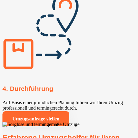
4. Durchführung
Auf Basis einer gründlichen Planung führen wir Ihren Umzug
professionell und termingerecht durch.
Umzugsanfrage stellen
Erfahrene Umzugshelfer für Ihren