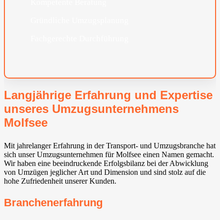
Kompetente Beratung
Gründliche Umzugsplanung
Fachgerechte Durchführung
Langjährige Erfahrung und Expertise
unseres Umzugsunternehmens
Molfsee
Mit jahrelanger Erfahrung in der Transport- und Umzugsbranche hat
sich unser Umzugsunternehmen für Molfsee einen Namen gemacht.
Wir haben eine beeindruckende Erfolgsbilanz bei der Abwicklung
von Umzügen jeglicher Art und Dimension und sind stolz auf die
hohe Zufriedenheit unserer Kunden.
Branchenerfahrung