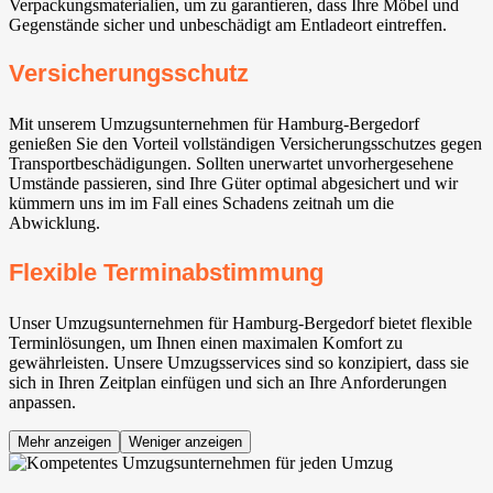
Verpackungsmaterialien, um zu garantieren, dass Ihre Möbel und
Gegenstände sicher und unbeschädigt am Entladeort eintreffen.
Versicherungsschutz
Mit unserem Umzugsunternehmen für Hamburg-Bergedorf
genießen Sie den Vorteil vollständigen Versicherungsschutzes gegen
Transportbeschädigungen. Sollten unerwartet unvorhergesehene
Umstände passieren, sind Ihre Güter optimal abgesichert und wir
kümmern uns im im Fall eines Schadens zeitnah um die
Abwicklung.
Flexible Terminabstimmung
Unser Umzugsunternehmen für Hamburg-Bergedorf bietet flexible
Terminlösungen, um Ihnen einen maximalen Komfort zu
gewährleisten. Unsere Umzugsservices sind so konzipiert, dass sie
sich in Ihren Zeitplan einfügen und sich an Ihre Anforderungen
anpassen.
Mehr anzeigen
Weniger anzeigen