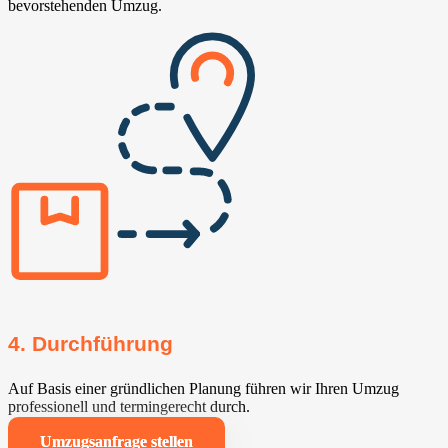
bevorstehenden Umzug.
4. Durchführung
Auf Basis einer gründlichen Planung führen wir Ihren Umzug
professionell und termingerecht durch.
Umzugsanfrage stellen