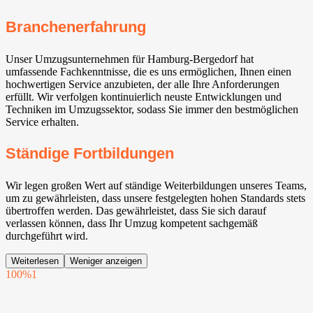
Branchenerfahrung
Unser Umzugsunternehmen für Hamburg-Bergedorf hat
umfassende Fachkenntnisse, die es uns ermöglichen, Ihnen einen
hochwertigen Service anzubieten, der alle Ihre Anforderungen
erfüllt. Wir verfolgen kontinuierlich neuste Entwicklungen und
Techniken im Umzugssektor, sodass Sie immer den bestmöglichen
Service erhalten.
Ständige Fortbildungen
Wir legen großen Wert auf ständige Weiterbildungen unseres Teams,
um zu gewährleisten, dass unsere festgelegten hohen Standards stets
übertroffen werden. Das gewährleistet, dass Sie sich darauf
verlassen können, dass Ihr Umzug kompetent sachgemäß
durchgeführt wird.
Weiterlesen
Weniger anzeigen
100%
1