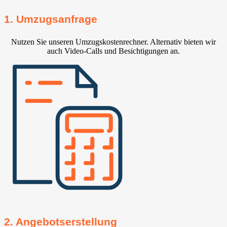
1. Umzugsanfrage
Nutzen Sie unseren Umzugskostenrechner. Alternativ bieten wir
auch Video-Calls und Besichtigungen an.
2. Angebotserstellung