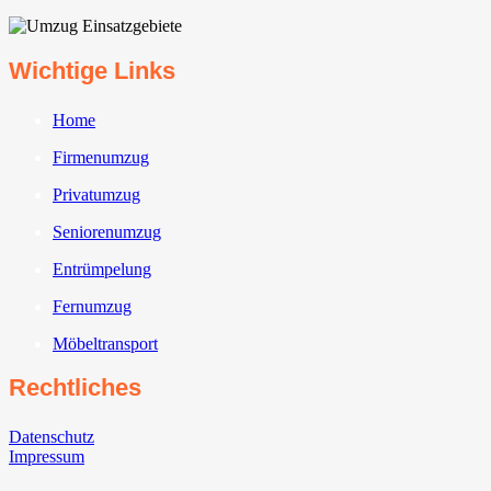
Wichtige Links
Home
Firmenumzug
Privatumzug
Seniorenumzug
Entrümpelung
Fernumzug
Möbeltransport
Rechtliches
Datenschutz
Impressum