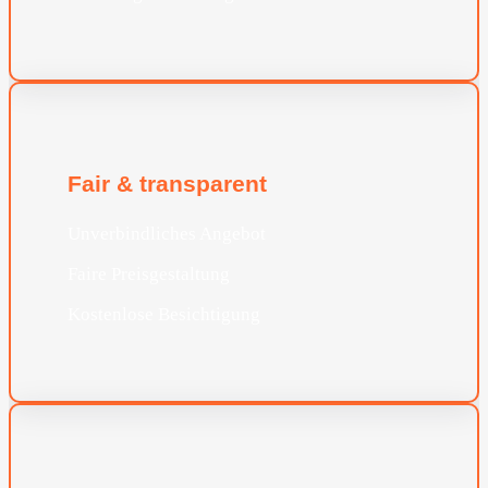
Fair & transparent
Unverbindliches Angebot
Faire Preisgestaltung
Kostenlose Besichtigung