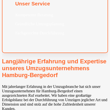
Unser Service
Kompetente Beratung
Gründliche Umzugsplanung
Fachgerechte Durchführung
Langjährige Erfahrung und Expertise
unseres Umzugsunternehmens
Hamburg-Bergedorf
Mit jahrelanger Erfahrung in der Umzugsbranche hat sich unser
Umzugsunternehmen für Hamburg-Bergedorf einen
ausgezeichneten Ruf erarbeitet. Wir haben eine großartige
Erfolgsbilanz bei der Durchführung von Umzügen jeglicher Art und
Dimension und sind stolz auf die hohe Zufriedenheit unserer
Kunden.