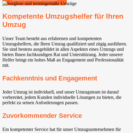
Kompetente Umzugshelfer für Ihren
Umzug
Unser Team besteht aus erfahrenen und kompetenten
Umzugshelfern, die Ihren Umzug qualifiziert und zügig ausführen.
Sie sind bestens ausgebildet in allen Aspekten eines Umzugs und
bieten Ihnen fachkundigen Rat und Unterstützung. Jeder unserer
Helfer bringt ein hohes Maß an Engagement und Professionalität
mit.
Fachkenntnis und Engagement
Jeder Umzug ist individuell, und unser Umzugsteam ist darauf
vorbereitet, jedem Kunden individuelle Lösungen zu bieten, die
perfekt zu seinen Anforderungen passen.
Zuvorkommender Service
Ein kompetenter Service hat für unser Umzugsunternehmen für