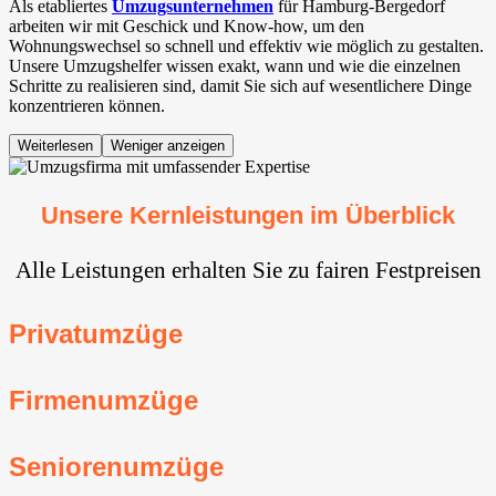
Als etabliertes
Umzugsunternehmen
für Hamburg-Bergedorf
arbeiten wir mit Geschick und Know-how, um den
Wohnungswechsel so schnell und effektiv wie möglich zu gestalten.
Unsere Umzugshelfer wissen exakt, wann und wie die einzelnen
Schritte zu realisieren sind, damit Sie sich auf wesentlichere Dinge
konzentrieren können.
Weiterlesen
Weniger anzeigen
Unsere Kernleistungen im Überblick
Alle Leistungen erhalten Sie zu fairen Festpreisen
Privatumzüge
Firmenumzüge
Seniorenumzüge