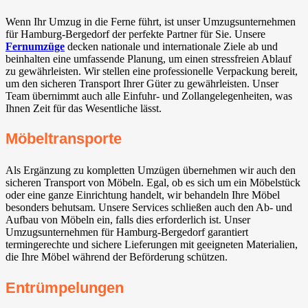
Wenn Ihr Umzug in die Ferne führt, ist unser Umzugsunternehmen
für Hamburg-Bergedorf der perfekte Partner für Sie. Unsere
Fernumzüge
decken nationale und internationale Ziele ab und
beinhalten eine umfassende Planung, um einen stressfreien Ablauf
zu gewährleisten. Wir stellen eine professionelle Verpackung bereit,
um den sicheren Transport Ihrer Güter zu gewährleisten. Unser
Team übernimmt auch alle Einfuhr- und Zollangelegenheiten, was
Ihnen Zeit für das Wesentliche lässt.
Möbeltransporte
Als Ergänzung zu kompletten Umzügen übernehmen wir auch den
sicheren Transport von Möbeln. Egal, ob es sich um ein Möbelstück
oder eine ganze Einrichtung handelt, wir behandeln Ihre Möbel
besonders behutsam. Unsere Services schließen auch den Ab- und
Aufbau von Möbeln ein, falls dies erforderlich ist. Unser
Umzugsunternehmen für Hamburg-Bergedorf garantiert
termingerechte und sichere Lieferungen mit geeigneten Materialien,
die Ihre Möbel während der Beförderung schützen.
Entrümpelungen