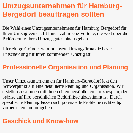
Umzugsunternehmen für Hamburg-
Bergedorf beauftragen sollten
Die Wahl eines Umzugsunternehmens für Hamburg-Bergedorf für
Ihren Umzug verschafft Ihnen zahlreiche Vorteile, die weit über die
Beförderung Ihres Umzugsgutes hinausgehen.
Hier einige Gründe, warum unsere Umzugsfirma die beste
Entscheidung für Ihren kommenden Umzug ist:
Professionelle Organisation und Planung
Unser Umzugsunternehmen für Hamburg-Bergedorf legt den
Schwerpunkt auf eine detaillierte Planung und Organisation. Wir
erstellen zusammen mit Ihnen einen persönlichen Umzugsplan, der
präzise auf Ihre persönlichen Bedürfnisse abgestimmt ist. Durch
spezifische Planung lassen sich potenzielle Probleme rechtzeitig
vorhersehen und umgehen.
Geschick und Know-how