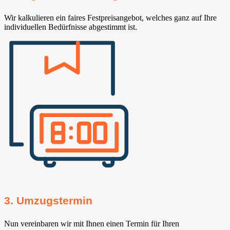
Wir kalkulieren ein faires Festpreisangebot, welches ganz auf Ihre
individuellen Bedürfnisse abgestimmt ist.
3. Umzugstermin
Nun vereinbaren wir mit Ihnen einen Termin für Ihren