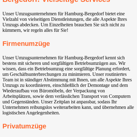
Unser Umzugsunternehmen für Hamburg-Bergedorf bietet eine
Vielzahl von vielseitigen Dienstleistungen, die alle Aspekte Ihres
Umzugs abdecken. Um Einzelheiten brauchen Sie sich nicht zu
kümmern, wir regeln alles für Sie!
Firmenumzüge
Unser Umzugsunternehmen für Hamburg-Bergedorf kennt sich
bestens mit sicheren und sorgfältigen Betriebsumzügen aus. Wir
wissen, dass ein Betriebsumzug eine sorgfältige Planung erfordert,
um Geschäftsunterbrechungen zu minimieren. Unser routiniertes
Team ist in ständiger Abstimmung mit Ihnen, um alle Aspekte Ihres
Umzugs zu koordinieren, einschließlich der Demontage und dem
Wiederaufbau von Büromöbeln, der Verpackung von
Arbeitsplätzen, sowie dem verlässlichen Transport von Computern
und Gegenständen. Unser Zeitplan ist anpassbar, sodass Ihr
Unternehmen reibungslos weiterarbeiten kann, und übernehmen alle
logistischen Angelegenheiten.
Privatumzüge