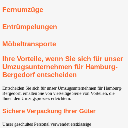
Fernumzüge
Entrümpelungen
Möbeltransporte
Ihre Vorteile, wenn Sie sich für unser
Umzugsunternehmen für Hamburg-
Bergedorf entscheiden
Entscheiden Sie sich für unser Umzugsunternehmen für Hamburg-
Bergedorf, erhalten Sie von vielseitige Serie von Vorteilen, die
Ihnen den Umzugsprozess erleichtern:
Sichere Verpackung Ihrer Güter
Unser geschultes Personal verwendet erstklassige