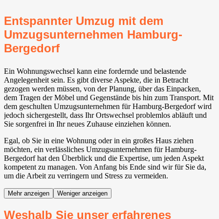
Entspannter Umzug mit dem
Umzugsunternehmen Hamburg-
Bergedorf
Ein Wohnungswechsel kann eine fordernde und belastende
Angelegenheit sein. Es gibt diverse Aspekte, die in Betracht
gezogen werden müssen, von der Planung, über das Einpacken,
dem Tragen der Möbel und Gegenstände bis hin zum Transport. Mit
dem geschulten Umzugsunternehmen für Hamburg-Bergedorf wird
jedoch sichergestellt, dass Ihr Ortswechsel problemlos abläuft und
Sie sorgenfrei in Ihr neues Zuhause einziehen können.
Egal, ob Sie in eine Wohnung oder in ein großes Haus ziehen
möchten, ein verlässliches Umzugsunternehmen für Hamburg-
Bergedorf hat den Überblick und die Expertise, um jeden Aspekt
kompetent zu managen. Von Anfang bis Ende sind wir für Sie da,
um die Arbeit zu verringern und Stress zu vermeiden.
Mehr anzeigen
Weniger anzeigen
Weshalb Sie unser erfahrenes