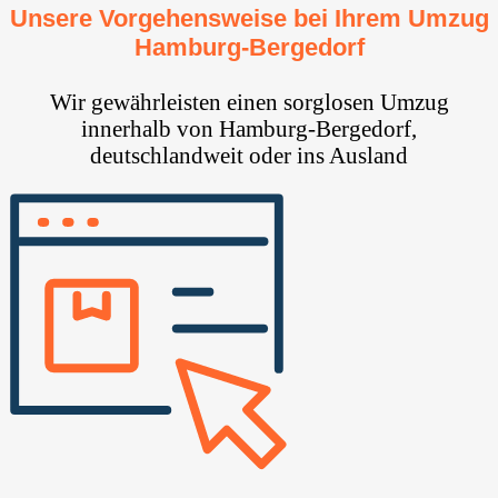
Unsere Vorgehensweise bei Ihrem Umzug
Hamburg-Bergedorf
Wir gewährleisten einen sorglosen Umzug
innerhalb von Hamburg-Bergedorf,
deutschlandweit oder ins Ausland