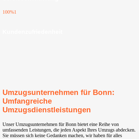
100%
1
Kundenzufriedenheit
Umzugsunternehmen für Bonn:
Umfangreiche
Umzugsdienstleistungen
Unser Umzugsunternehmen für Bonn bietet eine Reihe von
umfassenden Leistungen, die jeden Aspekt Ihres Umzugs abdecken.
Sie müssen sich keine Gedanken machen, wir haben für alles