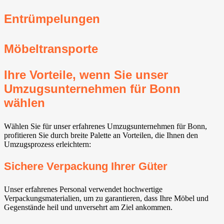
Entrümpelungen
Möbeltransporte
Ihre Vorteile, wenn Sie unser
Umzugsunternehmen für Bonn
wählen
Wählen Sie für unser erfahrenes Umzugsunternehmen für Bonn,
profitieren Sie durch breite Palette an Vorteilen, die Ihnen den
Umzugsprozess erleichtern:
Sichere Verpackung Ihrer Güter
Unser erfahrenes Personal verwendet hochwertige
Verpackungsmaterialien, um zu garantieren, dass Ihre Möbel und
Gegenstände heil und unversehrt am Ziel ankommen.