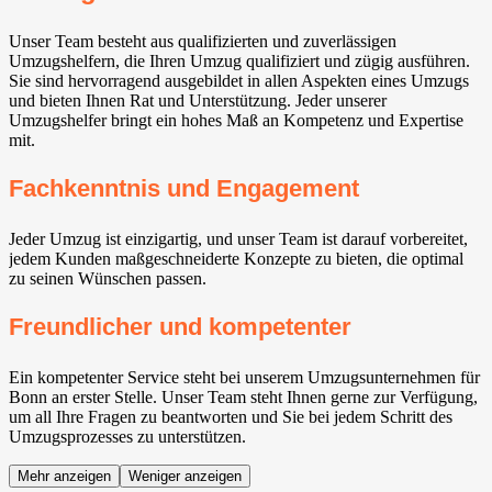
Unser Team besteht aus qualifizierten und zuverlässigen
Umzugshelfern, die Ihren Umzug qualifiziert und zügig ausführen.
Sie sind hervorragend ausgebildet in allen Aspekten eines Umzugs
und bieten Ihnen Rat und Unterstützung. Jeder unserer
Umzugshelfer bringt ein hohes Maß an Kompetenz und Expertise
mit.
Fachkenntnis und Engagement
Jeder Umzug ist einzigartig, und unser Team ist darauf vorbereitet,
jedem Kunden maßgeschneiderte Konzepte zu bieten, die optimal
zu seinen Wünschen passen.
Freundlicher und kompetenter
Ein kompetenter Service steht bei unserem Umzugsunternehmen für
Bonn an erster Stelle. Unser Team steht Ihnen gerne zur Verfügung,
um all Ihre Fragen zu beantworten und Sie bei jedem Schritt des
Umzugsprozesses zu unterstützen.
Mehr anzeigen
Weniger anzeigen