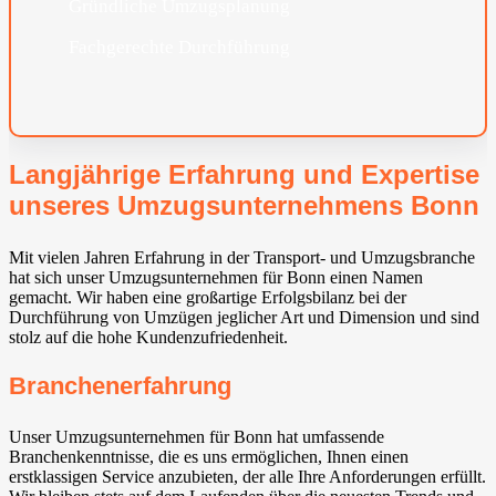
Gründliche Umzugsplanung
Fachgerechte Durchführung
Langjährige Erfahrung und Expertise
unseres Umzugsunternehmens Bonn
Mit vielen Jahren Erfahrung in der Transport- und Umzugsbranche
hat sich unser Umzugsunternehmen für Bonn einen Namen
gemacht. Wir haben eine großartige Erfolgsbilanz bei der
Durchführung von Umzügen jeglicher Art und Dimension und sind
stolz auf die hohe Kundenzufriedenheit.
Branchenerfahrung
Unser Umzugsunternehmen für Bonn hat umfassende
Branchenkenntnisse, die es uns ermöglichen, Ihnen einen
erstklassigen Service anzubieten, der alle Ihre Anforderungen erfüllt.