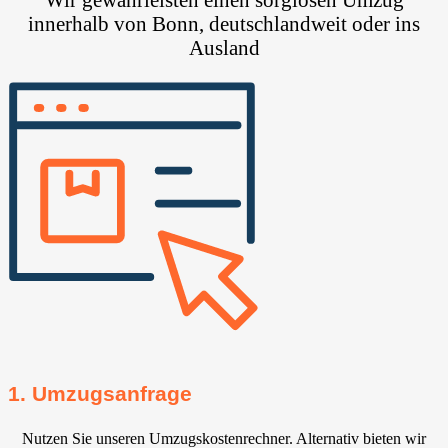
innerhalb von Bonn, deutschlandweit oder ins
Ausland
1. Umzugsanfrage
Nutzen Sie unseren Umzugskostenrechner. Alternativ bieten wir