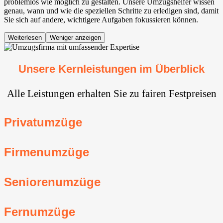
problemlos wie möglich zu gestalten. Unsere Umzugshelfer wissen
genau, wann und wie die speziellen Schritte zu erledigen sind, damit
Sie sich auf andere, wichtigere Aufgaben fokussieren können.
Weiterlesen
Weniger anzeigen
Unsere Kernleistungen im Überblick
Alle Leistungen erhalten Sie zu fairen Festpreisen
Privatumzüge
Firmenumzüge
Seniorenumzüge
Fernumzüge