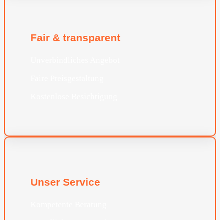
Fair & transparent
Unverbindliches Angebot
Faire Preisgestaltung
Kostenlose Besichtigung
Unser Service
Kompetente Beratung