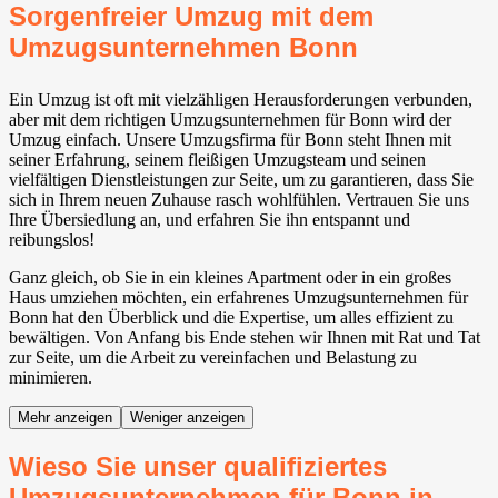
Sorgenfreier Umzug mit dem
Umzugsunternehmen Bonn
Ein Umzug ist oft mit vielzähligen Herausforderungen verbunden,
aber mit dem richtigen Umzugsunternehmen für Bonn wird der
Umzug einfach. Unsere Umzugsfirma für Bonn steht Ihnen mit
seiner Erfahrung, seinem fleißigen Umzugsteam und seinen
vielfältigen Dienstleistungen zur Seite, um zu garantieren, dass Sie
sich in Ihrem neuen Zuhause rasch wohlfühlen. Vertrauen Sie uns
Ihre Übersiedlung an, und erfahren Sie ihn entspannt und
reibungslos!
Ganz gleich, ob Sie in ein kleines Apartment oder in ein großes
Haus umziehen möchten, ein erfahrenes Umzugsunternehmen für
Bonn hat den Überblick und die Expertise, um alles effizient zu
bewältigen. Von Anfang bis Ende stehen wir Ihnen mit Rat und Tat
zur Seite, um die Arbeit zu vereinfachen und Belastung zu
minimieren.
Mehr anzeigen
Weniger anzeigen
Wieso Sie unser qualifiziertes
Umzugsunternehmen für Bonn in