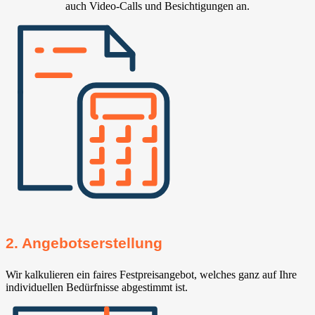
auch Video-Calls und Besichtigungen an.
2. Angebotserstellung
Wir kalkulieren ein faires Festpreisangebot, welches ganz auf Ihre
individuellen Bedürfnisse abgestimmt ist.