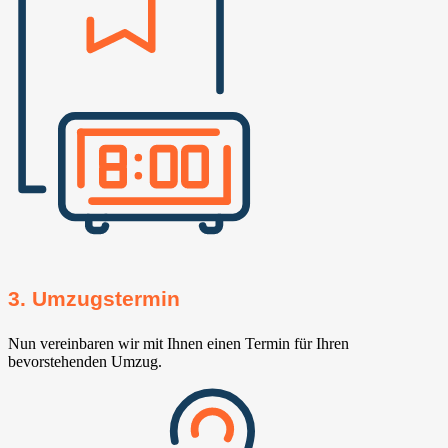
3. Umzugstermin
Nun vereinbaren wir mit Ihnen einen Termin für Ihren
bevorstehenden Umzug.