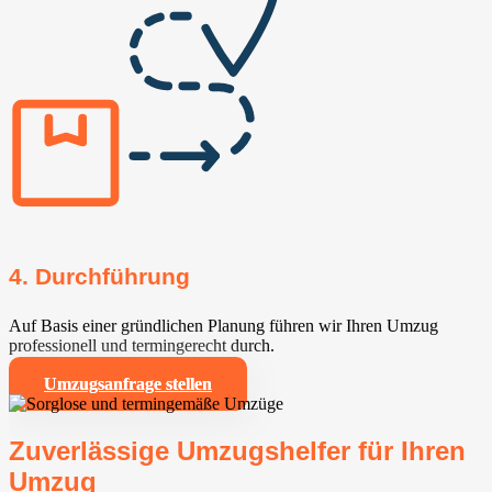
4. Durchführung
Auf Basis einer gründlichen Planung führen wir Ihren Umzug
professionell und termingerecht durch.
Umzugsanfrage stellen
Zuverlässige Umzugshelfer für Ihren
Umzug