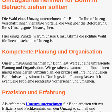
Betracht ziehen sollten
Die Wahl eines Umzugsunternehmens für Bonn für Ihren Umzug
verschafft Ihnen vielfältige Vorteile, die weit über die Beförderung
Ihres Umzugsgutes hinausgehen.
Hier einige Punkte, warum unsere Umzugsfirma die richtige Wahl
für Ihren anstehenden Umzug ist:
Kompetente Planung und Organisation
Unser Umzugsunternehmen für Bonn legt Wert auf eine umfassende
Planung und Organisation. Wir gestalten zusammen mit Ihnen einen
maßgeschneiderten Umzugsplan, der präzise auf Ihre individuellen
Bedürfnisse abgestimmt ist. Durch gezielte Planung lassen sich
eventuelle Probleme rechtzeitig vorhersehen und umgehen.
Präzision und Erfahrung
Als erfahrenes
Umzugsunternehmen
für Bonn arbeiten wir mit
Effizienz und Fachkenntnis, um den Umzug so schnell und