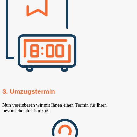
3. Umzugstermin
Nun vereinbaren wir mit Ihnen einen Termin für Ihren
bevorstehenden Umzug.