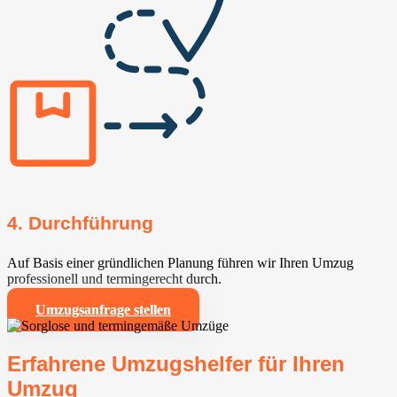
4. Durchführung
Auf Basis einer gründlichen Planung führen wir Ihren Umzug
professionell und termingerecht durch.
Umzugsanfrage stellen
Erfahrene Umzugshelfer für Ihren
Umzug