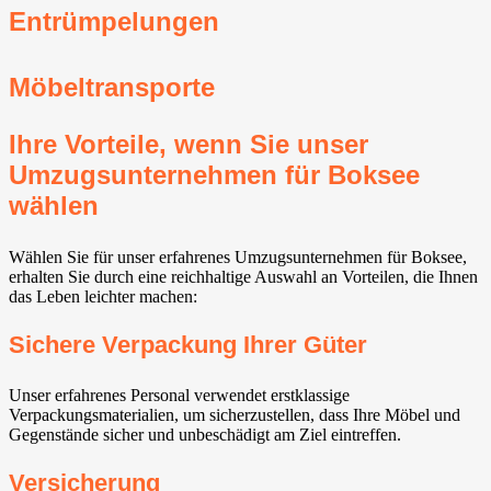
Entrümpelungen
Möbeltransporte
Ihre Vorteile, wenn Sie unser
Umzugsunternehmen für Boksee
wählen
Wählen Sie für unser erfahrenes Umzugsunternehmen für Boksee,
erhalten Sie durch eine reichhaltige Auswahl an Vorteilen, die Ihnen
das Leben leichter machen:
Sichere Verpackung Ihrer Güter
Unser erfahrenes Personal verwendet erstklassige
Verpackungsmaterialien, um sicherzustellen, dass Ihre Möbel und
Gegenstände sicher und unbeschädigt am Ziel eintreffen.
Versicherung