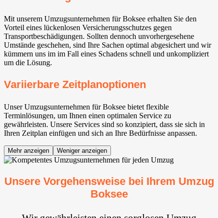
Mit unserem Umzugsunternehmen für Boksee erhalten Sie den
Vorteil eines lückenlosen Versicherungsschutzes gegen
Transportbeschädigungen. Sollten dennoch unvorhergesehene
Umstände geschehen, sind Ihre Sachen optimal abgesichert und wir
kümmern uns im im Fall eines Schadens schnell und unkompliziert
um die Lösung.
Variierbare Zeitplanoptionen
Unser Umzugsunternehmen für Boksee bietet flexible
Terminlösungen, um Ihnen einen optimalen Service zu
gewährleisten. Unsere Services sind so konzipiert, dass sie sich in
Ihren Zeitplan einfügen und sich an Ihre Bedürfnisse anpassen.
Mehr anzeigen
Weniger anzeigen
Unsere Vorgehensweise bei Ihrem Umzug
Boksee
Wir gewährleisten einen sorglosen Umzug