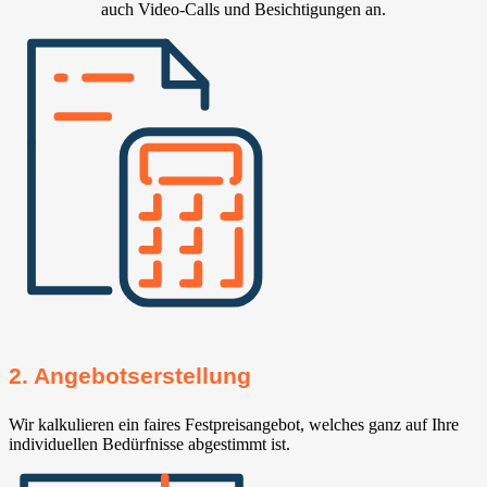
auch Video-Calls und Besichtigungen an.
2. Angebotserstellung
Wir kalkulieren ein faires Festpreisangebot, welches ganz auf Ihre
individuellen Bedürfnisse abgestimmt ist.