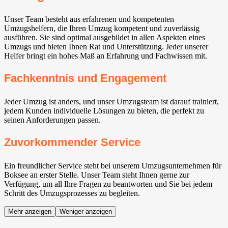
Unser Team besteht aus erfahrenen und kompetenten
Umzugshelfern, die Ihren Umzug kompetent und zuverlässig
ausführen. Sie sind optimal ausgebildet in allen Aspekten eines
Umzugs und bieten Ihnen Rat und Unterstützung. Jeder unserer
Helfer bringt ein hohes Maß an Erfahrung und Fachwissen mit.
Fachkenntnis und Engagement
Jeder Umzug ist anders, und unser Umzugsteam ist darauf trainiert,
jedem Kunden individuelle Lösungen zu bieten, die perfekt zu
seinen Anforderungen passen.
Zuvorkommender Service
Ein freundlicher Service steht bei unserem Umzugsunternehmen für
Boksee an erster Stelle. Unser Team steht Ihnen gerne zur
Verfügung, um all Ihre Fragen zu beantworten und Sie bei jedem
Schritt des Umzugsprozesses zu begleiten.
Mehr anzeigen
Weniger anzeigen