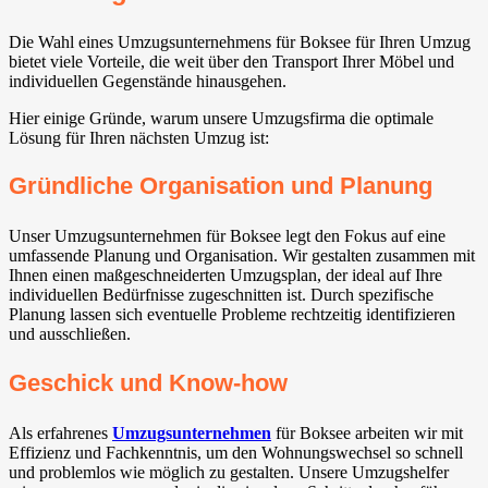
Die Wahl eines Umzugsunternehmens für Boksee für Ihren Umzug
bietet viele Vorteile, die weit über den Transport Ihrer Möbel und
individuellen Gegenstände hinausgehen.
Hier einige Gründe, warum unsere Umzugsfirma die optimale
Lösung für Ihren nächsten Umzug ist:
Gründliche Organisation und Planung
Unser Umzugsunternehmen für Boksee legt den Fokus auf eine
umfassende Planung und Organisation. Wir gestalten zusammen mit
Ihnen einen maßgeschneiderten Umzugsplan, der ideal auf Ihre
individuellen Bedürfnisse zugeschnitten ist. Durch spezifische
Planung lassen sich eventuelle Probleme rechtzeitig identifizieren
und ausschließen.
Geschick und Know-how
Als erfahrenes
Umzugsunternehmen
für Boksee arbeiten wir mit
Effizienz und Fachkenntnis, um den Wohnungswechsel so schnell
und problemlos wie möglich zu gestalten. Unsere Umzugshelfer