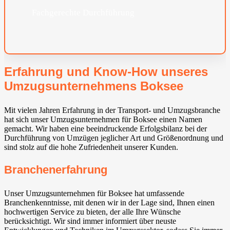
Fachgerechte Durchführung
Erfahrung und Know-How unseres
Umzugsunternehmens Boksee
Mit vielen Jahren Erfahrung in der Transport- und Umzugsbranche
hat sich unser Umzugsunternehmen für Boksee einen Namen
gemacht. Wir haben eine beeindruckende Erfolgsbilanz bei der
Durchführung von Umzügen jeglicher Art und Größenordnung und
sind stolz auf die hohe Zufriedenheit unserer Kunden.
Branchenerfahrung
Unser Umzugsunternehmen für Boksee hat umfassende
Branchenkenntnisse, mit denen wir in der Lage sind, Ihnen einen
hochwertigen Service zu bieten, der alle Ihre Wünsche
berücksichtigt. Wir sind immer informiert über neuste