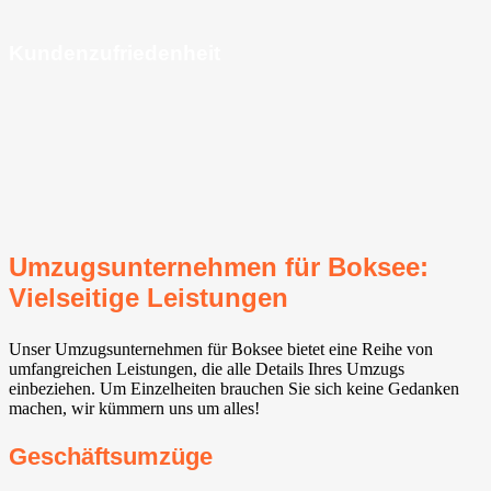
Kundenzufriedenheit
Umzugsunternehmen für Boksee:
Vielseitige Leistungen
Unser Umzugsunternehmen für Boksee bietet eine Reihe von
umfangreichen Leistungen, die alle Details Ihres Umzugs
einbeziehen. Um Einzelheiten brauchen Sie sich keine Gedanken
machen, wir kümmern uns um alles!
Geschäftsumzüge