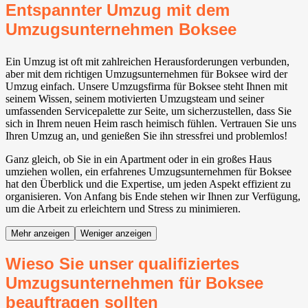
Entspannter Umzug mit dem
Umzugsunternehmen Boksee
Ein Umzug ist oft mit zahlreichen Herausforderungen verbunden,
aber mit dem richtigen Umzugsunternehmen für Boksee wird der
Umzug einfach. Unsere Umzugsfirma für Boksee steht Ihnen mit
seinem Wissen, seinem motivierten Umzugsteam und seiner
umfassenden Servicepalette zur Seite, um sicherzustellen, dass Sie
sich in Ihrem neuen Heim rasch heimisch fühlen. Vertrauen Sie uns
Ihren Umzug an, und genießen Sie ihn stressfrei und problemlos!
Ganz gleich, ob Sie in ein Apartment oder in ein großes Haus
umziehen wollen, ein erfahrenes Umzugsunternehmen für Boksee
hat den Überblick und die Expertise, um jeden Aspekt effizient zu
organisieren. Von Anfang bis Ende stehen wir Ihnen zur Verfügung,
um die Arbeit zu erleichtern und Stress zu minimieren.
Mehr anzeigen
Weniger anzeigen
Wieso Sie unser qualifiziertes
Umzugsunternehmen für Boksee
beauftragen sollten