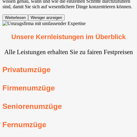
wissen genau, wann und wie die einzelnen Schritte durchzuführen
sind, damit Sie sich auf wesentlichere Dinge konzentrieren können.
Weiterlesen
Weniger anzeigen
Unsere Kernleistungen im Überblick
Alle Leistungen erhalten Sie zu fairen Festpreisen
Privatumzüge
Firmenumzüge
Seniorenumzüge
Fernumzüge