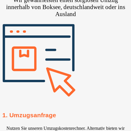
innerhalb von Boksee, deutschlandweit oder ins
Ausland
1. Umzugsanfrage
Nutzen Sie unseren Umzugskostenrechner. Alternativ bieten wir