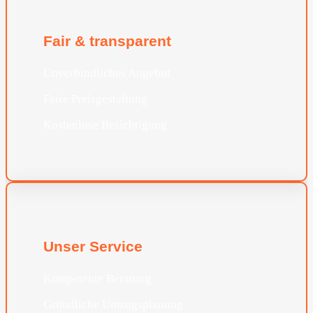
Fair & transparent
Unverbindliches Angebot
Faire Preisgestaltung
Kostenlose Besichtigung
Unser Service
Kompetente Beratung
Gründliche Umzugsplanung