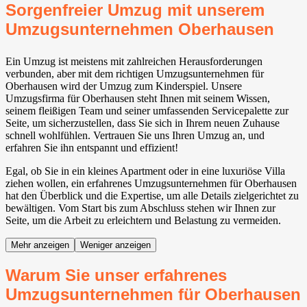
Sorgenfreier Umzug mit unserem
Umzugsunternehmen Oberhausen
Ein Umzug ist meistens mit zahlreichen Herausforderungen
verbunden, aber mit dem richtigen Umzugsunternehmen für
Oberhausen wird der Umzug zum Kinderspiel. Unsere
Umzugsfirma für Oberhausen steht Ihnen mit seinem Wissen,
seinem fleißigen Team und seiner umfassenden Servicepalette zur
Seite, um sicherzustellen, dass Sie sich in Ihrem neuen Zuhause
schnell wohlfühlen. Vertrauen Sie uns Ihren Umzug an, und
erfahren Sie ihn entspannt und effizient!
Egal, ob Sie in ein kleines Apartment oder in eine luxuriöse Villa
ziehen wollen, ein erfahrenes Umzugsunternehmen für Oberhausen
hat den Überblick und die Expertise, um alle Details zielgerichtet zu
bewältigen. Vom Start bis zum Abschluss stehen wir Ihnen zur
Seite, um die Arbeit zu erleichtern und Belastung zu vermeiden.
Mehr anzeigen
Weniger anzeigen
Warum Sie unser erfahrenes
Umzugsunternehmen für Oberhausen