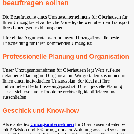
beauftragen sollten
Die Beauftragung eines Umzugsunternehmens für Oberhausen für
Ihren Umzug bietet zahlreiche Vorteile, die weit über den Transport
Ihres Umzugsgutes hinausgehen.
Hier einige Argumente, warum unsere Umzugsfirma die beste
Entscheidung für Ihren kommenden Umzug ist:
Professionelle Planung und Organisation
Unser Umzugsunternehmen für Oberhausen legt Wert auf eine
detaillierte Planung und Organisation. Wir gestalten zusammen mit
Ihnen einen individuellen Umzugsplan, der ideal auf Ihre
individuellen Bedürfnisse angepasst ist. Durch gezielte Planung
lassen sich eventuelle Probleme rechtzeitig identifizieren und
ausschließen.
Geschick und Know-how
Als etabliertes
Umzugsunternehmen
für Oberhausen arbeiten wir
mit Präzision und Erfahrung, um den Wohnungswechsel so schnell