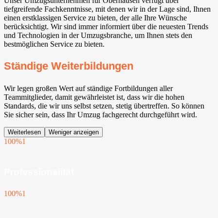
Unser Umzugsunternehmen für Oberhausen verfügt über
tiefgreifende Fachkenntnisse, mit denen wir in der Lage sind, Ihnen
einen erstklassigen Service zu bieten, der alle Ihre Wünsche
berücksichtigt. Wir sind immer informiert über die neuesten Trends
und Technologien in der Umzugsbranche, um Ihnen stets den
bestmöglichen Service zu bieten.
Ständige Weiterbildungen
Wir legen großen Wert auf ständige Fortbildungen aller
Teammitglieder, damit gewährleistet ist, dass wir die hohen
Standards, die wir uns selbst setzen, stetig übertreffen. So können
Sie sicher sein, dass Ihr Umzug fachgerecht durchgeführt wird.
Weiterlesen
Weniger anzeigen
100%
1
Professionalität
100%
1