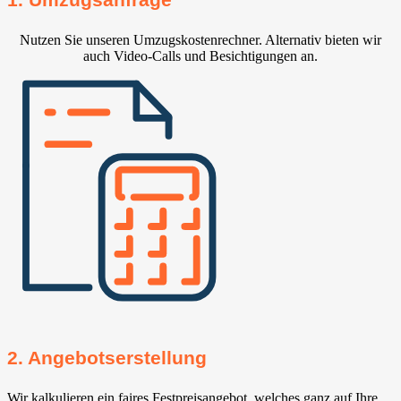
Nutzen Sie unseren Umzugskostenrechner. Alternativ bieten wir
auch Video-Calls und Besichtigungen an.
2. Angebotserstellung
Wir kalkulieren ein faires Festpreisangebot, welches ganz auf Ihre