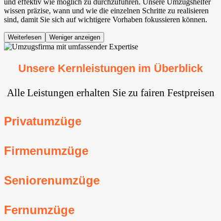
und effektiv wie möglich zu durchzuführen. Unsere Umzugshelfer
wissen präzise, wann und wie die einzelnen Schritte zu realisieren
sind, damit Sie sich auf wichtigere Vorhaben fokussieren können.
Weiterlesen
Weniger anzeigen
Unsere Kernleistungen im Überblick
Alle Leistungen erhalten Sie zu fairen Festpreisen
Privatumzüge
Firmenumzüge
Seniorenumzüge
Fernumzüge