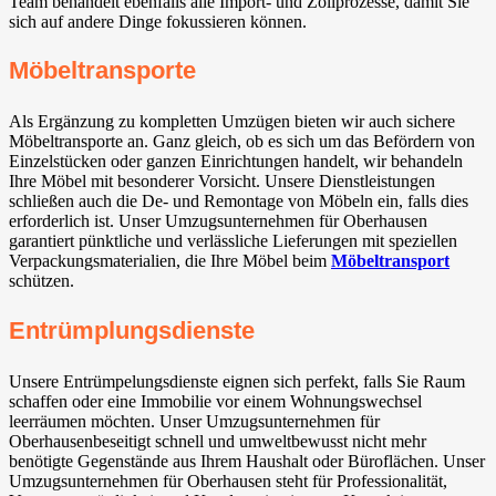
Team behandelt ebenfalls alle Import- und Zollprozesse, damit Sie
sich auf andere Dinge fokussieren können.
Möbeltransporte
Als Ergänzung zu kompletten Umzügen bieten wir auch sichere
Möbeltransporte an. Ganz gleich, ob es sich um das Befördern von
Einzelstücken oder ganzen Einrichtungen handelt, wir behandeln
Ihre Möbel mit besonderer Vorsicht. Unsere Dienstleistungen
schließen auch die De- und Remontage von Möbeln ein, falls dies
erforderlich ist. Unser Umzugsunternehmen für Oberhausen
garantiert pünktliche und verlässliche Lieferungen mit speziellen
Verpackungsmaterialien, die Ihre Möbel beim
Möbeltransport
schützen.
Entrümplungsdienste
Unsere Entrümpelungsdienste eignen sich perfekt, falls Sie Raum
schaffen oder eine Immobilie vor einem Wohnungswechsel
leerräumen möchten. Unser Umzugsunternehmen für
Oberhausenbeseitigt schnell und umweltbewusst nicht mehr
benötigte Gegenstände aus Ihrem Haushalt oder Büroflächen. Unser
Umzugsunternehmen für Oberhausen steht für Professionalität,