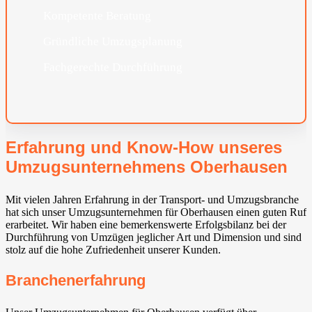
Kompetente Beratung
Gründliche Umzugsplanung
Fachgerechte Durchführung
Erfahrung und Know-How unseres
Umzugsunternehmens Oberhausen
Mit vielen Jahren Erfahrung in der Transport- und Umzugsbranche
hat sich unser Umzugsunternehmen für Oberhausen einen guten Ruf
erarbeitet. Wir haben eine bemerkenswerte Erfolgsbilanz bei der
Durchführung von Umzügen jeglicher Art und Dimension und sind
stolz auf die hohe Zufriedenheit unserer Kunden.
Branchenerfahrung