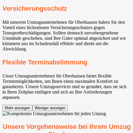
Versicherungsschutz
Mit unserem Umzugsunternehmen für Oberhausen haben Sie den
Vorteil eines lückenlosen Versicherungsschutzes gegen
Transportbeschädigungen. Sollten dennoch unvorhergesehene
Umstände geschehen, sind Ihre Güter optimal abgesichert und wir
kümmern uns im Schadensfall effektiv und direkt um die
Abwicklung.
Flexible Terminabstimmung
Unser Umzugsunternehmen für Oberhausen bietet flexible
Terminmöglichkeiten, um Ihnen einen maximalen Komfort zu
garantieren. Unsere Umzugsservices sind so gestaltet, dass sie sich
in Ihren Zeitplan einfügen und sich an Ihre Anforderungen
anpassen.
Mehr anzeigen
Weniger anzeigen
Unsere Vorgehensweise bei Ihrem Umzug