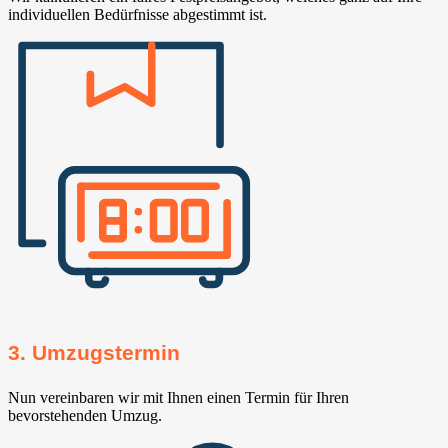
individuellen Bedürfnisse abgestimmt ist.
3. Umzugstermin
Nun vereinbaren wir mit Ihnen einen Termin für Ihren
bevorstehenden Umzug.