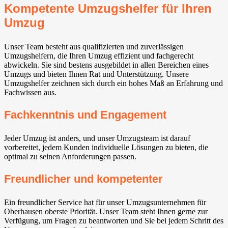
Kompetente Umzugshelfer für Ihren
Umzug
Unser Team besteht aus qualifizierten und zuverlässigen
Umzugshelfern, die Ihren Umzug effizient und fachgerecht
abwickeln. Sie sind bestens ausgebildet in allen Bereichen eines
Umzugs und bieten Ihnen Rat und Unterstützung. Unsere
Umzugshelfer zeichnen sich durch ein hohes Maß an Erfahrung und
Fachwissen aus.
Fachkenntnis und Engagement
Jeder Umzug ist anders, und unser Umzugsteam ist darauf
vorbereitet, jedem Kunden individuelle Lösungen zu bieten, die
optimal zu seinen Anforderungen passen.
Freundlicher und kompetenter
Ein freundlicher Service hat für unser Umzugsunternehmen für
Oberhausen oberste Priorität. Unser Team steht Ihnen gerne zur
Verfügung, um Fragen zu beantworten und Sie bei jedem Schritt des