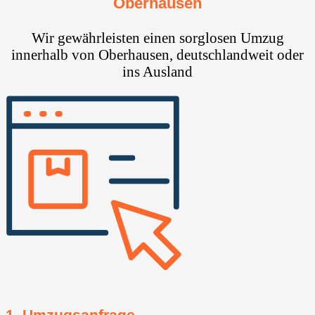
Oberhausen
Wir gewährleisten einen sorglosen Umzug
innerhalb von Oberhausen, deutschlandweit oder
ins Ausland
1. Umzugsanfrage