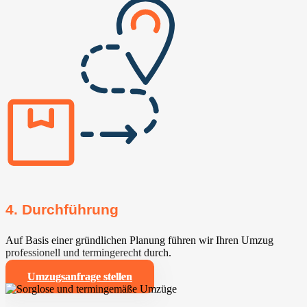
4. Durchführung
Auf Basis einer gründlichen Planung führen wir Ihren Umzug
professionell und termingerecht durch.
Umzugsanfrage stellen