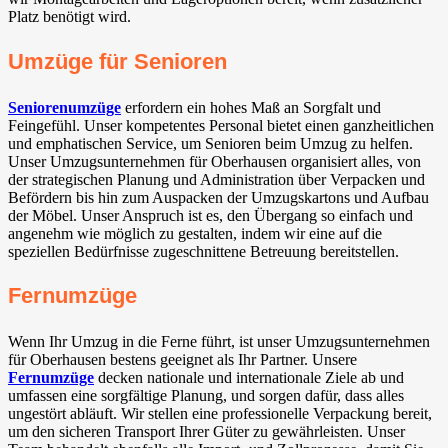
Platz benötigt wird.
Umzüge für Senioren
Seniorenumzüge
erfordern ein hohes Maß an Sorgfalt und
Feingefühl. Unser kompetentes Personal bietet einen ganzheitlichen
und emphatischen Service, um Senioren beim Umzug zu helfen.
Unser Umzugsunternehmen für Oberhausen organisiert alles, von
der strategischen Planung und Administration über Verpacken und
Befördern bis hin zum Auspacken der Umzugskartons und Aufbau
der Möbel. Unser Anspruch ist es, den Übergang so einfach und
angenehm wie möglich zu gestalten, indem wir eine auf die
speziellen Bedürfnisse zugeschnittene Betreuung bereitstellen.
Fernumzüge
Wenn Ihr Umzug in die Ferne führt, ist unser Umzugsunternehmen
für Oberhausen bestens geeignet als Ihr Partner. Unsere
Fernumzüge
decken nationale und internationale Ziele ab und
umfassen eine sorgfältige Planung, und sorgen dafür, dass alles
ungestört abläuft. Wir stellen eine professionelle Verpackung bereit,
um den sicheren Transport Ihrer Güter zu gewährleisten. Unser