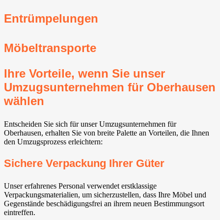
Entrümpelungen
Möbeltransporte
Ihre Vorteile, wenn Sie unser
Umzugsunternehmen für Oberhausen
wählen
Entscheiden Sie sich für unser Umzugsunternehmen für
Oberhausen, erhalten Sie von breite Palette an Vorteilen, die Ihnen
den Umzugsprozess erleichtern:
Sichere Verpackung Ihrer Güter
Unser erfahrenes Personal verwendet erstklassige
Verpackungsmaterialien, um sicherzustellen, dass Ihre Möbel und
Gegenstände beschädigungsfrei an ihrem neuen Bestimmungsort
eintreffen.