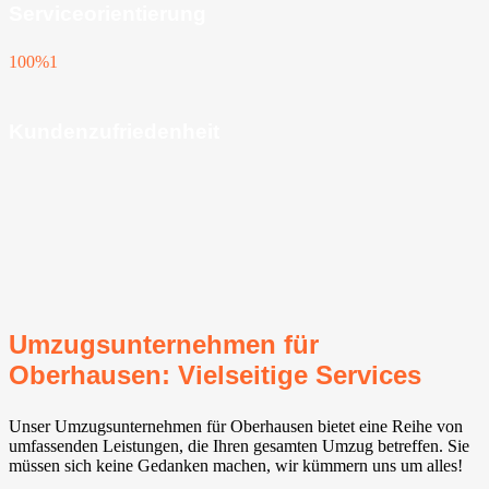
Serviceorientierung
100%
1
Kundenzufriedenheit
Umzugsunternehmen für
Oberhausen: Vielseitige Services
Unser Umzugsunternehmen für Oberhausen bietet eine Reihe von
umfassenden Leistungen, die Ihren gesamten Umzug betreffen. Sie
müssen sich keine Gedanken machen, wir kümmern uns um alles!