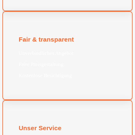
Fair & transparent
Unverbindliches Angebot
Faire Preisgestaltung
Kostenlose Besichtigung
Unser Service