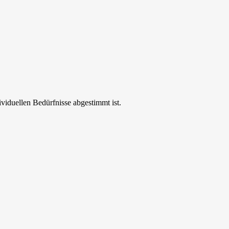
ividuellen Bedürfnisse abgestimmt ist.