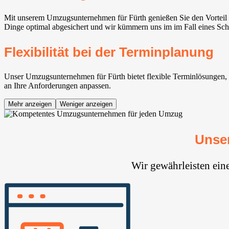
Mit unserem Umzugsunternehmen für Fürth genießen Sie den Vorteil v
Dinge optimal abgesichert und wir kümmern uns im im Fall eines Sch
Flexibilität bei der Terminplanung
Unser Umzugsunternehmen für Fürth bietet flexible Terminlösungen, um
an Ihre Anforderungen anpassen.
Mehr anzeigen
Weniger anzeigen
Unse
Wir gewährleisten ein