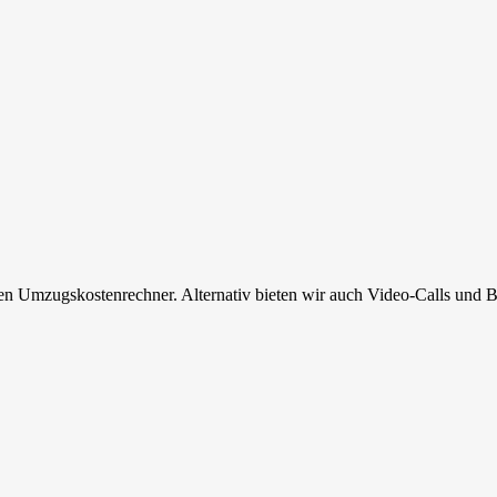
en Umzugskostenrechner. Alternativ bieten wir auch Video-Calls und B