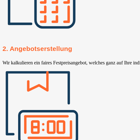
2. Angebotserstellung
Wir kalkulieren ein faires Festpreisangebot, welches ganz auf Ihre ind