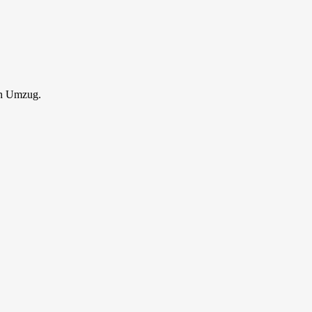
en Umzug.