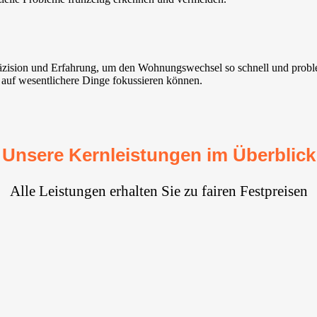
Präzision und Erfahrung, um den Wohnungswechsel so schnell und probl
h auf wesentlichere Dinge fokussieren können.
Unsere Kernleistungen im Überblick
Alle Leistungen erhalten Sie zu fairen Festpreisen