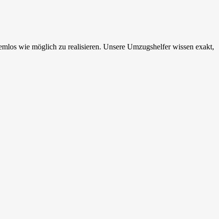
emlos wie möglich zu realisieren. Unsere Umzugshelfer wissen exakt,