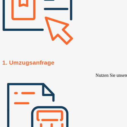
1. Umzugsanfrage
Nutzen Sie unser