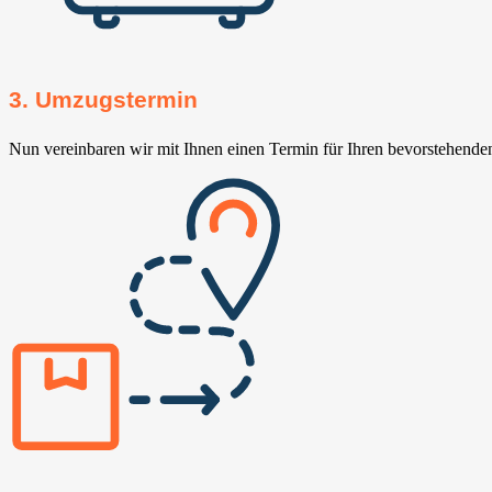
3. Umzugstermin
Nun vereinbaren wir mit Ihnen einen Termin für Ihren bevorstehend