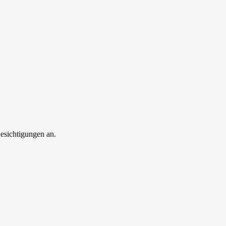
esichtigungen an.