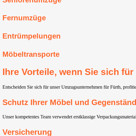
Fernumzüge
Entrümpelungen
Möbeltransporte
Ihre Vorteile, wenn Sie sich 
Entscheiden Sie sich für unser Umzugsunternehmen für Fürth, profitie
Schutz Ihrer Möbel und Gegenstän
Unser kompetentes Team verwendet erstklassige Verpackungsmaterialie
Versicherung