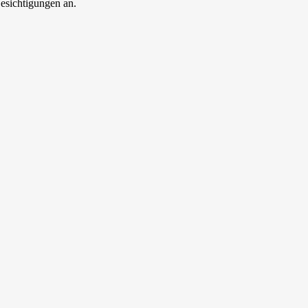
esichtigungen an.