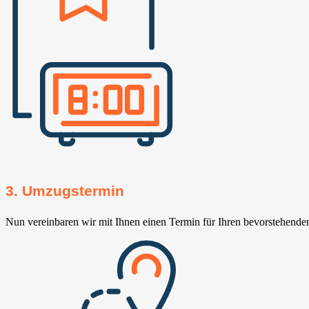
3. Umzugstermin
Nun vereinbaren wir mit Ihnen einen Termin für Ihren bevorstehend