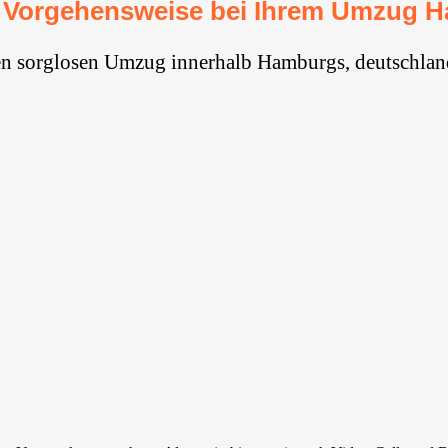
 Vorgehensweise bei Ihrem Umzug 
en sorglosen Umzug innerhalb Hamburgs, deutschlan