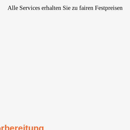
Alle Services erhalten Sie zu fairen Festpreisen
rbereitung