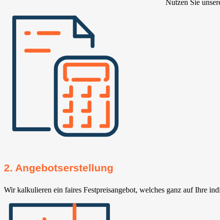
Nutzen Sie unser
2. Angebotserstellung
Wir kalkulieren ein faires Festpreisangebot, welches ganz auf Ihre ind