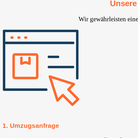
Unsere
Wir gewährleisten ein
1. Umzugsanfrage