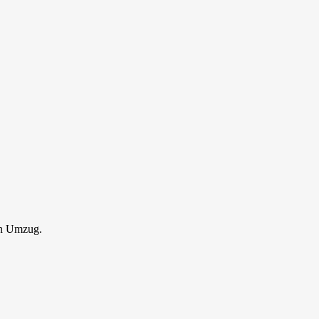
en Umzug.