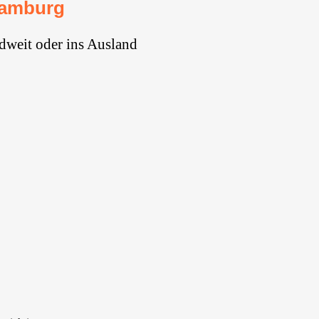
Hamburg
dweit oder ins Ausland