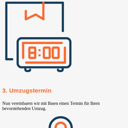
3. Umzugstermin
Nun vereinbaren wir mit Ihnen einen Termin für Ihren
bevorstehenden Umzug.