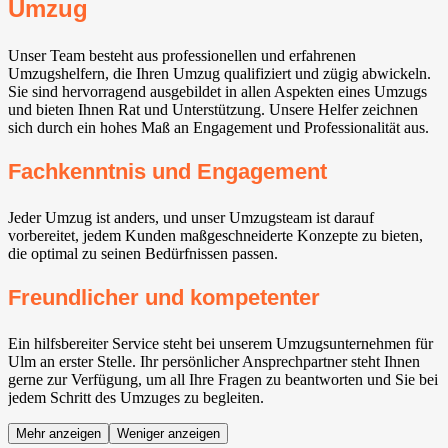
Umzug
Unser Team besteht aus professionellen und erfahrenen
Umzugshelfern, die Ihren Umzug qualifiziert und zügig abwickeln.
Sie sind hervorragend ausgebildet in allen Aspekten eines Umzugs
und bieten Ihnen Rat und Unterstützung. Unsere Helfer zeichnen
sich durch ein hohes Maß an Engagement und Professionalität aus.
Fachkenntnis und Engagement
Jeder Umzug ist anders, und unser Umzugsteam ist darauf
vorbereitet, jedem Kunden maßgeschneiderte Konzepte zu bieten,
die optimal zu seinen Bedürfnissen passen.
Freundlicher und kompetenter
Ein hilfsbereiter Service steht bei unserem Umzugsunternehmen für
Ulm an erster Stelle. Ihr persönlicher Ansprechpartner steht Ihnen
gerne zur Verfügung, um all Ihre Fragen zu beantworten und Sie bei
jedem Schritt des Umzuges zu begleiten.
Mehr anzeigen
Weniger anzeigen