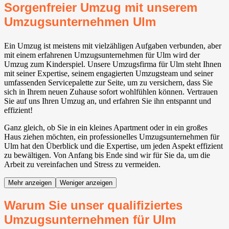
Sorgenfreier Umzug mit unserem
Umzugsunternehmen Ulm
Ein Umzug ist meistens mit vielzähligen Aufgaben verbunden, aber
mit einem erfahrenen Umzugsunternehmen für Ulm wird der
Umzug zum Kinderspiel. Unsere Umzugsfirma für Ulm steht Ihnen
mit seiner Expertise, seinem engagierten Umzugsteam und seiner
umfassenden Servicepalette zur Seite, um zu versichern, dass Sie
sich in Ihrem neuen Zuhause sofort wohlfühlen können. Vertrauen
Sie auf uns Ihren Umzug an, und erfahren Sie ihn entspannt und
effizient!
Ganz gleich, ob Sie in ein kleines Apartment oder in ein großes
Haus ziehen möchten, ein professionelles Umzugsunternehmen für
Ulm hat den Überblick und die Expertise, um jeden Aspekt effizient
zu bewältigen. Von Anfang bis Ende sind wir für Sie da, um die
Arbeit zu vereinfachen und Stress zu vermeiden.
Mehr anzeigen
Weniger anzeigen
Warum Sie unser qualifiziertes
Umzugsunternehmen für Ulm