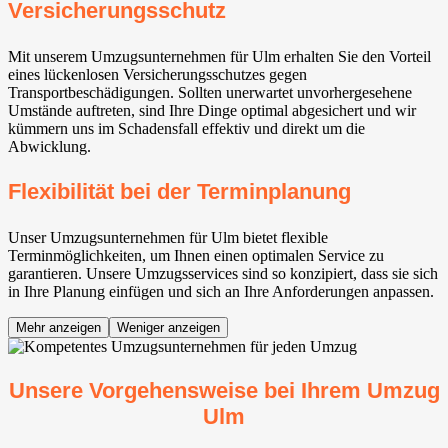
Versicherungsschutz
Mit unserem Umzugsunternehmen für Ulm erhalten Sie den Vorteil
eines lückenlosen Versicherungsschutzes gegen
Transportbeschädigungen. Sollten unerwartet unvorhergesehene
Umstände auftreten, sind Ihre Dinge optimal abgesichert und wir
kümmern uns im Schadensfall effektiv und direkt um die
Abwicklung.
Flexibilität bei der Terminplanung
Unser Umzugsunternehmen für Ulm bietet flexible
Terminmöglichkeiten, um Ihnen einen optimalen Service zu
garantieren. Unsere Umzugsservices sind so konzipiert, dass sie sich
in Ihre Planung einfügen und sich an Ihre Anforderungen anpassen.
Mehr anzeigen
Weniger anzeigen
Unsere Vorgehensweise bei Ihrem Umzug
Ulm