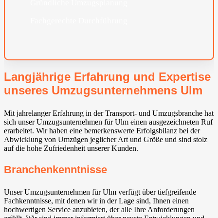
Gründliche Umzugsplanung
Fachgerechte Durchführung
Langjährige Erfahrung und Expertise
unseres Umzugsunternehmens Ulm
Mit jahrelanger Erfahrung in der Transport- und Umzugsbranche hat
sich unser Umzugsunternehmen für Ulm einen ausgezeichneten Ruf
erarbeitet. Wir haben eine bemerkenswerte Erfolgsbilanz bei der
Abwicklung von Umzügen jeglicher Art und Größe und sind stolz
auf die hohe Zufriedenheit unserer Kunden.
Branchenkenntnisse
Unser Umzugsunternehmen für Ulm verfügt über tiefgreifende
Fachkenntnisse, mit denen wir in der Lage sind, Ihnen einen
hochwertigen Service anzubieten, der alle Ihre Anforderungen