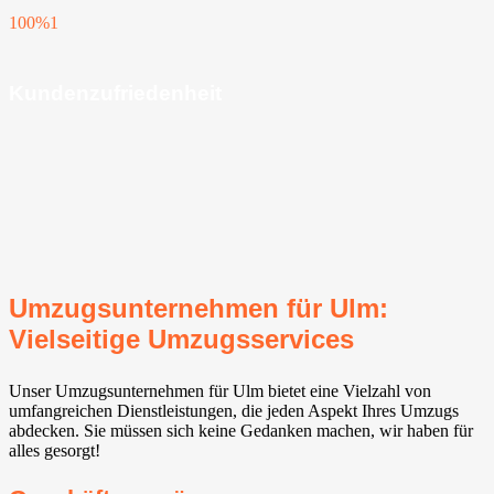
100%
1
Kundenzufriedenheit
Umzugsunternehmen für Ulm:
Vielseitige Umzugsservices
Unser Umzugsunternehmen für Ulm bietet eine Vielzahl von
umfangreichen Dienstleistungen, die jeden Aspekt Ihres Umzugs
abdecken. Sie müssen sich keine Gedanken machen, wir haben für
alles gesorgt!