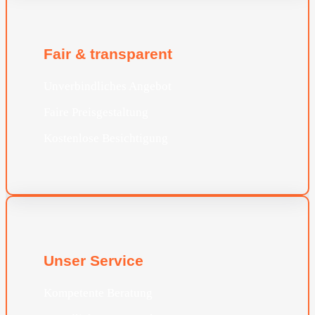
Fair & transparent
Unverbindliches Angebot
Faire Preisgestaltung
Kostenlose Besichtigung
Unser Service
Kompetente Beratung