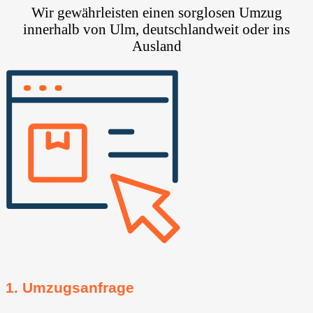
Wir gewährleisten einen sorglosen Umzug
innerhalb von Ulm, deutschlandweit oder ins
Ausland
1. Umzugsanfrage