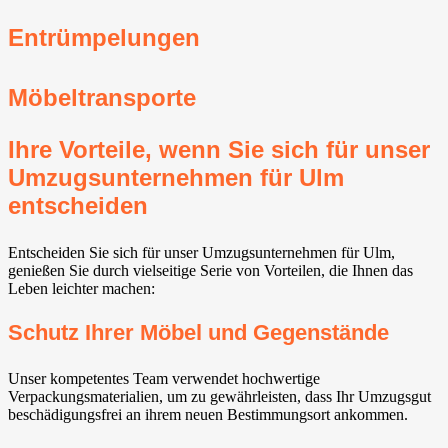
Entrümpelungen
Möbeltransporte
Ihre Vorteile, wenn Sie sich für unser
Umzugsunternehmen für Ulm
entscheiden
Entscheiden Sie sich für unser Umzugsunternehmen für Ulm,
genießen Sie durch vielseitige Serie von Vorteilen, die Ihnen das
Leben leichter machen:
Schutz Ihrer Möbel und Gegenstände
Unser kompetentes Team verwendet hochwertige
Verpackungsmaterialien, um zu gewährleisten, dass Ihr Umzugsgut
beschädigungsfrei an ihrem neuen Bestimmungsort ankommen.