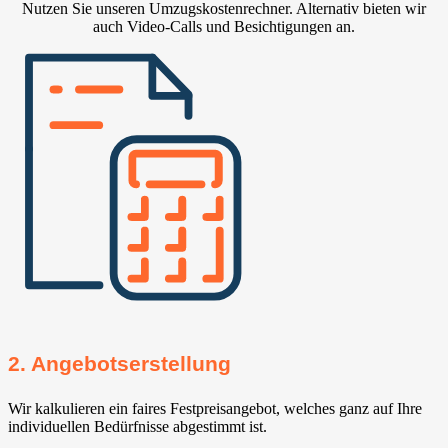
Nutzen Sie unseren Umzugskostenrechner. Alternativ bieten wir
auch Video-Calls und Besichtigungen an.
2. Angebotserstellung
Wir kalkulieren ein faires Festpreisangebot, welches ganz auf Ihre
individuellen Bedürfnisse abgestimmt ist.