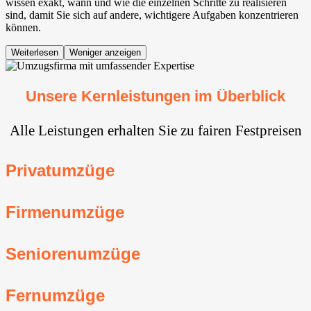
wissen exakt, wann und wie die einzelnen Schritte zu realisieren
sind, damit Sie sich auf andere, wichtigere Aufgaben konzentrieren
können.
Weiterlesen
Weniger anzeigen
Unsere Kernleistungen im Überblick
Alle Leistungen erhalten Sie zu fairen Festpreisen
Privatumzüge
Firmenumzüge
Seniorenumzüge
Fernumzüge