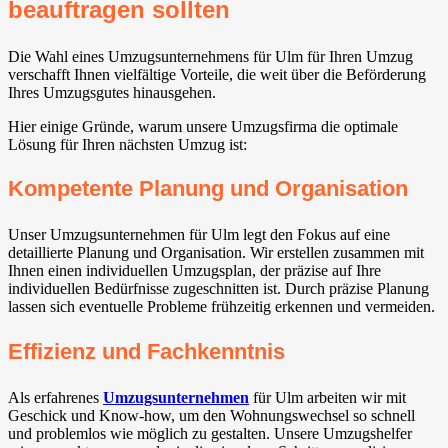
beauftragen sollten
Die Wahl eines Umzugsunternehmens für Ulm für Ihren Umzug
verschafft Ihnen vielfältige Vorteile, die weit über die Beförderung
Ihres Umzugsgutes hinausgehen.
Hier einige Gründe, warum unsere Umzugsfirma die optimale
Lösung für Ihren nächsten Umzug ist:
Kompetente Planung und Organisation
Unser Umzugsunternehmen für Ulm legt den Fokus auf eine
detaillierte Planung und Organisation. Wir erstellen zusammen mit
Ihnen einen individuellen Umzugsplan, der präzise auf Ihre
individuellen Bedürfnisse zugeschnitten ist. Durch präzise Planung
lassen sich eventuelle Probleme frühzeitig erkennen und vermeiden.
Effizienz und Fachkenntnis
Als erfahrenes
Umzugsunternehmen
für Ulm arbeiten wir mit
Geschick und Know-how, um den Wohnungswechsel so schnell
und problemlos wie möglich zu gestalten. Unsere Umzugshelfer