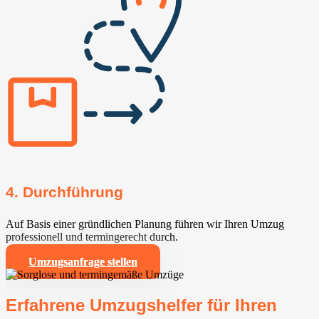
4. Durchführung
Auf Basis einer gründlichen Planung führen wir Ihren Umzug
professionell und termingerecht durch.
Umzugsanfrage stellen
Erfahrene Umzugshelfer für Ihren