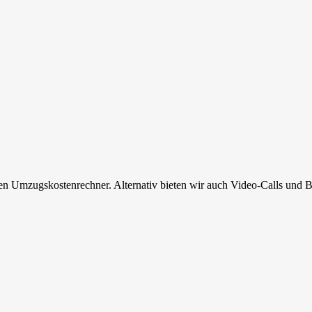
en Umzugskostenrechner. Alternativ bieten wir auch Video-Calls und B