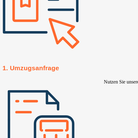
1. Umzugsanfrage
Nutzen Sie unser