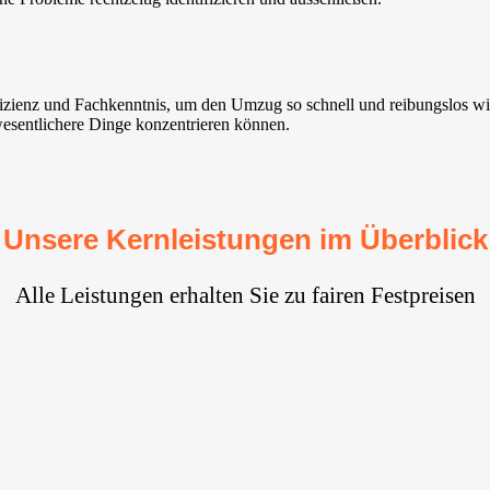
fizienz und Fachkenntnis, um den Umzug so schnell und reibungslos w
f wesentlichere Dinge konzentrieren können.
Unsere Kernleistungen im Überblick
Alle Leistungen erhalten Sie zu fairen Festpreisen