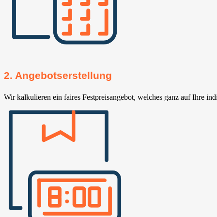
2. Angebotserstellung
Wir kalkulieren ein faires Festpreisangebot, welches ganz auf Ihre ind