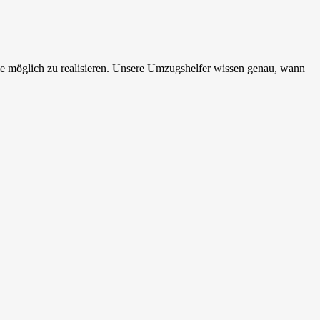
ie möglich zu realisieren. Unsere Umzugshelfer wissen genau, wann