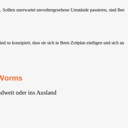
Sollten unerwartet unvorhergesehene Umstände passieren, sind Ihre
so konzipiert, dass sie sich in Ihren Zeitplan einfügen und sich an
 Worms
dweit oder ins Ausland