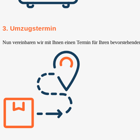
3. Umzugstermin
Nun vereinbaren wir mit Ihnen einen Termin für Ihren bevorstehend