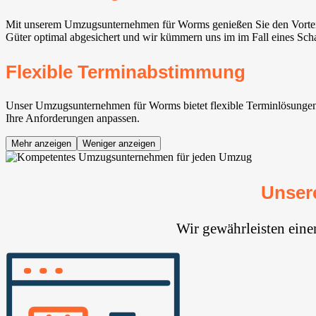
Mit unserem Umzugsunternehmen für Worms genießen Sie den Vorteil 
Güter optimal abgesichert und wir kümmern uns im im Fall eines Sch
Flexible Terminabstimmung
Unser Umzugsunternehmen für Worms bietet flexible Terminlösungen, u
Ihre Anforderungen anpassen.
Mehr anzeigen
Weniger anzeigen
Unser
Wir gewährleisten ein