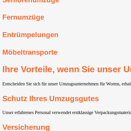
Fernumzüge
Entrümpelungen
Möbeltransporte
Ihre Vorteile, wenn Sie unse
Entscheiden Sie sich für unser Umzugsunternehmen für Worms, erhalte
Schutz Ihres Umzugsgutes
Unser erfahrenes Personal verwendet erstklassige Verpackungsmateri
Versicherung