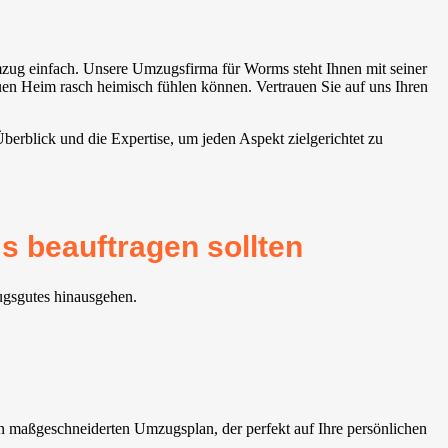
ug einfach. Unsere Umzugsfirma für Worms steht Ihnen mit seiner
euen Heim rasch heimisch fühlen können. Vertrauen Sie auf uns Ihren
erblick und die Expertise, um jeden Aspekt zielgerichtet zu
 beauftragen sollten
ugsgutes hinausgehen.
 maßgeschneiderten Umzugsplan, der perfekt auf Ihre persönlichen