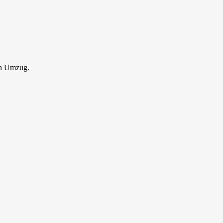
en Umzug.