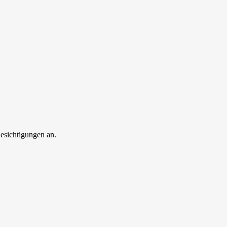
esichtigungen an.