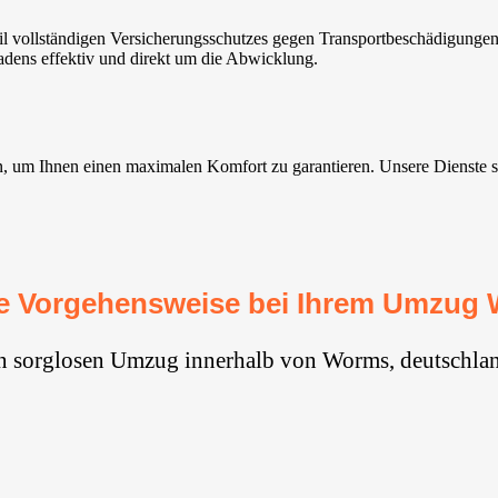
vollständigen Versicherungsschutzes gegen Transportbeschädigungen. 
adens effektiv und direkt um die Abwicklung.
m Ihnen einen maximalen Komfort zu garantieren. Unsere Dienste sind 
e Vorgehensweise bei Ihrem Umzug
en sorglosen Umzug innerhalb von Worms, deutschlan