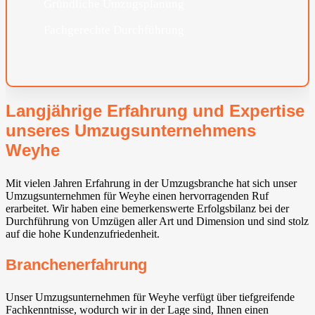
Gründliche Umzugsplanung
Fachgerechte Durchführung
Langjährige Erfahrung und Expertise
unseres Umzugsunternehmens
Weyhe⁠
Mit vielen Jahren Erfahrung in der Umzugsbranche hat sich unser
Umzugsunternehmen für Weyhe⁠ einen hervorragenden Ruf
erarbeitet. Wir haben eine bemerkenswerte Erfolgsbilanz bei der
Durchführung von Umzügen aller Art und Dimension und sind stolz
auf die hohe Kundenzufriedenheit.
Branchenerfahrung
Unser Umzugsunternehmen für Weyhe⁠ verfügt über tiefgreifende
Fachkenntnisse, wodurch wir in der Lage sind, Ihnen einen