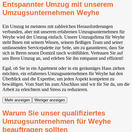
Entspannter Umzug mit unserem
Umzugsunternehmen Weyhe⁠
Ein Umzug ist meistens mit zahlreichen Herausforderungen
verbunden, aber mit unserem erfahrenen Umzugsunternehmen für
Weyhe⁠ wird der Umzug einfach. Unsere Umzugsfirma für Weyhe⁠
steht Ihnen mit seinem Wissen, seinem fleißigen Team und seiner
umfassenden Servicepalette zur Seite, um zu garantieren, dass Sie
sich in Ihrem neuen Domizil rasch wohlfühlen. Vertrauen Sie auf
uns Ihren Umzug an, und erleben Sie ihn entspannt und effizient!
Egal, ob Sie in ein Apartment oder in ein geräumiges Haus ziehen
möchten, ein erfahrenes Umzugsunternehmen für Weyhe⁠ hat den
Überblick und die Expertise, um jeden Aspekt kompetent zu
bewältigen. Vom Start bis zum Abschluss sind wir für Sie da, um die
Arbeit zu erleichtern und Stress zu reduzieren.
Mehr anzeigen
Weniger anzeigen
Warum Sie unser qualifiziertes
Umzugsunternehmen für Weyhe⁠
beauftragen sollten