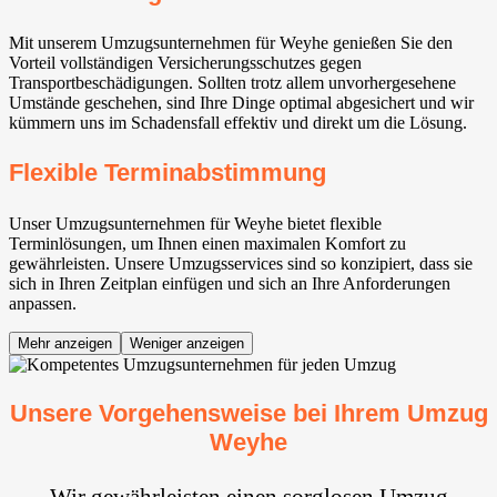
Mit unserem Umzugsunternehmen für Weyhe⁠ genießen Sie den
Vorteil vollständigen Versicherungsschutzes gegen
Transportbeschädigungen. Sollten trotz allem unvorhergesehene
Umstände geschehen, sind Ihre Dinge optimal abgesichert und wir
kümmern uns im Schadensfall effektiv und direkt um die Lösung.
Flexible Terminabstimmung
Unser Umzugsunternehmen für Weyhe⁠ bietet flexible
Terminlösungen, um Ihnen einen maximalen Komfort zu
gewährleisten. Unsere Umzugsservices sind so konzipiert, dass sie
sich in Ihren Zeitplan einfügen und sich an Ihre Anforderungen
anpassen.
Mehr anzeigen
Weniger anzeigen
Unsere Vorgehensweise bei Ihrem Umzug
Weyhe⁠
Wir gewährleisten einen sorglosen Umzug