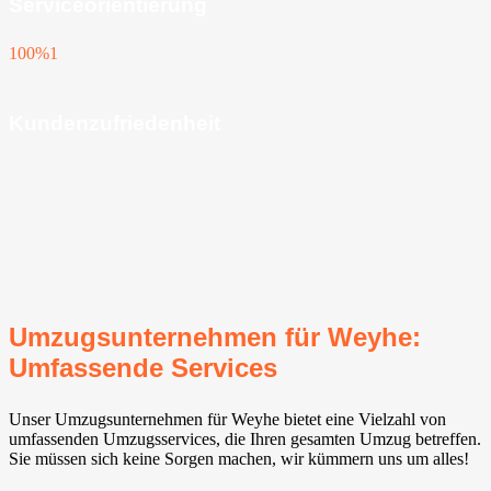
Serviceorientierung
100%
1
Kundenzufriedenheit
Umzugsunternehmen für Weyhe⁠:
Umfassende Services
Unser Umzugsunternehmen für Weyhe⁠ bietet eine Vielzahl von
umfassenden Umzugsservices, die Ihren gesamten Umzug betreffen.
Sie müssen sich keine Sorgen machen, wir kümmern uns um alles!