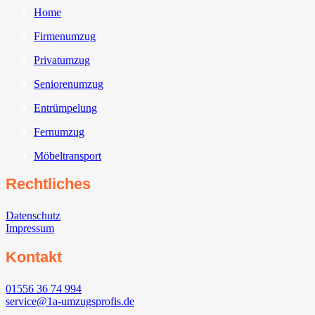
Home
Firmenumzug
Privatumzug
Seniorenumzug
Entrümpelung
Fernumzug
Möbeltransport
Rechtliches
Datenschutz
Impressum
Kontakt
01556 36 74 994
service@1a-umzugsprofis.de