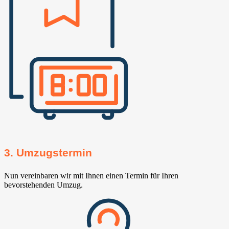
3. Umzugstermin
Nun vereinbaren wir mit Ihnen einen Termin für Ihren
bevorstehenden Umzug.