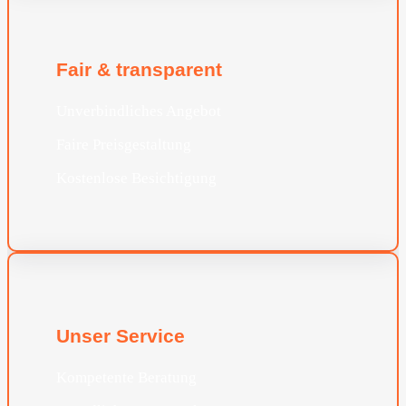
Fair & transparent
Unverbindliches Angebot
Faire Preisgestaltung
Kostenlose Besichtigung
Unser Service
Kompetente Beratung