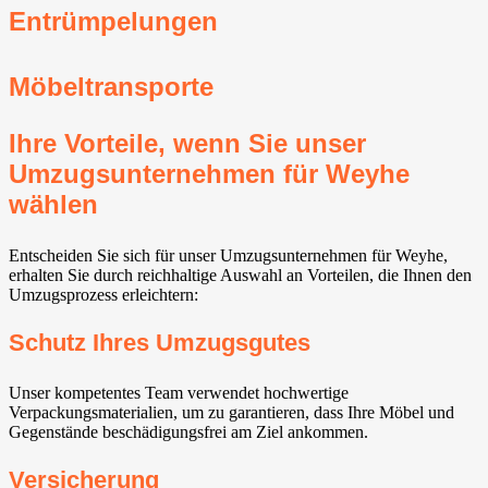
Entrümpelungen
Möbeltransporte
Ihre Vorteile, wenn Sie unser
Umzugsunternehmen für Weyhe⁠
wählen
Entscheiden Sie sich für unser Umzugsunternehmen für Weyhe⁠,
erhalten Sie durch reichhaltige Auswahl an Vorteilen, die Ihnen den
Umzugsprozess erleichtern:
Schutz Ihres Umzugsgutes
Unser kompetentes Team verwendet hochwertige
Verpackungsmaterialien, um zu garantieren, dass Ihre Möbel und
Gegenstände beschädigungsfrei am Ziel ankommen.
Versicherung