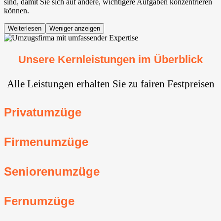
sind, damit Sie sich auf andere, wichtigere Aufgaben konzentrieren
können.
Weiterlesen
Weniger anzeigen
Unsere Kernleistungen im Überblick
Alle Leistungen erhalten Sie zu fairen Festpreisen
Privatumzüge
Firmenumzüge
Seniorenumzüge
Fernumzüge