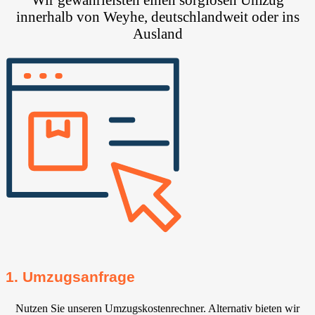
innerhalb von Weyhe⁠, deutschlandweit oder ins
Ausland
1. Umzugsanfrage
Nutzen Sie unseren Umzugskostenrechner. Alternativ bieten wir