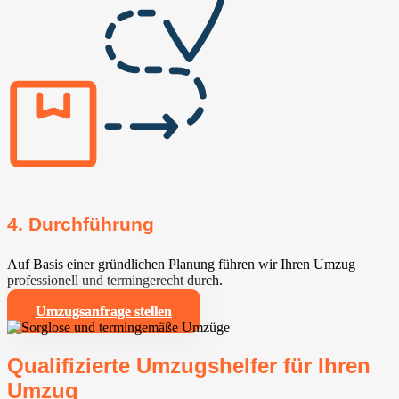
4. Durchführung
Auf Basis einer gründlichen Planung führen wir Ihren Umzug
professionell und termingerecht durch.
Umzugsanfrage stellen
Qualifizierte Umzugshelfer für Ihren
Umzug