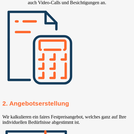
auch Video-Calls und Besichtigungen an.
2. Angebotserstellung
Wir kalkulieren ein faires Festpreisangebot, welches ganz auf Ihre
individuellen Bedürfnisse abgestimmt ist.