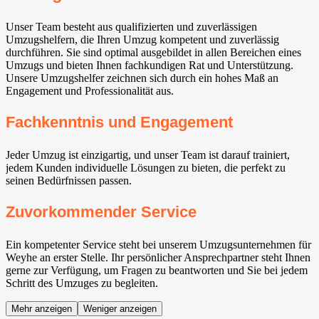
Unser Team besteht aus qualifizierten und zuverlässigen
Umzugshelfern, die Ihren Umzug kompetent und zuverlässig
durchführen. Sie sind optimal ausgebildet in allen Bereichen eines
Umzugs und bieten Ihnen fachkundigen Rat und Unterstützung.
Unsere Umzugshelfer zeichnen sich durch ein hohes Maß an
Engagement und Professionalität aus.
Fachkenntnis und Engagement
Jeder Umzug ist einzigartig, und unser Team ist darauf trainiert,
jedem Kunden individuelle Lösungen zu bieten, die perfekt zu
seinen Bedürfnissen passen.
Zuvorkommender Service
Ein kompetenter Service steht bei unserem Umzugsunternehmen für
Weyhe⁠ an erster Stelle. Ihr persönlicher Ansprechpartner steht Ihnen
gerne zur Verfügung, um Fragen zu beantworten und Sie bei jedem
Schritt des Umzuges zu begleiten.
Mehr anzeigen
Weniger anzeigen