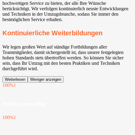
hochwertigen Service zu bieten, der alle Ihre Wünsche
berücksichtigt. Wir verfolgen kontinuierlich neuste Entwicklungen
und Techniken in der Umzugsbranche, sodass Sie immer den
bestmöglichen Service erhalten.
Kontinuierliche Weiterbildungen
Wir legen großen Wert auf ständige Fortbildungen aller
Teammitglieder, damit sichergestellt ist, dass unsere festgelegten
hohen Standards stets übertroffen werden. So können Sie sicher
sein, dass Ihr Umzug mit den besten Praktiken und Techniken
durchgeführt wird.
Weiterlesen
Weniger anzeigen
100%
1
Professionalität
100%
1