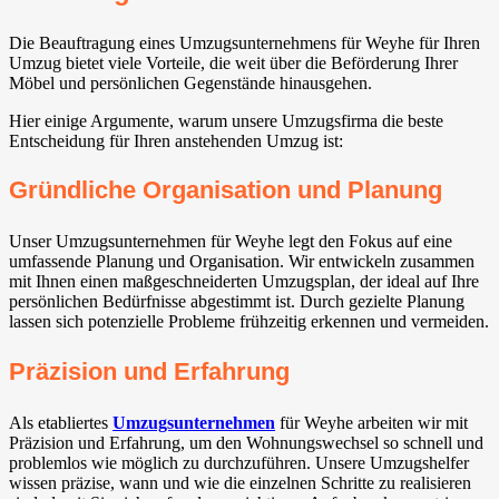
Die Beauftragung eines Umzugsunternehmens für Weyhe⁠ für Ihren
Umzug bietet viele Vorteile, die weit über die Beförderung Ihrer
Möbel und persönlichen Gegenstände hinausgehen.
Hier einige Argumente, warum unsere Umzugsfirma die beste
Entscheidung für Ihren anstehenden Umzug ist:
Gründliche Organisation und Planung
Unser Umzugsunternehmen für Weyhe⁠ legt den Fokus auf eine
umfassende Planung und Organisation. Wir entwickeln zusammen
mit Ihnen einen maßgeschneiderten Umzugsplan, der ideal auf Ihre
persönlichen Bedürfnisse abgestimmt ist. Durch gezielte Planung
lassen sich potenzielle Probleme frühzeitig erkennen und vermeiden.
Präzision und Erfahrung
Als etabliertes
Umzugsunternehmen
für Weyhe⁠ arbeiten wir mit
Präzision und Erfahrung, um den Wohnungswechsel so schnell und
problemlos wie möglich zu durchzuführen. Unsere Umzugshelfer
wissen präzise, wann und wie die einzelnen Schritte zu realisieren