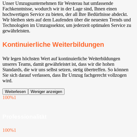
Unser Umzugsunternehmen für Westerau hat umfassende
Fachkenntnisse, wodurch wir in der Lage sind, Ihnen einen
hochwertigen Service zu bieten, der all Ihre Bedürfnisse abdeckt.
Wir bleiben stets auf dem Laufenden über die neuesten Trends und
Technologien im Umzugssektor, um jederzeit optimalen Service zu
gewährleisten.
Kontinuierliche Weiterbildungen
Wir legen höchsten Wert auf kontinuierliche Weiterbildungen
unseres Teams, damit gewährleistet ist, dass wir die hohen
Standards, die wir uns selbst setzen, stetig übertreffen. So können
Sie sich darauf verlassen, dass Ihr Umzug fachgerecht vollzogen
wird.
Weiterlesen
Weniger anzeigen
100%
1
Professionalität
100%
1