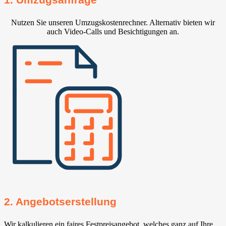
Nutzen Sie unseren Umzugskostenrechner. Alternativ bieten wir
auch Video-Calls und Besichtigungen an.
2. Angebotserstellung
Wir kalkulieren ein faires Festpreisangebot, welches ganz auf Ihre