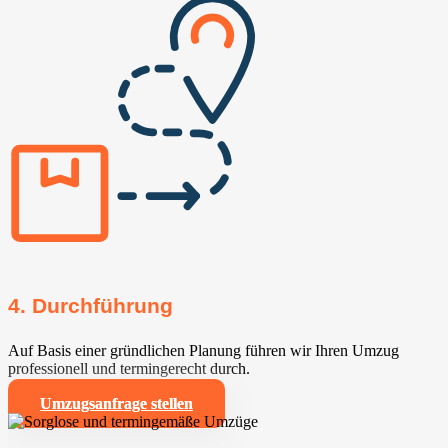
4. Durchführung
Auf Basis einer gründlichen Planung führen wir Ihren Umzug
professionell und termingerecht durch.
Umzugsanfrage stellen