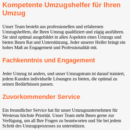
Kompetente Umzugshelfer für Ihren
Umzug
Unser Team besteht aus professionellen und erfahrenen
Umzugshelfern, die Ihren Umzug qualifiziert und zügig ausführen.
Sie sind optimal ausgebildet in allen Aspekten eines Umzugs und
bieten Ihnen Rat und Unterstützung. Jeder unserer Helfer bringt ein
hohes Maß an Engagement und Professionalität mit.
Fachkenntnis und Engagement
Jeder Umzug ist anders, und unser Umzugsteam ist darauf trainiert,
jedem Kunden individuelle Lösungen zu bieten, die optimal zu
seinen Bedürfnissen passen.
Zuvorkommender Service
Ein freundlicher Service hat für unser Umzugsunternehmen für
Westerau höchste Priorität. Unser Team steht Ihnen gerne zur
Verfügung, um all Ihre Fragen zu beantworten und Sie bei jedem
Schritt des Umzugsprozesses zu unterstützen.