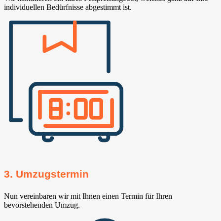
individuellen Bedürfnisse abgestimmt ist.
3. Umzugstermin
Nun vereinbaren wir mit Ihnen einen Termin für Ihren
bevorstehenden Umzug.