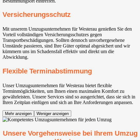
Bestimmungsort eintreffen.
Versicherungsschutz
Mit unserem Umzugsunternehmen für Westerau genießen Sie den
Vorteil vollständigen Versicherungsschutzes gegen
Transportbeschädigungen. Sollten dennoch unvorhergesehene
Umstände passieren, sind Ihre Güter optimal abgesichert und wir
kümmern uns im Schadensfall effektiv und direkt um die
Abwicklung.
Flexible Terminabstimmung
Unser Umzugsunternehmen für Westerau bietet flexible
Terminmöglichkeiten, um Ihnen einen maximalen Komfort zu
gewährleisten. Unsere Services sind so ausgerichtet, dass sie sich in
Ihren Zeitplan einfügen und sich an Ihre Anforderungen anpassen.
Mehr anzeigen
Weniger anzeigen
Unsere Vorgehensweise bei Ihrem Umzug