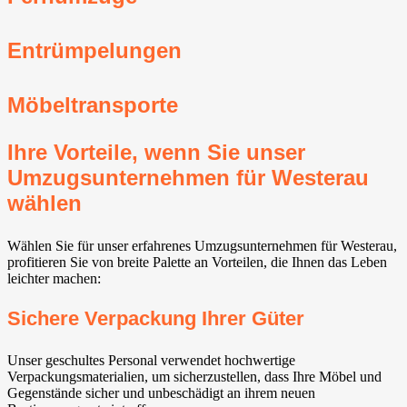
Entrümpelungen
Möbeltransporte
Ihre Vorteile, wenn Sie unser
Umzugsunternehmen für Westerau
wählen
Wählen Sie für unser erfahrenes Umzugsunternehmen für Westerau,
profitieren Sie von breite Palette an Vorteilen, die Ihnen das Leben
leichter machen:
Sichere Verpackung Ihrer Güter
Unser geschultes Personal verwendet hochwertige
Verpackungsmaterialien, um sicherzustellen, dass Ihre Möbel und
Gegenstände sicher und unbeschädigt an ihrem neuen