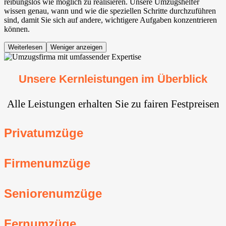
reibungslos wie möglich zu realisieren. Unsere Umzugshelfer
wissen genau, wann und wie die speziellen Schritte durchzuführen
sind, damit Sie sich auf andere, wichtigere Aufgaben konzentrieren
können.
Weiterlesen
Weniger anzeigen
Unsere Kernleistungen im Überblick
Alle Leistungen erhalten Sie zu fairen Festpreisen
Privatumzüge
Firmenumzüge
Seniorenumzüge
Fernumzüge