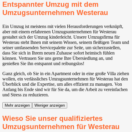
Entspannter Umzug mit dem
Umzugsunternehmen Westerau
Ein Umzug ist meistens mit vielen Herausforderungen verknüpft,
aber mit einem erfahrenen Umzugsunternehmen für Westerau
gestaltet sich der Umzug kinderleicht. Unsere Umzugsfirma für
Westerau steht Ihnen mit seinem Wissen, seinem fleißigen Team und
seiner umfassenden Servicepalette zur Seite, um sicherzustellen,
dass Sie sich in Ihrem neuen Zuhause sofort heimisch fühlen
können. Vertrauen Sie uns gerne Ihre Übersiedlung an, und
genießen Sie ihn entspannt und reibungslos!
Ganz gleich, ob Sie in ein Apartment oder in eine große Villa ziehen
wollen, ein verlässliches Umzugsunternehmen für Westerau hat den
Überblick und die Expertise, um alles effizient zu managen. Von
Anfang bis Ende sind wir für Sie da, um die Arbeit zu vereinfachen
und Stress zu reduzieren.
Mehr anzeigen
Weniger anzeigen
Wieso Sie unser qualifiziertes
Umzugsunternehmen für Westerau