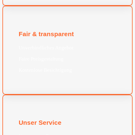
Fair & transparent
Unverbindliches Angebot
Faire Preisgestaltung
Kostenlose Besichtigung
Unser Service