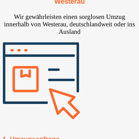
Westerau
Wir gewährleisten einen sorglosen Umzug
innerhalb von Westerau, deutschlandweit oder ins
Ausland
1. Umzugsanfrage