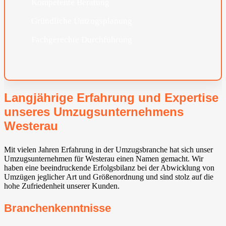
Kompetente Beratung
Gründliche Umzugsplanung
Fachgerechte Durchführung
Langjährige Erfahrung und Expertise
unseres Umzugsunternehmens
Westerau
Mit vielen Jahren Erfahrung in der Umzugsbranche hat sich unser
Umzugsunternehmen für Westerau einen Namen gemacht. Wir
haben eine beeindruckende Erfolgsbilanz bei der Abwicklung von
Umzügen jeglicher Art und Größenordnung und sind stolz auf die
hohe Zufriedenheit unserer Kunden.
Branchenkenntnisse