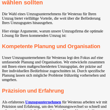
wählen sollten
Die Wahl eines Umzugsunternehmens für Westerau für Ihren
Umzug bietet vielfältige Vorteile, die weit über die Beförderung
Ihres Umzugsgutes hinausgehen.
Hier einige Argumente, warum unsere Umzugsfirma die optimale
Lösung für Ihren kommenden Umzug ist:
Kompetente Planung und Organisation
Unser Umzugsunternehmen für Westerau legt den Fokus auf eine
umfassende Planung und Organisation. Wir entwickeln zusammen
mit Ihnen einen maßgeschneiderten Umzugsplan, der präzise auf
Ihre individuellen Bedürfnisse zugeschnitten ist. Durch spezifische
Planung lassen sich mögliche Probleme frühzeitig vorhersehen und
umgehen.
Präzision und Erfahrung
Als erfahrenes
Umzugsunternehmen
für Westerau arbeiten wir mit
Präzision und Erfahrung, um den Wohnungswechsel so schnell und