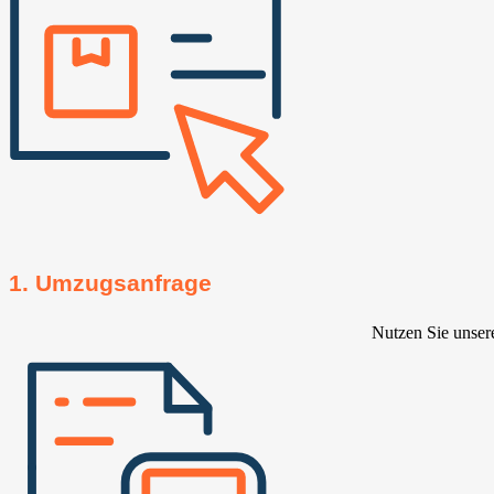
1. Umzugsanfrage
Nutzen Sie unser