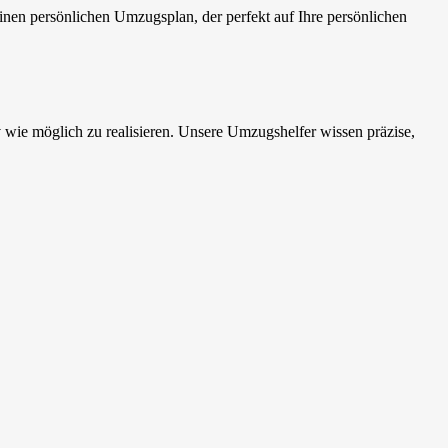
nen persönlichen Umzugsplan, der perfekt auf Ihre persönlichen
wie möglich zu realisieren. Unsere Umzugshelfer wissen präzise,