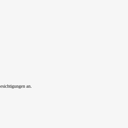
esichtigungen an.