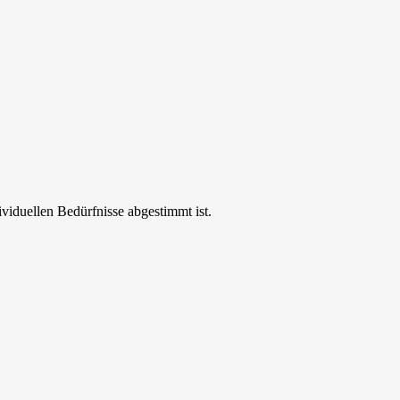
ividuellen Bedürfnisse abgestimmt ist.