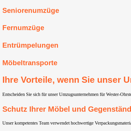
Seniorenumzüge
Fernumzüge
Entrümpelungen
Möbeltransporte
Ihre Vorteile, wenn Sie unser
Entscheiden Sie sich für unser Umzugsunternehmen für Wester-Ohrsted
Schutz Ihrer Möbel und Gegenstän
Unser kompetentes Team verwendet hochwertige Verpackungsmaterial