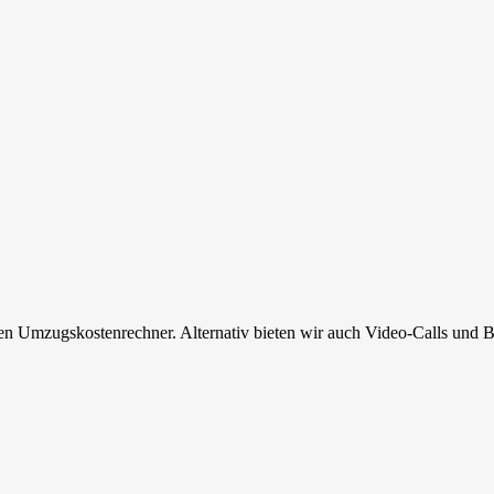
en Umzugskostenrechner. Alternativ bieten wir auch Video-Calls und B