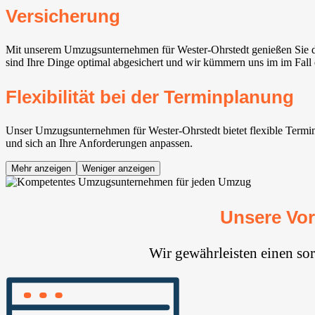
Versicherung
Mit unserem Umzugsunternehmen für Wester-Ohrstedt genießen Sie den
sind Ihre Dinge optimal abgesichert und wir kümmern uns im im Fall
Flexibilität bei der Terminplanung
Unser Umzugsunternehmen für Wester-Ohrstedt bietet flexible Terminm
und sich an Ihre Anforderungen anpassen.
Mehr anzeigen
Weniger anzeigen
Unsere Vo
Wir gewährleisten einen so