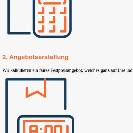
2. Angebotserstellung
Wir kalkulieren ein faires Festpreisangebot, welches ganz auf Ihre ind