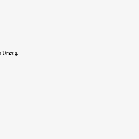
en Umzug.