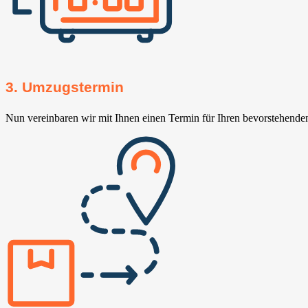
3. Umzugstermin
Nun vereinbaren wir mit Ihnen einen Termin für Ihren bevorstehend