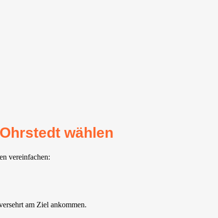
-Ohrstedt wählen
en vereinfachen:
nversehrt am Ziel ankommen.