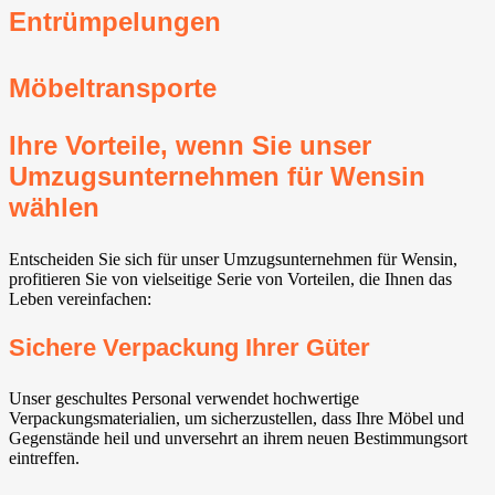
Entrümpelungen
Möbeltransporte
Ihre Vorteile, wenn Sie unser
Umzugsunternehmen für Wensin
wählen
Entscheiden Sie sich für unser Umzugsunternehmen für Wensin,
profitieren Sie von vielseitige Serie von Vorteilen, die Ihnen das
Leben vereinfachen:
Sichere Verpackung Ihrer Güter
Unser geschultes Personal verwendet hochwertige
Verpackungsmaterialien, um sicherzustellen, dass Ihre Möbel und
Gegenstände heil und unversehrt an ihrem neuen Bestimmungsort
eintreffen.