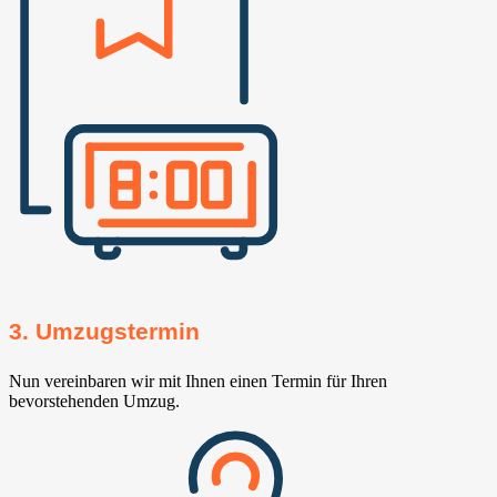
3. Umzugstermin
Nun vereinbaren wir mit Ihnen einen Termin für Ihren
bevorstehenden Umzug.