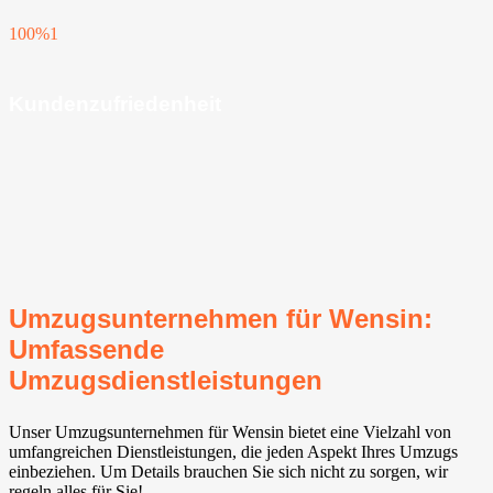
100%
1
Kundenzufriedenheit
Umzugsunternehmen für Wensin:
Umfassende
Umzugsdienstleistungen
Unser Umzugsunternehmen für Wensin bietet eine Vielzahl von
umfangreichen Dienstleistungen, die jeden Aspekt Ihres Umzugs
einbeziehen. Um Details brauchen Sie sich nicht zu sorgen, wir
regeln alles für Sie!