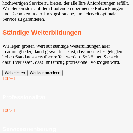
hochwertigen Service zu bieten, der alle Ihre Anforderungen erfüllt.
Wir bleiben stets auf dem Laufenden über neuste Entwicklungen
und Techniken in der Umzugsbranche, um jederzeit optimalen
Service zu garantieren.
Ständige Weiterbildungen
Wir legen großen Wert auf ständige Weiterbildungen aller
Teammitglieder, damit gewährleistet ist, dass unsere festgelegten
hohen Standards stets übertroffen werden. So können Sie sich
darauf verlassen, dass Ihr Umzug professionell vollzogen wird.
Weiterlesen
Weniger anzeigen
100%
1
Professionalität
100%
1
Serviceorientierung