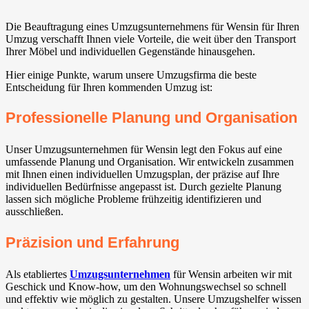
Die Beauftragung eines Umzugsunternehmens für Wensin für Ihren
Umzug verschafft Ihnen viele Vorteile, die weit über den Transport
Ihrer Möbel und individuellen Gegenstände hinausgehen.
Hier einige Punkte, warum unsere Umzugsfirma die beste
Entscheidung für Ihren kommenden Umzug ist:
Professionelle Planung und Organisation
Unser Umzugsunternehmen für Wensin legt den Fokus auf eine
umfassende Planung und Organisation. Wir entwickeln zusammen
mit Ihnen einen individuellen Umzugsplan, der präzise auf Ihre
individuellen Bedürfnisse angepasst ist. Durch gezielte Planung
lassen sich mögliche Probleme frühzeitig identifizieren und
ausschließen.
Präzision und Erfahrung
Als etabliertes
Umzugsunternehmen
für Wensin arbeiten wir mit
Geschick und Know-how, um den Wohnungswechsel so schnell
und effektiv wie möglich zu gestalten. Unsere Umzugshelfer wissen