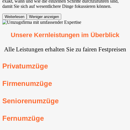
exakt, wann und wie die einzelnen Schritte durchzuführen sind,
damit Sie sich auf wesentlichere Dinge fokussieren können.
Weiterlesen
Weniger anzeigen
Unsere Kernleistungen im Überblick
Alle Leistungen erhalten Sie zu fairen Festpreisen
Privatumzüge
Firmenumzüge
Seniorenumzüge
Fernumzüge