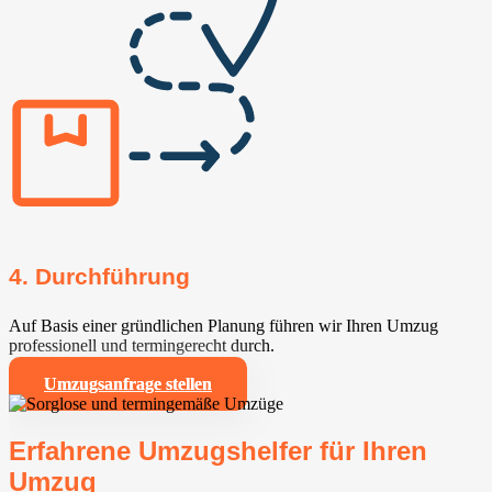
4. Durchführung
Auf Basis einer gründlichen Planung führen wir Ihren Umzug
professionell und termingerecht durch.
Umzugsanfrage stellen
Erfahrene Umzugshelfer für Ihren
Umzug