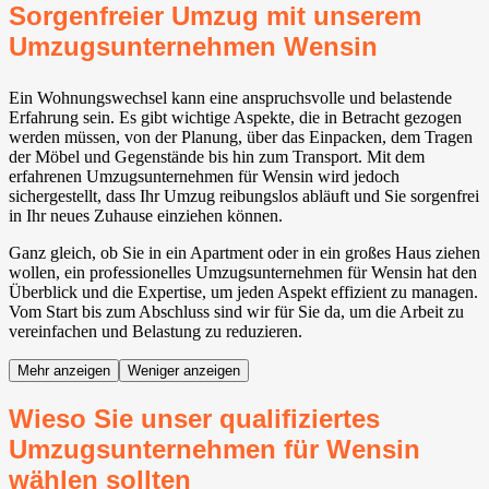
Sorgenfreier Umzug mit unserem
Umzugsunternehmen Wensin
Ein Wohnungswechsel kann eine anspruchsvolle und belastende
Erfahrung sein. Es gibt wichtige Aspekte, die in Betracht gezogen
werden müssen, von der Planung, über das Einpacken, dem Tragen
der Möbel und Gegenstände bis hin zum Transport. Mit dem
erfahrenen Umzugsunternehmen für Wensin wird jedoch
sichergestellt, dass Ihr Umzug reibungslos abläuft und Sie sorgenfrei
in Ihr neues Zuhause einziehen können.
Ganz gleich, ob Sie in ein Apartment oder in ein großes Haus ziehen
wollen, ein professionelles Umzugsunternehmen für Wensin hat den
Überblick und die Expertise, um jeden Aspekt effizient zu managen.
Vom Start bis zum Abschluss sind wir für Sie da, um die Arbeit zu
vereinfachen und Belastung zu reduzieren.
Mehr anzeigen
Weniger anzeigen
Wieso Sie unser qualifiziertes
Umzugsunternehmen für Wensin
wählen sollten