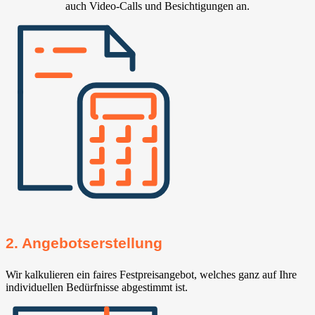
auch Video-Calls und Besichtigungen an.
2. Angebotserstellung
Wir kalkulieren ein faires Festpreisangebot, welches ganz auf Ihre
individuellen Bedürfnisse abgestimmt ist.