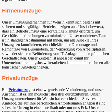
Firmenumzüge
Unser Umzugsunternehmen für Wensin kennt sich bestens mit
sicheren und sorgfältigen Betriebsumzügen aus. Uns ist bewusst,
dass ein Betriebsumzug eine sorgfältige Planung erfordert, um
Geschäftsunterbrechungen zu minimieren. Unser routiniertes Team
ist in ständiger Abstimmung mit Ihnen, um alle Aspekte Ihres
Umzugs zu koordinieren, einschließlich der Demontage und
Remontage von Büromöbeln, der Verpackung von Arbeitsplätzen,
sowie der sicheren Beförderung von IT-Anlagen und empfindlichen
Geschäftsdaten. Unser Zeitplan ist anpassbar, damit Ihr
Unternehmen reibungslos weiterarbeiten kann, und übernehmen alle
logistischen Angelegenheiten.
Privatumzüge
Ein
Privatumzug
ist eine wegweisende Veränderung, und unser
Anspruch ist es, ihn möglichst stressfrei durchzuführen. Unser
Umzugsunternehmen für Wensin hat verschiedene Services im
Angebot, die auf Ihre persönlichen Anforderungen angepasst sind,
sei es ein Umzug in eine neue Stadt oder nur ums Eck. Unser