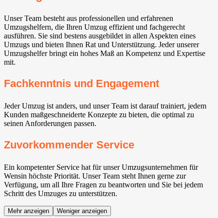
Unser Team besteht aus professionellen und erfahrenen
Umzugshelfern, die Ihren Umzug effizient und fachgerecht
ausführen. Sie sind bestens ausgebildet in allen Aspekten eines
Umzugs und bieten Ihnen Rat und Unterstützung. Jeder unserer
Umzugshelfer bringt ein hohes Maß an Kompetenz und Expertise
mit.
Fachkenntnis und Engagement
Jeder Umzug ist anders, und unser Team ist darauf trainiert, jedem
Kunden maßgeschneiderte Konzepte zu bieten, die optimal zu
seinen Anforderungen passen.
Zuvorkommender Service
Ein kompetenter Service hat für unser Umzugsunternehmen für
Wensin höchste Priorität. Unser Team steht Ihnen gerne zur
Verfügung, um all Ihre Fragen zu beantworten und Sie bei jedem
Schritt des Umzuges zu unterstützen.
Mehr anzeigen
Weniger anzeigen