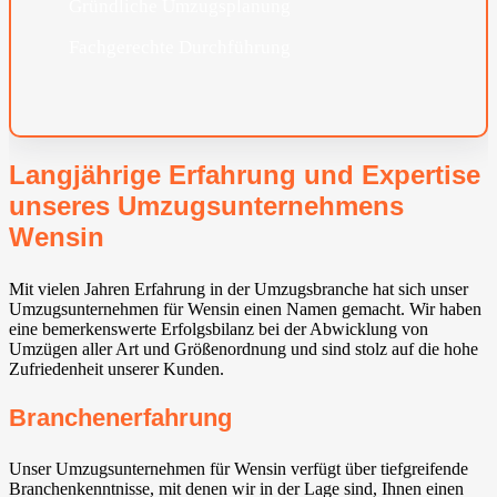
Gründliche Umzugsplanung
Fachgerechte Durchführung
Langjährige Erfahrung und Expertise
unseres Umzugsunternehmens
Wensin
Mit vielen Jahren Erfahrung in der Umzugsbranche hat sich unser
Umzugsunternehmen für Wensin einen Namen gemacht. Wir haben
eine bemerkenswerte Erfolgsbilanz bei der Abwicklung von
Umzügen aller Art und Größenordnung und sind stolz auf die hohe
Zufriedenheit unserer Kunden.
Branchenerfahrung
Unser Umzugsunternehmen für Wensin verfügt über tiefgreifende
Branchenkenntnisse, mit denen wir in der Lage sind, Ihnen einen