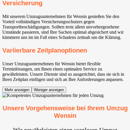
Versicherung
Mit unserem Umzugsunternehmen für Wensin genießen Sie den
Vorteil vollständigen Versicherungsschutzes gegen
Transportbeschädigungen. Sollten trotz allem unvorhergesehene
Umstände passieren, sind Ihre Sachen optimal abgesichert und wir
kümmern uns im im Fall eines Schadens zeitnah um die Klärung.
Variierbare Zeitplanoptionen
Unser Umzugsunternehmen für Wensin bietet flexible
Terminlösungen, um Ihnen einen optimalen Service zu
gewährleisten. Unsere Dienste sind so ausgerichtet, dass sie sich in
Ihren Zeitplan einfügen und sich an Ihre Anforderungen anpassen.
Mehr anzeigen
Weniger anzeigen
Unsere Vorgehensweise bei Ihrem Umzug
Wensin
Wir gewährleisten einen sorglosen Umzug