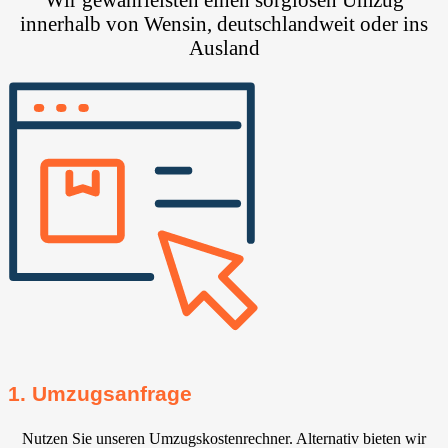
innerhalb von Wensin, deutschlandweit oder ins
Ausland
1. Umzugsanfrage
Nutzen Sie unseren Umzugskostenrechner. Alternativ bieten wir