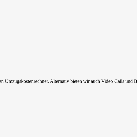
en Umzugskostenrechner. Alternativ bieten wir auch Video-Calls und B