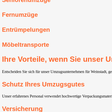
Fernumzüge
Entrümpelungen
Möbeltransporte
Ihre Vorteile, wenn Sie unser
Entscheiden Sie sich für unser Umzugsunternehmen für Weinstadt⁠, ge
Schutz Ihres Umzugsgutes
Unser erfahrenes Personal verwendet hochwertige Verpackungsmateri
Versicherung