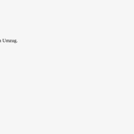
en Umzug.