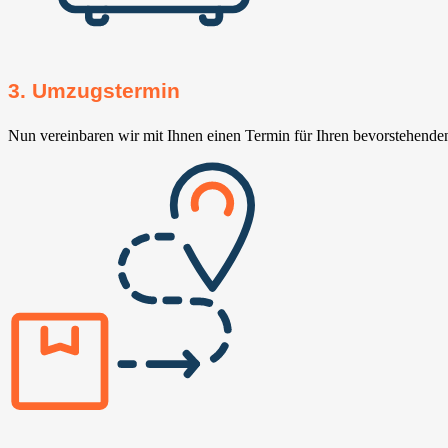
3. Umzugstermin
Nun vereinbaren wir mit Ihnen einen Termin für Ihren bevorstehend