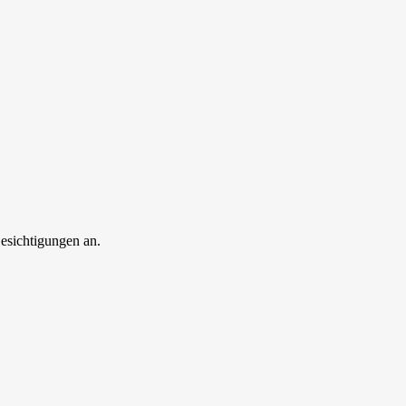
esichtigungen an.