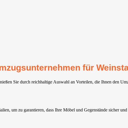
 Umzugsunternehmen für Weinsta
nießen Sie durch reichhaltige Auswahl an Vorteilen, die Ihnen den Umz
alien, um zu garantieren, dass Ihre Möbel und Gegenstände sicher u