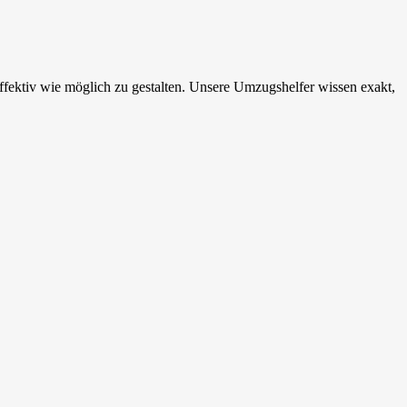
ffektiv wie möglich zu gestalten. Unsere Umzugshelfer wissen exakt,