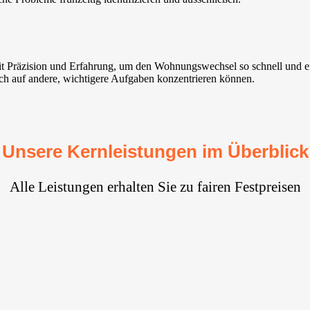
mit Präzision und Erfahrung, um den Wohnungswechsel so schnell und e
ich auf andere, wichtigere Aufgaben konzentrieren können.
Unsere Kernleistungen im Überblick
Alle Leistungen erhalten Sie zu fairen Festpreisen