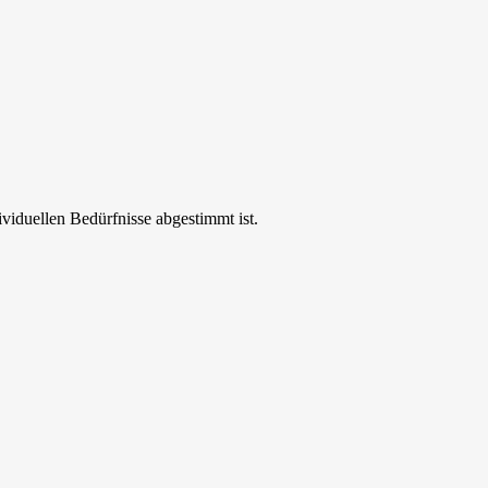
ividuellen Bedürfnisse abgestimmt ist.