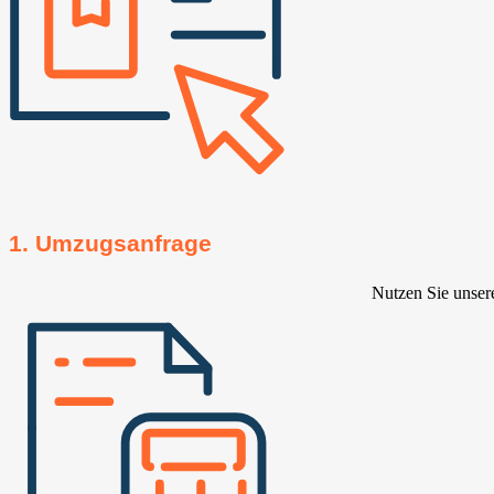
1. Umzugsanfrage
Nutzen Sie unser