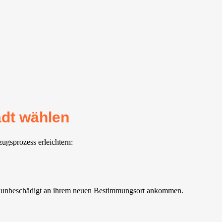
dt⁠ wählen
ugsprozess erleichtern:
nd unbeschädigt an ihrem neuen Bestimmungsort ankommen.