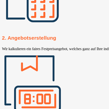
2. Angebotserstellung
Wir kalkulieren ein faires Festpreisangebot, welches ganz auf Ihre ind