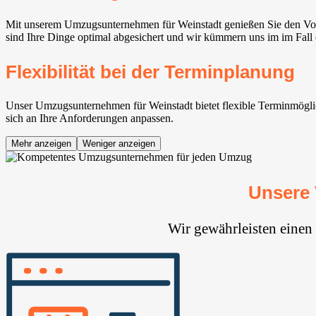
Mit unserem Umzugsunternehmen für Weinstadt⁠ genießen Sie den Vor
sind Ihre Dinge optimal abgesichert und wir kümmern uns im im Fall
Flexibilität bei der Terminplanung
Unser Umzugsunternehmen für Weinstadt⁠ bietet flexible Terminmöglich
sich an Ihre Anforderungen anpassen.
Mehr anzeigen
Weniger anzeigen
Unsere 
Wir gewährleisten einen