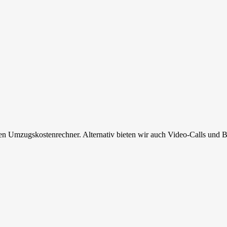
en Umzugskostenrechner. Alternativ bieten wir auch Video-Calls und B