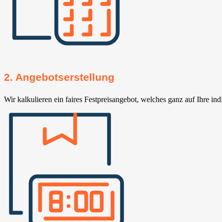
2. Angebotserstellung
Wir kalkulieren ein faires Festpreisangebot, welches ganz auf Ihre ind