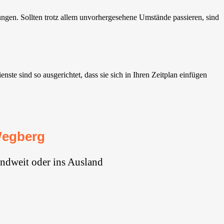
gen. Sollten trotz allem unvorhergesehene Umstände passieren, sind
e sind so ausgerichtet, dass sie sich in Ihren Zeitplan einfügen
Wegberg
ndweit oder ins Ausland