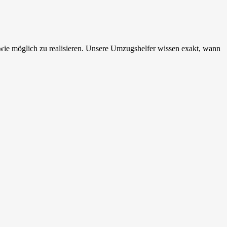
wie möglich zu realisieren. Unsere Umzugshelfer wissen exakt, wann