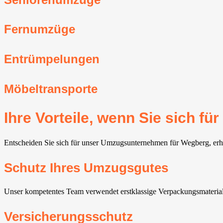
Fernumzüge
Entrümpelungen
Möbeltransporte
Ihre Vorteile, wenn Sie sich 
Entscheiden Sie sich für unser Umzugsunternehmen für Wegberg, erhal
Schutz Ihres Umzugsgutes
Unser kompetentes Team verwendet erstklassige Verpackungsmaterial
Versicherungsschutz