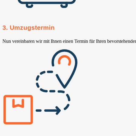
3. Umzugstermin
Nun vereinbaren wir mit Ihnen einen Termin für Ihren bevorstehend