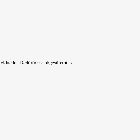
ividuellen Bedürfnisse abgestimmt ist.