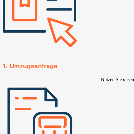
1. Umzugsanfrage
Nutzen Sie unser