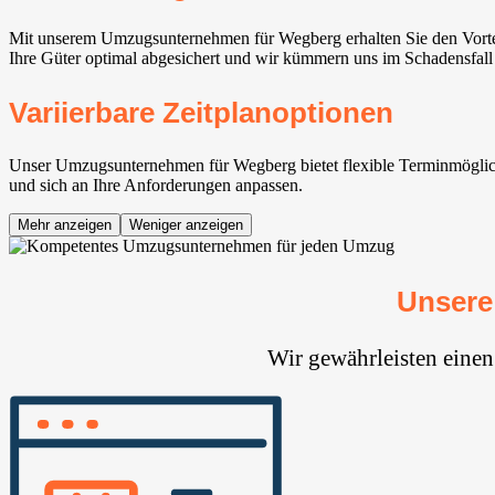
Mit unserem Umzugsunternehmen für Wegberg erhalten Sie den Vorteil
Ihre Güter optimal abgesichert und wir kümmern uns im Schadensfall
Variierbare Zeitplanoptionen
Unser Umzugsunternehmen für Wegberg bietet flexible Terminmöglichke
und sich an Ihre Anforderungen anpassen.
Mehr anzeigen
Weniger anzeigen
Unsere
Wir gewährleisten eine