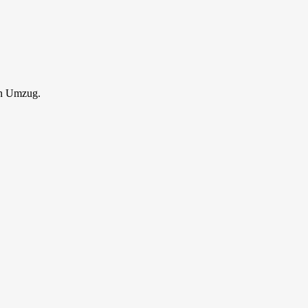
en Umzug.