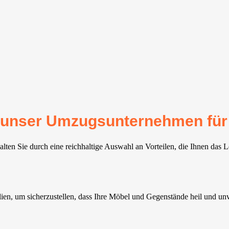
für unser Umzugsunternehmen fü
ten Sie durch eine reichhaltige Auswahl an Vorteilen, die Ihnen das L
ien, um sicherzustellen, dass Ihre Möbel und Gegenstände heil und u