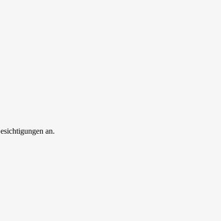
esichtigungen an.