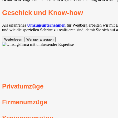
Geschick und Know-how
Als erfahrenes
Umzugsunternehmen
für Wegberg arbeiten wir mit 
und wie die speziellen Schritte zu realisieren sind, damit Sie sich au
Weiterlesen
Weniger anzeigen
Privatumzüge
Firmenumzüge
Seniorenumzüge