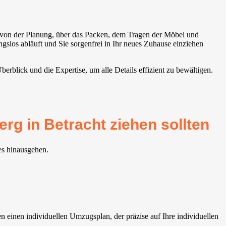
, von der Planung, über das Packen, dem Tragen der Möbel und
slos abläuft und Sie sorgenfrei in Ihr neues Zuhause einziehen
rblick und die Expertise, um alle Details effizient zu bewältigen.
g in Betracht ziehen sollten
es hinausgehen.
einen individuellen Umzugsplan, der präzise auf Ihre individuellen