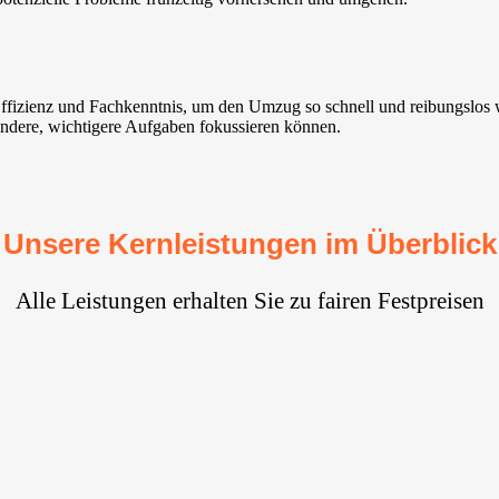
Effizienz und Fachkenntnis, um den Umzug so schnell und reibungslos 
f andere, wichtigere Aufgaben fokussieren können.
Unsere Kernleistungen im Überblick
Alle Leistungen erhalten Sie zu fairen Festpreisen