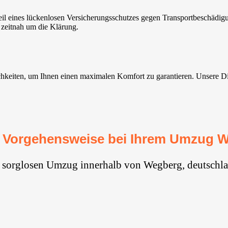
 eines lückenlosen Versicherungsschutzes gegen Transportbeschädigun
 zeitnah um die Klärung.
iten, um Ihnen einen maximalen Komfort zu garantieren. Unsere Dienst
 Vorgehensweise bei Ihrem Umzug 
n sorglosen Umzug innerhalb von Wegberg, deutschla