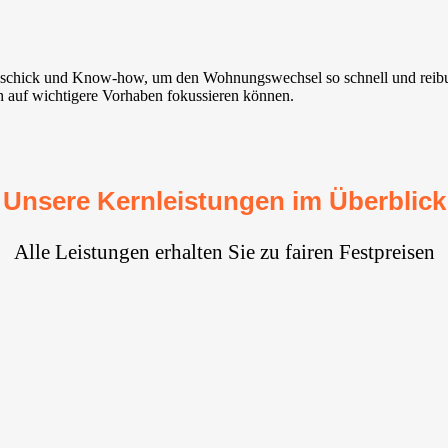
eschick und Know-how, um den Wohnungswechsel so schnell und reibun
ich auf wichtigere Vorhaben fokussieren können.
Unsere Kernleistungen im Überblick
Alle Leistungen erhalten Sie zu fairen Festpreisen