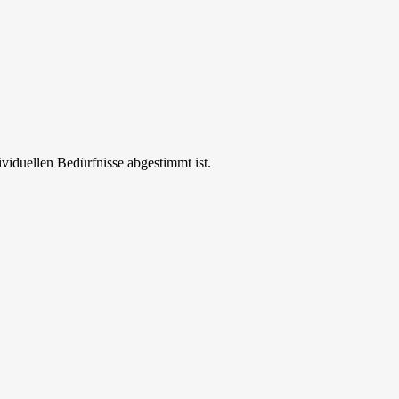
ividuellen Bedürfnisse abgestimmt ist.