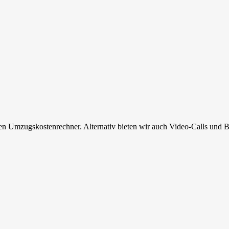
en Umzugskostenrechner. Alternativ bieten wir auch Video-Calls und B