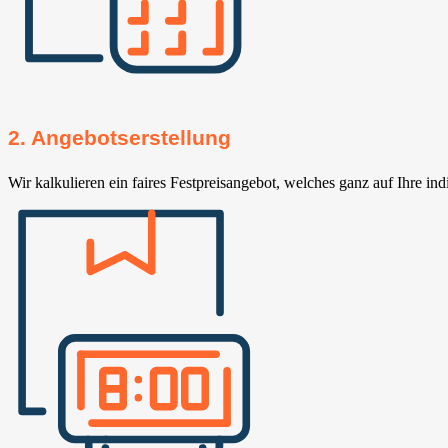
2. Angebotserstellung
Wir kalkulieren ein faires Festpreisangebot, welches ganz auf Ihre ind