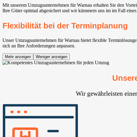
Mit unserem Umzugsunternehmen für Warnau erhalten Sie den Vorteil
Ihre Güter optimal abgesichert und wir kümmern uns im im Fall eine
Flexibilität bei der Terminplanung
Unser Umzugsunternehmen für Warnau bietet flexible Terminlösungen,
sich an Ihre Anforderungen anpassen.
Mehr anzeigen
Weniger anzeigen
Unser
Wir gewährleisten eine