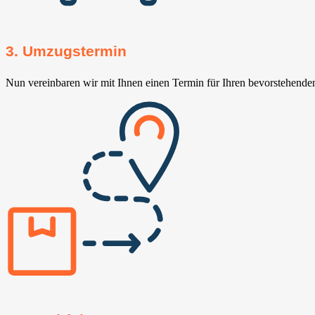
3. Umzugstermin
Nun vereinbaren wir mit Ihnen einen Termin für Ihren bevorstehend