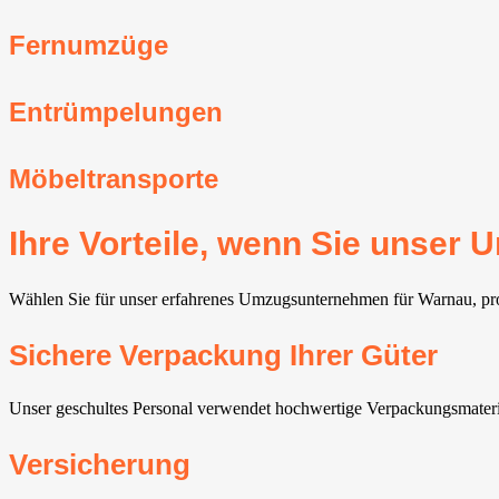
Fernumzüge
Entrümpelungen
Möbeltransporte
Ihre Vorteile, wenn Sie unse
Wählen Sie für unser erfahrenes Umzugsunternehmen für Warnau, profi
Sichere Verpackung Ihrer Güter
Unser geschultes Personal verwendet hochwertige Verpackungsmaterial
Versicherung