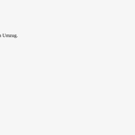
en Umzug.