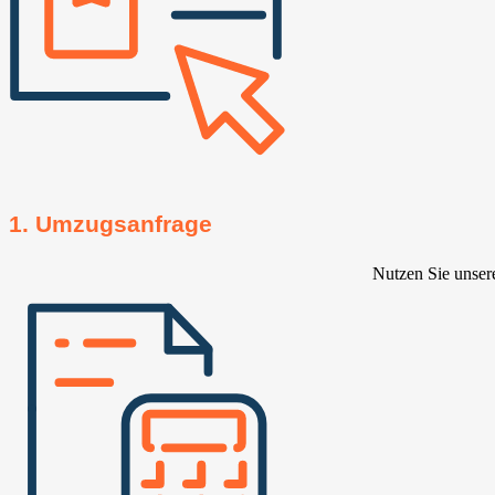
1. Umzugsanfrage
Nutzen Sie unser