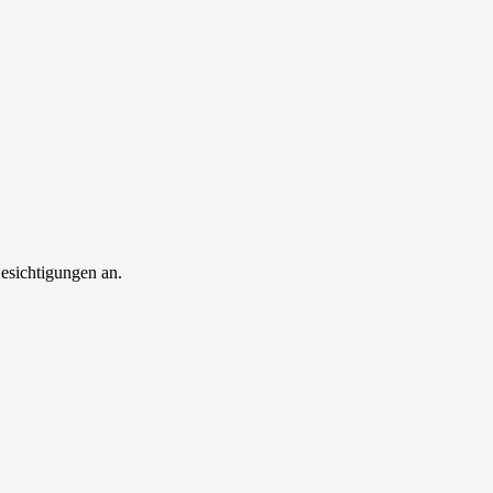
esichtigungen an.