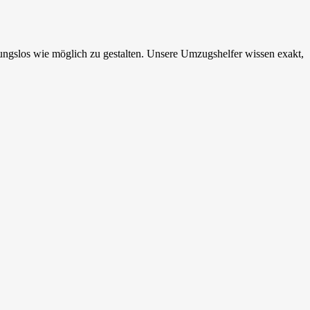
gslos wie möglich zu gestalten. Unsere Umzugshelfer wissen exakt,