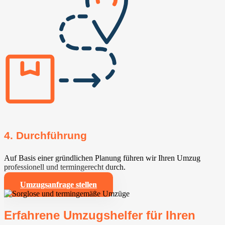
4. Durchführung
Auf Basis einer gründlichen Planung führen wir Ihren Umzug
professionell und termingerecht durch.
Umzugsanfrage stellen
Erfahrene Umzugshelfer für Ihren