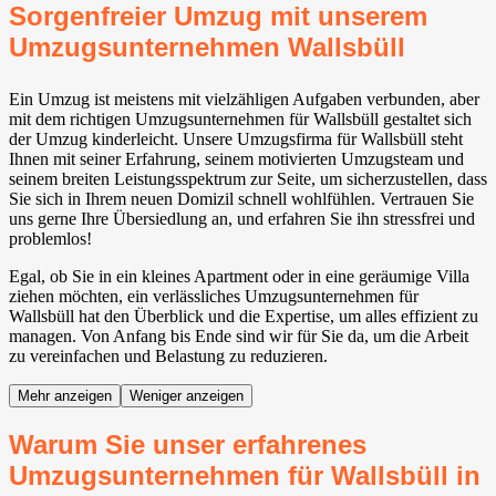
Sorgenfreier Umzug mit unserem
Umzugsunternehmen Wallsbüll
Ein Umzug ist meistens mit vielzähligen Aufgaben verbunden, aber
mit dem richtigen Umzugsunternehmen für Wallsbüll gestaltet sich
der Umzug kinderleicht. Unsere Umzugsfirma für Wallsbüll steht
Ihnen mit seiner Erfahrung, seinem motivierten Umzugsteam und
seinem breiten Leistungsspektrum zur Seite, um sicherzustellen, dass
Sie sich in Ihrem neuen Domizil schnell wohlfühlen. Vertrauen Sie
uns gerne Ihre Übersiedlung an, und erfahren Sie ihn stressfrei und
problemlos!
Egal, ob Sie in ein kleines Apartment oder in eine geräumige Villa
ziehen möchten, ein verlässliches Umzugsunternehmen für
Wallsbüll hat den Überblick und die Expertise, um alles effizient zu
managen. Von Anfang bis Ende sind wir für Sie da, um die Arbeit
zu vereinfachen und Belastung zu reduzieren.
Mehr anzeigen
Weniger anzeigen
Warum Sie unser erfahrenes
Umzugsunternehmen für Wallsbüll in