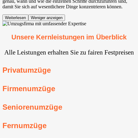
genau, wann und wie die einzelnen Schritte durchzuführen sind,
damit Sie sich auf wesentlichere Dinge konzentrieren können.
Weiterlesen
Weniger anzeigen
Unsere Kernleistungen im Überblick
Alle Leistungen erhalten Sie zu fairen Festpreisen
Privatumzüge
Firmenumzüge
Seniorenumzüge
Fernumzüge