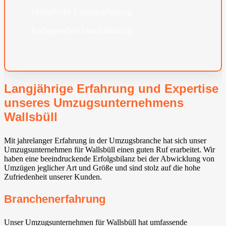
Gründliche Umzugsplanung
Fachgerechte Durchführung
Langjährige Erfahrung und Expertise
unseres Umzugsunternehmens
Wallsbüll
Mit jahrelanger Erfahrung in der Umzugsbranche hat sich unser
Umzugsunternehmen für Wallsbüll einen guten Ruf erarbeitet. Wir
haben eine beeindruckende Erfolgsbilanz bei der Abwicklung von
Umzügen jeglicher Art und Größe und sind stolz auf die hohe
Zufriedenheit unserer Kunden.
Branchenerfahrung
Unser Umzugsunternehmen für Wallsbüll hat umfassende