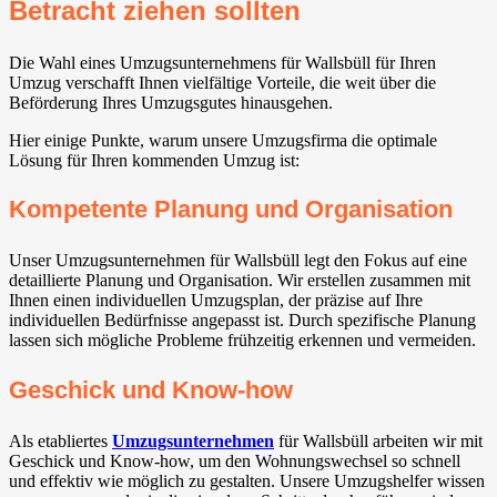
Betracht ziehen sollten
Die Wahl eines Umzugsunternehmens für Wallsbüll für Ihren
Umzug verschafft Ihnen vielfältige Vorteile, die weit über die
Beförderung Ihres Umzugsgutes hinausgehen.
Hier einige Punkte, warum unsere Umzugsfirma die optimale
Lösung für Ihren kommenden Umzug ist:
Kompetente Planung und Organisation
Unser Umzugsunternehmen für Wallsbüll legt den Fokus auf eine
detaillierte Planung und Organisation. Wir erstellen zusammen mit
Ihnen einen individuellen Umzugsplan, der präzise auf Ihre
individuellen Bedürfnisse angepasst ist. Durch spezifische Planung
lassen sich mögliche Probleme frühzeitig erkennen und vermeiden.
Geschick und Know-how
Als etabliertes
Umzugsunternehmen
für Wallsbüll arbeiten wir mit
Geschick und Know-how, um den Wohnungswechsel so schnell
und effektiv wie möglich zu gestalten. Unsere Umzugshelfer wissen