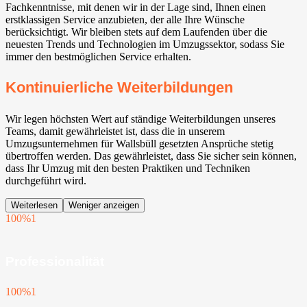
Fachkenntnisse, mit denen wir in der Lage sind, Ihnen einen
erstklassigen Service anzubieten, der alle Ihre Wünsche
berücksichtigt. Wir bleiben stets auf dem Laufenden über die
neuesten Trends und Technologien im Umzugssektor, sodass Sie
immer den bestmöglichen Service erhalten.
Kontinuierliche Weiterbildungen
Wir legen höchsten Wert auf ständige Weiterbildungen unseres
Teams, damit gewährleistet ist, dass die in unserem
Umzugsunternehmen für Wallsbüll gesetzten Ansprüche stetig
übertroffen werden. Das gewährleistet, dass Sie sicher sein können,
dass Ihr Umzug mit den besten Praktiken und Techniken
durchgeführt wird.
Weiterlesen
Weniger anzeigen
100%
1
Professionalität
100%
1