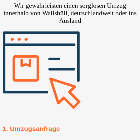
Wir gewährleisten einen sorglosen Umzug
innerhalb von Wallsbüll, deutschlandweit oder ins
Ausland
1. Umzugsanfrage