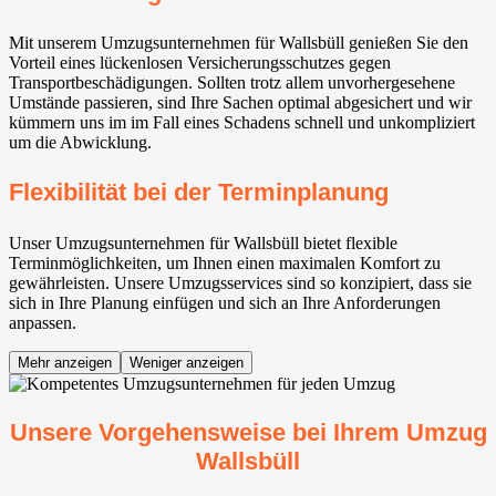
Mit unserem Umzugsunternehmen für Wallsbüll genießen Sie den
Vorteil eines lückenlosen Versicherungsschutzes gegen
Transportbeschädigungen. Sollten trotz allem unvorhergesehene
Umstände passieren, sind Ihre Sachen optimal abgesichert und wir
kümmern uns im im Fall eines Schadens schnell und unkompliziert
um die Abwicklung.
Flexibilität bei der Terminplanung
Unser Umzugsunternehmen für Wallsbüll bietet flexible
Terminmöglichkeiten, um Ihnen einen maximalen Komfort zu
gewährleisten. Unsere Umzugsservices sind so konzipiert, dass sie
sich in Ihre Planung einfügen und sich an Ihre Anforderungen
anpassen.
Mehr anzeigen
Weniger anzeigen
Unsere Vorgehensweise bei Ihrem Umzug
Wallsbüll