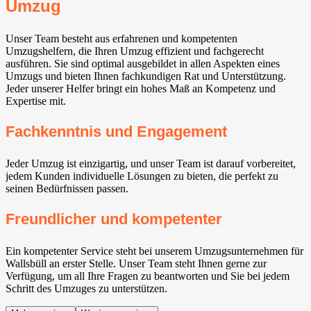
Umzug
Unser Team besteht aus erfahrenen und kompetenten
Umzugshelfern, die Ihren Umzug effizient und fachgerecht
ausführen. Sie sind optimal ausgebildet in allen Aspekten eines
Umzugs und bieten Ihnen fachkundigen Rat und Unterstützung.
Jeder unserer Helfer bringt ein hohes Maß an Kompetenz und
Expertise mit.
Fachkenntnis und Engagement
Jeder Umzug ist einzigartig, und unser Team ist darauf vorbereitet,
jedem Kunden individuelle Lösungen zu bieten, die perfekt zu
seinen Bedürfnissen passen.
Freundlicher und kompetenter
Ein kompetenter Service steht bei unserem Umzugsunternehmen für
Wallsbüll an erster Stelle. Unser Team steht Ihnen gerne zur
Verfügung, um all Ihre Fragen zu beantworten und Sie bei jedem
Schritt des Umzuges zu unterstützen.