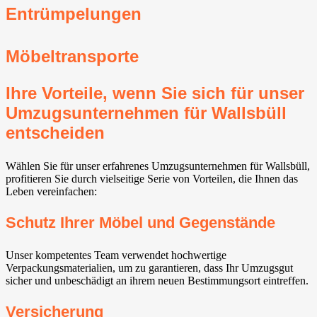
Entrümpelungen
Möbeltransporte
Ihre Vorteile, wenn Sie sich für unser
Umzugsunternehmen für Wallsbüll
entscheiden
Wählen Sie für unser erfahrenes Umzugsunternehmen für Wallsbüll,
profitieren Sie durch vielseitige Serie von Vorteilen, die Ihnen das
Leben vereinfachen:
Schutz Ihrer Möbel und Gegenstände
Unser kompetentes Team verwendet hochwertige
Verpackungsmaterialien, um zu garantieren, dass Ihr Umzugsgut
sicher und unbeschädigt an ihrem neuen Bestimmungsort eintreffen.
Versicherung