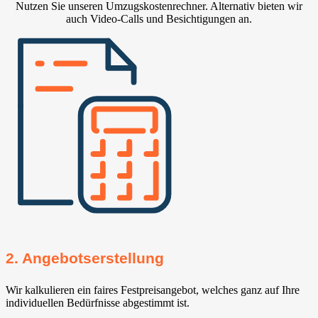
Nutzen Sie unseren Umzugskostenrechner. Alternativ bieten wir
auch Video-Calls und Besichtigungen an.
2. Angebotserstellung
Wir kalkulieren ein faires Festpreisangebot, welches ganz auf Ihre
individuellen Bedürfnisse abgestimmt ist.