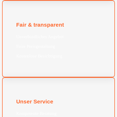
Fair & transparent
Unverbindliches Angebot
Faire Preisgestaltung
Kostenlose Besichtigung
Unser Service
Kompetente Beratung