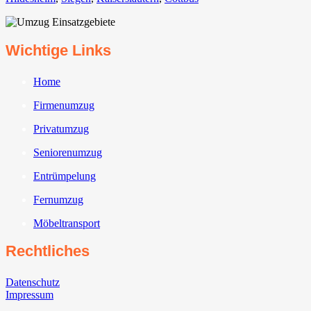
Wichtige Links
Home
Firmenumzug
Privatumzug
Seniorenumzug
Entrümpelung
Fernumzug
Möbeltransport
Rechtliches
Datenschutz
Impressum