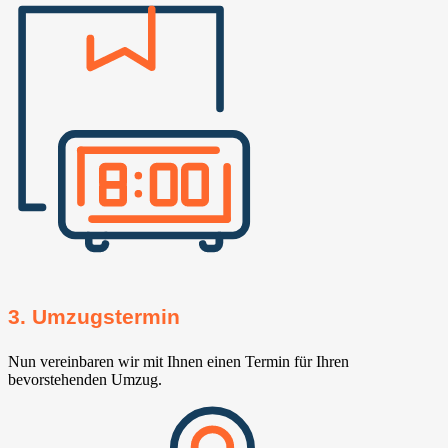
3. Umzugstermin
Nun vereinbaren wir mit Ihnen einen Termin für Ihren
bevorstehenden Umzug.