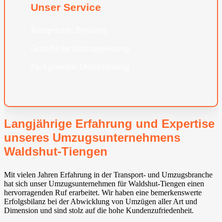
Unser Service
Kompetente Beratung
Gründliche Umzugsplanung
Fachgerechte Durchführung
Langjährige Erfahrung und Expertise
unseres Umzugsunternehmens
Waldshut-Tiengen
Mit vielen Jahren Erfahrung in der Transport- und Umzugsbranche
hat sich unser Umzugsunternehmen für Waldshut-Tiengen einen
hervorragenden Ruf erarbeitet. Wir haben eine bemerkenswerte
Erfolgsbilanz bei der Abwicklung von Umzügen aller Art und
Dimension und sind stolz auf die hohe Kundenzufriedenheit.