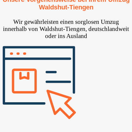
Waldshut-Tiengen
Wir gewährleisten einen sorglosen Umzug
innerhalb von Waldshut-Tiengen, deutschlandweit
oder ins Ausland