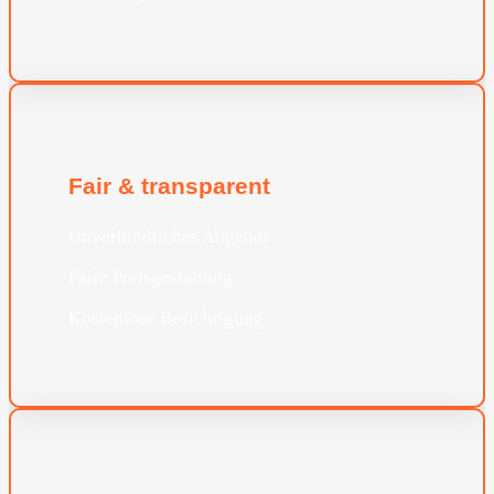
Fair & transparent
Unverbindliches Angebot
Faire Preisgestaltung
Kostenlose Besichtigung