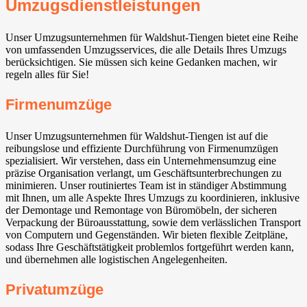
Umzugsdienstleistungen
Unser Umzugsunternehmen für Waldshut-Tiengen bietet eine Reihe
von umfassenden Umzugsservices, die alle Details Ihres Umzugs
berücksichtigen. Sie müssen sich keine Gedanken machen, wir
regeln alles für Sie!
Firmenumzüge
Unser Umzugsunternehmen für Waldshut-Tiengen ist auf die
reibungslose und effiziente Durchführung von Firmenumzügen
spezialisiert. Wir verstehen, dass ein Unternehmensumzug eine
präzise Organisation verlangt, um Geschäftsunterbrechungen zu
minimieren. Unser routiniertes Team ist in ständiger Abstimmung
mit Ihnen, um alle Aspekte Ihres Umzugs zu koordinieren, inklusive
der Demontage und Remontage von Büromöbeln, der sicheren
Verpackung der Büroausstattung, sowie dem verlässlichen Transport
von Computern und Gegenständen. Wir bieten flexible Zeitpläne,
sodass Ihre Geschäftstätigkeit problemlos fortgeführt werden kann,
und übernehmen alle logistischen Angelegenheiten.
Privatumzüge