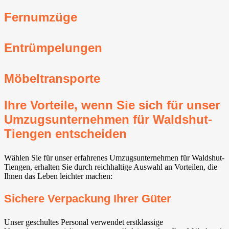
Fernumzüge
Entrümpelungen
Möbeltransporte
Ihre Vorteile, wenn Sie sich für unser
Umzugsunternehmen für Waldshut-
Tiengen entscheiden
Wählen Sie für unser erfahrenes Umzugsunternehmen für Waldshut-
Tiengen, erhalten Sie durch reichhaltige Auswahl an Vorteilen, die
Ihnen das Leben leichter machen:
Sichere Verpackung Ihrer Güter
Unser geschultes Personal verwendet erstklassige