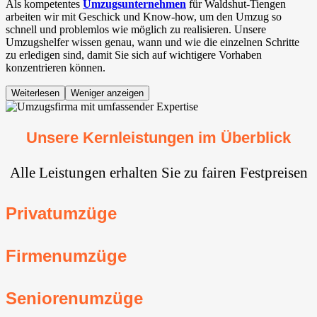
Als kompetentes
Umzugsunternehmen
für Waldshut-Tiengen
arbeiten wir mit Geschick und Know-how, um den Umzug so
schnell und problemlos wie möglich zu realisieren. Unsere
Umzugshelfer wissen genau, wann und wie die einzelnen Schritte
zu erledigen sind, damit Sie sich auf wichtigere Vorhaben
konzentrieren können.
Weiterlesen
Weniger anzeigen
Unsere Kernleistungen im Überblick
Alle Leistungen erhalten Sie zu fairen Festpreisen
Privatumzüge
Firmenumzüge
Seniorenumzüge