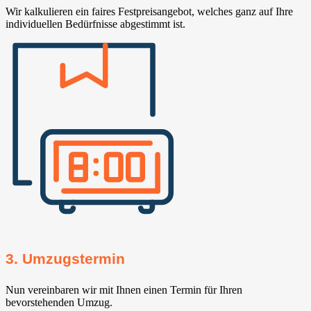
Wir kalkulieren ein faires Festpreisangebot, welches ganz auf Ihre
individuellen Bedürfnisse abgestimmt ist.
3. Umzugstermin
Nun vereinbaren wir mit Ihnen einen Termin für Ihren
bevorstehenden Umzug.