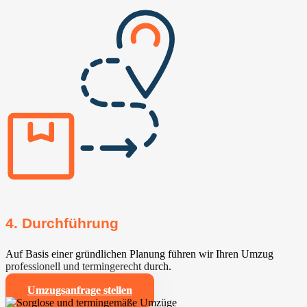
4. Durchführung
Auf Basis einer gründlichen Planung führen wir Ihren Umzug
professionell und termingerecht durch.
Umzugsanfrage stellen