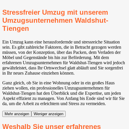
Stressfreier Umzug mit unserem
Umzugsunternehmen Waldshut-
Tiengen
Ein Umzug kann eine herausfordernde und stressreiche Situation
sein. Es gibt zahlreiche Faktoren, die in Betracht gezogen werden
müssen, von der Konzeption, über das Packen, dem Verladen der
Möbel und Gegenstände bis hin zur Beförderung. Mit dem
erfahrenen Umzugsunternehmen für Waldshut-Tiengen wird jedoch
gewährleistet, dass Ihr Ortswechsel glatt abläuft und Sie sorgenfrei
in Ihr neues Zuhause einziehen können.
Ganz gleich, ob Sie in eine Wohnung oder in ein großes Haus
ziehen wollen, ein professionelles Umzugsunternehmen für
Waldshut-Tiengen hat den Überblick und die Expertise, um jeden
Aspekt effizient zu managen. Von Anfang bis Ende sind wir für Sie
da, um die Arbeit zu erleichtern und Stress zu vermeiden.
Mehr anzeigen
Weniger anzeigen
Weshalb Sie unser erfahrenes