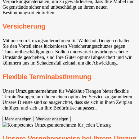
Verpackungsmaterialien, um zu gewährleisten, dass Ihre Möbel und
Gegenstände sicher und unbeschädigt an ihrem neuen
Bestimmungsort eintreffen.
Versicherung
Mit unserem Umzugsunternehmen für Waldshut-Tiengen erhalten
Sie den Vorteil eines lückenlosen Versicherungsschutzes gegen
Transportbeschädigungen. Sollten unerwartet unvorhergesehene
Umstände geschehen, sind Ihre Güter optimal abgesichert und wir
kümmern uns im Schadensfall zeitnah um die Abwicklung.
Flexible Terminabstimmung
Unser Umzugsunternehmen für Waldshut-Tiengen bietet flexible
Terminlösungen, um Ihnen einen optimalen Service zu garantieren.
Unsere Dienste sind so ausgerichtet, dass sie sich in Ihren Zeitplan
einfügen und sich an Ihre Bedürfnisse anpassen.
Mehr anzeigen
Weniger anzeigen
Unsere Vorgehensweise bei Ihrem Umzug