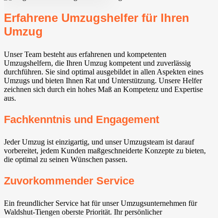
Erfahrene Umzugshelfer für Ihren
Umzug
Unser Team besteht aus erfahrenen und kompetenten
Umzugshelfern, die Ihren Umzug kompetent und zuverlässig
durchführen. Sie sind optimal ausgebildet in allen Aspekten eines
Umzugs und bieten Ihnen Rat und Unterstützung. Unsere Helfer
zeichnen sich durch ein hohes Maß an Kompetenz und Expertise
aus.
Fachkenntnis und Engagement
Jeder Umzug ist einzigartig, und unser Umzugsteam ist darauf
vorbereitet, jedem Kunden maßgeschneiderte Konzepte zu bieten,
die optimal zu seinen Wünschen passen.
Zuvorkommender Service
Ein freundlicher Service hat für unser Umzugsunternehmen für
Waldshut-Tiengen oberste Priorität. Ihr persönlicher