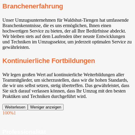
Branchenerfahrung
Unser Umzugsunternehmen für Waldshut-Tiengen hat umfassende
Branchenkenntnisse, die es uns ermöglichen, Ihnen einen
hochwertigen Service zu bieten, der all Ihre Bedürfnisse abdeckt.
Wir bleiben stets auf dem Laufenden über neuste Entwicklungen
und Techniken im Umzugssektor, um jederzeit optimalen Service zu
gewährleisten.
Kontinuierliche Fortbildungen
Wir legen großen Wert auf kontinuierliche Weiterbildungen aller
Teammitglieder, um sicherzustellen, dass wir die hohen Standards,
die wir uns selbst setzen, stetig übertreffen. Das gewährleistet, dass
Sie sich darauf verlassen können, dass Ihr Umzug mit den besten
Praktiken und Techniken durchgeführt wird.
Weiterlesen
Weniger anzeigen
100%
1
Professionalität