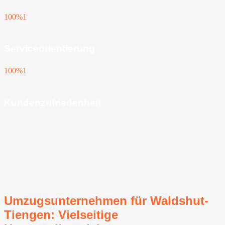
100%
1
Serviceorientierung
100%
1
Kundenzufriedenheit
Umzugsunternehmen für Waldshut-
Tiengen: Vielseitige