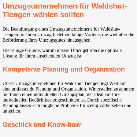
Umzugsunternehmen für Waldshut-
Tiengen wählen sollten
Die Beauftragung eines Umzugsunternehmens für Waldshut-
Tiengen für Ihren Umzug bietet vielfältige Vorteile, die weit über die
Beförderung Ihres Umzugsgutes hinausgehen.
Hier einige Gründe, warum unsere Umzugsfirma die optimale
Lösung für Ihren anstehenden Umzug ist:
Kompetente Planung und Organisation
Unser Umzugsunternehmen für Waldshut-Tiengen legt Wert auf
eine umfassende Planung und Organisation. Wir erstellen zusammen
mit Ihnen einen individuellen Umzugsplan, der ideal auf Ihre
individuellen Bedürfnisse zugeschnitten ist. Durch spezifische
Planung lassen sich mögliche Probleme frühzeitig vorhersehen und
umgehen.
Geschick und Know-how