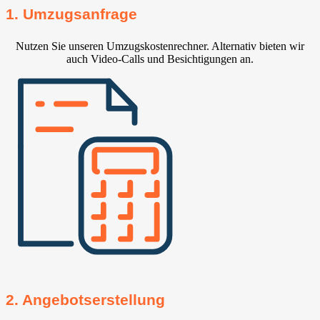
1. Umzugsanfrage
Nutzen Sie unseren Umzugskostenrechner. Alternativ bieten wir
auch Video-Calls und Besichtigungen an.
2. Angebotserstellung