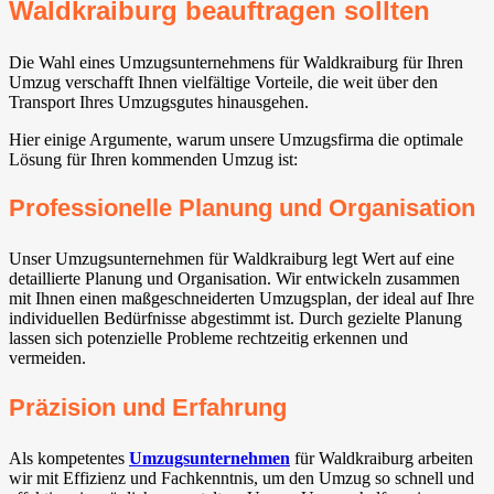
Waldkraiburg beauftragen sollten
Die Wahl eines Umzugsunternehmens für Waldkraiburg für Ihren
Umzug verschafft Ihnen vielfältige Vorteile, die weit über den
Transport Ihres Umzugsgutes hinausgehen.
Hier einige Argumente, warum unsere Umzugsfirma die optimale
Lösung für Ihren kommenden Umzug ist:
Professionelle Planung und Organisation
Unser Umzugsunternehmen für Waldkraiburg legt Wert auf eine
detaillierte Planung und Organisation. Wir entwickeln zusammen
mit Ihnen einen maßgeschneiderten Umzugsplan, der ideal auf Ihre
individuellen Bedürfnisse abgestimmt ist. Durch gezielte Planung
lassen sich potenzielle Probleme rechtzeitig erkennen und
vermeiden.
Präzision und Erfahrung
Als kompetentes
Umzugsunternehmen
für Waldkraiburg arbeiten
wir mit Effizienz und Fachkenntnis, um den Umzug so schnell und