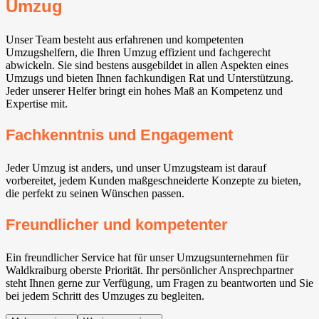
Umzug
Unser Team besteht aus erfahrenen und kompetenten
Umzugshelfern, die Ihren Umzug effizient und fachgerecht
abwickeln. Sie sind bestens ausgebildet in allen Aspekten eines
Umzugs und bieten Ihnen fachkundigen Rat und Unterstützung.
Jeder unserer Helfer bringt ein hohes Maß an Kompetenz und
Expertise mit.
Fachkenntnis und Engagement
Jeder Umzug ist anders, und unser Umzugsteam ist darauf
vorbereitet, jedem Kunden maßgeschneiderte Konzepte zu bieten,
die perfekt zu seinen Wünschen passen.
Freundlicher und kompetenter
Ein freundlicher Service hat für unser Umzugsunternehmen für
Waldkraiburg oberste Priorität. Ihr persönlicher Ansprechpartner
steht Ihnen gerne zur Verfügung, um Fragen zu beantworten und Sie
bei jedem Schritt des Umzuges zu begleiten.