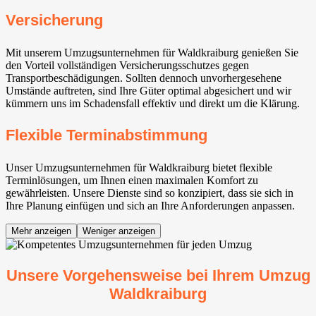
Versicherung
Mit unserem Umzugsunternehmen für Waldkraiburg genießen Sie
den Vorteil vollständigen Versicherungsschutzes gegen
Transportbeschädigungen. Sollten dennoch unvorhergesehene
Umstände auftreten, sind Ihre Güter optimal abgesichert und wir
kümmern uns im Schadensfall effektiv und direkt um die Klärung.
Flexible Terminabstimmung
Unser Umzugsunternehmen für Waldkraiburg bietet flexible
Terminlösungen, um Ihnen einen maximalen Komfort zu
gewährleisten. Unsere Dienste sind so konzipiert, dass sie sich in
Ihre Planung einfügen und sich an Ihre Anforderungen anpassen.
Mehr anzeigen
Weniger anzeigen
Unsere Vorgehensweise bei Ihrem Umzug
Waldkraiburg