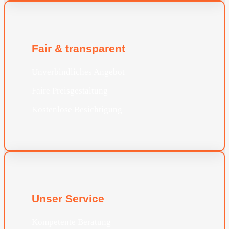
Fair & transparent
Unverbindliches Angebot
Faire Preisgestaltung
Kostenlose Besichtigung
Unser Service
Kompetente Beratung