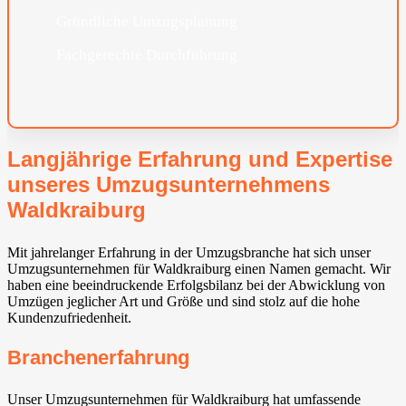
Gründliche Umzugsplanung
Fachgerechte Durchführung
Langjährige Erfahrung und Expertise
unseres Umzugsunternehmens
Waldkraiburg
Mit jahrelanger Erfahrung in der Umzugsbranche hat sich unser
Umzugsunternehmen für Waldkraiburg einen Namen gemacht. Wir
haben eine beeindruckende Erfolgsbilanz bei der Abwicklung von
Umzügen jeglicher Art und Größe und sind stolz auf die hohe
Kundenzufriedenheit.
Branchenerfahrung
Unser Umzugsunternehmen für Waldkraiburg hat umfassende