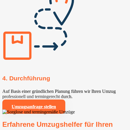
4. Durchführung
Auf Basis einer gründlichen Planung führen wir Ihren Umzug
professionell und termingerecht durch.
Umzugsanfrage stellen
Erfahrene Umzugshelfer für Ihren