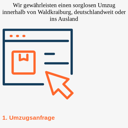
Wir gewährleisten einen sorglosen Umzug
innerhalb von Waldkraiburg, deutschlandweit oder
ins Ausland
1. Umzugsanfrage