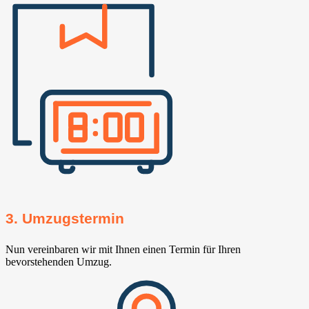
3. Umzugstermin
Nun vereinbaren wir mit Ihnen einen Termin für Ihren
bevorstehenden Umzug.