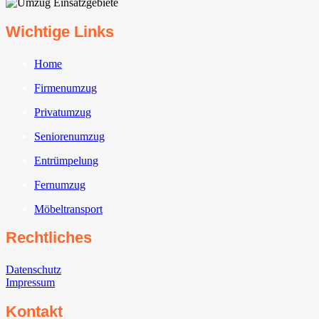
Wichtige Links
Home
Firmenumzug
Privatumzug
Seniorenumzug
Entrümpelung
Fernumzug
Möbeltransport
Rechtliches
Datenschutz
Impressum
Kontakt