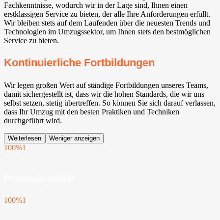
Fachkenntnisse, wodurch wir in der Lage sind, Ihnen einen
erstklassigen Service zu bieten, der alle Ihre Anforderungen erfüllt.
Wir bleiben stets auf dem Laufenden über die neuesten Trends und
Technologien im Umzugssektor, um Ihnen stets den bestmöglichen
Service zu bieten.
Kontinuierliche Fortbildungen
Wir legen großen Wert auf ständige Fortbildungen unseres Teams,
damit sichergestellt ist, dass wir die hohen Standards, die wir uns
selbst setzen, stetig übertreffen. So können Sie sich darauf verlassen,
dass Ihr Umzug mit den besten Praktiken und Techniken
durchgeführt wird.
Weiterlesen
Weniger anzeigen
100%
1
Professionalität
100%
1