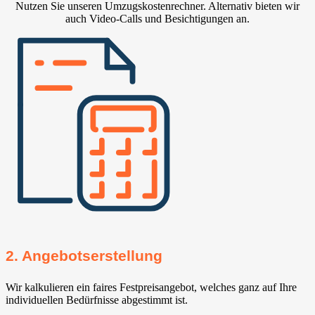
Nutzen Sie unseren Umzugskostenrechner. Alternativ bieten wir
auch Video-Calls und Besichtigungen an.
2. Angebotserstellung
Wir kalkulieren ein faires Festpreisangebot, welches ganz auf Ihre
individuellen Bedürfnisse abgestimmt ist.