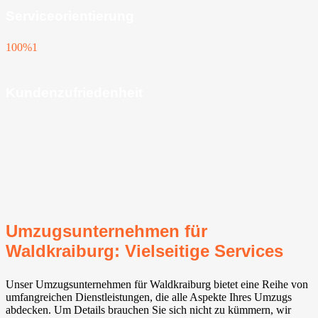
Serviceorientierung
100%
1
Kundenzufriedenheit
Umzugsunternehmen für
Waldkraiburg: Vielseitige Services
Unser Umzugsunternehmen für Waldkraiburg bietet eine Reihe von
umfangreichen Dienstleistungen, die alle Aspekte Ihres Umzugs
abdecken. Um Details brauchen Sie sich nicht zu kümmern, wir