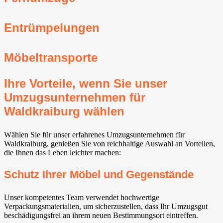
Entrümpelungen
Möbeltransporte
Ihre Vorteile, wenn Sie unser
Umzugsunternehmen für
Waldkraiburg wählen
Wählen Sie für unser erfahrenes Umzugsunternehmen für
Waldkraiburg, genießen Sie von reichhaltige Auswahl an Vorteilen,
die Ihnen das Leben leichter machen:
Schutz Ihrer Möbel und Gegenstände
Unser kompetentes Team verwendet hochwertige
Verpackungsmaterialien, um sicherzustellen, dass Ihr Umzugsgut
beschädigungsfrei an ihrem neuen Bestimmungsort eintreffen.