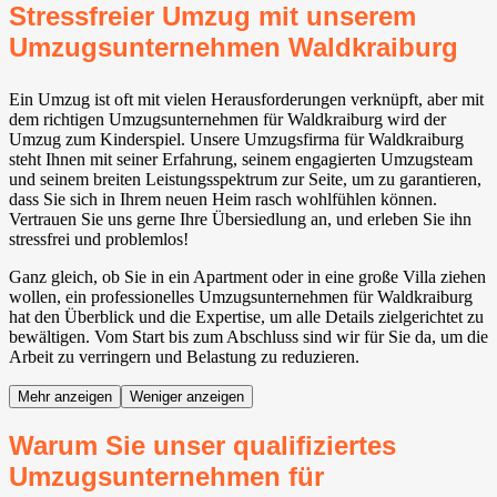
Stressfreier Umzug mit unserem
Umzugsunternehmen Waldkraiburg
Ein Umzug ist oft mit vielen Herausforderungen verknüpft, aber mit
dem richtigen Umzugsunternehmen für Waldkraiburg wird der
Umzug zum Kinderspiel. Unsere Umzugsfirma für Waldkraiburg
steht Ihnen mit seiner Erfahrung, seinem engagierten Umzugsteam
und seinem breiten Leistungsspektrum zur Seite, um zu garantieren,
dass Sie sich in Ihrem neuen Heim rasch wohlfühlen können.
Vertrauen Sie uns gerne Ihre Übersiedlung an, und erleben Sie ihn
stressfrei und problemlos!
Ganz gleich, ob Sie in ein Apartment oder in eine große Villa ziehen
wollen, ein professionelles Umzugsunternehmen für Waldkraiburg
hat den Überblick und die Expertise, um alle Details zielgerichtet zu
bewältigen. Vom Start bis zum Abschluss sind wir für Sie da, um die
Arbeit zu verringern und Belastung zu reduzieren.
Mehr anzeigen
Weniger anzeigen
Warum Sie unser qualifiziertes
Umzugsunternehmen für