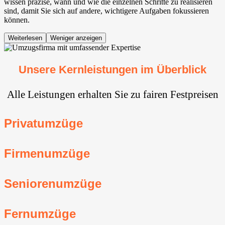
wissen präzise, wann und wie die einzelnen Schritte zu realisieren
sind, damit Sie sich auf andere, wichtigere Aufgaben fokussieren
können.
Weiterlesen
Weniger anzeigen
Unsere Kernleistungen im Überblick
Alle Leistungen erhalten Sie zu fairen Festpreisen
Privatumzüge
Firmenumzüge
Seniorenumzüge
Fernumzüge