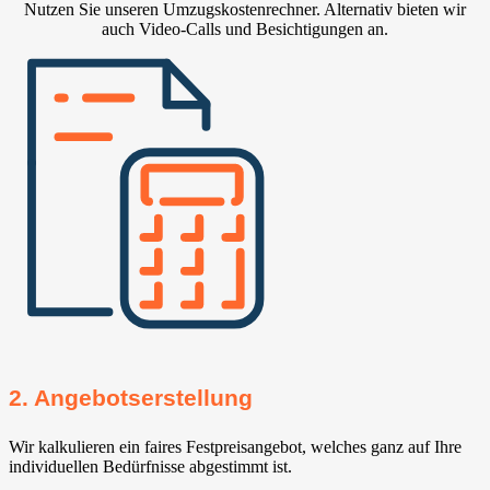
Nutzen Sie unseren Umzugskostenrechner. Alternativ bieten wir
auch Video-Calls und Besichtigungen an.
2. Angebotserstellung
Wir kalkulieren ein faires Festpreisangebot, welches ganz auf Ihre
individuellen Bedürfnisse abgestimmt ist.