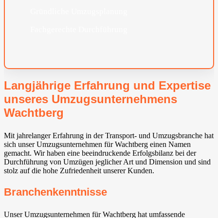
Gründliche Umzugsplanung
Fachgerechte Durchführung
Langjährige Erfahrung und Expertise
unseres Umzugsunternehmens
Wachtberg⁠
Mit jahrelanger Erfahrung in der Transport- und Umzugsbranche hat
sich unser Umzugsunternehmen für Wachtberg⁠ einen Namen
gemacht. Wir haben eine beeindruckende Erfolgsbilanz bei der
Durchführung von Umzügen jeglicher Art und Dimension und sind
stolz auf die hohe Zufriedenheit unserer Kunden.
Branchenkenntnisse
Unser Umzugsunternehmen für Wachtberg⁠ hat umfassende