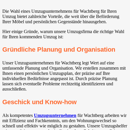
Die Wahl eines Umzugsunternehmens für Wachtberg⁠ für Ihren
Umzug bietet zahlreiche Vorteile, die weit über die Beförderung
Ihrer Möbel und persönlichen Gegenstände hinausgehen.
Hier einige Gründe, warum unsere Umzugsfirma die richtige Wahl
für Ihren kommenden Umzug ist:
Gründliche Planung und Organisation
Unser Umzugsunternehmen für Wachtberg⁠ legt Wert auf eine
umfassende Planung und Organisation. Wir erstellen zusammen mit
Ihnen einen persönlichen Umzugsplan, der präzise auf Ihre
individuellen Bedürfnisse angepasst ist. Durch präzise Planung
lassen sich eventuelle Probleme rechtzeitig identifizieren und
ausschließen.
Geschick und Know-how
Als kompetentes
Umzugsunternehmen
für Wachtberg⁠ arbeiten wir
mit Effizienz und Fachkenntnis, um den Wohnungswechsel so
schnell und effektiv wie möglich zu gestalten. Unsere Umzugshelfer