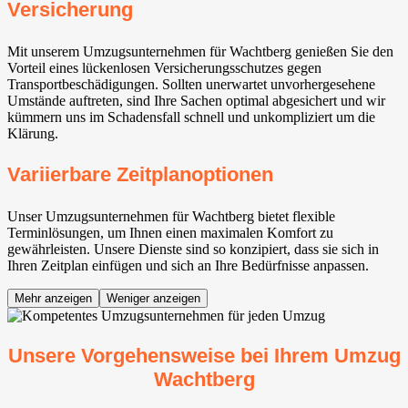
Versicherung
Mit unserem Umzugsunternehmen für Wachtberg⁠ genießen Sie den
Vorteil eines lückenlosen Versicherungsschutzes gegen
Transportbeschädigungen. Sollten unerwartet unvorhergesehene
Umstände auftreten, sind Ihre Sachen optimal abgesichert und wir
kümmern uns im Schadensfall schnell und unkompliziert um die
Klärung.
Variierbare Zeitplanoptionen
Unser Umzugsunternehmen für Wachtberg⁠ bietet flexible
Terminlösungen, um Ihnen einen maximalen Komfort zu
gewährleisten. Unsere Dienste sind so konzipiert, dass sie sich in
Ihren Zeitplan einfügen und sich an Ihre Bedürfnisse anpassen.
Mehr anzeigen
Weniger anzeigen
Unsere Vorgehensweise bei Ihrem Umzug
Wachtberg⁠