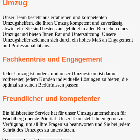
Umzug
Unser Team besteht aus erfahrenen und kompetenten
Umzugshelfern, die Ihren Umzug kompetent und zuverlässig
abwickeln. Sie sind bestens ausgebildet in allen Bereichen eines
Umzugs und bieten Ihnen Rat und Unterstützung. Unsere
Umzugshelfer zeichnen sich durch ein hohes Maß an Engagement
und Professionalität aus.
Fachkenntnis und Engagement
Jeder Umzug ist anders, und unser Umzugsteam ist darauf
vorbereitet, jedem Kunden individuelle Lösungen zu bieten, die
optimal zu seinen Bedürfnissen passen.
Freundlicher und kompetenter
Ein hilfsbereiter Service hat für unser Umzugsunternehmen für
Wachtberg⁠ oberste Priorität. Unser Team steht Ihnen gerne zur
Verfügung, um all Ihre Fragen zu beantworten und Sie bei jedem
Schritt des Umzuges zu unterstützen.