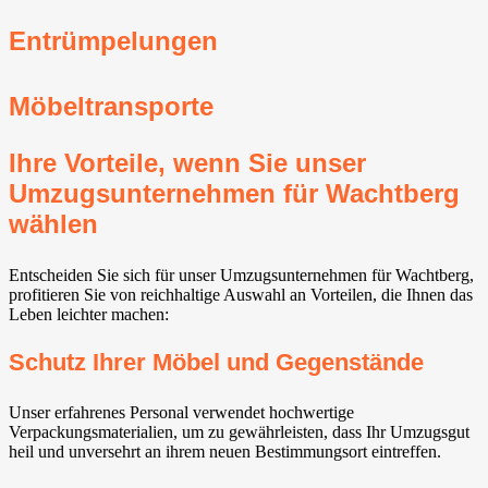
Entrümpelungen
Möbeltransporte
Ihre Vorteile, wenn Sie unser
Umzugsunternehmen für Wachtberg⁠
wählen
Entscheiden Sie sich für unser Umzugsunternehmen für Wachtberg⁠,
profitieren Sie von reichhaltige Auswahl an Vorteilen, die Ihnen das
Leben leichter machen:
Schutz Ihrer Möbel und Gegenstände
Unser erfahrenes Personal verwendet hochwertige
Verpackungsmaterialien, um zu gewährleisten, dass Ihr Umzugsgut
heil und unversehrt an ihrem neuen Bestimmungsort eintreffen.