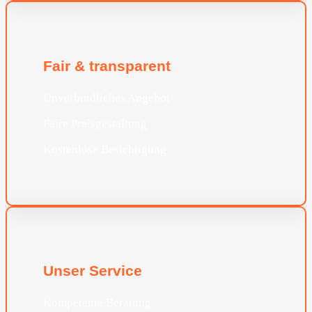
Fair & transparent
Unverbindliches Angebot
Faire Preisgestaltung
Kostenlose Besichtigung
Unser Service
Kompetente Beratung