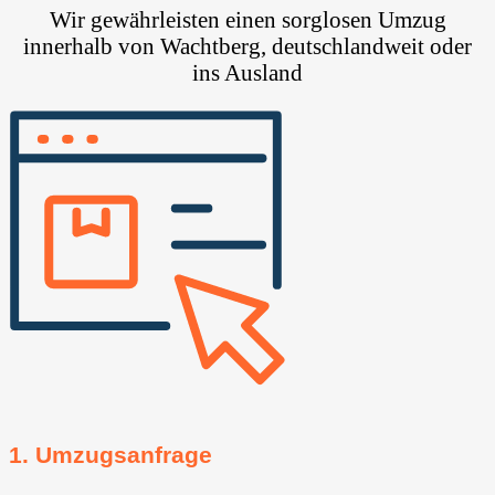
Wir gewährleisten einen sorglosen Umzug
innerhalb von Wachtberg⁠, deutschlandweit oder
ins Ausland
1. Umzugsanfrage