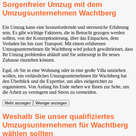
Sorgenfreier Umzug mit dem
Umzugsunternehmen Wachtberg⁠
Ein Umzug kann eine herausfordernde und stressreiche Erfahrung
sein. Es gibt wichtige Faktoren, die in Betracht gezogen werden
sollten, von der Konzeptionierung, über das Einpacken, dem
Verladen bis hin zum Transport. Mit einem erfahrenen
Umzugsunternehmen für Wachtberg⁠ wird jedoch gewährleistet, dass
Ihr Umzug problemlos abläuft und Sie unbesorgt in Ihr neues
Zuhause einziehen können.
Egal, ob Sie in eine Wohnung oder in eine große Villa umziehen
wollen, ein verlässliches Umzugsunternehmen für Wachtberg⁠ hat
den Überblick und die Expertise, um alles zielgerichtet zu
organisieren. Von Anfang bis Ende stehen wir Ihnen zur Seite, um
die Arbeit zu verringern und Stress zu vermeiden.
Mehr anzeigen
Weniger anzeigen
Weshalb Sie unser qualifiziertes
Umzugsunternehmen für Wachtberg⁠
wählen sollten