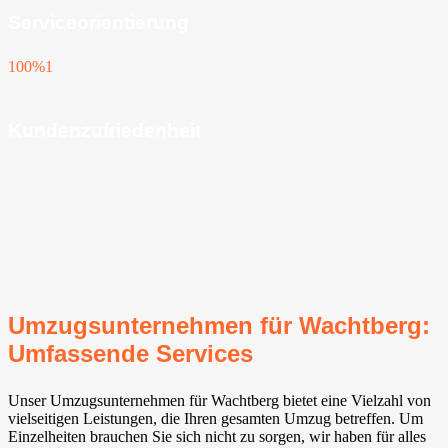
Serviceorientierung
100%
1
Kundenzufriedenheit
Umzugsunternehmen für Wachtberg⁠:
Umfassende Services
Unser Umzugsunternehmen für Wachtberg⁠ bietet eine Vielzahl von
vielseitigen Leistungen, die Ihren gesamten Umzug betreffen. Um
Einzelheiten brauchen Sie sich nicht zu sorgen, wir haben für alles