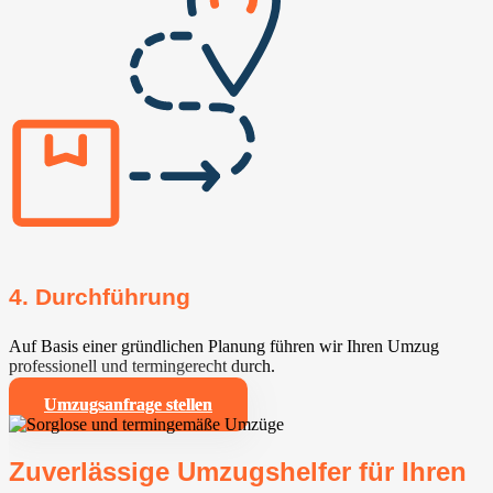
4. Durchführung
Auf Basis einer gründlichen Planung führen wir Ihren Umzug
professionell und termingerecht durch.
Umzugsanfrage stellen
Zuverlässige Umzugshelfer für Ihren