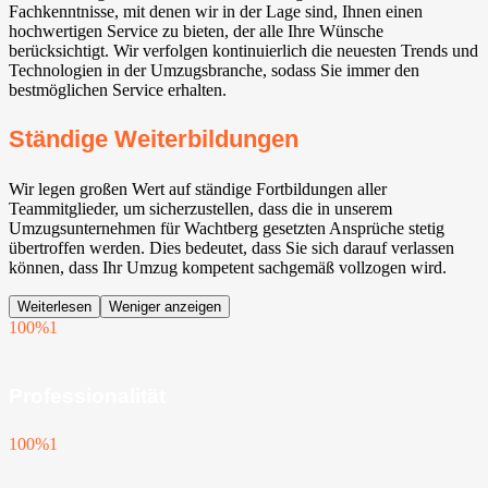
Fachkenntnisse, mit denen wir in der Lage sind, Ihnen einen
hochwertigen Service zu bieten, der alle Ihre Wünsche
berücksichtigt. Wir verfolgen kontinuierlich die neuesten Trends und
Technologien in der Umzugsbranche, sodass Sie immer den
bestmöglichen Service erhalten.
Ständige Weiterbildungen
Wir legen großen Wert auf ständige Fortbildungen aller
Teammitglieder, um sicherzustellen, dass die in unserem
Umzugsunternehmen für Wachtberg⁠ gesetzten Ansprüche stetig
übertroffen werden. Dies bedeutet, dass Sie sich darauf verlassen
können, dass Ihr Umzug kompetent sachgemäß vollzogen wird.
Weiterlesen
Weniger anzeigen
100%
1
Professionalität
100%
1