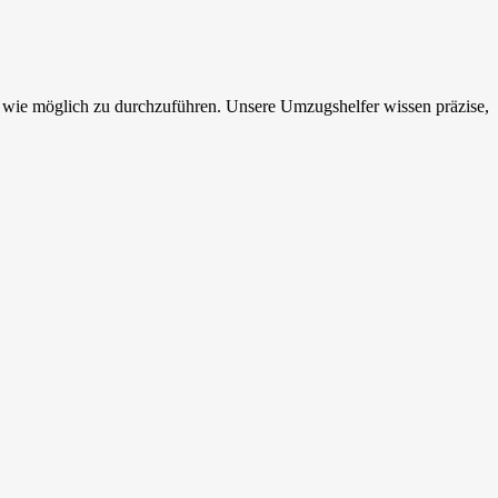
iv wie möglich zu durchzuführen. Unsere Umzugshelfer wissen präzise,