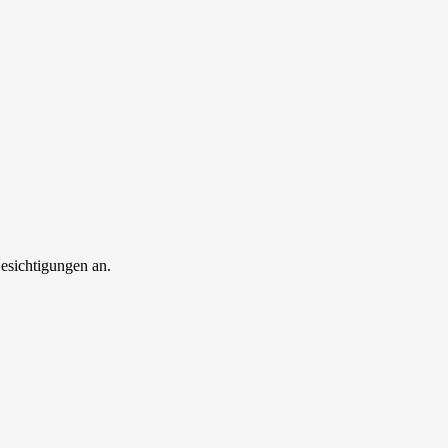
esichtigungen an.