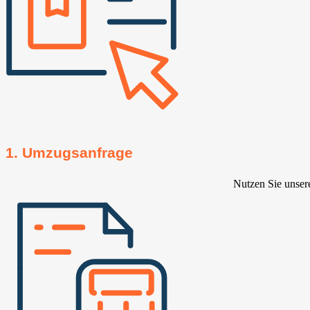
1. Umzugsanfrage
Nutzen Sie unser