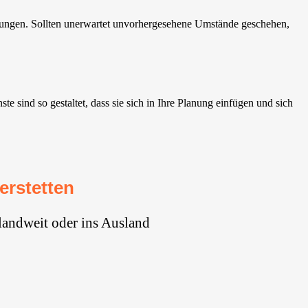
igungen. Sollten unerwartet unvorhergesehene Umstände geschehen,
 sind so gestaltet, dass sie sich in Ihre Planung einfügen und sich
rstetten⁠
landweit oder ins Ausland