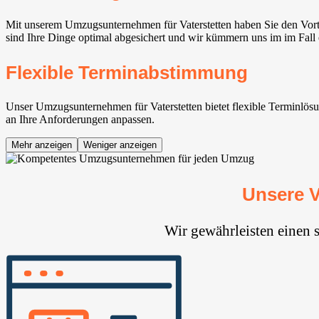
Mit unserem Umzugsunternehmen für Vaterstetten⁠ haben Sie den Vor
sind Ihre Dinge optimal abgesichert und wir kümmern uns im im Fall 
Flexible Terminabstimmung
Unser Umzugsunternehmen für Vaterstetten⁠ bietet flexible Terminlösu
an Ihre Anforderungen anpassen.
Mehr anzeigen
Weniger anzeigen
Unsere V
Wir gewährleisten einen 