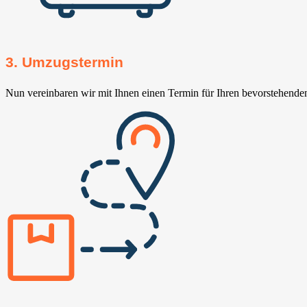
3. Umzugstermin
Nun vereinbaren wir mit Ihnen einen Termin für Ihren bevorstehend