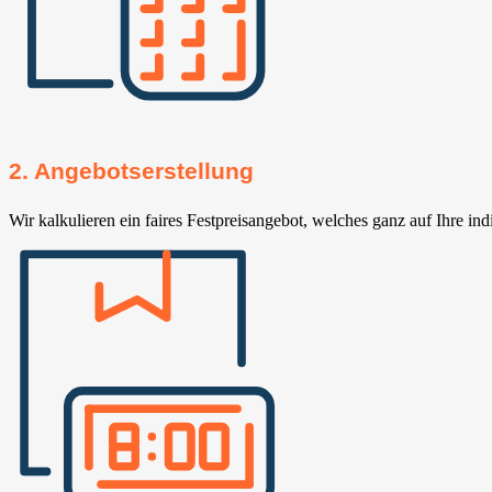
2. Angebotserstellung
Wir kalkulieren ein faires Festpreisangebot, welches ganz auf Ihre ind