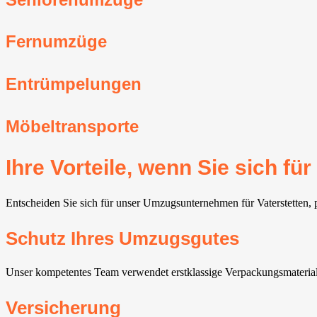
Fernumzüge
Entrümpelungen
Möbeltransporte
Ihre Vorteile, wenn Sie sich f
Entscheiden Sie sich für unser Umzugsunternehmen für Vaterstetten⁠, 
Schutz Ihres Umzugsgutes
Unser kompetentes Team verwendet erstklassige Verpackungsmaterial
Versicherung