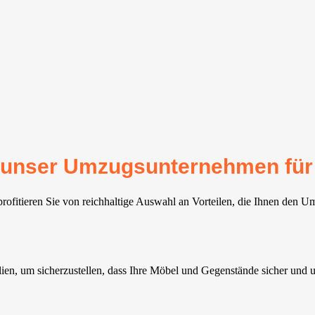
ür unser Umzugsunternehmen für 
profitieren Sie von reichhaltige Auswahl an Vorteilen, die Ihnen den U
ien, um sicherzustellen, dass Ihre Möbel und Gegenstände sicher un