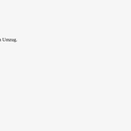
en Umzug.