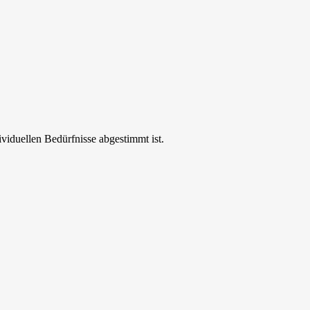
ividuellen Bedürfnisse abgestimmt ist.