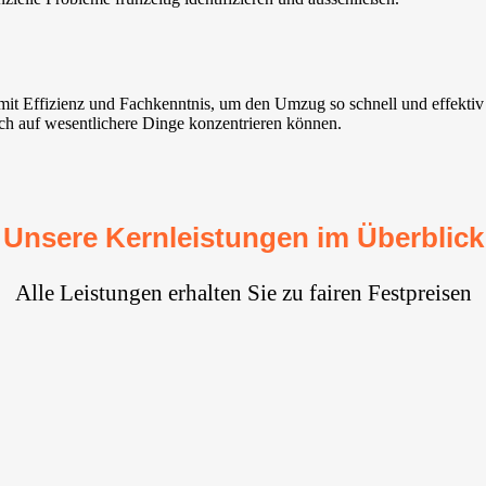
ir mit Effizienz und Fachkenntnis, um den Umzug so schnell und effekt
ich auf wesentlichere Dinge konzentrieren können.
Unsere Kernleistungen im Überblick
Alle Leistungen erhalten Sie zu fairen Festpreisen