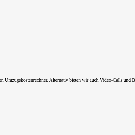
en Umzugskostenrechner. Alternativ bieten wir auch Video-Calls und B