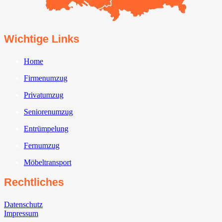
Wichtige Links
Home
Firmenumzug
Privatumzug
Seniorenumzug
Entrümpelung
Fernumzug
Möbeltransport
Rechtliches
Datenschutz
Impressum