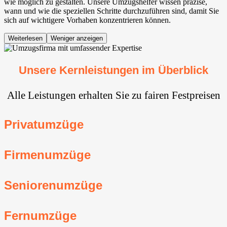
wie möglich zu gestalten. Unsere Umzugshelfer wissen präzise,
wann und wie die speziellen Schritte durchzuführen sind, damit Sie
sich auf wichtigere Vorhaben konzentrieren können.
Weiterlesen
Weniger anzeigen
Unsere Kernleistungen im Überblick
Alle Leistungen erhalten Sie zu fairen Festpreisen
Privatumzüge
Firmenumzüge
Seniorenumzüge
Fernumzüge