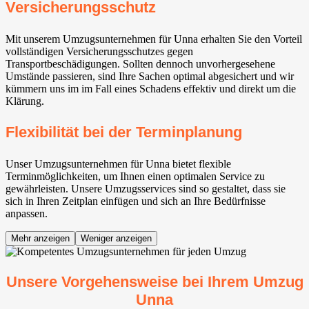
Versicherungsschutz
Mit unserem Umzugsunternehmen für Unna erhalten Sie den Vorteil
vollständigen Versicherungsschutzes gegen
Transportbeschädigungen. Sollten dennoch unvorhergesehene
Umstände passieren, sind Ihre Sachen optimal abgesichert und wir
kümmern uns im im Fall eines Schadens effektiv und direkt um die
Klärung.
Flexibilität bei der Terminplanung
Unser Umzugsunternehmen für Unna bietet flexible
Terminmöglichkeiten, um Ihnen einen optimalen Service zu
gewährleisten. Unsere Umzugsservices sind so gestaltet, dass sie
sich in Ihren Zeitplan einfügen und sich an Ihre Bedürfnisse
anpassen.
Mehr anzeigen
Weniger anzeigen
Unsere Vorgehensweise bei Ihrem Umzug
Unna