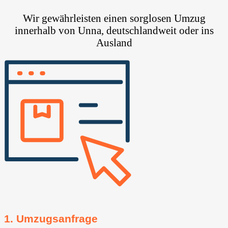
Wir gewährleisten einen sorglosen Umzug
innerhalb von Unna, deutschlandweit oder ins
Ausland
1. Umzugsanfrage