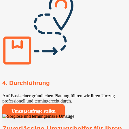
4. Durchführung
Auf Basis einer gründlichen Planung führen wir Ihren Umzug
professionell und termingerecht durch.
Umzugsanfrage stellen
Zuverlässige Umzugshelfer für Ihren