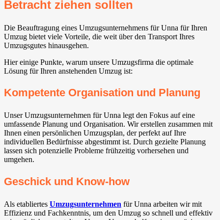
Betracht ziehen sollten
Die Beauftragung eines Umzugsunternehmens für Unna für Ihren
Umzug bietet viele Vorteile, die weit über den Transport Ihres
Umzugsgutes hinausgehen.
Hier einige Punkte, warum unsere Umzugsfirma die optimale
Lösung für Ihren anstehenden Umzug ist:
Kompetente Organisation und Planung
Unser Umzugsunternehmen für Unna legt den Fokus auf eine
umfassende Planung und Organisation. Wir erstellen zusammen mit
Ihnen einen persönlichen Umzugsplan, der perfekt auf Ihre
individuellen Bedürfnisse abgestimmt ist. Durch gezielte Planung
lassen sich potenzielle Probleme frühzeitig vorhersehen und
umgehen.
Geschick und Know-how
Als etabliertes
Umzugsunternehmen
für Unna arbeiten wir mit
Effizienz und Fachkenntnis, um den Umzug so schnell und effektiv