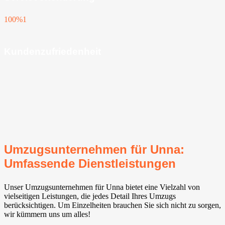
100%
1
Kundenzufriedenheit
Umzugsunternehmen für Unna:
Umfassende Dienstleistungen
Unser Umzugsunternehmen für Unna bietet eine Vielzahl von
vielseitigen Leistungen, die jedes Detail Ihres Umzugs
berücksichtigen. Um Einzelheiten brauchen Sie sich nicht zu sorgen,
wir kümmern uns um alles!