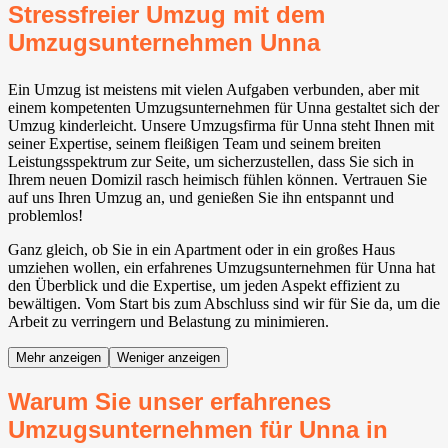
Stressfreier Umzug mit dem
Umzugsunternehmen Unna
Ein Umzug ist meistens mit vielen Aufgaben verbunden, aber mit
einem kompetenten Umzugsunternehmen für Unna gestaltet sich der
Umzug kinderleicht. Unsere Umzugsfirma für Unna steht Ihnen mit
seiner Expertise, seinem fleißigen Team und seinem breiten
Leistungsspektrum zur Seite, um sicherzustellen, dass Sie sich in
Ihrem neuen Domizil rasch heimisch fühlen können. Vertrauen Sie
auf uns Ihren Umzug an, und genießen Sie ihn entspannt und
problemlos!
Ganz gleich, ob Sie in ein Apartment oder in ein großes Haus
umziehen wollen, ein erfahrenes Umzugsunternehmen für Unna hat
den Überblick und die Expertise, um jeden Aspekt effizient zu
bewältigen. Vom Start bis zum Abschluss sind wir für Sie da, um die
Arbeit zu verringern und Belastung zu minimieren.
Mehr anzeigen
Weniger anzeigen
Warum Sie unser erfahrenes
Umzugsunternehmen für Unna in