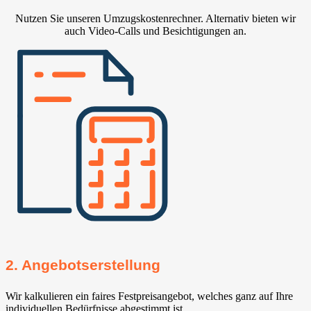
Nutzen Sie unseren Umzugskostenrechner. Alternativ bieten wir
auch Video-Calls und Besichtigungen an.
2. Angebotserstellung
Wir kalkulieren ein faires Festpreisangebot, welches ganz auf Ihre
individuellen Bedürfnisse abgestimmt ist.