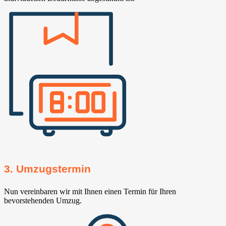
3. Umzugstermin
Nun vereinbaren wir mit Ihnen einen Termin für Ihren
bevorstehenden Umzug.