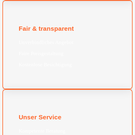
Fair & transparent
Unverbindliches Angebot
Faire Preisgestaltung
Kostenlose Besichtigung
Unser Service
Kompetente Beratung