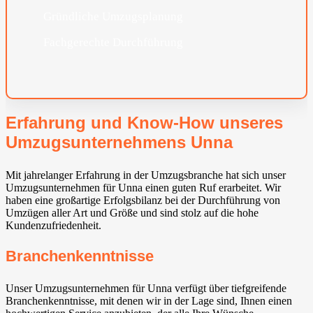
Gründliche Umzugsplanung
Fachgerechte Durchführung
Erfahrung und Know-How unseres
Umzugsunternehmens Unna
Mit jahrelanger Erfahrung in der Umzugsbranche hat sich unser
Umzugsunternehmen für Unna einen guten Ruf erarbeitet. Wir
haben eine großartige Erfolgsbilanz bei der Durchführung von
Umzügen aller Art und Größe und sind stolz auf die hohe
Kundenzufriedenheit.
Branchenkenntnisse
Unser Umzugsunternehmen für Unna verfügt über tiefgreifende
Branchenkenntnisse, mit denen wir in der Lage sind, Ihnen einen