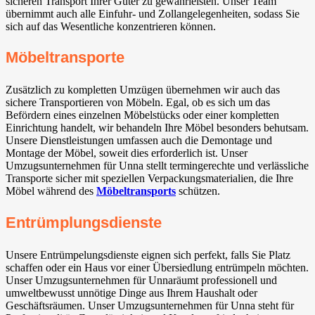
sicheren Transport Ihrer Güter zu gewährleisten. Unser Team
übernimmt auch alle Einfuhr- und Zollangelegenheiten, sodass Sie
sich auf das Wesentliche konzentrieren können.
Möbeltransporte
Zusätzlich zu kompletten Umzügen übernehmen wir auch das
sichere Transportieren von Möbeln. Egal, ob es sich um das
Befördern eines einzelnen Möbelstücks oder einer kompletten
Einrichtung handelt, wir behandeln Ihre Möbel besonders behutsam.
Unsere Dienstleistungen umfassen auch die Demontage und
Montage der Möbel, soweit dies erforderlich ist. Unser
Umzugsunternehmen für Unna stellt termingerechte und verlässliche
Transporte sicher mit speziellen Verpackungsmaterialien, die Ihre
Möbel während des
Möbeltransports
schützen.
Entrümplungsdienste
Unsere Entrümpelungsdienste eignen sich perfekt, falls Sie Platz
schaffen oder ein Haus vor einer Übersiedlung entrümpeln möchten.
Unser Umzugsunternehmen für Unnaräumt professionell und
umweltbewusst unnötige Dinge aus Ihrem Haushalt oder
Geschäftsräumen. Unser Umzugsunternehmen für Unna steht für