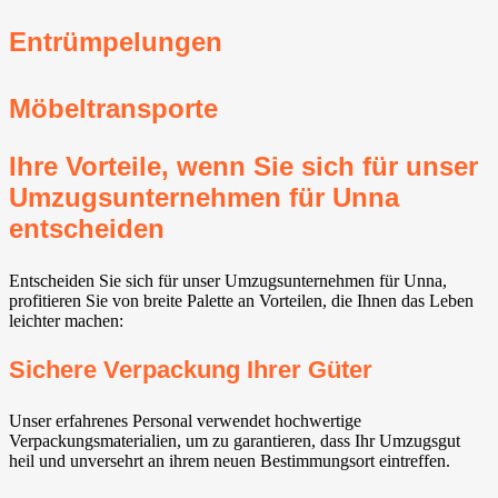
Entrümpelungen
Möbeltransporte
Ihre Vorteile, wenn Sie sich für unser
Umzugsunternehmen für Unna
entscheiden
Entscheiden Sie sich für unser Umzugsunternehmen für Unna,
profitieren Sie von breite Palette an Vorteilen, die Ihnen das Leben
leichter machen:
Sichere Verpackung Ihrer Güter
Unser erfahrenes Personal verwendet hochwertige
Verpackungsmaterialien, um zu garantieren, dass Ihr Umzugsgut
heil und unversehrt an ihrem neuen Bestimmungsort eintreffen.