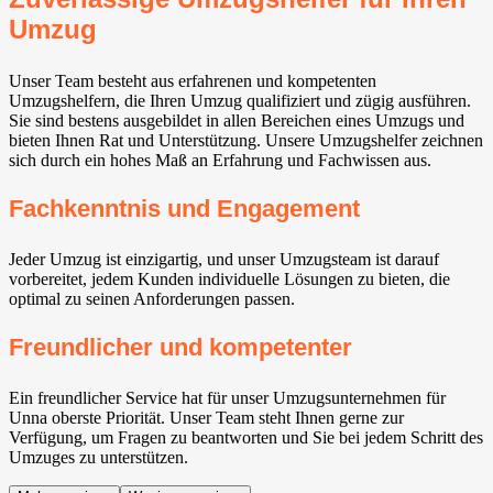
Umzug
Unser Team besteht aus erfahrenen und kompetenten
Umzugshelfern, die Ihren Umzug qualifiziert und zügig ausführen.
Sie sind bestens ausgebildet in allen Bereichen eines Umzugs und
bieten Ihnen Rat und Unterstützung. Unsere Umzugshelfer zeichnen
sich durch ein hohes Maß an Erfahrung und Fachwissen aus.
Fachkenntnis und Engagement
Jeder Umzug ist einzigartig, und unser Umzugsteam ist darauf
vorbereitet, jedem Kunden individuelle Lösungen zu bieten, die
optimal zu seinen Anforderungen passen.
Freundlicher und kompetenter
Ein freundlicher Service hat für unser Umzugsunternehmen für
Unna oberste Priorität. Unser Team steht Ihnen gerne zur
Verfügung, um Fragen zu beantworten und Sie bei jedem Schritt des
Umzuges zu unterstützen.