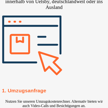
innerhalb von Uelsby, deutschlandweit oder ins
Ausland
1. Umzugsanfrage
Nutzen Sie unseren Umzugskostenrechner. Alternativ bieten wir
auch Video-Calls und Besichtigungen an.