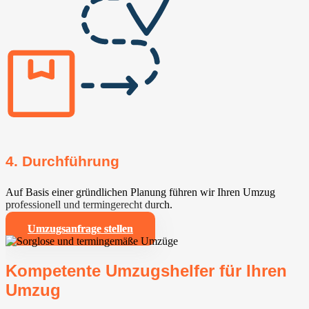
4. Durchführung
Auf Basis einer gründlichen Planung führen wir Ihren Umzug
professionell und termingerecht durch.
Umzugsanfrage stellen
Kompetente Umzugshelfer für Ihren
Umzug