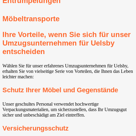
Entrümpelungen
Möbeltransporte
Ihre Vorteile, wenn Sie sich für unser
Umzugsunternehmen für Uelsby
entscheiden
Wählen Sie für unser erfahrenes Umzugsunternehmen für Uelsby,
erhalten Sie von vielseitige Serie von Vorteilen, die Ihnen das Leben
leichter machen:
Schutz Ihrer Möbel und Gegenstände
Unser geschultes Personal verwendet hochwertige
Verpackungsmaterialien, um sicherzustellen, dass Ihr Umzugsgut
sicher und unbeschädigt am Ziel eintreffen.
Versicherungsschutz