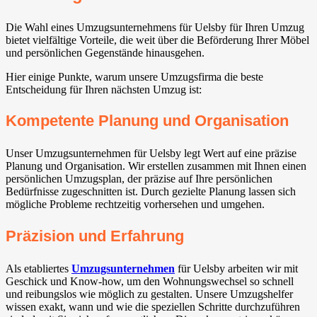
Die Wahl eines Umzugsunternehmens für Uelsby für Ihren Umzug
bietet vielfältige Vorteile, die weit über die Beförderung Ihrer Möbel
und persönlichen Gegenstände hinausgehen.
Hier einige Punkte, warum unsere Umzugsfirma die beste
Entscheidung für Ihren nächsten Umzug ist:
Kompetente Planung und Organisation
Unser Umzugsunternehmen für Uelsby legt Wert auf eine präzise
Planung und Organisation. Wir erstellen zusammen mit Ihnen einen
persönlichen Umzugsplan, der präzise auf Ihre persönlichen
Bedürfnisse zugeschnitten ist. Durch gezielte Planung lassen sich
mögliche Probleme rechtzeitig vorhersehen und umgehen.
Präzision und Erfahrung
Als etabliertes
Umzugsunternehmen
für Uelsby arbeiten wir mit
Geschick und Know-how, um den Wohnungswechsel so schnell
und reibungslos wie möglich zu gestalten. Unsere Umzugshelfer
wissen exakt, wann und wie die speziellen Schritte durchzuführen