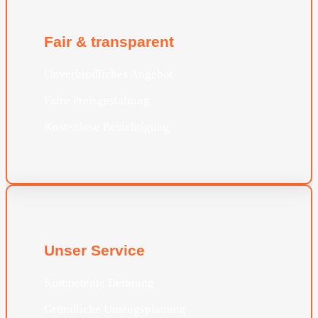
Fair & transparent
Unverbindliches Angebot
Faire Preisgestaltung
Kostenlose Besichtigung
Unser Service
Kompetente Beratung
Gründliche Umzugsplanung