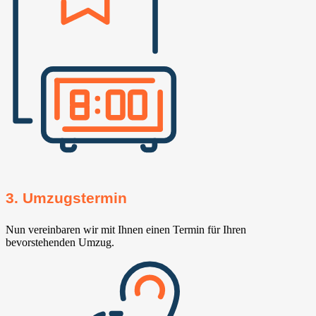
3. Umzugstermin
Nun vereinbaren wir mit Ihnen einen Termin für Ihren
bevorstehenden Umzug.