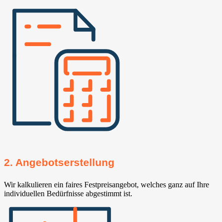
2. Angebotserstellung
Wir kalkulieren ein faires Festpreisangebot, welches ganz auf Ihre
individuellen Bedürfnisse abgestimmt ist.