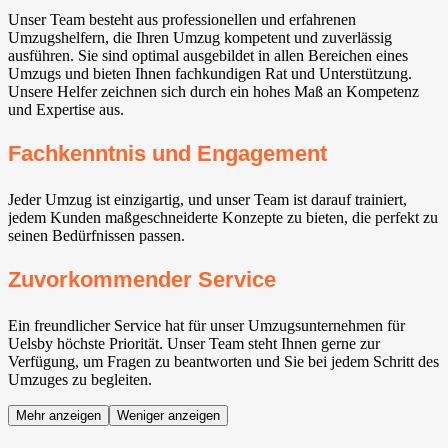
Unser Team besteht aus professionellen und erfahrenen
Umzugshelfern, die Ihren Umzug kompetent und zuverlässig
ausführen. Sie sind optimal ausgebildet in allen Bereichen eines
Umzugs und bieten Ihnen fachkundigen Rat und Unterstützung.
Unsere Helfer zeichnen sich durch ein hohes Maß an Kompetenz
und Expertise aus.
Fachkenntnis und Engagement
Jeder Umzug ist einzigartig, und unser Team ist darauf trainiert,
jedem Kunden maßgeschneiderte Konzepte zu bieten, die perfekt zu
seinen Bedürfnissen passen.
Zuvorkommender Service
Ein freundlicher Service hat für unser Umzugsunternehmen für
Uelsby höchste Priorität. Unser Team steht Ihnen gerne zur
Verfügung, um Fragen zu beantworten und Sie bei jedem Schritt des
Umzuges zu begleiten.
Mehr anzeigen
Weniger anzeigen