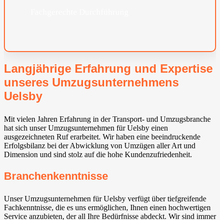
Fachgerechte Durchführung
Langjährige Erfahrung und Expertise
unseres Umzugsunternehmens
Uelsby
Mit vielen Jahren Erfahrung in der Transport- und Umzugsbranche
hat sich unser Umzugsunternehmen für Uelsby einen
ausgezeichneten Ruf erarbeitet. Wir haben eine beeindruckende
Erfolgsbilanz bei der Abwicklung von Umzügen aller Art und
Dimension und sind stolz auf die hohe Kundenzufriedenheit.
Branchenkenntnisse
Unser Umzugsunternehmen für Uelsby verfügt über tiefgreifende
Fachkenntnisse, die es uns ermöglichen, Ihnen einen hochwertigen
Service anzubieten, der all Ihre Bedürfnisse abdeckt. Wir sind immer