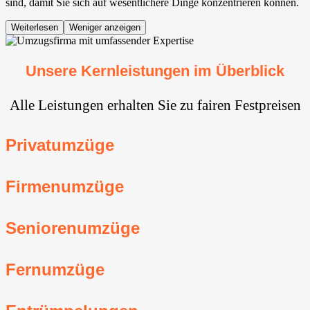
sind, damit Sie sich auf wesentlichere Dinge konzentrieren können.
Weiterlesen
Weniger anzeigen
Unsere Kernleistungen im Überblick
Alle Leistungen erhalten Sie zu fairen Festpreisen
Privatumzüge
Firmenumzüge
Seniorenumzüge
Fernumzüge