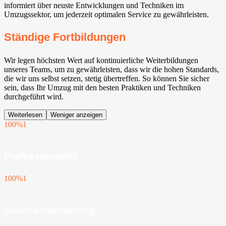
informiert über neuste Entwicklungen und Techniken im
Umzugssektor, um jederzeit optimalen Service zu gewährleisten.
Ständige Fortbildungen
Wir legen höchsten Wert auf kontinuierliche Weiterbildungen
unseres Teams, um zu gewährleisten, dass wir die hohen Standards,
die wir uns selbst setzen, stetig übertreffen. So können Sie sicher
sein, dass Ihr Umzug mit den besten Praktiken und Techniken
durchgeführt wird.
Weiterlesen
Weniger anzeigen
100%
1
Professionalität
100%
1
Serviceorientierung