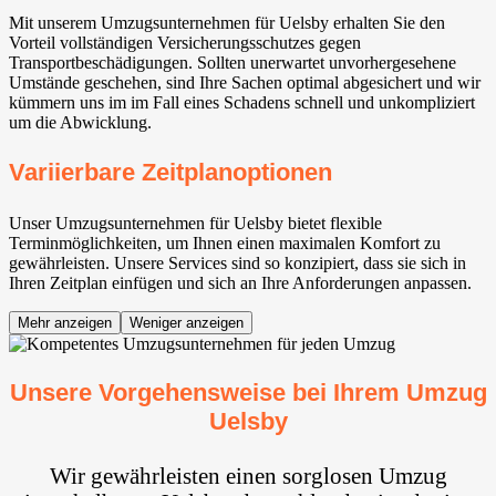
Mit unserem Umzugsunternehmen für Uelsby erhalten Sie den
Vorteil vollständigen Versicherungsschutzes gegen
Transportbeschädigungen. Sollten unerwartet unvorhergesehene
Umstände geschehen, sind Ihre Sachen optimal abgesichert und wir
kümmern uns im im Fall eines Schadens schnell und unkompliziert
um die Abwicklung.
Variierbare Zeitplanoptionen
Unser Umzugsunternehmen für Uelsby bietet flexible
Terminmöglichkeiten, um Ihnen einen maximalen Komfort zu
gewährleisten. Unsere Services sind so konzipiert, dass sie sich in
Ihren Zeitplan einfügen und sich an Ihre Anforderungen anpassen.
Mehr anzeigen
Weniger anzeigen
Unsere Vorgehensweise bei Ihrem Umzug
Uelsby
Wir gewährleisten einen sorglosen Umzug