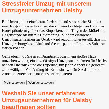
Stressfreier Umzug mit unserem
Umzugsunternehmen Uelsby
Ein Umzug kann eine herausfordernde und stressreiche Situation
sein. Es gibt diverse Faktoren, die zu berücksichtigen sind, von der
Konzeptionierung, über das Einpacken, dem Tragen der Möbel und
Gegenstände bis hin zur Beförderung. Mit dem erfahrenen
Umzugsunternehmen für Uelsby wird jedoch sichergestellt, dass Ihr
Umzug reibungslos abläuft und Sie entspannt in Ihr neues Zuhause
starten können.
Ganz gleich, ob Sie in ein Apartment oder in ein großes Haus
umziehen wollen, ein zuverlässiges Umzugsunternehmen für Uelsby
hat den Überblick und die Expertise, um jeden Aspekt zielgerichtet
zu bewältigen. Von Anfang bis Ende sind wir für Sie da, um die
Arbeit zu erleichtern und Stress zu reduzieren.
Mehr anzeigen
Weniger anzeigen
Weshalb Sie unser erfahrenes
Umzugsunternehmen für Uelsby
beauftragen sollten