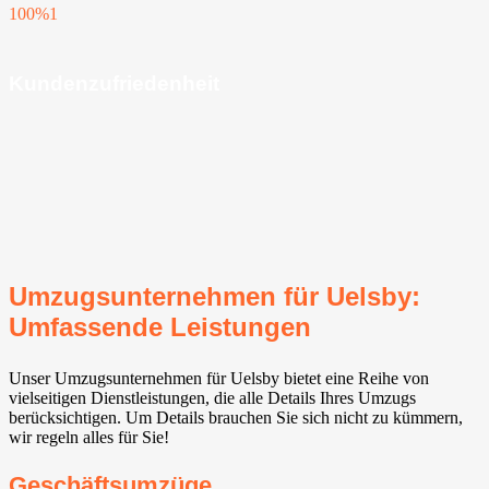
100%
1
Kundenzufriedenheit
Umzugsunternehmen für Uelsby:
Umfassende Leistungen
Unser Umzugsunternehmen für Uelsby bietet eine Reihe von
vielseitigen Dienstleistungen, die alle Details Ihres Umzugs
berücksichtigen. Um Details brauchen Sie sich nicht zu kümmern,
wir regeln alles für Sie!
Geschäftsumzüge