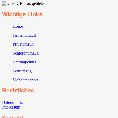
Wichtige Links
Home
Firmenumzug
Privatumzug
Seniorenumzug
Entrümpelung
Fernumzug
Möbeltransport
Rechtliches
Datenschutz
Impressum
Kontakt