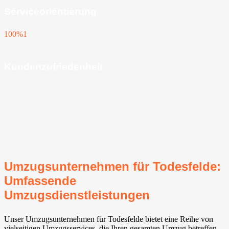
Serviceorientierung
100%
1
Kundenzufriedenheit
Umzugsunternehmen für Todesfelde:
Umfassende
Umzugsdienstleistungen
Unser Umzugsunternehmen für Todesfelde bietet eine Reihe von
vielseitigen Umzugsservices, die Ihren gesamten Umzug betreffen.