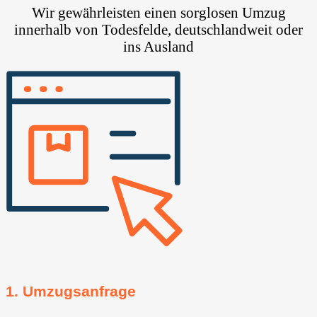
Wir gewährleisten einen sorglosen Umzug
innerhalb von Todesfelde, deutschlandweit oder
ins Ausland
1. Umzugsanfrage