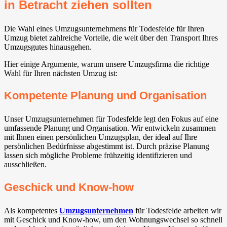
in Betracht ziehen sollten
Die Wahl eines Umzugsunternehmens für Todesfelde für Ihren
Umzug bietet zahlreiche Vorteile, die weit über den Transport Ihres
Umzugsgutes hinausgehen.
Hier einige Argumente, warum unsere Umzugsfirma die richtige
Wahl für Ihren nächsten Umzug ist:
Kompetente Planung und Organisation
Unser Umzugsunternehmen für Todesfelde legt den Fokus auf eine
umfassende Planung und Organisation. Wir entwickeln zusammen
mit Ihnen einen persönlichen Umzugsplan, der ideal auf Ihre
persönlichen Bedürfnisse abgestimmt ist. Durch präzise Planung
lassen sich mögliche Probleme frühzeitig identifizieren und
ausschließen.
Geschick und Know-how
Als kompetentes
Umzugsunternehmen
für Todesfelde arbeiten wir
mit Geschick und Know-how, um den Wohnungswechsel so schnell