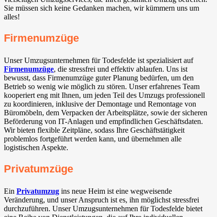
Sie müssen sich keine Gedanken machen, wir kümmern uns um
alles!
Firmenumzüge
Unser Umzugsunternehmen für Todesfelde ist spezialisiert auf
Firmenumzüge
, die stressfrei und effektiv ablaufen. Uns ist
bewusst, dass Firmenumzüge guter Planung bedürfen, um den
Betrieb so wenig wie möglich zu stören. Unser erfahrenes Team
kooperiert eng mit Ihnen, um jeden Teil des Umzugs professionell
zu koordinieren, inklusive der Demontage und Remontage von
Büromöbeln, dem Verpacken der Arbeitsplätze, sowie der sicheren
Beförderung von IT-Anlagen und empfindlichen Geschäftsdaten.
Wir bieten flexible Zeitpläne, sodass Ihre Geschäftstätigkeit
problemlos fortgeführt werden kann, und übernehmen alle
logistischen Aspekte.
Privatumzüge
Ein
Privatumzug
ins neue Heim ist eine wegweisende
Veränderung, und unser Anspruch ist es, ihn möglichst stressfrei
durchzuführen. Unser Umzugsunternehmen für Todesfelde bietet