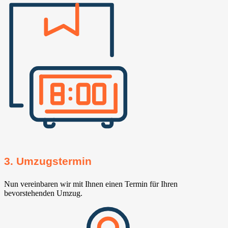
3. Umzugstermin
Nun vereinbaren wir mit Ihnen einen Termin für Ihren
bevorstehenden Umzug.