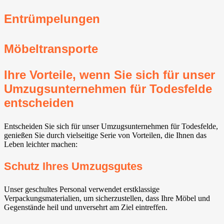
Entrümpelungen
Möbeltransporte
Ihre Vorteile, wenn Sie sich für unser
Umzugsunternehmen für Todesfelde
entscheiden
Entscheiden Sie sich für unser Umzugsunternehmen für Todesfelde,
genießen Sie durch vielseitige Serie von Vorteilen, die Ihnen das
Leben leichter machen:
Schutz Ihres Umzugsgutes
Unser geschultes Personal verwendet erstklassige
Verpackungsmaterialien, um sicherzustellen, dass Ihre Möbel und
Gegenstände heil und unversehrt am Ziel eintreffen.