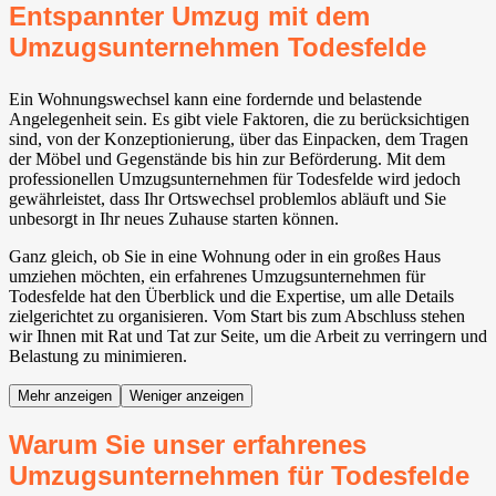
Entspannter Umzug mit dem
Umzugsunternehmen Todesfelde
Ein Wohnungswechsel kann eine fordernde und belastende
Angelegenheit sein. Es gibt viele Faktoren, die zu berücksichtigen
sind, von der Konzeptionierung, über das Einpacken, dem Tragen
der Möbel und Gegenstände bis hin zur Beförderung. Mit dem
professionellen Umzugsunternehmen für Todesfelde wird jedoch
gewährleistet, dass Ihr Ortswechsel problemlos abläuft und Sie
unbesorgt in Ihr neues Zuhause starten können.
Ganz gleich, ob Sie in eine Wohnung oder in ein großes Haus
umziehen möchten, ein erfahrenes Umzugsunternehmen für
Todesfelde hat den Überblick und die Expertise, um alle Details
zielgerichtet zu organisieren. Vom Start bis zum Abschluss stehen
wir Ihnen mit Rat und Tat zur Seite, um die Arbeit zu verringern und
Belastung zu minimieren.
Mehr anzeigen
Weniger anzeigen
Warum Sie unser erfahrenes
Umzugsunternehmen für Todesfelde