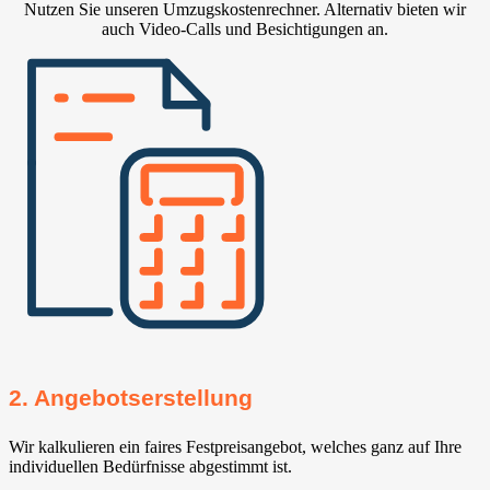
Nutzen Sie unseren Umzugskostenrechner. Alternativ bieten wir
auch Video-Calls und Besichtigungen an.
2. Angebotserstellung
Wir kalkulieren ein faires Festpreisangebot, welches ganz auf Ihre
individuellen Bedürfnisse abgestimmt ist.