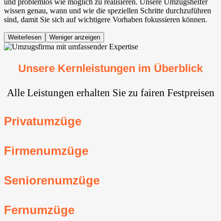
und problemlos wie möglich zu realisieren. Unsere Umzugshelfer
wissen genau, wann und wie die speziellen Schritte durchzuführen
sind, damit Sie sich auf wichtigere Vorhaben fokussieren können.
Weiterlesen
Weniger anzeigen
Unsere Kernleistungen im Überblick
Alle Leistungen erhalten Sie zu fairen Festpreisen
Privatumzüge
Firmenumzüge
Seniorenumzüge
Fernumzüge