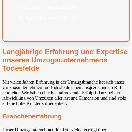
Gründliche Umzugsplanung
Fachgerechte Durchführung
Langjährige Erfahrung und Expertise
unseres Umzugsunternehmens
Todesfelde
Mit vielen Jahren Erfahrung in der Umzugsbranche hat sich unser
Umzugsunternehmen für Todesfelde einen ausgezeichneten Ruf
erarbeitet. Wir haben eine beeindruckende Erfolgsbilanz bei der
Abwicklung von Umzügen aller Art und Dimension und sind stolz
auf die hohe Kundenzufriedenheit.
Branchenerfahrung
Unser Umzugsunternehmen für Todesfelde verfügt über