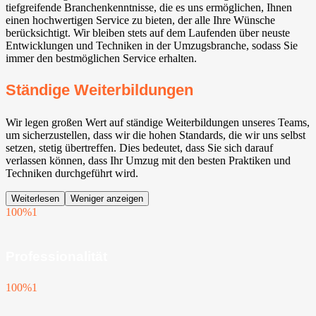
tiefgreifende Branchenkenntnisse, die es uns ermöglichen, Ihnen
einen hochwertigen Service zu bieten, der alle Ihre Wünsche
berücksichtigt. Wir bleiben stets auf dem Laufenden über neuste
Entwicklungen und Techniken in der Umzugsbranche, sodass Sie
immer den bestmöglichen Service erhalten.
Ständige Weiterbildungen
Wir legen großen Wert auf ständige Weiterbildungen unseres Teams,
um sicherzustellen, dass wir die hohen Standards, die wir uns selbst
setzen, stetig übertreffen. Dies bedeutet, dass Sie sich darauf
verlassen können, dass Ihr Umzug mit den besten Praktiken und
Techniken durchgeführt wird.
Weiterlesen
Weniger anzeigen
100%
1
Professionalität
100%
1