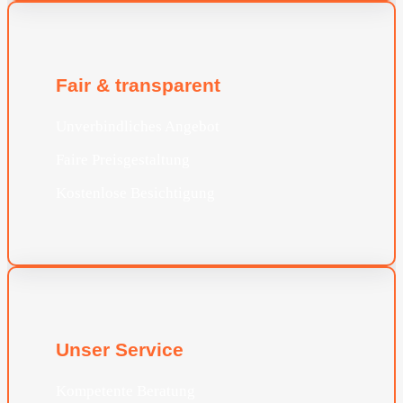
Fair & transparent
Unverbindliches Angebot
Faire Preisgestaltung
Kostenlose Besichtigung
Unser Service
Kompetente Beratung