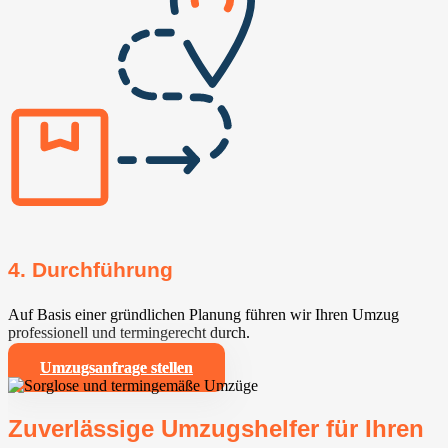
4. Durchführung
Auf Basis einer gründlichen Planung führen wir Ihren Umzug
professionell und termingerecht durch.
Umzugsanfrage stellen
Zuverlässige Umzugshelfer für Ihren