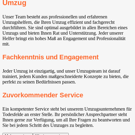
Umzug
Unser Team besteht aus professionellen und erfahrenen
Umzugshelfern, die Ihren Umzug effizient und fachgerecht
durchführen. Sie sind optimal ausgebildet in allen Bereichen eines
Umzugs und bieten Ihnen Rat und Unterstützung. Jeder unserer
Helfer bringt ein hohes Maß an Engagement und Professionalität
mit.
Fachkenntnis und Engagement
Jeder Umzug ist einzigartig, und unser Umzugsteam ist darauf
trainiert, jedem Kunden maßgeschneiderte Konzepte zu bieten, die
perfekt zu seinen Bedürfnissen passen.
Zuvorkommender Service
Ein kompetenter Service steht bei unserem Umzugsunternehmen für
Todesfelde an erster Stelle. Ihr persönlicher Ansprechpartner steht
Ihnen gerne zur Verfügung, um all Ihre Fragen zu beantworten und
Sie bei jedem Schritt des Umzuges zu begleiten.