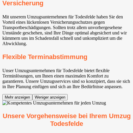
Versicherung
Mit unserem Umzugsunternehmen für Todesfelde haben Sie den
Vorteil eines lückenlosen Versicherungsschutzes gegen
Transportbeschädigungen. Sollten trotz allem unvorhergesehene
Umstände geschehen, sind Ihre Dinge optimal abgesichert und wir
kümmern uns im Schadensfall schnell und unkompliziert um die
Abwicklung.
Flexible Terminabstimmung
Unser Umzugsunternehmen für Todesfelde bietet flexible
Terminlösungen, um Ihnen einen maximalen Komfort zu
garantieren. Unsere Umzugsservices sind so konzipiert, dass sie sich
in Ihre Planung einfügen und sich an Ihre Bedürfnisse anpassen.
Mehr anzeigen
Weniger anzeigen
Unsere Vorgehensweise bei Ihrem Umzug
Todesfelde