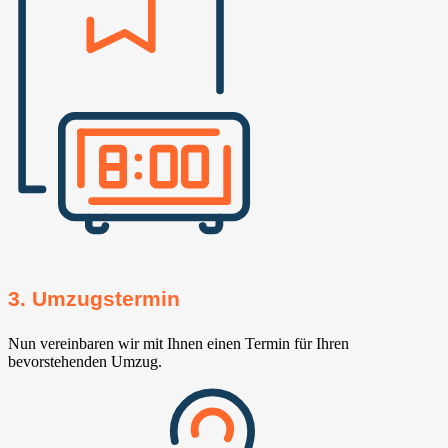
3. Umzugstermin
Nun vereinbaren wir mit Ihnen einen Termin für Ihren
bevorstehenden Umzug.