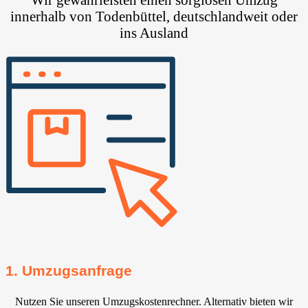
innerhalb von Todenbüttel, deutschlandweit oder
ins Ausland
1. Umzugsanfrage
Nutzen Sie unseren Umzugskostenrechner. Alternativ bieten wir