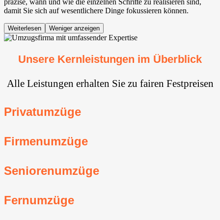
präzise, wann und wie die einzelnen Schritte zu realisieren sind,
damit Sie sich auf wesentlichere Dinge fokussieren können.
Weiterlesen
Weniger anzeigen
Unsere Kernleistungen im Überblick
Alle Leistungen erhalten Sie zu fairen Festpreisen
Privatumzüge
Firmenumzüge
Seniorenumzüge
Fernumzüge