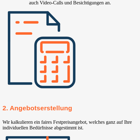
auch Video-Calls und Besichtigungen an.
2. Angebotserstellung
Wir kalkulieren ein faires Festpreisangebot, welches ganz auf Ihre
individuellen Bedürfnisse abgestimmt ist.