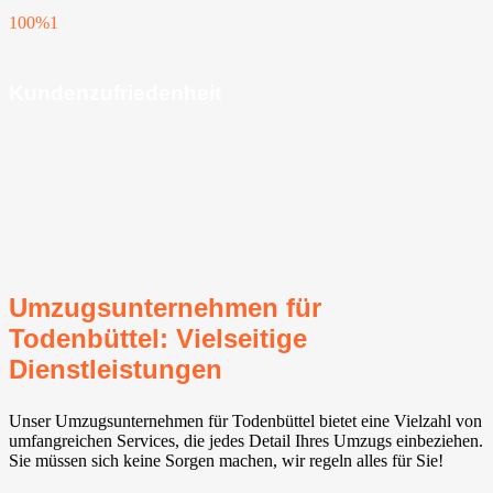
100%
1
Kundenzufriedenheit
Umzugsunternehmen für
Todenbüttel: Vielseitige
Dienstleistungen
Unser Umzugsunternehmen für Todenbüttel bietet eine Vielzahl von
umfangreichen Services, die jedes Detail Ihres Umzugs einbeziehen.
Sie müssen sich keine Sorgen machen, wir regeln alles für Sie!