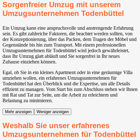
Sorgenfreier Umzug mit unserem
Umzugsunternehmen Todenbüttel
Ein Umzug kann eine anspruchsvolle und anstrengende Erfahrung
sein. Es gibt zahlreiche Faktoren, die beachtet werden sollten, von
der Konzeptionierung, über das Packen, dem Tragen der Möbel und
Gegenstände bis hin zum Transport. Mit einem professionellen
Umzugsunternehmen für Todenbüttel wird jedoch gewährleistet,
dass Ihr Umzug glatt abläuft und Sie sorgenfrei in Ihr neues
Zuhause einziehen können.
Egal, ob Sie in ein kleines Apartment oder in eine geräumige Villa
umziehen wollen, ein erfahrenes Umzugsunternehmen für
Todenbüttel hat den Überblick und die Expertise, um alle Details
effizient zu managen. Vom Start bis zum Abschluss stehen wir Ihnen
mit Rat und Tat zur Seite, um die Arbeit zu erleichtern und
Belastung zu minimieren.
Mehr anzeigen
Weniger anzeigen
Weshalb Sie unser erfahrenes
Umzugsunternehmen für Todenbüttel