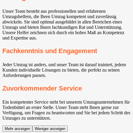
Unser Team besteht aus professionellen und erfahrenen
Umzugshelfern, die Ihren Umzug kompetent und zuverlässig
abwickeln. Sie sind optimal ausgebildet in allen Bereichen eines
Umzugs und bieten Ihnen fachkundigen Rat und Unterstützung.
Unsere Helfer zeichnen sich durch ein hohes Maß an Kompetenz
und Expertise aus.
Fachkenntnis und Engagement
Jeder Umzug ist anders, und unser Team ist darauf trainiert, jedem
Kunden individuelle Lösungen zu bieten, die perfekt zu seinen
Anforderungen passen.
Zuvorkommender Service
Ein kompetenter Service steht bei unserem Umzugsunternehmen für
Todenbüttel an erster Stelle. Unser Team steht Ihnen gerne zur
Verfügung, um Fragen zu beantworten und Sie bei jedem Schritt des
Umzuges zu unterstützen.
Mehr anzeigen
Weniger anzeigen