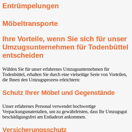
Entrümpelungen
Möbeltransporte
Ihre Vorteile, wenn Sie sich für unser
Umzugsunternehmen für Todenbüttel
entscheiden
Wählen Sie für unser erfahrenes Umzugsunternehmen für
Todenbüttel, erhalten Sie durch eine vielseitige Serie von Vorteilen,
die Ihnen den Umzugsprozess erleichtern:
Schutz Ihrer Möbel und Gegenstände
Unser erfahrenes Personal verwendet hochwertige
Verpackungsmaterialien, um zu gewährleisten, dass Ihr Umzugsgut
beschädigungsfrei am Entladeort ankommen.
Versicherungsschutz