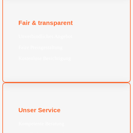
Fair & transparent
Unverbindliches Angebot
Faire Preisgestaltung
Kostenlose Besichtigung
Unser Service
Kompetente Beratung