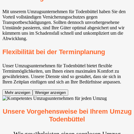
Mit unserem Umzugsunternehmen für Todenbüttel haben Sie den
Vorteil vollständigen Versicherungsschutzes gegen
Transportbeschädigungen. Sollten dennoch unvorhergesehene
Umstände passieren, sind Ihre Güter optimal abgesichert und wir
kümmern uns im Schadensfall schnell und unkompliziert um die
Abwicklung.
Flexibilität bei der Terminplanung
Unser Umzugsunternehmen für Todenbüttel bietet flexible
Terminmöglichkeiten, um Ihnen einen maximalen Komfort zu
gewährleisten. Unsere Dienste sind so gestaltet, dass sie sich in
Ihren Zeitplan einfügen und sich an Ihre Bedürfnisse anpassen.
Mehr anzeigen
Weniger anzeigen
Unsere Vorgehensweise bei Ihrem Umzug
Todenbüttel
Wir gewährleisten einen sorglosen Umzug