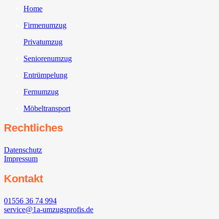
Home
Firmenumzug
Privatumzug
Seniorenumzug
Entrümpelung
Fernumzug
Möbeltransport
Rechtliches
Datenschutz
Impressum
Kontakt
01556 36 74 994
service@1a-umzugsprofis.de