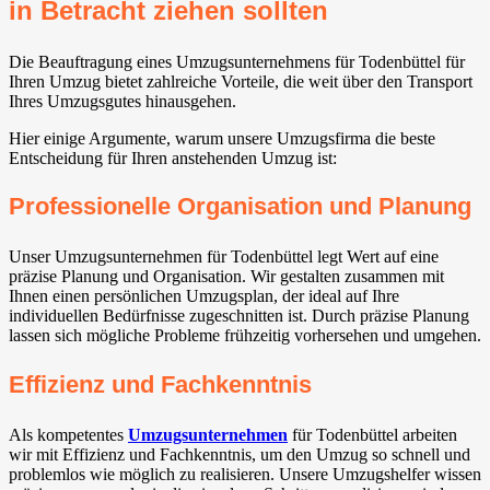
in Betracht ziehen sollten
Die Beauftragung eines Umzugsunternehmens für Todenbüttel für
Ihren Umzug bietet zahlreiche Vorteile, die weit über den Transport
Ihres Umzugsgutes hinausgehen.
Hier einige Argumente, warum unsere Umzugsfirma die beste
Entscheidung für Ihren anstehenden Umzug ist:
Professionelle Organisation und Planung
Unser Umzugsunternehmen für Todenbüttel legt Wert auf eine
präzise Planung und Organisation. Wir gestalten zusammen mit
Ihnen einen persönlichen Umzugsplan, der ideal auf Ihre
individuellen Bedürfnisse zugeschnitten ist. Durch präzise Planung
lassen sich mögliche Probleme frühzeitig vorhersehen und umgehen.
Effizienz und Fachkenntnis
Als kompetentes
Umzugsunternehmen
für Todenbüttel arbeiten
wir mit Effizienz und Fachkenntnis, um den Umzug so schnell und
problemlos wie möglich zu realisieren. Unsere Umzugshelfer wissen