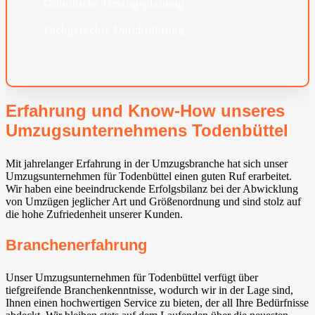
Gründliche Umzugsplanung
Fachgerechte Durchführung
Erfahrung und Know-How unseres
Umzugsunternehmens Todenbüttel
Mit jahrelanger Erfahrung in der Umzugsbranche hat sich unser
Umzugsunternehmen für Todenbüttel einen guten Ruf erarbeitet.
Wir haben eine beeindruckende Erfolgsbilanz bei der Abwicklung
von Umzügen jeglicher Art und Größenordnung und sind stolz auf
die hohe Zufriedenheit unserer Kunden.
Branchenerfahrung
Unser Umzugsunternehmen für Todenbüttel verfügt über
tiefgreifende Branchenkenntnisse, wodurch wir in der Lage sind,
Ihnen einen hochwertigen Service zu bieten, der all Ihre Bedürfnisse