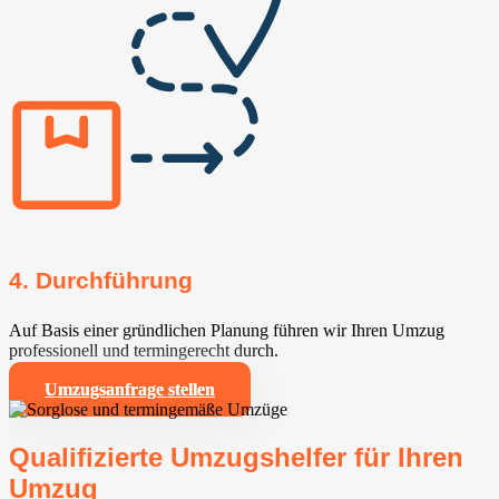
4. Durchführung
Auf Basis einer gründlichen Planung führen wir Ihren Umzug
professionell und termingerecht durch.
Umzugsanfrage stellen
Qualifizierte Umzugshelfer für Ihren
Umzug