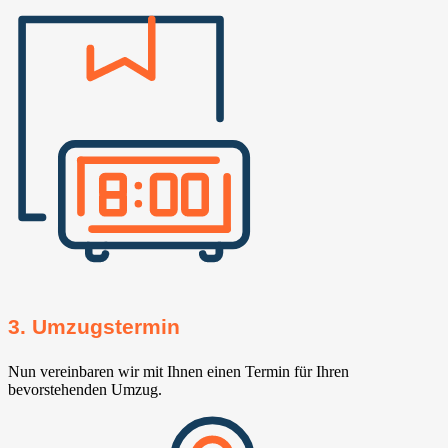
3. Umzugstermin
Nun vereinbaren wir mit Ihnen einen Termin für Ihren
bevorstehenden Umzug.