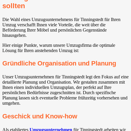
sollten
Die Wahl eines Umzugsunternehmens für Tinningstedt für Ihren
Umzug verschafft Ihnen viele Vorteile, die weit über die
Beförderung Ihrer Möbel und persönlichen Gegenstände
hinausgehen.
Hier einige Punkte, warum unsere Umzugsfirma die optimale
Lösung für Ihren anstehenden Umzug ist:
Gründliche Organisation und Planung
Unser Umzugsunternehmen für Tinningstedt legt den Fokus auf eine
detaillierte Planung und Organisation. Wir gestalten zusammen mit
Ihnen einen individuellen Umzugsplan, der perfekt auf Ihre
persönlichen Bedürfnisse zugeschnitten ist. Durch spezifische
Planung lassen sich eventuelle Probleme frühzeitig vorhersehen und
umgehen.
Geschick und Know-how
Als etabliertes
Umzugsunternehmen
für Tinningstedt arbeiten wir