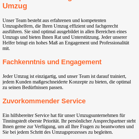
Umzug
Unser Team besteht aus erfahrenen und kompetenten
Umzugshelfern, die Ihren Umzug effizient und fachgerecht
ausführen. Sie sind optimal ausgebildet in allen Bereichen eines
Umzugs und bieten Ihnen Rat und Unterstützung. Jeder unserer
Helfer bringt ein hohes Maß an Engagement und Professionalität
mit.
Fachkenntnis und Engagement
Jeder Umzug ist einzigartig, und unser Team ist darauf trainiert,
jedem Kunden maßgeschneiderte Konzepte zu bieten, die optimal
zu seinen Bedürfnissen passen.
Zuvorkommender Service
Ein hilfsbereiter Service hat für unser Umzugsunternehmen für
Tinningstedt oberste Priorität. Ihr persönlicher Ansprechpartner steht
Ihnen gerne zur Verfügung, um all Ihre Fragen zu beantworten und
Sie bei jedem Schritt des Umzugsprozesses zu begleiten.