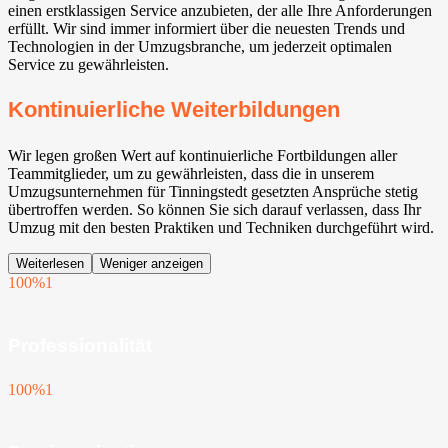
einen erstklassigen Service anzubieten, der alle Ihre Anforderungen
erfüllt. Wir sind immer informiert über die neuesten Trends und
Technologien in der Umzugsbranche, um jederzeit optimalen
Service zu gewährleisten.
Kontinuierliche Weiterbildungen
Wir legen großen Wert auf kontinuierliche Fortbildungen aller
Teammitglieder, um zu gewährleisten, dass die in unserem
Umzugsunternehmen für Tinningstedt gesetzten Ansprüche stetig
übertroffen werden. So können Sie sich darauf verlassen, dass Ihr
Umzug mit den besten Praktiken und Techniken durchgeführt wird.
Weiterlesen
Weniger anzeigen
100%
1
Professionalität
100%
1