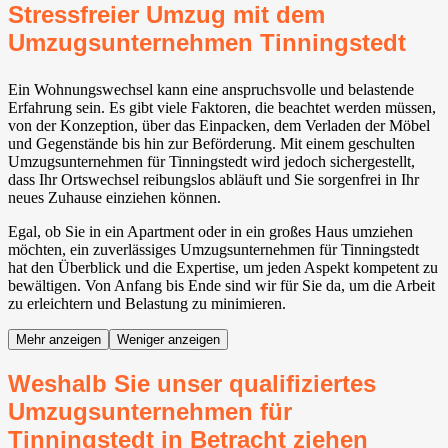
Stressfreier Umzug mit dem
Umzugsunternehmen Tinningstedt
Ein Wohnungswechsel kann eine anspruchsvolle und belastende
Erfahrung sein. Es gibt viele Faktoren, die beachtet werden müssen,
von der Konzeption, über das Einpacken, dem Verladen der Möbel
und Gegenstände bis hin zur Beförderung. Mit einem geschulten
Umzugsunternehmen für Tinningstedt wird jedoch sichergestellt,
dass Ihr Ortswechsel reibungslos abläuft und Sie sorgenfrei in Ihr
neues Zuhause einziehen können.
Egal, ob Sie in ein Apartment oder in ein großes Haus umziehen
möchten, ein zuverlässiges Umzugsunternehmen für Tinningstedt
hat den Überblick und die Expertise, um jeden Aspekt kompetent zu
bewältigen. Von Anfang bis Ende sind wir für Sie da, um die Arbeit
zu erleichtern und Belastung zu minimieren.
Mehr anzeigen
Weniger anzeigen
Weshalb Sie unser qualifiziertes
Umzugsunternehmen für
Tinningstedt in Betracht ziehen