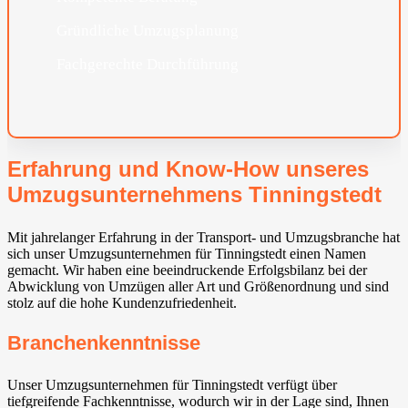
Gründliche Umzugsplanung
Fachgerechte Durchführung
Erfahrung und Know-How unseres
Umzugsunternehmens Tinningstedt
Mit jahrelanger Erfahrung in der Transport- und Umzugsbranche hat
sich unser Umzugsunternehmen für Tinningstedt einen Namen
gemacht. Wir haben eine beeindruckende Erfolgsbilanz bei der
Abwicklung von Umzügen aller Art und Größenordnung und sind
stolz auf die hohe Kundenzufriedenheit.
Branchenkenntnisse
Unser Umzugsunternehmen für Tinningstedt verfügt über
tiefgreifende Fachkenntnisse, wodurch wir in der Lage sind, Ihnen