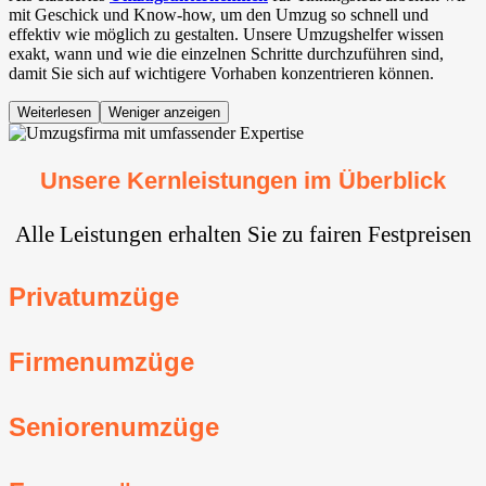
mit Geschick und Know-how, um den Umzug so schnell und
effektiv wie möglich zu gestalten. Unsere Umzugshelfer wissen
exakt, wann und wie die einzelnen Schritte durchzuführen sind,
damit Sie sich auf wichtigere Vorhaben konzentrieren können.
Weiterlesen
Weniger anzeigen
Unsere Kernleistungen im Überblick
Alle Leistungen erhalten Sie zu fairen Festpreisen
Privatumzüge
Firmenumzüge
Seniorenumzüge