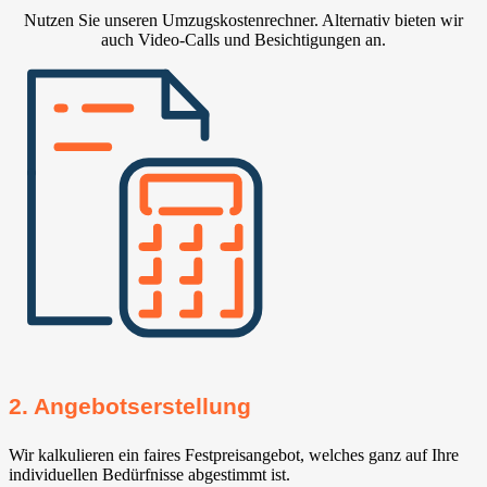
Nutzen Sie unseren Umzugskostenrechner. Alternativ bieten wir
auch Video-Calls und Besichtigungen an.
2. Angebotserstellung
Wir kalkulieren ein faires Festpreisangebot, welches ganz auf Ihre
individuellen Bedürfnisse abgestimmt ist.