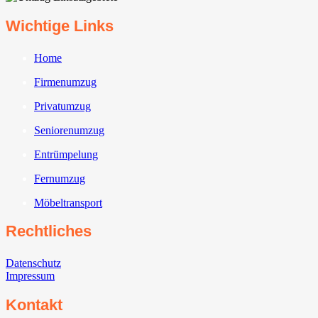
Wichtige Links
Home
Firmenumzug
Privatumzug
Seniorenumzug
Entrümpelung
Fernumzug
Möbeltransport
Rechtliches
Datenschutz
Impressum
Kontakt