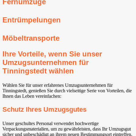
Fernumzüge
Entrümpelungen
Möbeltransporte
Ihre Vorteile, wenn Sie unser
Umzugsunternehmen für
Tinningstedt wählen
Wählen Sie für unser erfahrenes Umzugsunternehmen für
Tinningstedt, genießen Sie durch vielseitige Serie von Vorteilen, die
Ihnen das Leben vereinfachen:
Schutz Ihres Umzugsgutes
Unser geschultes Personal verwendet hochwertige
Verpackungsmaterialien, um zu gewährleisten, dass Ihr Umzugsgut
sicher und unbeschädigt an ihrem neuen Bestimmungsort eintreffen.