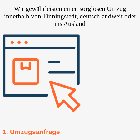
Wir gewährleisten einen sorglosen Umzug
innerhalb von Tinningstedt, deutschlandweit oder
ins Ausland
1. Umzugsanfrage