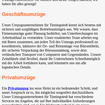
haben für alles gesorgt!
Geschäftsumzüge
Unser Umzugsunternehmen für Tinningstedt kennt sich bestens mit
sicheren und sorgfältigen Betriebsumzügen aus. Wir wissen, dass
Firmenumzüge guter Planung bedürfen, um Unterbrechungen im
Arbeitsablauf zu vermeiden. Unser routiniertes Team arbeitet eng
mit Ihnen zusammen, um jeden Teil des Umzugs professionell zu
koordinieren, inklusive der De- und Remontage von Büromöbeln,
der sicheren Verpackung der Büroausstattung, sowie dem
verlässlichen Transport von Computern und Gegenständen. Unsere
Zeitabläufe sind flexibel, damit Ihr Unternehmen Schnellstmöglich
mit der Arbeit fortfahren kann, und kümmern uns um alle
logistischen Details.
Privatumzüge
Ein
Privatumzug
ins neue Heim ist ein bedeutender Schritt, und
unser Anspruch ist es, ihn möglichst sorgenfrei durchzuführen.
Unser Umzugsunternehmen für Tinningstedt hat verschiedene
Services im Angebot, die auf Ihre individuellen Anforderungen