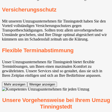
Versicherungsschutz
Mit unserem Umzugsunternehmen für Tinningstedt haben Sie den
Vorteil vollständigen Versicherungsschutzes gegen
Transportbeschädigungen. Sollten trotz allem unvorhergesehene
Umstände geschehen, sind Ihre Dinge optimal abgesichert und wir
kümmern uns im Schadensfall zeitnah um die Klärung.
Flexible Terminabstimmung
Unser Umzugsunternehmen für Tinningstedt bietet flexible
Terminlösungen, um Ihnen einen maximalen Komfort zu
gewährleisten. Unsere Services sind so gestaltet, dass sie sich in
Ihren Zeitplan einfügen und sich an Ihre Bedürfnisse anpassen.
Mehr anzeigen
Weniger anzeigen
Unsere Vorgehensweise bei Ihrem Umzug
Tinningstedt