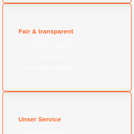
Fair & transparent
Unverbindliches Angebot
Faire Preisgestaltung
Kostenlose Besichtigung
Unser Service
Kompetente Beratung