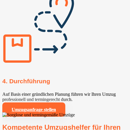
4. Durchführung
Auf Basis einer gründlichen Planung führen wir Ihren Umzug
professionell und termingerecht durch.
Umzugsanfrage stellen
Kompetente Umzugshelfer für Ihren