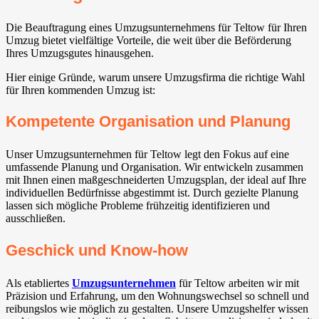
Die Beauftragung eines Umzugsunternehmens für Teltow für Ihren
Umzug bietet vielfältige Vorteile, die weit über die Beförderung
Ihres Umzugsgutes hinausgehen.
Hier einige Gründe, warum unsere Umzugsfirma die richtige Wahl
für Ihren kommenden Umzug ist:
Kompetente Organisation und Planung
Unser Umzugsunternehmen für Teltow legt den Fokus auf eine
umfassende Planung und Organisation. Wir entwickeln zusammen
mit Ihnen einen maßgeschneiderten Umzugsplan, der ideal auf Ihre
individuellen Bedürfnisse abgestimmt ist. Durch gezielte Planung
lassen sich mögliche Probleme frühzeitig identifizieren und
ausschließen.
Geschick und Know-how
Als etabliertes
Umzugsunternehmen
für Teltow arbeiten wir mit
Präzision und Erfahrung, um den Wohnungswechsel so schnell und
reibungslos wie möglich zu gestalten. Unsere Umzugshelfer wissen