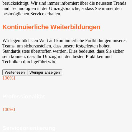
berücksichtigt. Wir sind immer informiert über die neuesten Trends
und Technologien in der Umzugsbranche, sodass Sie immer den
bestmöglichen Service erhalten.
Kontinuierliche Weiterbildungen
Wir legen höchsten Wert auf kontinuierliche Fortbildungen unseres
Teams, um sicherzustellen, dass unsere festgelegten hohen
Standards stets übertroffen werden. Dies bedeutet, dass Sie sicher
sein können, dass Ihr Umzug mit den besten Praktiken und
Techniken durchgeführt wird.
Weiterlesen
Weniger anzeigen
100%
1
Professionalität
100%
1
Serviceorientierung