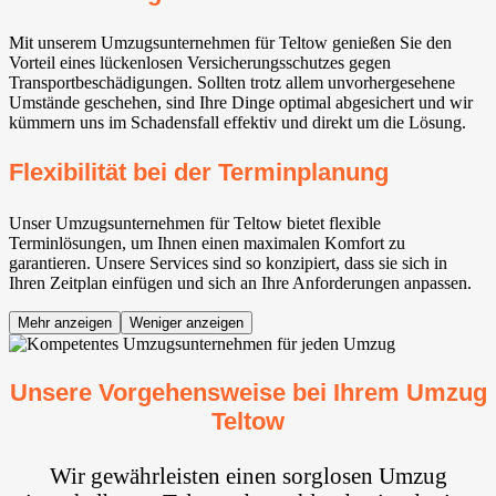
Mit unserem Umzugsunternehmen für Teltow genießen Sie den
Vorteil eines lückenlosen Versicherungsschutzes gegen
Transportbeschädigungen. Sollten trotz allem unvorhergesehene
Umstände geschehen, sind Ihre Dinge optimal abgesichert und wir
kümmern uns im Schadensfall effektiv und direkt um die Lösung.
Flexibilität bei der Terminplanung
Unser Umzugsunternehmen für Teltow bietet flexible
Terminlösungen, um Ihnen einen maximalen Komfort zu
garantieren. Unsere Services sind so konzipiert, dass sie sich in
Ihren Zeitplan einfügen und sich an Ihre Anforderungen anpassen.
Mehr anzeigen
Weniger anzeigen
Unsere Vorgehensweise bei Ihrem Umzug
Teltow
Wir gewährleisten einen sorglosen Umzug