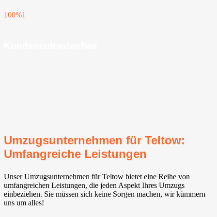
100%
1
Kundenzufriedenheit
Umzugsunternehmen für Teltow:
Umfangreiche Leistungen
Unser Umzugsunternehmen für Teltow bietet eine Reihe von
umfangreichen Leistungen, die jeden Aspekt Ihres Umzugs
einbeziehen. Sie müssen sich keine Sorgen machen, wir kümmern
uns um alles!