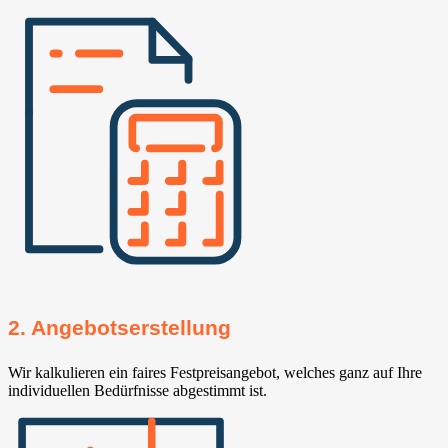
2. Angebotserstellung
Wir kalkulieren ein faires Festpreisangebot, welches ganz auf Ihre
individuellen Bedürfnisse abgestimmt ist.