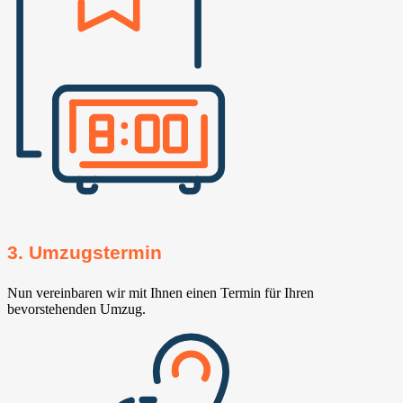
3. Umzugstermin
Nun vereinbaren wir mit Ihnen einen Termin für Ihren
bevorstehenden Umzug.