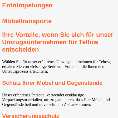
Entrümpelungen
Möbeltransporte
Ihre Vorteile, wenn Sie sich für unser
Umzugsunternehmen für Teltow
entscheiden
Wählen Sie für unser erfahrenes Umzugsunternehmen für Teltow,
erhalten Sie von vielseitige Serie von Vorteilen, die Ihnen den
Umzugsprozess erleichtern:
Schutz Ihrer Möbel und Gegenstände
Unser erfahrenes Personal verwendet erstklassige
Verpackungsmaterialien, um zu garantieren, dass Ihre Möbel und
Gegenstände heil und unversehrt am Ziel ankommen.
Versicherungsschutz