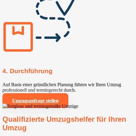
4. Durchführung
Auf Basis einer gründlichen Planung führen wir Ihren Umzug
professionell und termingerecht durch.
Umzugsanfrage stellen
Qualifizierte Umzugshelfer für Ihren
Umzug