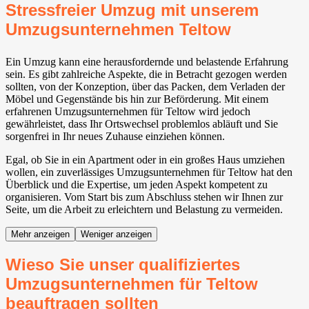
Stressfreier Umzug mit unserem
Umzugsunternehmen Teltow
Ein Umzug kann eine herausfordernde und belastende Erfahrung
sein. Es gibt zahlreiche Aspekte, die in Betracht gezogen werden
sollten, von der Konzeption, über das Packen, dem Verladen der
Möbel und Gegenstände bis hin zur Beförderung. Mit einem
erfahrenen Umzugsunternehmen für Teltow wird jedoch
gewährleistet, dass Ihr Ortswechsel problemlos abläuft und Sie
sorgenfrei in Ihr neues Zuhause einziehen können.
Egal, ob Sie in ein Apartment oder in ein großes Haus umziehen
wollen, ein zuverlässiges Umzugsunternehmen für Teltow hat den
Überblick und die Expertise, um jeden Aspekt kompetent zu
organisieren. Vom Start bis zum Abschluss stehen wir Ihnen zur
Seite, um die Arbeit zu erleichtern und Belastung zu vermeiden.
Mehr anzeigen
Weniger anzeigen
Wieso Sie unser qualifiziertes
Umzugsunternehmen für Teltow
beauftragen sollten