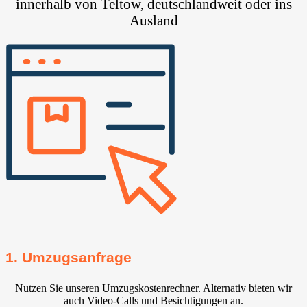
innerhalb von Teltow, deutschlandweit oder ins
Ausland
1. Umzugsanfrage
Nutzen Sie unseren Umzugskostenrechner. Alternativ bieten wir
auch Video-Calls und Besichtigungen an.