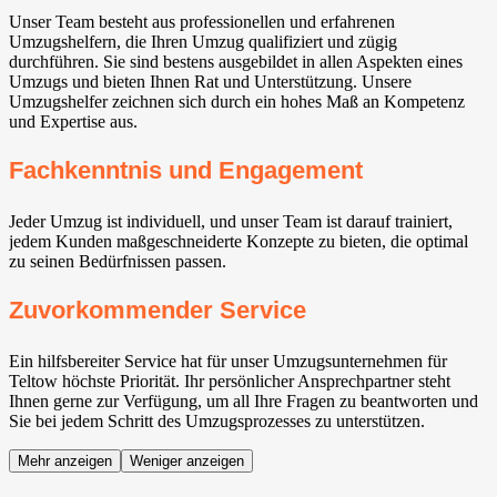
Unser Team besteht aus professionellen und erfahrenen
Umzugshelfern, die Ihren Umzug qualifiziert und zügig
durchführen. Sie sind bestens ausgebildet in allen Aspekten eines
Umzugs und bieten Ihnen Rat und Unterstützung. Unsere
Umzugshelfer zeichnen sich durch ein hohes Maß an Kompetenz
und Expertise aus.
Fachkenntnis und Engagement
Jeder Umzug ist individuell, und unser Team ist darauf trainiert,
jedem Kunden maßgeschneiderte Konzepte zu bieten, die optimal
zu seinen Bedürfnissen passen.
Zuvorkommender Service
Ein hilfsbereiter Service hat für unser Umzugsunternehmen für
Teltow höchste Priorität. Ihr persönlicher Ansprechpartner steht
Ihnen gerne zur Verfügung, um all Ihre Fragen zu beantworten und
Sie bei jedem Schritt des Umzugsprozesses zu unterstützen.
Mehr anzeigen
Weniger anzeigen