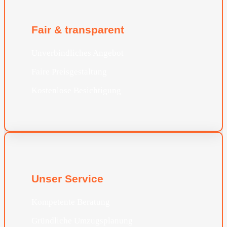
Fair & transparent
Unverbindliches Angebot
Faire Preisgestaltung
Kostenlose Besichtigung
Unser Service
Kompetente Beratung
Gründliche Umzugsplanung