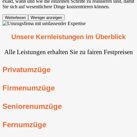
exakt, wann und wie die einzelnen Schritte zu realisieren sind, damit
Sie sich auf wesentlichere Dinge konzentrieren können.
Weiterlesen
Weniger anzeigen
Unsere Kernleistungen im Überblick
Alle Leistungen erhalten Sie zu fairen Festpreisen
Privatumzüge
Firmenumzüge
Seniorenumzüge
Fernumzüge