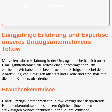
Fachgerechte Durchführung
Langjährige Erfahrung und Expertise
unseres Umzugsunternehmens
Teltow
Mit vielen Jahren Erfahrung in der Umzugsbranche hat sich unser
Umzugsunternehmen für Teltow einen hervorragenden Ruf
erarbeitet. Wir haben eine beeindruckende Erfolgsbilanz bei der
Abwicklung von Umzügen aller Art und Größe und sind stolz auf
die hohe Kundenzufriedenheit.
Branchenkenntnisse
Unser Umzugsunternehmen für Teltow verfügt über tiefgreifende
Branchenkenntnisse, die es uns ermöglichen, Ihnen einen
erstklassigen Service anzubieten, der alle Ihre Wünsche