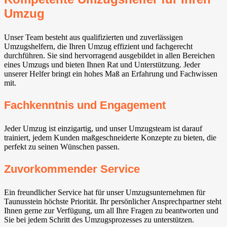
Umzug
Unser Team besteht aus qualifizierten und zuverlässigen
Umzugshelfern, die Ihren Umzug effizient und fachgerecht
durchführen. Sie sind hervorragend ausgebildet in allen Bereichen
eines Umzugs und bieten Ihnen Rat und Unterstützung. Jeder
unserer Helfer bringt ein hohes Maß an Erfahrung und Fachwissen
mit.
Fachkenntnis und Engagement
Jeder Umzug ist einzigartig, und unser Umzugsteam ist darauf
trainiert, jedem Kunden maßgeschneiderte Konzepte zu bieten, die
perfekt zu seinen Wünschen passen.
Zuvorkommender Service
Ein freundlicher Service hat für unser Umzugsunternehmen für
Taunusstein höchste Priorität. Ihr persönlicher Ansprechpartner steht
Ihnen gerne zur Verfügung, um all Ihre Fragen zu beantworten und
Sie bei jedem Schritt des Umzugsprozesses zu unterstützen.