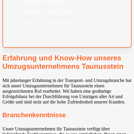
Kompetente Beratung
Gründliche Umzugsplanung
Fachgerechte Durchführung
Erfahrung und Know-How unseres
Umzugsunternehmens Taunusstein
Mit jahrelanger Erfahrung in der Transport- und Umzugsbranche hat
sich unser Umzugsunternehmen für Taunusstein einen
ausgezeichneten Ruf erarbeitet. Wir haben eine großartige
Erfolgsbilanz bei der Durchführung von Umzügen aller Art und
Größe und sind stolz auf die hohe Zufriedenheit unserer Kunden.
Branchenkenntnisse
Unser Umzugsunternehmen für Taunusstein verfügt über