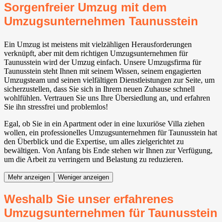
Sorgenfreier Umzug mit dem
Umzugsunternehmen Taunusstein
Ein Umzug ist meistens mit vielzähligen Herausforderungen
verknüpft, aber mit dem richtigen Umzugsunternehmen für
Taunusstein wird der Umzug einfach. Unsere Umzugsfirma für
Taunusstein steht Ihnen mit seinem Wissen, seinem engagierten
Umzugsteam und seinen vielfältigen Dienstleistungen zur Seite, um
sicherzustellen, dass Sie sich in Ihrem neuen Zuhause schnell
wohlfühlen. Vertrauen Sie uns Ihre Übersiedlung an, und erfahren
Sie ihn stressfrei und problemlos!
Egal, ob Sie in ein Apartment oder in eine luxuriöse Villa ziehen
wollen, ein professionelles Umzugsunternehmen für Taunusstein hat
den Überblick und die Expertise, um alles zielgerichtet zu
bewältigen. Von Anfang bis Ende stehen wir Ihnen zur Verfügung,
um die Arbeit zu verringern und Belastung zu reduzieren.
Mehr anzeigen
Weniger anzeigen
Weshalb Sie unser erfahrenes
Umzugsunternehmen für Taunusstein