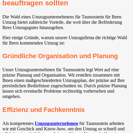
beauftragen sollten
Die Wahl eines Umzugsunternehmens für Taunusstein für Ihren
Umzug bietet zahlreiche Vorteile, die weit über die Beförderung
Ihres Umzugsgutes hinausgehen.
Hier einige Gründe, warum unsere Umzugsfirma die richtige Wahl
für Ihren kommenden Umzug ist:
Gründliche Organisation und Planung
Unser Umzugsunternehmen für Taunusstein legt Wert auf eine
präzise Planung und Organisation. Wir erstellen zusammen mit
Ihnen einen maßgeschneiderten Umzugsplan, der präzise auf Ihre
persönlichen Bedürfnisse zugeschnitten ist. Durch präzise Planung
lassen sich eventuelle Probleme rechtzeitig vorhersehen und
umgehen.
Effizienz und Fachkenntnis
Als kompetentes
Umzugsunternehmen
für Taunusstein arbeiten
wir mit Geschick und Know-how, um den Umzug so schnell und