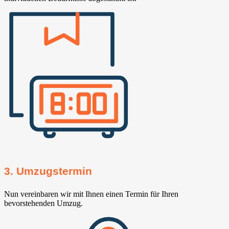
3. Umzugstermin
Nun vereinbaren wir mit Ihnen einen Termin für Ihren
bevorstehenden Umzug.