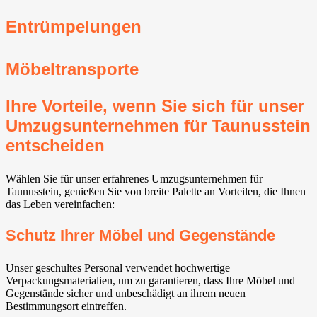
Entrümpelungen
Möbeltransporte
Ihre Vorteile, wenn Sie sich für unser
Umzugsunternehmen für Taunusstein
entscheiden
Wählen Sie für unser erfahrenes Umzugsunternehmen für
Taunusstein, genießen Sie von breite Palette an Vorteilen, die Ihnen
das Leben vereinfachen:
Schutz Ihrer Möbel und Gegenstände
Unser geschultes Personal verwendet hochwertige
Verpackungsmaterialien, um zu garantieren, dass Ihre Möbel und
Gegenstände sicher und unbeschädigt an ihrem neuen
Bestimmungsort eintreffen.