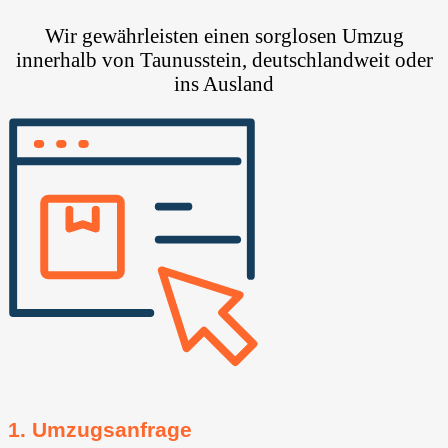
Wir gewährleisten einen sorglosen Umzug
innerhalb von Taunusstein, deutschlandweit oder
ins Ausland
1. Umzugsanfrage