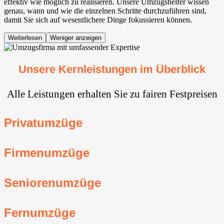
effektiv wie möglich zu realisieren. Unsere Umzugshelfer wissen
genau, wann und wie die einzelnen Schritte durchzuführen sind,
damit Sie sich auf wesentlichere Dinge fokussieren können.
Weiterlesen
Weniger anzeigen
Unsere Kernleistungen im Überblick
Alle Leistungen erhalten Sie zu fairen Festpreisen
Privatumzüge
Firmenumzüge
Seniorenumzüge
Fernumzüge