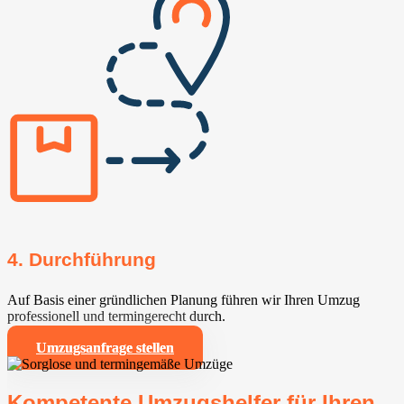
4. Durchführung
Auf Basis einer gründlichen Planung führen wir Ihren Umzug
professionell und termingerecht durch.
Umzugsanfrage stellen
Kompetente Umzugshelfer für Ihren