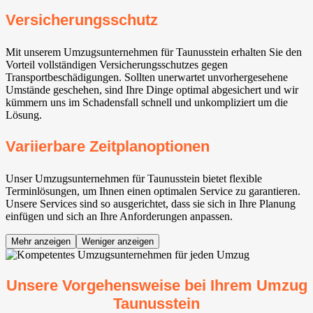
Versicherungsschutz
Mit unserem Umzugsunternehmen für Taunusstein erhalten Sie den
Vorteil vollständigen Versicherungsschutzes gegen
Transportbeschädigungen. Sollten unerwartet unvorhergesehene
Umstände geschehen, sind Ihre Dinge optimal abgesichert und wir
kümmern uns im Schadensfall schnell und unkompliziert um die
Lösung.
Variierbare Zeitplanoptionen
Unser Umzugsunternehmen für Taunusstein bietet flexible
Terminlösungen, um Ihnen einen optimalen Service zu garantieren.
Unsere Services sind so ausgerichtet, dass sie sich in Ihre Planung
einfügen und sich an Ihre Anforderungen anpassen.
Mehr anzeigen
Weniger anzeigen
Unsere Vorgehensweise bei Ihrem Umzug
Taunusstein