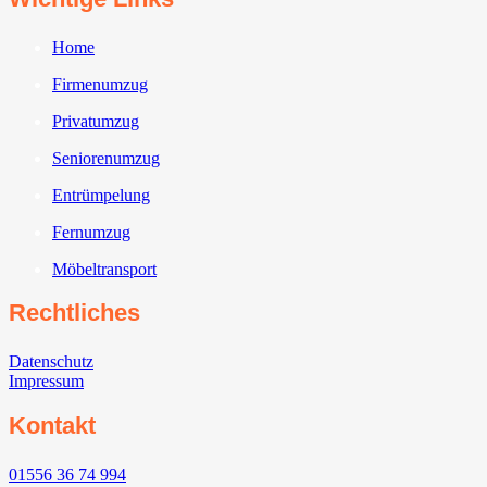
Home
Firmenumzug
Privatumzug
Seniorenumzug
Entrümpelung
Fernumzug
Möbeltransport
Rechtliches
Datenschutz
Impressum
Kontakt
01556 36 74 994