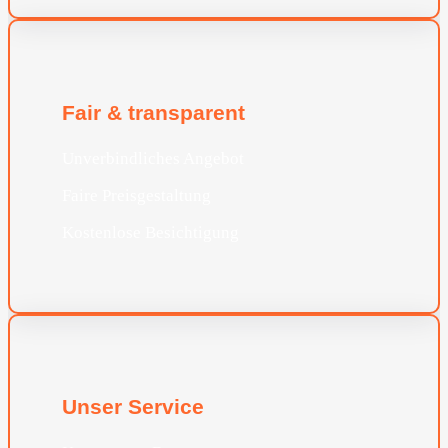
Fair & transparent
Unverbindliches Angebot
Faire Preisgestaltung
Kostenlose Besichtigung
Unser Service