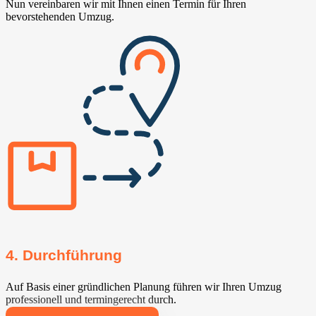
Nun vereinbaren wir mit Ihnen einen Termin für Ihren
bevorstehenden Umzug.
4. Durchführung
Auf Basis einer gründlichen Planung führen wir Ihren Umzug
professionell und termingerecht durch.