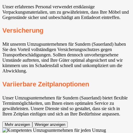
Unser erfahrenes Personal verwendet erstklassige
Verpackungsmaterialien, um zu gewährleisten, dass Ihre Möbel und
Gegenstände sicher und unbeschädigt am Entladeort eintreffen.
Versicherung
Mit unserem Umzugsunternehmen für Sundern (Sauerland) haben
Sie den Vorteil vollständigen Versicherungsschutzes gegen
Transportbeschädigungen. Sollten dennoch unvorhergesehene
Umstände auftreten, sind Ihre Güter optimal abgesichert und wir
kümmern uns im Schadensfall schnell und unkompliziert um die
Abwicklung.
Variierbare Zeitplanoptionen
Unser Umzugsunternehmen für Sundern (Sauerland) bietet flexible
Terminmöglichkeiten, um Ihnen einen optimalen Service zu
gewährleisten. Unsere Dienste sind so gestaltet, dass sie sich in
Ihren Zeitplan einfügen und sich an Ihre Bedürfnisse anpassen.
Mehr anzeigen
Weniger anzeigen