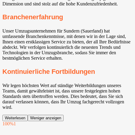
Dimension und sind stolz auf die hohe Kundenzufriedenheit.
Branchenerfahrung
Unser Umzugsunternehmen für Sundern (Sauerland) hat
umfassende Branchenkenntnisse, mit denen wir in der Lage sind,
Ihnen einen erstklassigen Service zu bieten, der all Ihre Bedürfnisse
abdeckt. Wir verfolgen kontinuierlich die neuesten Trends und
Technologien in der Umzugsbranche, sodass Sie immer den
bestmöglichen Service erhalten.
Kontinuierliche Fortbildungen
Wir legen höchsten Wert auf ständige Weiterbildungen unseres
Teams, damit gewährleistet ist, dass unsere festgelegten hohen
Standards stets übertroffen werden. Dies bedeutet, dass Sie sich
darauf verlassen können, dass Ihr Umzug fachgerecht vollzogen
wird.
Weiterlesen
Weniger anzeigen
100%
1