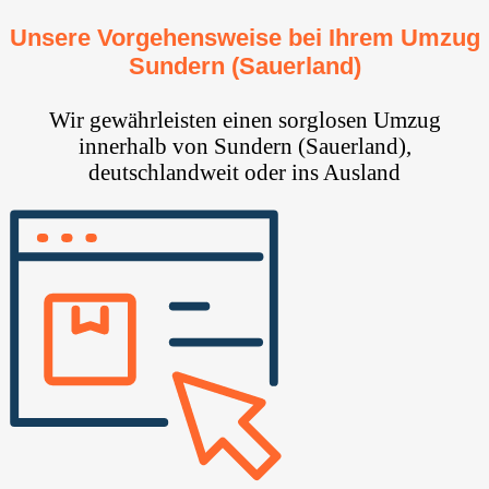
Unsere Vorgehensweise bei Ihrem Umzug
Sundern (Sauerland)
Wir gewährleisten einen sorglosen Umzug
innerhalb von Sundern (Sauerland),
deutschlandweit oder ins Ausland