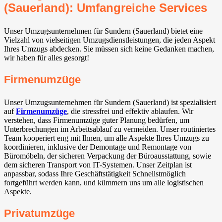
(Sauerland): Umfangreiche Services
Unser Umzugsunternehmen für Sundern (Sauerland) bietet eine
Vielzahl von vielseitigen Umzugsdienstleistungen, die jeden Aspekt
Ihres Umzugs abdecken. Sie müssen sich keine Gedanken machen,
wir haben für alles gesorgt!
Firmenumzüge
Unser Umzugsunternehmen für Sundern (Sauerland) ist spezialisiert
auf
Firmenumzüge
, die stressfrei und effektiv ablaufen. Wir
verstehen, dass Firmenumzüge guter Planung bedürfen, um
Unterbrechungen im Arbeitsablauf zu vermeiden. Unser routiniertes
Team kooperiert eng mit Ihnen, um alle Aspekte Ihres Umzugs zu
koordinieren, inklusive der Demontage und Remontage von
Büromöbeln, der sicheren Verpackung der Büroausstattung, sowie
dem sicheren Transport von IT-Systemen. Unser Zeitplan ist
anpassbar, sodass Ihre Geschäftstätigkeit Schnellstmöglich
fortgeführt werden kann, und kümmern uns um alle logistischen
Aspekte.
Privatumzüge