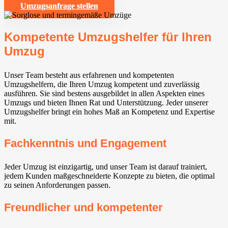
Umzugsanfrage stellen
Kompetente Umzugshelfer für Ihren
Umzug
Unser Team besteht aus erfahrenen und kompetenten
Umzugshelfern, die Ihren Umzug kompetent und zuverlässig
ausführen. Sie sind bestens ausgebildet in allen Aspekten eines
Umzugs und bieten Ihnen Rat und Unterstützung. Jeder unserer
Umzugshelfer bringt ein hohes Maß an Kompetenz und Expertise
mit.
Fachkenntnis und Engagement
Jeder Umzug ist einzigartig, und unser Team ist darauf trainiert,
jedem Kunden maßgeschneiderte Konzepte zu bieten, die optimal
zu seinen Anforderungen passen.
Freundlicher und kompetenter