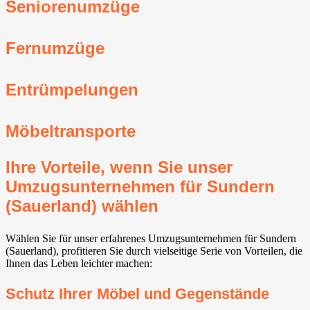
Seniorenumzüge
Fernumzüge
Entrümpelungen
Möbeltransporte
Ihre Vorteile, wenn Sie unser
Umzugsunternehmen für Sundern
(Sauerland) wählen
Wählen Sie für unser erfahrenes Umzugsunternehmen für Sundern
(Sauerland), profitieren Sie durch vielseitige Serie von Vorteilen, die
Ihnen das Leben leichter machen:
Schutz Ihrer Möbel und Gegenstände