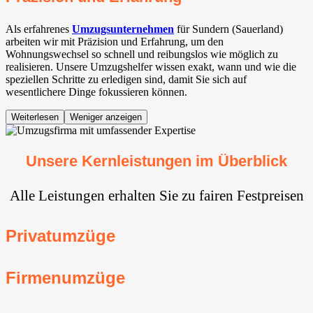
Als erfahrenes
Umzugsunternehmen
für Sundern (Sauerland)
arbeiten wir mit Präzision und Erfahrung, um den
Wohnungswechsel so schnell und reibungslos wie möglich zu
realisieren. Unsere Umzugshelfer wissen exakt, wann und wie die
speziellen Schritte zu erledigen sind, damit Sie sich auf
wesentlichere Dinge fokussieren können.
Weiterlesen
Weniger anzeigen
Unsere Kernleistungen im Überblick
Alle Leistungen erhalten Sie zu fairen Festpreisen
Privatumzüge
Firmenumzüge