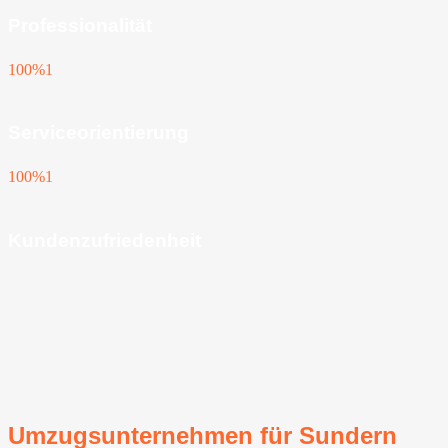
Professionalität
100%
1
Serviceorientierung
100%
1
Kundenzufriedenheit
Umzugsunternehmen für Sundern