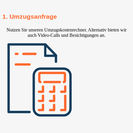
1. Umzugsanfrage
Nutzen Sie unseren Umzugskostenrechner. Alternativ bieten wir
auch Video-Calls und Besichtigungen an.