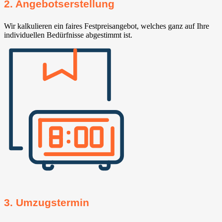
2. Angebotserstellung
Wir kalkulieren ein faires Festpreisangebot, welches ganz auf Ihre
individuellen Bedürfnisse abgestimmt ist.
3. Umzugstermin