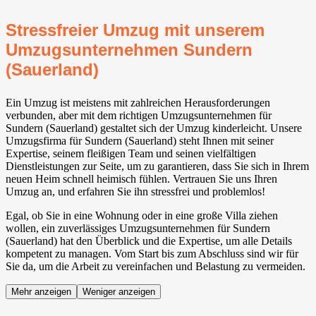
Stressfreier Umzug mit unserem
Umzugsunternehmen Sundern
(Sauerland)
Ein Umzug ist meistens mit zahlreichen Herausforderungen
verbunden, aber mit dem richtigen Umzugsunternehmen für
Sundern (Sauerland) gestaltet sich der Umzug kinderleicht. Unsere
Umzugsfirma für Sundern (Sauerland) steht Ihnen mit seiner
Expertise, seinem fleißigen Team und seinen vielfältigen
Dienstleistungen zur Seite, um zu garantieren, dass Sie sich in Ihrem
neuen Heim schnell heimisch fühlen. Vertrauen Sie uns Ihren
Umzug an, und erfahren Sie ihn stressfrei und problemlos!
Egal, ob Sie in eine Wohnung oder in eine große Villa ziehen
wollen, ein zuverlässiges Umzugsunternehmen für Sundern
(Sauerland) hat den Überblick und die Expertise, um alle Details
kompetent zu managen. Vom Start bis zum Abschluss sind wir für
Sie da, um die Arbeit zu vereinfachen und Belastung zu vermeiden.
Mehr anzeigen
Weniger anzeigen