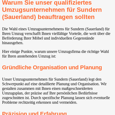
Warum Sie unser qualifiziertes
Umzugsunternehmen für Sundern
(Sauerland) beauftragen sollten
Die Wahl eines Umzugsunternehmens für Sundern (Sauerland) für
Ihren Umzug verschafft Ihnen vielfältige Vorteile, die weit über die
Beförderung Ihrer Möbel und individuellen Gegenstände
hinausgehen.
Hier einige Punkte, warum unsere Umzugsfirma die richtige Wahl
für Ihren anstehenden Umzug ist:
Gründliche Organisation und Planung
Unser Umzugsunternehmen für Sundern (Sauerland) legt den
Schwerpunkt auf eine detaillierte Planung und Organisation. Wir
gestalten zusammen mit Ihnen einen maßgeschneiderten
Umzugsplan, der präzise auf Ihre persönlichen Bedürfnisse
zugeschnitten ist. Durch spezifische Planung lassen sich eventuelle
Probleme rechtzeitig erkennen und vermeiden.
Präzision und Erfahrung