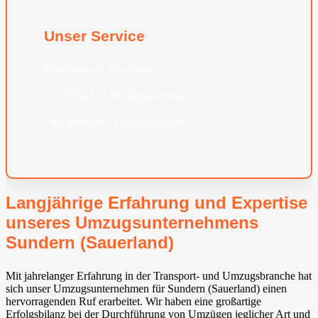
Unser Service
Kompetente Beratung
Gründliche Umzugsplanung
Fachgerechte Durchführung
Langjährige Erfahrung und Expertise
unseres Umzugsunternehmens
Sundern (Sauerland)
Mit jahrelanger Erfahrung in der Transport- und Umzugsbranche hat
sich unser Umzugsunternehmen für Sundern (Sauerland) einen
hervorragenden Ruf erarbeitet. Wir haben eine großartige
Erfolgsbilanz bei der Durchführung von Umzügen jeglicher Art und