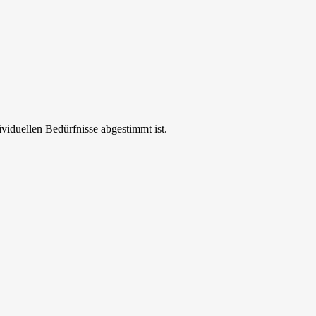
ividuellen Bedürfnisse abgestimmt ist.