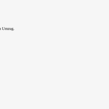
en Umzug.