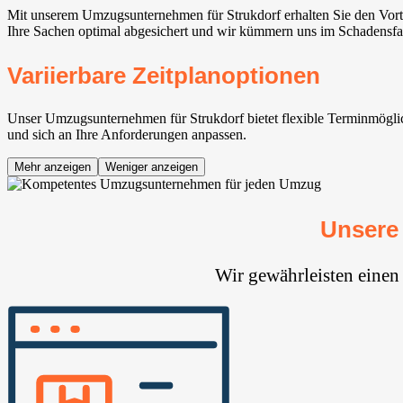
Mit unserem Umzugsunternehmen für Strukdorf erhalten Sie den Vort
Ihre Sachen optimal abgesichert und wir kümmern uns im Schadensfa
Variierbare Zeitplanoptionen
Unser Umzugsunternehmen für Strukdorf bietet flexible Terminmöglich
und sich an Ihre Anforderungen anpassen.
Mehr anzeigen
Weniger anzeigen
Unsere
Wir gewährleisten einen