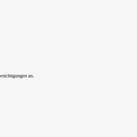
esichtigungen an.