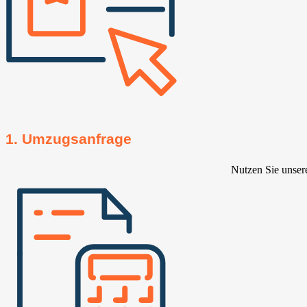
1. Umzugsanfrage
Nutzen Sie unser