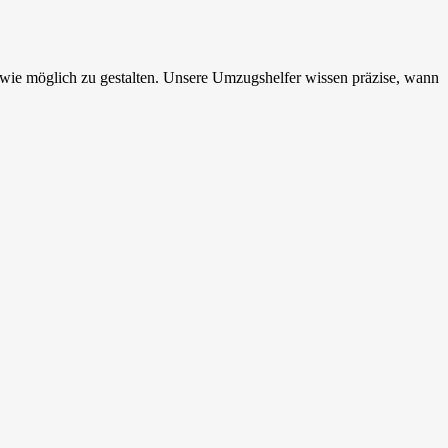
 wie möglich zu gestalten. Unsere Umzugshelfer wissen präzise, wann