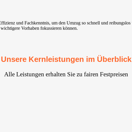
 Effizienz und Fachkenntnis, um den Umzug so schnell und reibungslos
uf wichtigere Vorhaben fokussieren können.
Unsere Kernleistungen im Überblick
Alle Leistungen erhalten Sie zu fairen Festpreisen