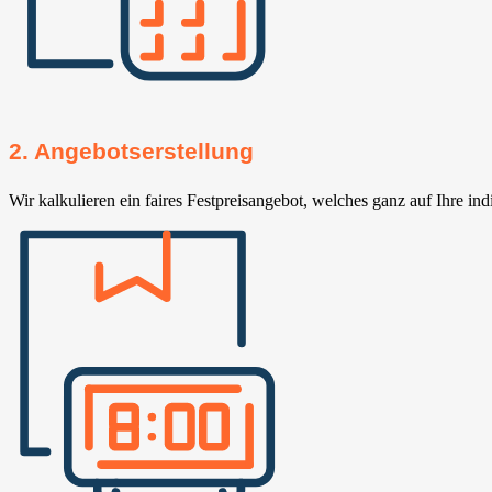
2. Angebotserstellung
Wir kalkulieren ein faires Festpreisangebot, welches ganz auf Ihre ind