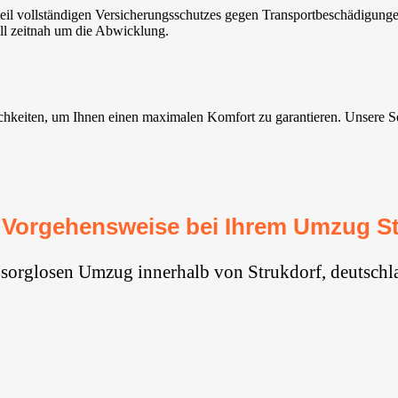
eil vollständigen Versicherungsschutzes gegen Transportbeschädigung
ll zeitnah um die Abwicklung.
keiten, um Ihnen einen maximalen Komfort zu garantieren. Unsere Servi
 Vorgehensweise bei Ihrem Umzug St
 sorglosen Umzug innerhalb von Strukdorf, deutschl