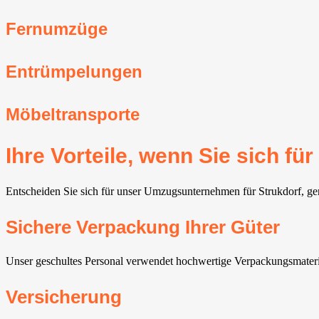
Fernumzüge
Entrümpelungen
Möbeltransporte
Ihre Vorteile, wenn Sie sich 
Entscheiden Sie sich für unser Umzugsunternehmen für Strukdorf, geni
Sichere Verpackung Ihrer Güter
Unser geschultes Personal verwendet hochwertige Verpackungsmateria
Versicherung