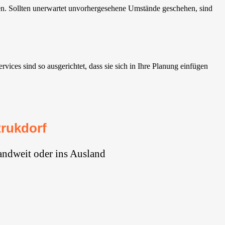
en. Sollten unerwartet unvorhergesehene Umstände geschehen, sind
ces sind so ausgerichtet, dass sie sich in Ihre Planung einfügen
rukdorf
andweit oder ins Ausland