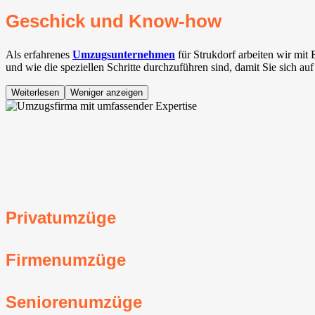
Geschick und Know-how
Als erfahrenes
Umzugsunternehmen
für Strukdorf arbeiten wir mit
und wie die speziellen Schritte durchzuführen sind, damit Sie sich a
Weiterlesen
Weniger anzeigen
Privatumzüge
Firmenumzüge
Seniorenumzüge