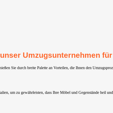
für unser Umzugsunternehmen für
eßen Sie durch breite Palette an Vorteilen, die Ihnen den Umzugsproze
lien, um zu gewährleisten, dass Ihre Möbel und Gegenstände heil und