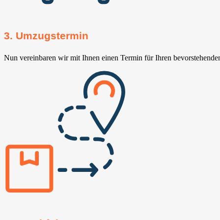
3. Umzugstermin
Nun vereinbaren wir mit Ihnen einen Termin für Ihren bevorstehend