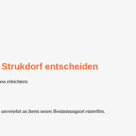
 Strukdorf entscheiden
ss erleichtern:
 unversehrt an ihrem neuen Bestimmungsort eintreffen.