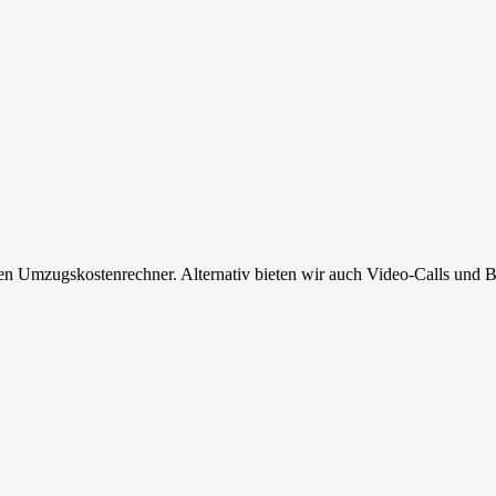
en Umzugskostenrechner. Alternativ bieten wir auch Video-Calls und B