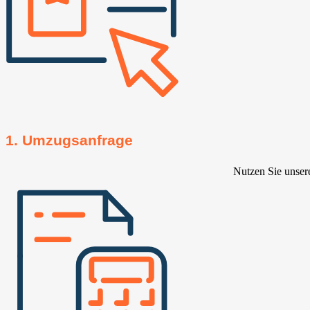
1. Umzugsanfrage
Nutzen Sie unser