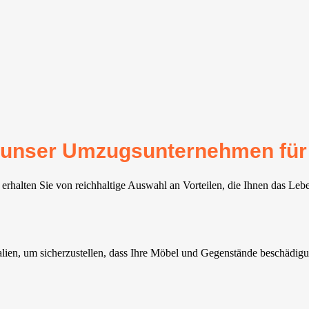
für unser Umzugsunternehmen fü
rhalten Sie von reichhaltige Auswahl an Vorteilen, die Ihnen das Leb
lien, um sicherzustellen, dass Ihre Möbel und Gegenstände beschädigun