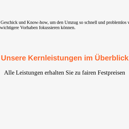
it Geschick und Know-how, um den Umzug so schnell und problemlos w
f wichtigere Vorhaben fokussieren können.
Unsere Kernleistungen im Überblick
Alle Leistungen erhalten Sie zu fairen Festpreisen