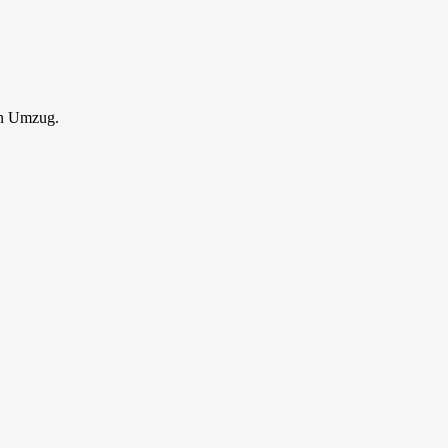
en Umzug.