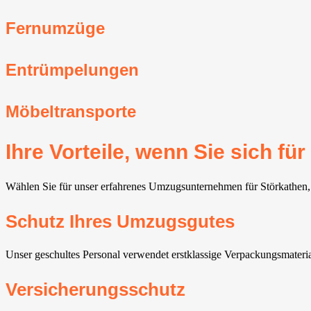
Fernumzüge
Entrümpelungen
Möbeltransporte
Ihre Vorteile, wenn Sie sich 
Wählen Sie für unser erfahrenes Umzugsunternehmen für Störkathen, e
Schutz Ihres Umzugsgutes
Unser geschultes Personal verwendet erstklassige Verpackungsmateria
Versicherungsschutz