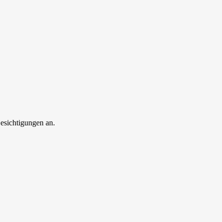
esichtigungen an.