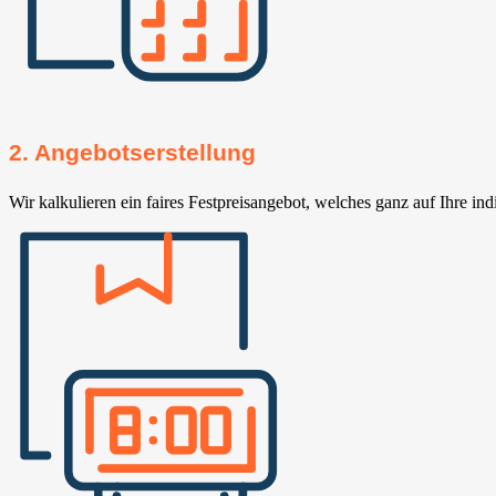
2. Angebotserstellung
Wir kalkulieren ein faires Festpreisangebot, welches ganz auf Ihre ind