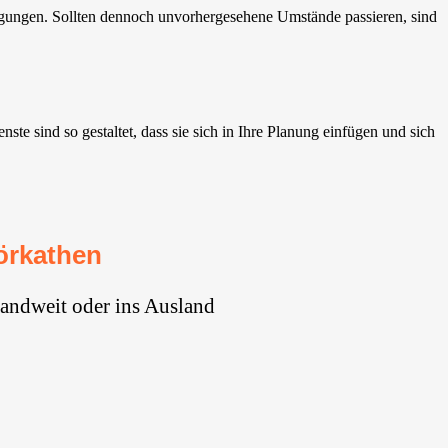
igungen. Sollten dennoch unvorhergesehene Umstände passieren, sind
 sind so gestaltet, dass sie sich in Ihre Planung einfügen und sich
örkathen
andweit oder ins Ausland