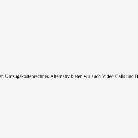
en Umzugskostenrechner. Alternativ bieten wir auch Video-Calls und B