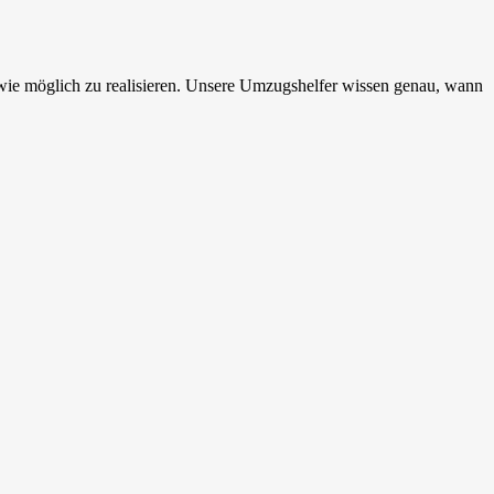
ie möglich zu realisieren. Unsere Umzugshelfer wissen genau, wann