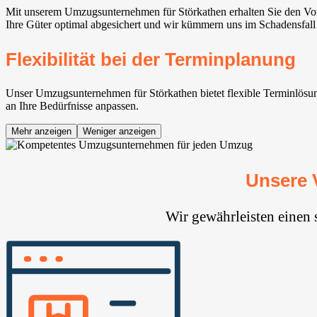
Mit unserem Umzugsunternehmen für Störkathen erhalten Sie den Vor
Ihre Güter optimal abgesichert und wir kümmern uns im Schadensfall
Flexibilität bei der Terminplanung
Unser Umzugsunternehmen für Störkathen bietet flexible Terminlösung
an Ihre Bedürfnisse anpassen.
Mehr anzeigen
Weniger anzeigen
Unsere 
Wir gewährleisten einen