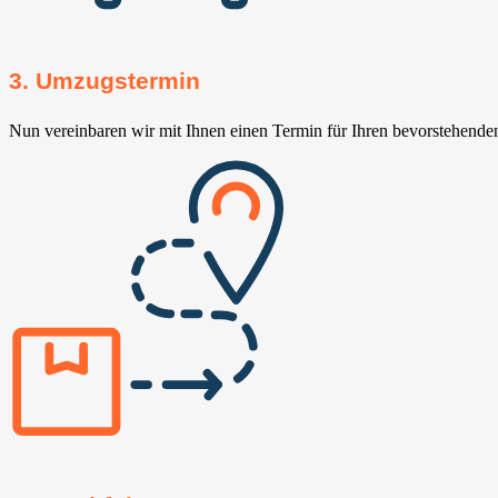
3. Umzugstermin
Nun vereinbaren wir mit Ihnen einen Termin für Ihren bevorstehend