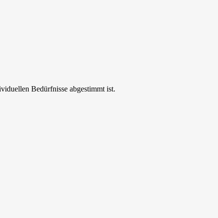
ividuellen Bedürfnisse abgestimmt ist.