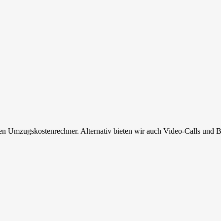
en Umzugskostenrechner. Alternativ bieten wir auch Video-Calls und B