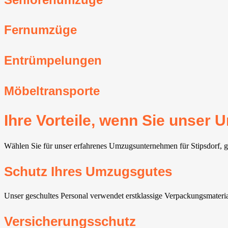
Fernumzüge
Entrümpelungen
Möbeltransporte
Ihre Vorteile, wenn Sie unser
Wählen Sie für unser erfahrenes Umzugsunternehmen für Stipsdorf, gen
Schutz Ihres Umzugsgutes
Unser geschultes Personal verwendet erstklassige Verpackungsmateri
Versicherungsschutz