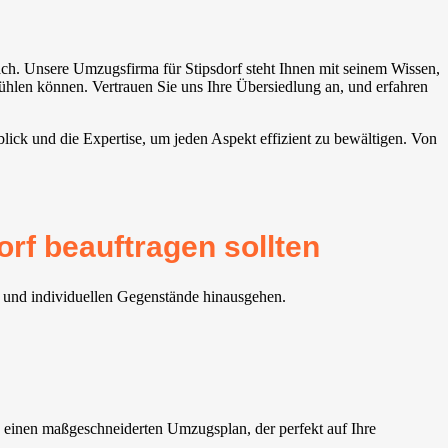
ch. Unsere Umzugsfirma für Stipsdorf steht Ihnen mit seinem Wissen,
ühlen können. Vertrauen Sie uns Ihre Übersiedlung an, und erfahren
ick und die Expertise, um jeden Aspekt effizient zu bewältigen. Von
rf beauftragen sollten
l und individuellen Gegenstände hinausgehen.
 einen maßgeschneiderten Umzugsplan, der perfekt auf Ihre