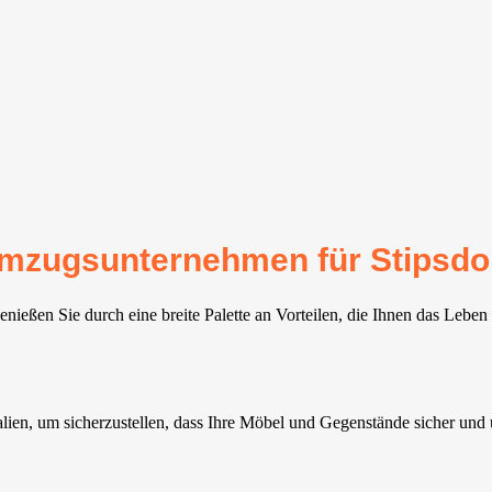
 Umzugsunternehmen für Stipsdo
ießen Sie durch eine breite Palette an Vorteilen, die Ihnen das Leben
alien, um sicherzustellen, dass Ihre Möbel und Gegenstände sicher un