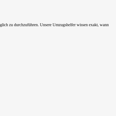
möglich zu durchzuführen. Unsere Umzugshelfer wissen exakt, wann