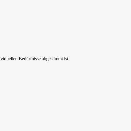
ividuellen Bedürfnisse abgestimmt ist.