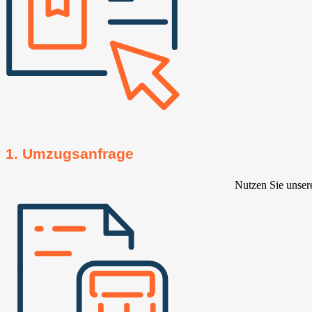
1. Umzugsanfrage
Nutzen Sie unser