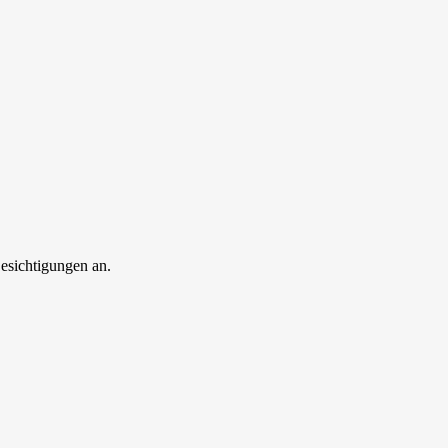
esichtigungen an.