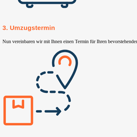
3. Umzugstermin
Nun vereinbaren wir mit Ihnen einen Termin für Ihren bevorstehend