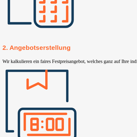
2. Angebotserstellung
Wir kalkulieren ein faires Festpreisangebot, welches ganz auf Ihre ind