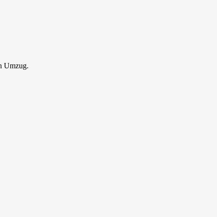
en Umzug.