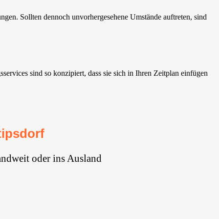
ungen. Sollten dennoch unvorhergesehene Umstände auftreten, sind
vices sind so konzipiert, dass sie sich in Ihren Zeitplan einfügen
ipsdorf
andweit oder ins Ausland