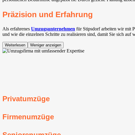
Präzision und Erfahrung
Als erfahrenes
Umzugsunternehmen
für Stipsdorf arbeiten wir mit
und wie die einzelnen Schritte zu realisieren sind, damit Sie sich au
Weiterlesen
Weniger anzeigen
Privatumzüge
Firmenumzüge
Seniorenumzüge