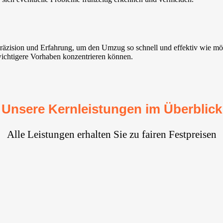
 Präzision und Erfahrung, um den Umzug so schnell und effektiv wie 
f wichtigere Vorhaben konzentrieren können.
Unsere Kernleistungen im Überblick
Alle Leistungen erhalten Sie zu fairen Festpreisen