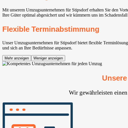
Mit unserem Umzugsunternehmen für Stipsdorf erhalten Sie den Vorte
Ihre Güter optimal abgesichert und wir kümmern uns im Schadensfall
Flexible Terminabstimmung
Unser Umzugsunternehmen für Stipsdorf bietet flexible Terminlösunge
und sich an Ihre Bedürfnisse anpassen.
Mehr anzeigen
Weniger anzeigen
Unsere
Wir gewährleisten einen