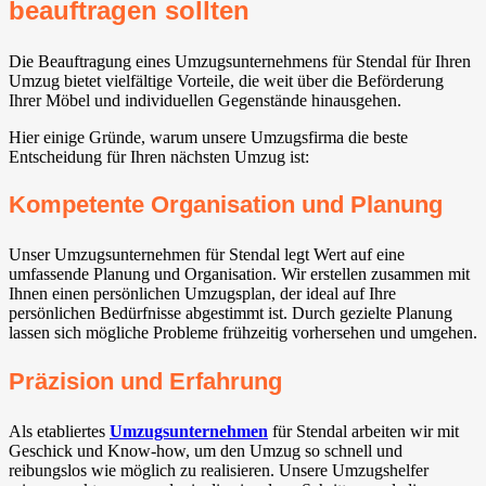
beauftragen sollten
Die Beauftragung eines Umzugsunternehmens für Stendal für Ihren
Umzug bietet vielfältige Vorteile, die weit über die Beförderung
Ihrer Möbel und individuellen Gegenstände hinausgehen.
Hier einige Gründe, warum unsere Umzugsfirma die beste
Entscheidung für Ihren nächsten Umzug ist:
Kompetente Organisation und Planung
Unser Umzugsunternehmen für Stendal legt Wert auf eine
umfassende Planung und Organisation. Wir erstellen zusammen mit
Ihnen einen persönlichen Umzugsplan, der ideal auf Ihre
persönlichen Bedürfnisse abgestimmt ist. Durch gezielte Planung
lassen sich mögliche Probleme frühzeitig vorhersehen und umgehen.
Präzision und Erfahrung
Als etabliertes
Umzugsunternehmen
für Stendal arbeiten wir mit
Geschick und Know-how, um den Umzug so schnell und
reibungslos wie möglich zu realisieren. Unsere Umzugshelfer