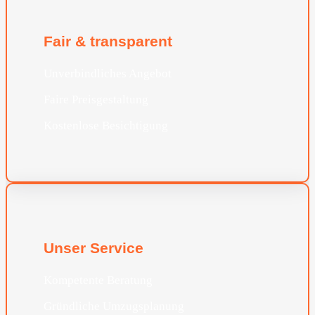
Fair & transparent
Unverbindliches Angebot
Faire Preisgestaltung
Kostenlose Besichtigung
Unser Service
Kompetente Beratung
Gründliche Umzugsplanung