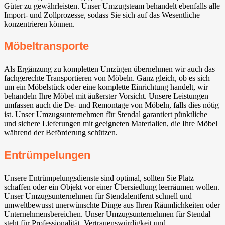
Güter zu gewährleisten. Unser Umzugsteam behandelt ebenfalls alle
Import- und Zollprozesse, sodass Sie sich auf das Wesentliche
konzentrieren können.
Möbeltransporte
Als Ergänzung zu kompletten Umzügen übernehmen wir auch das
fachgerechte Transportieren von Möbeln. Ganz gleich, ob es sich
um ein Möbelstück oder eine komplette Einrichtung handelt, wir
behandeln Ihre Möbel mit äußerster Vorsicht. Unsere Leistungen
umfassen auch die De- und Remontage von Möbeln, falls dies nötig
ist. Unser Umzugsunternehmen für Stendal garantiert pünktliche
und sichere Lieferungen mit geeigneten Materialien, die Ihre Möbel
während der Beförderung schützen.
Entrümpelungen
Unsere Entrümpelungsdienste sind optimal, sollten Sie Platz
schaffen oder ein Objekt vor einer Übersiedlung leerräumen wollen.
Unser Umzugsunternehmen für Stendalentfernt schnell und
umweltbewusst unerwünschte Dinge aus Ihren Räumlichkeiten oder
Unternehmensbereichen. Unser Umzugsunternehmen für Stendal
steht für Professionalität, Vertrauenswürdigkeit und