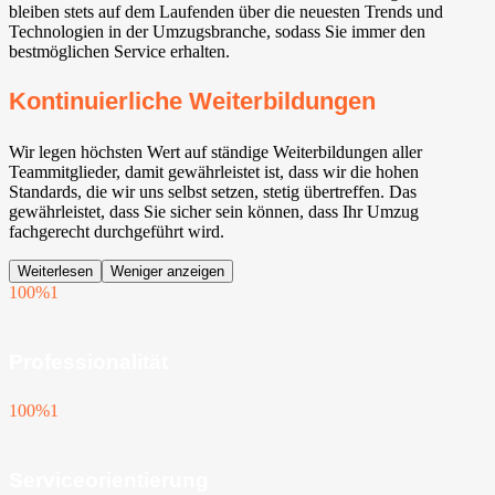
bleiben stets auf dem Laufenden über die neuesten Trends und
Technologien in der Umzugsbranche, sodass Sie immer den
bestmöglichen Service erhalten.
Kontinuierliche Weiterbildungen
Wir legen höchsten Wert auf ständige Weiterbildungen aller
Teammitglieder, damit gewährleistet ist, dass wir die hohen
Standards, die wir uns selbst setzen, stetig übertreffen. Das
gewährleistet, dass Sie sicher sein können, dass Ihr Umzug
fachgerecht durchgeführt wird.
Weiterlesen
Weniger anzeigen
100%
1
Professionalität
100%
1
Serviceorientierung