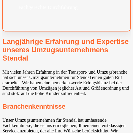
Fachgerechte Durchführung
Langjährige Erfahrung und Expertise
unseres Umzugsunternehmens
Stendal
Mit vielen Jahren Erfahrung in der Transport- und Umzugsbranche
hat sich unser Umzugsunternehmen für Stendal einen guten Ruf
erarbeitet. Wir haben eine bemerkenswerte Erfolgsbilanz bei der
Durchführung von Umzügen jeglicher Art und Größenordnung und
sind stolz auf die hohe Kundenzufriedenheit.
Branchenkenntnisse
Unser Umzugsunternehmen für Stendal hat umfassende
Fachkenntnisse, die es uns ermöglichen, Ihnen einen erstklassigen
Service anzubieten, der alle Ihre Wünsche berücksichtigt. Wir