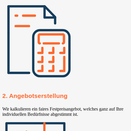
2. Angebotserstellung
Wir kalkulieren ein faires Festpreisangebot, welches ganz auf Ihre
individuellen Bedürfnisse abgestimmt ist.