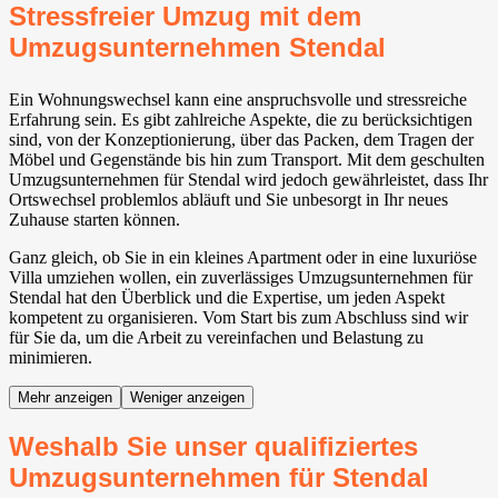
Stressfreier Umzug mit dem
Umzugsunternehmen Stendal
Ein Wohnungswechsel kann eine anspruchsvolle und stressreiche
Erfahrung sein. Es gibt zahlreiche Aspekte, die zu berücksichtigen
sind, von der Konzeptionierung, über das Packen, dem Tragen der
Möbel und Gegenstände bis hin zum Transport. Mit dem geschulten
Umzugsunternehmen für Stendal wird jedoch gewährleistet, dass Ihr
Ortswechsel problemlos abläuft und Sie unbesorgt in Ihr neues
Zuhause starten können.
Ganz gleich, ob Sie in ein kleines Apartment oder in eine luxuriöse
Villa umziehen wollen, ein zuverlässiges Umzugsunternehmen für
Stendal hat den Überblick und die Expertise, um jeden Aspekt
kompetent zu organisieren. Vom Start bis zum Abschluss sind wir
für Sie da, um die Arbeit zu vereinfachen und Belastung zu
minimieren.
Mehr anzeigen
Weniger anzeigen
Weshalb Sie unser qualifiziertes
Umzugsunternehmen für Stendal