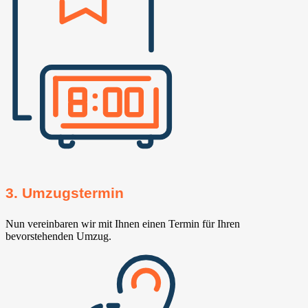
3. Umzugstermin
Nun vereinbaren wir mit Ihnen einen Termin für Ihren
bevorstehenden Umzug.