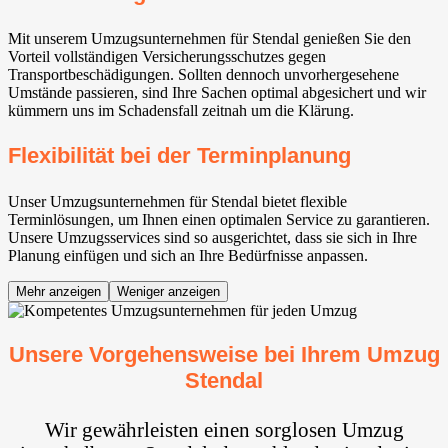
Mit unserem Umzugsunternehmen für Stendal genießen Sie den
Vorteil vollständigen Versicherungsschutzes gegen
Transportbeschädigungen. Sollten dennoch unvorhergesehene
Umstände passieren, sind Ihre Sachen optimal abgesichert und wir
kümmern uns im Schadensfall zeitnah um die Klärung.
Flexibilität bei der Terminplanung
Unser Umzugsunternehmen für Stendal bietet flexible
Terminlösungen, um Ihnen einen optimalen Service zu garantieren.
Unsere Umzugsservices sind so ausgerichtet, dass sie sich in Ihre
Planung einfügen und sich an Ihre Bedürfnisse anpassen.
Mehr anzeigen
Weniger anzeigen
Unsere Vorgehensweise bei Ihrem Umzug
Stendal
Wir gewährleisten einen sorglosen Umzug