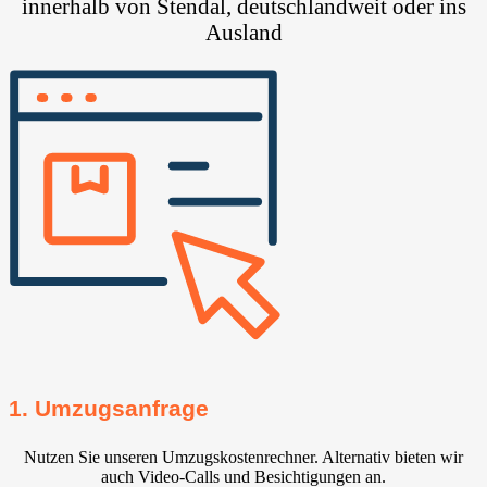
innerhalb von Stendal, deutschlandweit oder ins
Ausland
1. Umzugsanfrage
Nutzen Sie unseren Umzugskostenrechner. Alternativ bieten wir
auch Video-Calls und Besichtigungen an.