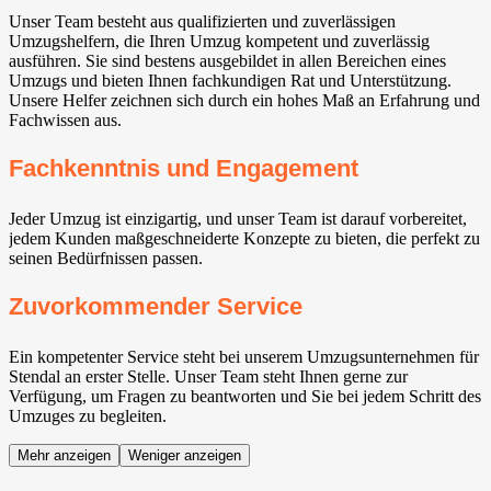
Unser Team besteht aus qualifizierten und zuverlässigen
Umzugshelfern, die Ihren Umzug kompetent und zuverlässig
ausführen. Sie sind bestens ausgebildet in allen Bereichen eines
Umzugs und bieten Ihnen fachkundigen Rat und Unterstützung.
Unsere Helfer zeichnen sich durch ein hohes Maß an Erfahrung und
Fachwissen aus.
Fachkenntnis und Engagement
Jeder Umzug ist einzigartig, und unser Team ist darauf vorbereitet,
jedem Kunden maßgeschneiderte Konzepte zu bieten, die perfekt zu
seinen Bedürfnissen passen.
Zuvorkommender Service
Ein kompetenter Service steht bei unserem Umzugsunternehmen für
Stendal an erster Stelle. Unser Team steht Ihnen gerne zur
Verfügung, um Fragen zu beantworten und Sie bei jedem Schritt des
Umzuges zu begleiten.
Mehr anzeigen
Weniger anzeigen