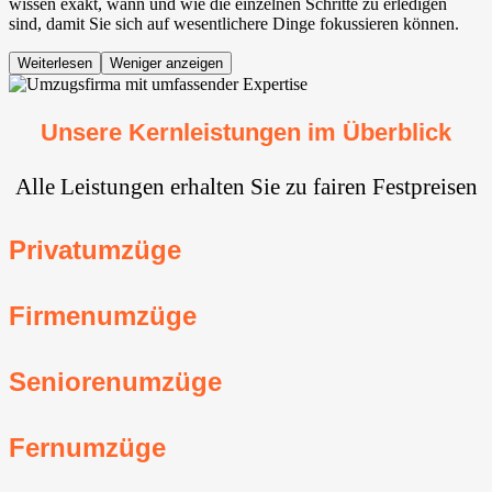
wissen exakt, wann und wie die einzelnen Schritte zu erledigen
sind, damit Sie sich auf wesentlichere Dinge fokussieren können.
Weiterlesen
Weniger anzeigen
Unsere Kernleistungen im Überblick
Alle Leistungen erhalten Sie zu fairen Festpreisen
Privatumzüge
Firmenumzüge
Seniorenumzüge
Fernumzüge