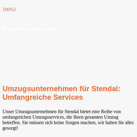
100%
1
Kundenzufriedenheit
Umzugsunternehmen für Stendal:
Umfangreiche Services
Unser Umzugsunternehmen für Stendal bietet eine Reihe von
umfangreichen Umzugsservices, die Ihren gesamten Umzug
betreffen. Sie müssen sich keine Sorgen machen, wir haben für alles
gesorgt!