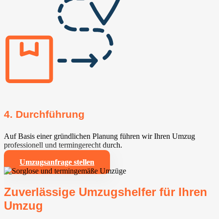
4. Durchführung
Auf Basis einer gründlichen Planung führen wir Ihren Umzug
professionell und termingerecht durch.
Umzugsanfrage stellen
Zuverlässige Umzugshelfer für Ihren
Umzug