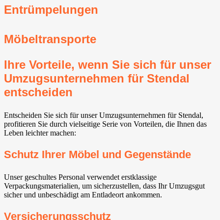
Entrümpelungen
Möbeltransporte
Ihre Vorteile, wenn Sie sich für unser
Umzugsunternehmen für Stendal
entscheiden
Entscheiden Sie sich für unser Umzugsunternehmen für Stendal,
profitieren Sie durch vielseitige Serie von Vorteilen, die Ihnen das
Leben leichter machen:
Schutz Ihrer Möbel und Gegenstände
Unser geschultes Personal verwendet erstklassige
Verpackungsmaterialien, um sicherzustellen, dass Ihr Umzugsgut
sicher und unbeschädigt am Entladeort ankommen.
Versicherungsschutz