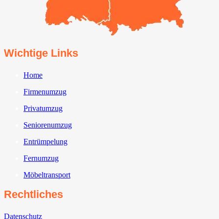
Wichtige Links
Home
Firmenumzug
Privatumzug
Seniorenumzug
Entrümpelung
Fernumzug
Möbeltransport
Rechtliches
Datenschutz