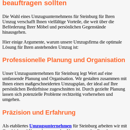
beauftragen sollten
Die Wahl eines Umzugsunternehmens für Steinburg für Ihren
Umzug verschafft Ihnen vielfältige Vorteile, die weit über die
Beförderung Ihrer Möbel und persönlichen Gegenstände
hinausgehen.
Hier einige Argumente, warum unsere Umzugsfirma die optimale
Lösung für Ihren anstehenden Umzug ist:
Professionelle Planung und Organisation
Unser Umzugsunternehmen für Steinburg legt Wert auf eine
umfassende Planung und Organisation. Wir gestalten zusammen mit
Ihnen einen maßgeschneiderten Umzugsplan, der ideal auf Ihre
persönlichen Bedürfnisse zugeschnitten ist. Durch gezielte Planung
lassen sich potenzielle Probleme rechtzeitig vorhersehen und
umgehen.
Präzision und Erfahrung
Als etabliertes
Umzugsunternehmen
für Steinburg arbeiten wir mit