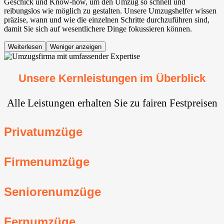
Geschick und Know-how, um den Umzug so schnell und
reibungslos wie möglich zu gestalten. Unsere Umzugshelfer wissen
präzise, wann und wie die einzelnen Schritte durchzuführen sind,
damit Sie sich auf wesentlichere Dinge fokussieren können.
Weiterlesen
Weniger anzeigen
Unsere Kernleistungen im Überblick
Alle Leistungen erhalten Sie zu fairen Festpreisen
Privatumzüge
Firmenumzüge
Seniorenumzüge
Fernumzüge