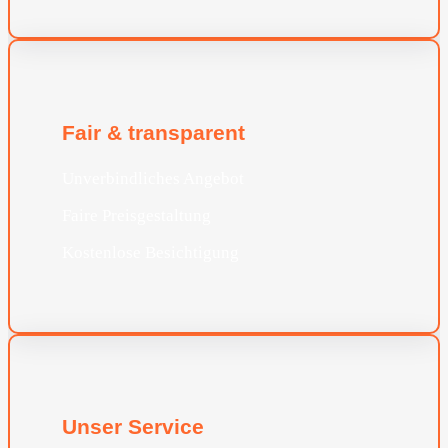
Fair & transparent
Unverbindliches Angebot
Faire Preisgestaltung
Kostenlose Besichtigung
Unser Service