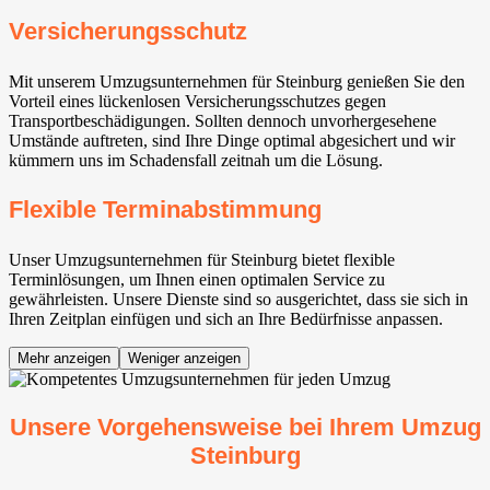
Versicherungsschutz
Mit unserem Umzugsunternehmen für Steinburg genießen Sie den
Vorteil eines lückenlosen Versicherungsschutzes gegen
Transportbeschädigungen. Sollten dennoch unvorhergesehene
Umstände auftreten, sind Ihre Dinge optimal abgesichert und wir
kümmern uns im Schadensfall zeitnah um die Lösung.
Flexible Terminabstimmung
Unser Umzugsunternehmen für Steinburg bietet flexible
Terminlösungen, um Ihnen einen optimalen Service zu
gewährleisten. Unsere Dienste sind so ausgerichtet, dass sie sich in
Ihren Zeitplan einfügen und sich an Ihre Bedürfnisse anpassen.
Mehr anzeigen
Weniger anzeigen
Unsere Vorgehensweise bei Ihrem Umzug
Steinburg