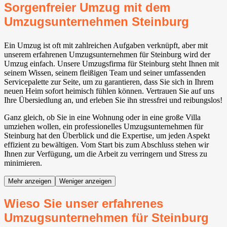
Sorgenfreier Umzug mit dem
Umzugsunternehmen Steinburg
Ein Umzug ist oft mit zahlreichen Aufgaben verknüpft, aber mit
unserem erfahrenen Umzugsunternehmen für Steinburg wird der
Umzug einfach. Unsere Umzugsfirma für Steinburg steht Ihnen mit
seinem Wissen, seinem fleißigen Team und seiner umfassenden
Servicepalette zur Seite, um zu garantieren, dass Sie sich in Ihrem
neuen Heim sofort heimisch fühlen können. Vertrauen Sie auf uns
Ihre Übersiedlung an, und erleben Sie ihn stressfrei und reibungslos!
Ganz gleich, ob Sie in eine Wohnung oder in eine große Villa
umziehen wollen, ein professionelles Umzugsunternehmen für
Steinburg hat den Überblick und die Expertise, um jeden Aspekt
effizient zu bewältigen. Vom Start bis zum Abschluss stehen wir
Ihnen zur Verfügung, um die Arbeit zu verringern und Stress zu
minimieren.
Mehr anzeigen
Weniger anzeigen
Wieso Sie unser erfahrenes
Umzugsunternehmen für Steinburg