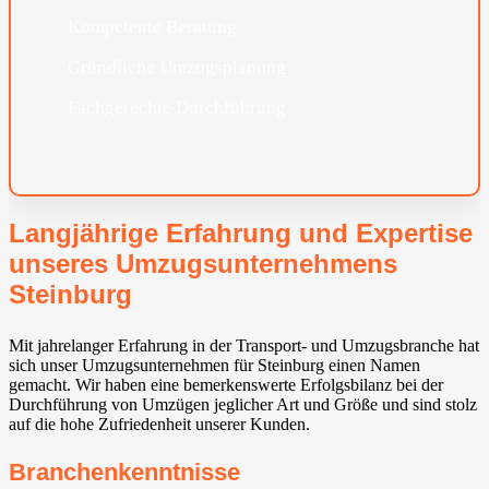
Kompetente Beratung
Gründliche Umzugsplanung
Fachgerechte Durchführung
Langjährige Erfahrung und Expertise
unseres Umzugsunternehmens
Steinburg
Mit jahrelanger Erfahrung in der Transport- und Umzugsbranche hat
sich unser Umzugsunternehmen für Steinburg einen Namen
gemacht. Wir haben eine bemerkenswerte Erfolgsbilanz bei der
Durchführung von Umzügen jeglicher Art und Größe und sind stolz
auf die hohe Zufriedenheit unserer Kunden.
Branchenkenntnisse