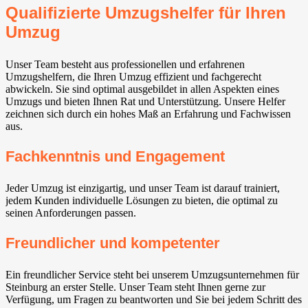
Qualifizierte Umzugshelfer für Ihren
Umzug
Unser Team besteht aus professionellen und erfahrenen
Umzugshelfern, die Ihren Umzug effizient und fachgerecht
abwickeln. Sie sind optimal ausgebildet in allen Aspekten eines
Umzugs und bieten Ihnen Rat und Unterstützung. Unsere Helfer
zeichnen sich durch ein hohes Maß an Erfahrung und Fachwissen
aus.
Fachkenntnis und Engagement
Jeder Umzug ist einzigartig, und unser Team ist darauf trainiert,
jedem Kunden individuelle Lösungen zu bieten, die optimal zu
seinen Anforderungen passen.
Freundlicher und kompetenter
Ein freundlicher Service steht bei unserem Umzugsunternehmen für
Steinburg an erster Stelle. Unser Team steht Ihnen gerne zur
Verfügung, um Fragen zu beantworten und Sie bei jedem Schritt des