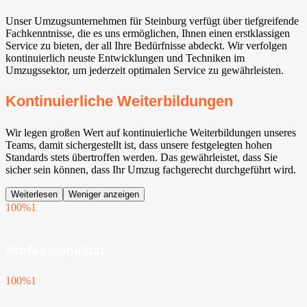
Unser Umzugsunternehmen für Steinburg verfügt über tiefgreifende
Fachkenntnisse, die es uns ermöglichen, Ihnen einen erstklassigen
Service zu bieten, der all Ihre Bedürfnisse abdeckt. Wir verfolgen
kontinuierlich neuste Entwicklungen und Techniken im
Umzugssektor, um jederzeit optimalen Service zu gewährleisten.
Kontinuierliche Weiterbildungen
Wir legen großen Wert auf kontinuierliche Weiterbildungen unseres
Teams, damit sichergestellt ist, dass unsere festgelegten hohen
Standards stets übertroffen werden. Das gewährleistet, dass Sie
sicher sein können, dass Ihr Umzug fachgerecht durchgeführt wird.
Weiterlesen
Weniger anzeigen
100%
1
Professionalität
100%
1