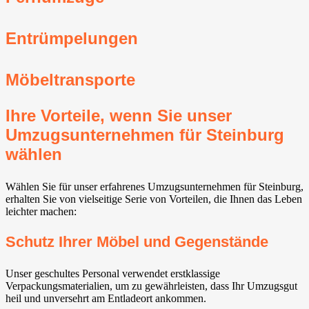
Entrümpelungen
Möbeltransporte
Ihre Vorteile, wenn Sie unser
Umzugsunternehmen für Steinburg
wählen
Wählen Sie für unser erfahrenes Umzugsunternehmen für Steinburg,
erhalten Sie von vielseitige Serie von Vorteilen, die Ihnen das Leben
leichter machen:
Schutz Ihrer Möbel und Gegenstände
Unser geschultes Personal verwendet erstklassige
Verpackungsmaterialien, um zu gewährleisten, dass Ihr Umzugsgut
heil und unversehrt am Entladeort ankommen.