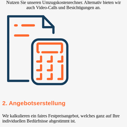
Nutzen Sie unseren Umzugskostenrechner. Alternativ bieten wir
auch Video-Calls und Besichtigungen an.
2. Angebotserstellung
Wir kalkulieren ein faires Festpreisangebot, welches ganz auf Ihre
individuellen Bedürfnisse abgestimmt ist.