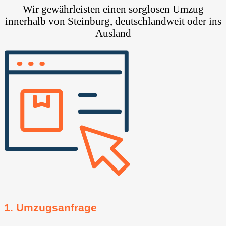
Wir gewährleisten einen sorglosen Umzug
innerhalb von Steinburg, deutschlandweit oder ins
Ausland
1. Umzugsanfrage