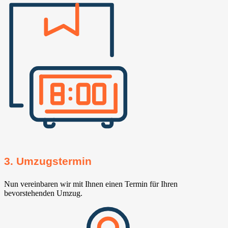
3. Umzugstermin
Nun vereinbaren wir mit Ihnen einen Termin für Ihren
bevorstehenden Umzug.