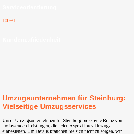
Serviceorientierung
100%
1
Kundenzufriedenheit
Umzugsunternehmen für Steinburg:
Vielseitige Umzugsservices
Unser Umzugsunternehmen für Steinburg bietet eine Reihe von
umfassenden Leistungen, die jeden Aspekt Ihres Umzugs
einbeziehen. Um Details brauchen Sie sich nicht zu sorgen, wir