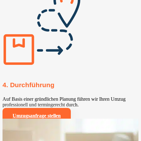
4. Durchführung
Auf Basis einer gründlichen Planung führen wir Ihren Umzug
professionell und termingerecht durch.
Umzugsanfrage stellen