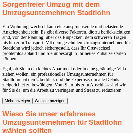
Sorgenfreier Umzug mit dem
Umzugsunternehmen Stadtlohn
Ein Wohnungswechsel kann eine anspruchsvolle und belastende
Angelegenheit sein. Es gibt diverse Faktoren, die zu berücksichtigen
sind, von der Planung, über das Einpacken, dem schweren Tragen
bis hin zum Transport. Mit dem geschulten Umzugsunternehmen für
Stadtlohn wird jedoch sichergestellt, dass Ihr Ortswechsel
problemlos abläuft und Sie unbesorgt in Ihr neues Zuhause starten
können.
Egal, ob Sie in ein kleines Apartment oder in eine geräumige Villa
ziehen wollen, ein professionelles Umzugsunternehmen für
Stadtlohn hat den Überblick und die Expertise, um alle Details
zielgerichtet zu bewältigen. Vom Start bis zum Abschluss sind wir
für Sie da, um die Arbeit zu verringern und Stress zu reduzieren.
Mehr anzeigen
Weniger anzeigen
Wieso Sie unser erfahrenes
Umzugsunternehmen für Stadtlohn
wählen sollten