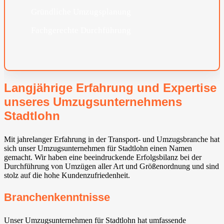
Gründliche Umzugsplanung
Fachgerechte Durchführung
Langjährige Erfahrung und Expertise
unseres Umzugsunternehmens
Stadtlohn
Mit jahrelanger Erfahrung in der Transport- und Umzugsbranche hat
sich unser Umzugsunternehmen für Stadtlohn einen Namen
gemacht. Wir haben eine beeindruckende Erfolgsbilanz bei der
Durchführung von Umzügen aller Art und Größenordnung und sind
stolz auf die hohe Kundenzufriedenheit.
Branchenkenntnisse
Unser Umzugsunternehmen für Stadtlohn hat umfassende