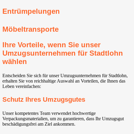
Entrümpelungen
Möbeltransporte
Ihre Vorteile, wenn Sie unser
Umzugsunternehmen für Stadtlohn
wählen
Entscheiden Sie sich für unser Umzugsunternehmen für Stadtlohn,
erhalten Sie von reichhaltige Auswahl an Vorteilen, die Ihnen das
Leben vereinfachen:
Schutz Ihres Umzugsgutes
Unser kompetentes Team verwendet hochwertige
Verpackungsmaterialien, um zu garantieren, dass Ihr Umzugsgut
beschädigungsfrei am Ziel ankommen.