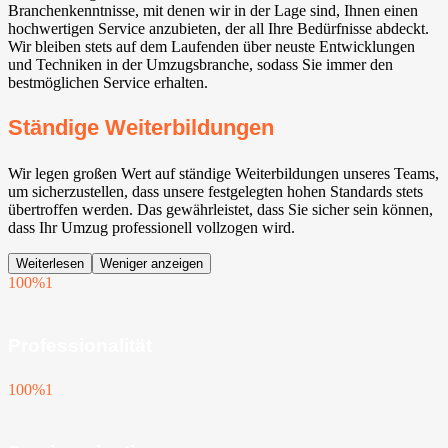
Branchenkenntnisse, mit denen wir in der Lage sind, Ihnen einen
hochwertigen Service anzubieten, der all Ihre Bedürfnisse abdeckt.
Wir bleiben stets auf dem Laufenden über neuste Entwicklungen
und Techniken in der Umzugsbranche, sodass Sie immer den
bestmöglichen Service erhalten.
Ständige Weiterbildungen
Wir legen großen Wert auf ständige Weiterbildungen unseres Teams,
um sicherzustellen, dass unsere festgelegten hohen Standards stets
übertroffen werden. Das gewährleistet, dass Sie sicher sein können,
dass Ihr Umzug professionell vollzogen wird.
Weiterlesen
Weniger anzeigen
100%
1
Professionalität
100%
1