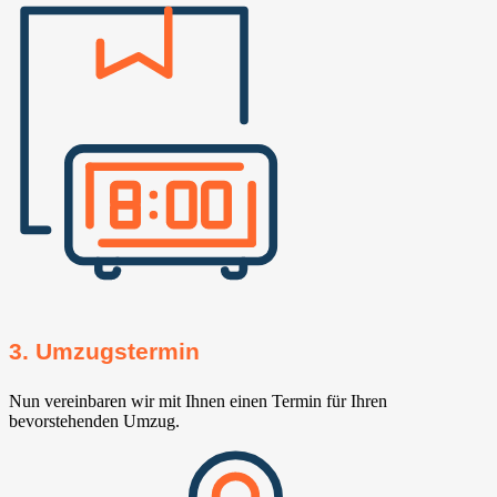
3. Umzugstermin
Nun vereinbaren wir mit Ihnen einen Termin für Ihren
bevorstehenden Umzug.