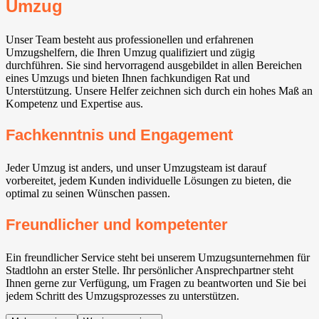
Umzug
Unser Team besteht aus professionellen und erfahrenen
Umzugshelfern, die Ihren Umzug qualifiziert und zügig
durchführen. Sie sind hervorragend ausgebildet in allen Bereichen
eines Umzugs und bieten Ihnen fachkundigen Rat und
Unterstützung. Unsere Helfer zeichnen sich durch ein hohes Maß an
Kompetenz und Expertise aus.
Fachkenntnis und Engagement
Jeder Umzug ist anders, und unser Umzugsteam ist darauf
vorbereitet, jedem Kunden individuelle Lösungen zu bieten, die
optimal zu seinen Wünschen passen.
Freundlicher und kompetenter
Ein freundlicher Service steht bei unserem Umzugsunternehmen für
Stadtlohn an erster Stelle. Ihr persönlicher Ansprechpartner steht
Ihnen gerne zur Verfügung, um Fragen zu beantworten und Sie bei
jedem Schritt des Umzugsprozesses zu unterstützen.