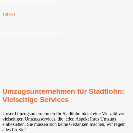
Serviceorientierung
100%
1
Kundenzufriedenheit
Umzugsunternehmen für Stadtlohn:
Vielseitige Services
Unser Umzugsunternehmen für Stadtlohn bietet eine Vielzahl von
vielseitigen Umzugsservices, die jeden Aspekt Ihres Umzugs
einbeziehen. Sie müssen sich keine Gedanken machen, wir regeln
alles für Sie!