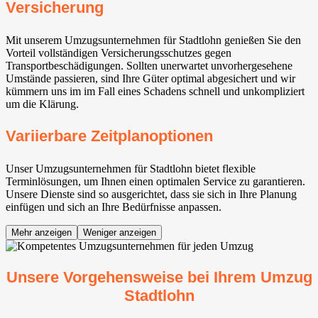
Versicherung
Mit unserem Umzugsunternehmen für Stadtlohn genießen Sie den
Vorteil vollständigen Versicherungsschutzes gegen
Transportbeschädigungen. Sollten unerwartet unvorhergesehene
Umstände passieren, sind Ihre Güter optimal abgesichert und wir
kümmern uns im im Fall eines Schadens schnell und unkompliziert
um die Klärung.
Variierbare Zeitplanoptionen
Unser Umzugsunternehmen für Stadtlohn bietet flexible
Terminlösungen, um Ihnen einen optimalen Service zu garantieren.
Unsere Dienste sind so ausgerichtet, dass sie sich in Ihre Planung
einfügen und sich an Ihre Bedürfnisse anpassen.
Mehr anzeigen
Weniger anzeigen
Unsere Vorgehensweise bei Ihrem Umzug
Stadtlohn