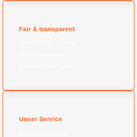
Fair & transparent
Unverbindliches Angebot
Faire Preisgestaltung
Kostenlose Besichtigung
Unser Service
Kompetente Beratung