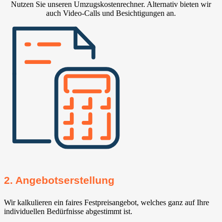
Nutzen Sie unseren Umzugskostenrechner. Alternativ bieten wir
auch Video-Calls und Besichtigungen an.
2. Angebotserstellung
Wir kalkulieren ein faires Festpreisangebot, welches ganz auf Ihre
individuellen Bedürfnisse abgestimmt ist.