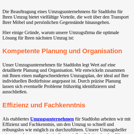
Die Beauftragung eines Umzugsunternehmens für Stadtlohn für
Ihren Umzug bietet vielfältige Vorteile, die weit über den Transport
Ihrer Möbel und persönlichen Gegenstände hinausgehen.
Hier einige Gründe, warum unsere Umzugsfirma die optimale
Lösung für Ihren nächsten Umzug ist:
Kompetente Planung und Organisation
Unser Umzugsunternehmen für Stadtlohn legt Wert auf eine
detaillierte Planung und Organisation. Wir entwickeln zusammen
mit Ihnen einen maßgeschneiderten Umzugsplan, der ideal auf Ihre
individuellen Bedürfnisse angepasst ist. Durch präzise Planung
lassen sich eventuelle Probleme frühzeitig identifizieren und
ausschließen.
Effizienz und Fachkenntnis
Als etabliertes
Umzugsunternehmen
für Stadtlohn arbeiten wir mit
Effizienz und Fachkenntnis, um den Umzug so schnell und
reibungslos wie möglich zu durchzuführen. Unsere Umzugshelfer