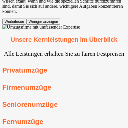
wissen exakt, wann und wie die speziellen Schritte durchzuführen
sind, damit Sie sich auf andere, wichtigere Aufgaben konzentrieren
können.
Weiterlesen
Weniger anzeigen
Unsere Kernleistungen im Überblick
Alle Leistungen erhalten Sie zu fairen Festpreisen
Privatumzüge
Firmenumzüge
Seniorenumzüge
Fernumzüge