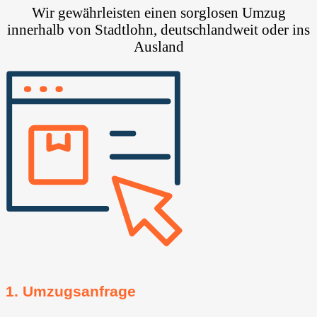
Wir gewährleisten einen sorglosen Umzug
innerhalb von Stadtlohn, deutschlandweit oder ins
Ausland
1. Umzugsanfrage