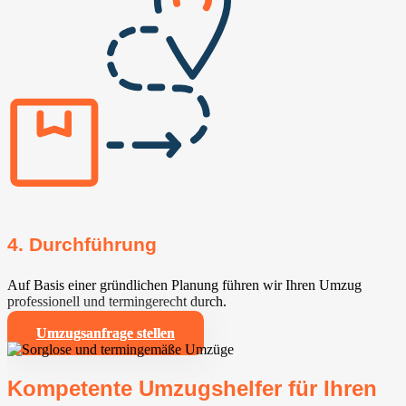
4. Durchführung
Auf Basis einer gründlichen Planung führen wir Ihren Umzug
professionell und termingerecht durch.
Umzugsanfrage stellen
Kompetente Umzugshelfer für Ihren