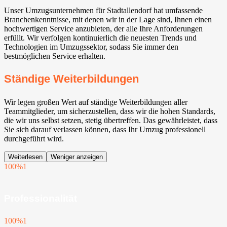
Unser Umzugsunternehmen für Stadtallendorf hat umfassende
Branchenkenntnisse, mit denen wir in der Lage sind, Ihnen einen
hochwertigen Service anzubieten, der alle Ihre Anforderungen
erfüllt. Wir verfolgen kontinuierlich die neuesten Trends und
Technologien im Umzugssektor, sodass Sie immer den
bestmöglichen Service erhalten.
Ständige Weiterbildungen
Wir legen großen Wert auf ständige Weiterbildungen aller
Teammitglieder, um sicherzustellen, dass wir die hohen Standards,
die wir uns selbst setzen, stetig übertreffen. Das gewährleistet, dass
Sie sich darauf verlassen können, dass Ihr Umzug professionell
durchgeführt wird.
Weiterlesen
Weniger anzeigen
100%
1
Professionalität
100%
1