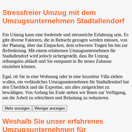
Stressfreier Umzug mit dem
Umzugsunternehmen Stadtallendorf
Ein Umzug kann eine fordernde und stressreiche Erfahrung sein. Es
gibt diverse Faktoren, die in Betracht gezogen werden müssen, von
der Planung, über das Einpacken, dem schweren Tragen bis hin zur
Beförderung. Mit einem erfahrenen Umzugsunternehmen für
Stadtallendorf wird jedoch sichergestellt, dass Ihr Umzug
reibungslos abläuft und Sie entspannt in Ihr neues Zuhause
einziehen können.
Egal, ob Sie in eine Wohnung oder in eine luxuriöse Villa ziehen
wollen, ein verlässliches Umzugsunternehmen für Stadtallendorf hat
den Überblick und die Expertise, um alles zielgerichtet zu
bewältigen. Von Anfang bis Ende stehen wir Ihnen zur Verfügung,
um die Arbeit zu erleichtern und Belastung zu reduzieren.
Mehr anzeigen
Weniger anzeigen
Weshalb Sie unser erfahrenes
Umzugsunternehmen für