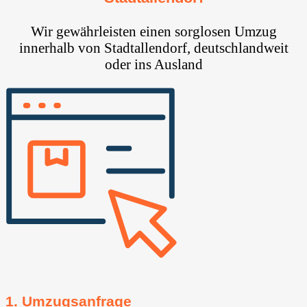
Wir gewährleisten einen sorglosen Umzug
innerhalb von Stadtallendorf, deutschlandweit
oder ins Ausland
1. Umzugsanfrage