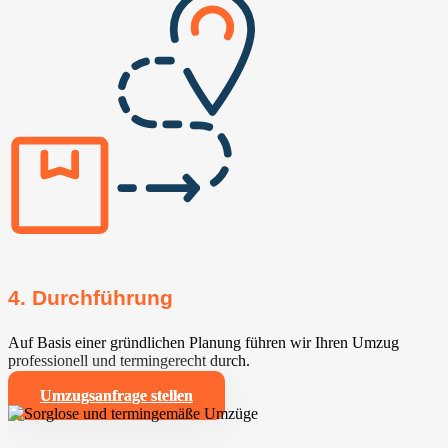
4. Durchführung
Auf Basis einer gründlichen Planung führen wir Ihren Umzug
professionell und termingerecht durch.
Umzugsanfrage stellen