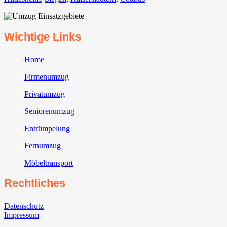
Wichtige Links
Home
Firmenumzug
Privatumzug
Seniorenumzug
Entrümpelung
Fernumzug
Möbeltransport
Rechtliches
Datenschutz
Impressum