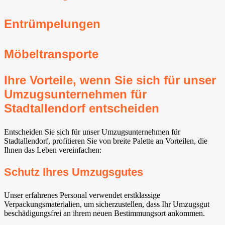
Entrümpelungen
Möbeltransporte
Ihre Vorteile, wenn Sie sich für unser
Umzugsunternehmen für
Stadtallendorf entscheiden
Entscheiden Sie sich für unser Umzugsunternehmen für
Stadtallendorf, profitieren Sie von breite Palette an Vorteilen, die
Ihnen das Leben vereinfachen:
Schutz Ihres Umzugsgutes
Unser erfahrenes Personal verwendet erstklassige
Verpackungsmaterialien, um sicherzustellen, dass Ihr Umzugsgut
beschädigungsfrei an ihrem neuen Bestimmungsort ankommen.