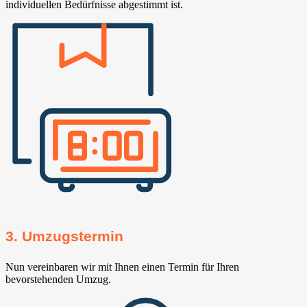
individuellen Bedürfnisse abgestimmt ist.
3. Umzugstermin
Nun vereinbaren wir mit Ihnen einen Termin für Ihren
bevorstehenden Umzug.