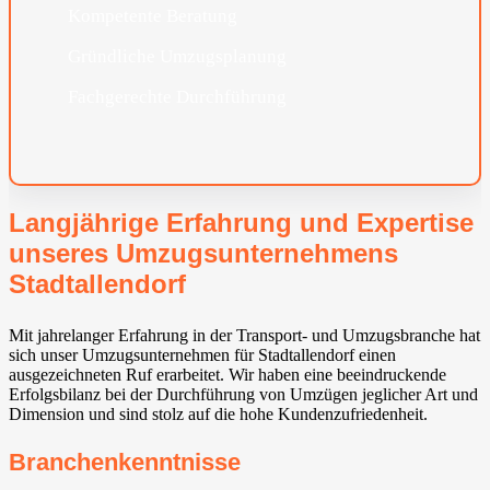
Kompetente Beratung
Gründliche Umzugsplanung
Fachgerechte Durchführung
Langjährige Erfahrung und Expertise
unseres Umzugsunternehmens
Stadtallendorf
Mit jahrelanger Erfahrung in der Transport- und Umzugsbranche hat
sich unser Umzugsunternehmen für Stadtallendorf einen
ausgezeichneten Ruf erarbeitet. Wir haben eine beeindruckende
Erfolgsbilanz bei der Durchführung von Umzügen jeglicher Art und
Dimension und sind stolz auf die hohe Kundenzufriedenheit.
Branchenkenntnisse