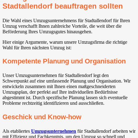
Stadtallendorf beauftragen sollten
Die Wahl eines Umzugsunternehmens für Stadtallendorf für Ihren
Umzug verschafft Ihnen zahlreiche Vorteile, die weit über die
Beförderung Ihres Umzugsgutes hinausgehen.
Hier einige Argumente, warum unsere Umzugsfirma die richtige
Wahl für Ihren nächsten Umzug ist:
Kompetente Planung und Organisation
Unser Umzugsunternehmen für Stadtallendorf legt den
Schwerpunkt auf eine umfassende Planung und Organisation. Wir
entwickeln zusammen mit Ihnen einen maßgeschneiderten
Umzugsplan, der perfekt auf Ihre individuellen Bedürfnisse
abgestimmt ist. Durch spezifische Planung lassen sich eventuelle
Probleme rechtzeitig identifizieren und ausschließen.
Geschick und Know-how
Als etabliertes
Umzugsunternehmen
für Stadtallendorf arbeiten wir
mit Effizienz und Fachkenntnis, um den Umzug so schnell und