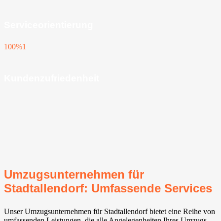
Serviceorientierung
100%
1
Kundenzufriedenheit
Umzugsunternehmen für
Stadtallendorf: Umfassende Services
Unser Umzugsunternehmen für Stadtallendorf bietet eine Reihe von
umfassenden Leistungen, die alle Angelegenheiten Ihres Umzugs