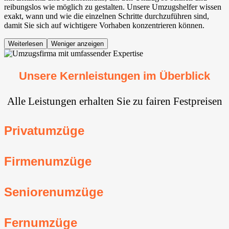
reibungslos wie möglich zu gestalten. Unsere Umzugshelfer wissen
exakt, wann und wie die einzelnen Schritte durchzuführen sind,
damit Sie sich auf wichtigere Vorhaben konzentrieren können.
Weiterlesen
Weniger anzeigen
Unsere Kernleistungen im Überblick
Alle Leistungen erhalten Sie zu fairen Festpreisen
Privatumzüge
Firmenumzüge
Seniorenumzüge
Fernumzüge