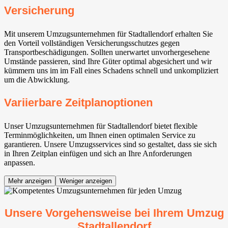
Versicherung
Mit unserem Umzugsunternehmen für Stadtallendorf erhalten Sie
den Vorteil vollständigen Versicherungsschutzes gegen
Transportbeschädigungen. Sollten unerwartet unvorhergesehene
Umstände passieren, sind Ihre Güter optimal abgesichert und wir
kümmern uns im im Fall eines Schadens schnell und unkompliziert
um die Abwicklung.
Variierbare Zeitplanoptionen
Unser Umzugsunternehmen für Stadtallendorf bietet flexible
Terminmöglichkeiten, um Ihnen einen optimalen Service zu
garantieren. Unsere Umzugsservices sind so gestaltet, dass sie sich
in Ihren Zeitplan einfügen und sich an Ihre Anforderungen
anpassen.
Mehr anzeigen
Weniger anzeigen
Unsere Vorgehensweise bei Ihrem Umzug
Stadtallendorf