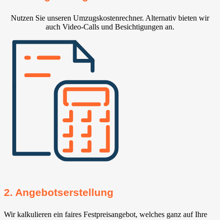
Nutzen Sie unseren Umzugskostenrechner. Alternativ bieten wir
auch Video-Calls und Besichtigungen an.
2. Angebotserstellung
Wir kalkulieren ein faires Festpreisangebot, welches ganz auf Ihre