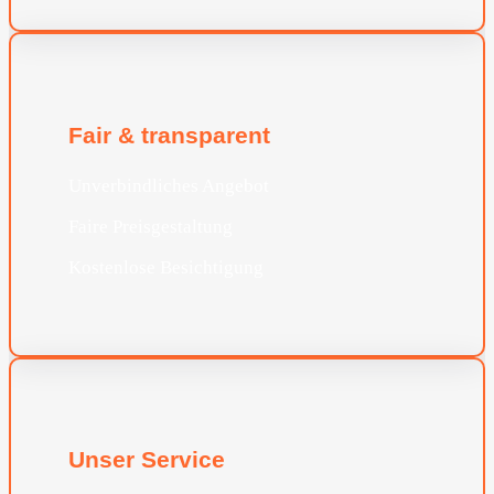
Fair & transparent
Unverbindliches Angebot
Faire Preisgestaltung
Kostenlose Besichtigung
Unser Service