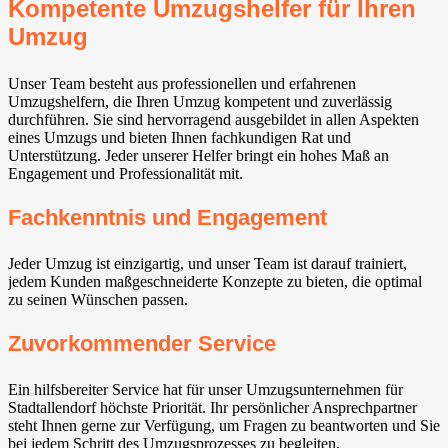
Kompetente Umzugshelfer für Ihren
Umzug
Unser Team besteht aus professionellen und erfahrenen
Umzugshelfern, die Ihren Umzug kompetent und zuverlässig
durchführen. Sie sind hervorragend ausgebildet in allen Aspekten
eines Umzugs und bieten Ihnen fachkundigen Rat und
Unterstützung. Jeder unserer Helfer bringt ein hohes Maß an
Engagement und Professionalität mit.
Fachkenntnis und Engagement
Jeder Umzug ist einzigartig, und unser Team ist darauf trainiert,
jedem Kunden maßgeschneiderte Konzepte zu bieten, die optimal
zu seinen Wünschen passen.
Zuvorkommender Service
Ein hilfsbereiter Service hat für unser Umzugsunternehmen für
Stadtallendorf höchste Priorität. Ihr persönlicher Ansprechpartner
steht Ihnen gerne zur Verfügung, um Fragen zu beantworten und Sie
bei jedem Schritt des Umzugsprozesses zu begleiten.