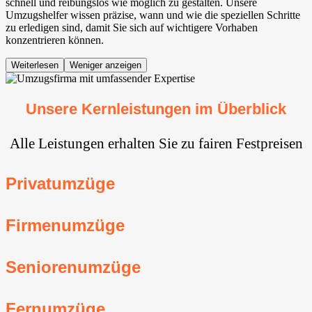
schnell und reibungslos wie möglich zu gestalten. Unsere
Umzugshelfer wissen präzise, wann und wie die speziellen Schritte
zu erledigen sind, damit Sie sich auf wichtigere Vorhaben
konzentrieren können.
Weiterlesen
Weniger anzeigen
Unsere Kernleistungen im Überblick
Alle Leistungen erhalten Sie zu fairen Festpreisen
Privatumzüge
Firmenumzüge
Seniorenumzüge
Fernumzüge