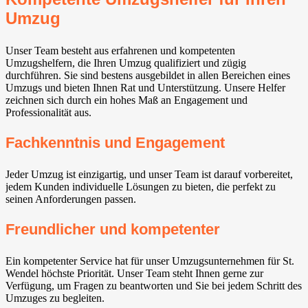
Umzug
Unser Team besteht aus erfahrenen und kompetenten
Umzugshelfern, die Ihren Umzug qualifiziert und zügig
durchführen. Sie sind bestens ausgebildet in allen Bereichen eines
Umzugs und bieten Ihnen Rat und Unterstützung. Unsere Helfer
zeichnen sich durch ein hohes Maß an Engagement und
Professionalität aus.
Fachkenntnis und Engagement
Jeder Umzug ist einzigartig, und unser Team ist darauf vorbereitet,
jedem Kunden individuelle Lösungen zu bieten, die perfekt zu
seinen Anforderungen passen.
Freundlicher und kompetenter
Ein kompetenter Service hat für unser Umzugsunternehmen für St.
Wendel höchste Priorität. Unser Team steht Ihnen gerne zur
Verfügung, um Fragen zu beantworten und Sie bei jedem Schritt des
Umzuges zu begleiten.