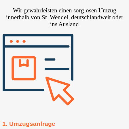
Wir gewährleisten einen sorglosen Umzug
innerhalb von St. Wendel, deutschlandweit oder
ins Ausland
1. Umzugsanfrage