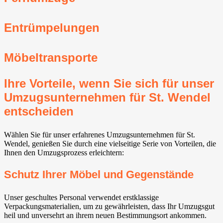
Entrümpelungen
Möbeltransporte
Ihre Vorteile, wenn Sie sich für unser
Umzugsunternehmen für St. Wendel
entscheiden
Wählen Sie für unser erfahrenes Umzugsunternehmen für St.
Wendel, genießen Sie durch eine vielseitige Serie von Vorteilen, die
Ihnen den Umzugsprozess erleichtern:
Schutz Ihrer Möbel und Gegenstände
Unser geschultes Personal verwendet erstklassige
Verpackungsmaterialien, um zu gewährleisten, dass Ihr Umzugsgut
heil und unversehrt an ihrem neuen Bestimmungsort ankommen.