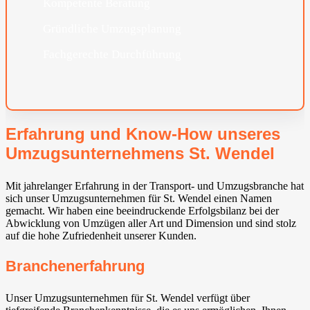
Kompetente Beratung
Gründliche Umzugsplanung
Fachgerechte Durchführung
Erfahrung und Know-How unseres
Umzugsunternehmens St. Wendel
Mit jahrelanger Erfahrung in der Transport- und Umzugsbranche hat
sich unser Umzugsunternehmen für St. Wendel einen Namen
gemacht. Wir haben eine beeindruckende Erfolgsbilanz bei der
Abwicklung von Umzügen aller Art und Dimension und sind stolz
auf die hohe Zufriedenheit unserer Kunden.
Branchenerfahrung
Unser Umzugsunternehmen für St. Wendel verfügt über