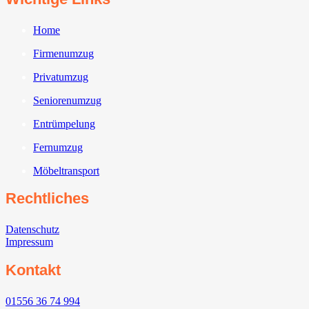
Home
Firmenumzug
Privatumzug
Seniorenumzug
Entrümpelung
Fernumzug
Möbeltransport
Rechtliches
Datenschutz
Impressum
Kontakt
01556 36 74 994