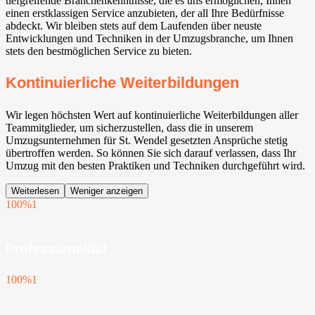
tiefgreifende Branchenkenntnisse, die es uns ermöglichen, Ihnen
einen erstklassigen Service anzubieten, der all Ihre Bedürfnisse
abdeckt. Wir bleiben stets auf dem Laufenden über neuste
Entwicklungen und Techniken in der Umzugsbranche, um Ihnen
stets den bestmöglichen Service zu bieten.
Kontinuierliche Weiterbildungen
Wir legen höchsten Wert auf kontinuierliche Weiterbildungen aller
Teammitglieder, um sicherzustellen, dass die in unserem
Umzugsunternehmen für St. Wendel gesetzten Ansprüche stetig
übertroffen werden. So können Sie sich darauf verlassen, dass Ihr
Umzug mit den besten Praktiken und Techniken durchgeführt wird.
Weiterlesen
Weniger anzeigen
100%
1
Professionalität
100%
1