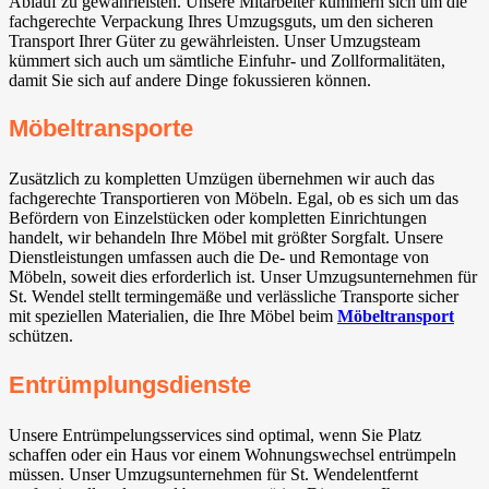
Ablauf zu gewährleisten. Unsere Mitarbeiter kümmern sich um die
fachgerechte Verpackung Ihres Umzugsguts, um den sicheren
Transport Ihrer Güter zu gewährleisten. Unser Umzugsteam
kümmert sich auch um sämtliche Einfuhr- und Zollformalitäten,
damit Sie sich auf andere Dinge fokussieren können.
Möbeltransporte
Zusätzlich zu kompletten Umzügen übernehmen wir auch das
fachgerechte Transportieren von Möbeln. Egal, ob es sich um das
Befördern von Einzelstücken oder kompletten Einrichtungen
handelt, wir behandeln Ihre Möbel mit größter Sorgfalt. Unsere
Dienstleistungen umfassen auch die De- und Remontage von
Möbeln, soweit dies erforderlich ist. Unser Umzugsunternehmen für
St. Wendel stellt termingemäße und verlässliche Transporte sicher
mit speziellen Materialien, die Ihre Möbel beim
Möbeltransport
schützen.
Entrümplungsdienste
Unsere Entrümpelungsservices sind optimal, wenn Sie Platz
schaffen oder ein Haus vor einem Wohnungswechsel entrümpeln
müssen. Unser Umzugsunternehmen für St. Wendelentfernt