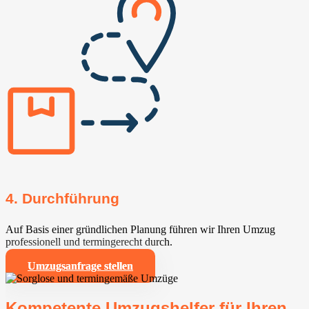
4. Durchführung
Auf Basis einer gründlichen Planung führen wir Ihren Umzug
professionell und termingerecht durch.
Umzugsanfrage stellen
Kompetente Umzugshelfer für Ihren