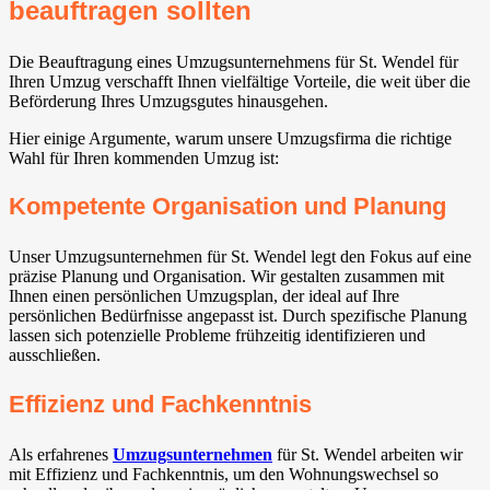
beauftragen sollten
Die Beauftragung eines Umzugsunternehmens für St. Wendel für
Ihren Umzug verschafft Ihnen vielfältige Vorteile, die weit über die
Beförderung Ihres Umzugsgutes hinausgehen.
Hier einige Argumente, warum unsere Umzugsfirma die richtige
Wahl für Ihren kommenden Umzug ist:
Kompetente Organisation und Planung
Unser Umzugsunternehmen für St. Wendel legt den Fokus auf eine
präzise Planung und Organisation. Wir gestalten zusammen mit
Ihnen einen persönlichen Umzugsplan, der ideal auf Ihre
persönlichen Bedürfnisse angepasst ist. Durch spezifische Planung
lassen sich potenzielle Probleme frühzeitig identifizieren und
ausschließen.
Effizienz und Fachkenntnis
Als erfahrenes
Umzugsunternehmen
für St. Wendel arbeiten wir
mit Effizienz und Fachkenntnis, um den Wohnungswechsel so