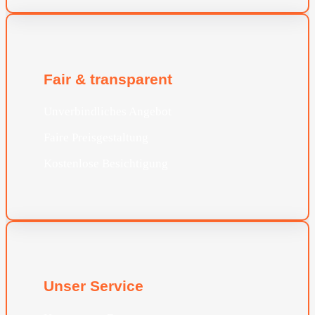
Fair & transparent
Unverbindliches Angebot
Faire Preisgestaltung
Kostenlose Besichtigung
Unser Service