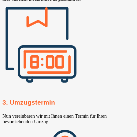
3. Umzugstermin
Nun vereinbaren wir mit Ihnen einen Termin für Ihren
bevorstehenden Umzug.