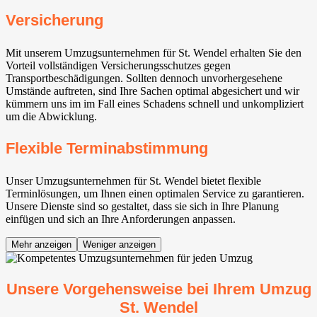
Versicherung
Mit unserem Umzugsunternehmen für St. Wendel erhalten Sie den
Vorteil vollständigen Versicherungsschutzes gegen
Transportbeschädigungen. Sollten dennoch unvorhergesehene
Umstände auftreten, sind Ihre Sachen optimal abgesichert und wir
kümmern uns im im Fall eines Schadens schnell und unkompliziert
um die Abwicklung.
Flexible Terminabstimmung
Unser Umzugsunternehmen für St. Wendel bietet flexible
Terminlösungen, um Ihnen einen optimalen Service zu garantieren.
Unsere Dienste sind so gestaltet, dass sie sich in Ihre Planung
einfügen und sich an Ihre Anforderungen anpassen.
Mehr anzeigen
Weniger anzeigen
Unsere Vorgehensweise bei Ihrem Umzug
St. Wendel