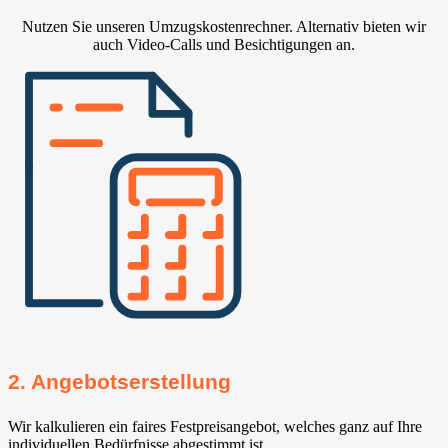
Nutzen Sie unseren Umzugskostenrechner. Alternativ bieten wir
auch Video-Calls und Besichtigungen an.
2. Angebotserstellung
Wir kalkulieren ein faires Festpreisangebot, welches ganz auf Ihre
individuellen Bedürfnisse abgestimmt ist.