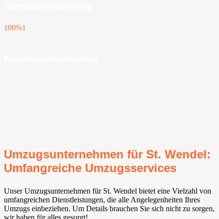
Serviceorientierung
100%
1
Kundenzufriedenheit
Umzugsunternehmen für St. Wendel:
Umfangreiche Umzugsservices
Unser Umzugsunternehmen für St. Wendel bietet eine Vielzahl von
umfangreichen Dienstleistungen, die alle Angelegenheiten Ihres
Umzugs einbeziehen. Um Details brauchen Sie sich nicht zu sorgen,
wir haben für alles gesorgt!