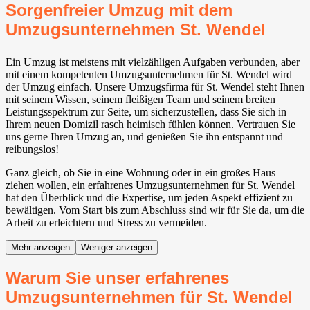
Sorgenfreier Umzug mit dem
Umzugsunternehmen St. Wendel
Ein Umzug ist meistens mit vielzähligen Aufgaben verbunden, aber
mit einem kompetenten Umzugsunternehmen für St. Wendel wird
der Umzug einfach. Unsere Umzugsfirma für St. Wendel steht Ihnen
mit seinem Wissen, seinem fleißigen Team und seinem breiten
Leistungsspektrum zur Seite, um sicherzustellen, dass Sie sich in
Ihrem neuen Domizil rasch heimisch fühlen können. Vertrauen Sie
uns gerne Ihren Umzug an, und genießen Sie ihn entspannt und
reibungslos!
Ganz gleich, ob Sie in eine Wohnung oder in ein großes Haus
ziehen wollen, ein erfahrenes Umzugsunternehmen für St. Wendel
hat den Überblick und die Expertise, um jeden Aspekt effizient zu
bewältigen. Vom Start bis zum Abschluss sind wir für Sie da, um die
Arbeit zu erleichtern und Stress zu vermeiden.
Mehr anzeigen
Weniger anzeigen
Warum Sie unser erfahrenes
Umzugsunternehmen für St. Wendel