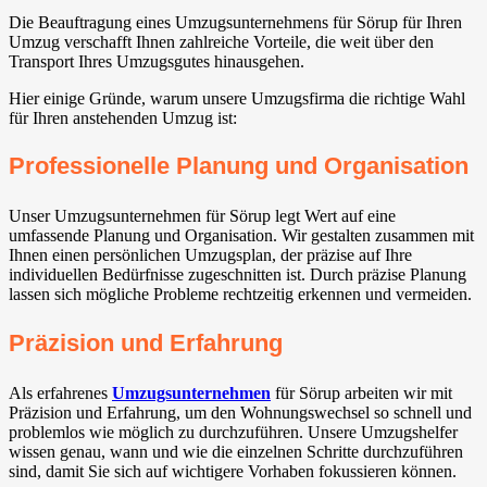
Die Beauftragung eines Umzugsunternehmens für Sörup für Ihren
Umzug verschafft Ihnen zahlreiche Vorteile, die weit über den
Transport Ihres Umzugsgutes hinausgehen.
Hier einige Gründe, warum unsere Umzugsfirma die richtige Wahl
für Ihren anstehenden Umzug ist:
Professionelle Planung und Organisation
Unser Umzugsunternehmen für Sörup legt Wert auf eine
umfassende Planung und Organisation. Wir gestalten zusammen mit
Ihnen einen persönlichen Umzugsplan, der präzise auf Ihre
individuellen Bedürfnisse zugeschnitten ist. Durch präzise Planung
lassen sich mögliche Probleme rechtzeitig erkennen und vermeiden.
Präzision und Erfahrung
Als erfahrenes
Umzugsunternehmen
für Sörup arbeiten wir mit
Präzision und Erfahrung, um den Wohnungswechsel so schnell und
problemlos wie möglich zu durchzuführen. Unsere Umzugshelfer
wissen genau, wann und wie die einzelnen Schritte durchzuführen
sind, damit Sie sich auf wichtigere Vorhaben fokussieren können.