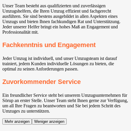
Unser Team besteht aus qualifizierten und zuverlässigen
Umzugshelfern, die Ihren Umzug effizient und fachgerecht
ausführen. Sie sind bestens ausgebildet in allen Aspekten eines
Umzugs und bieten Ihnen fachkundigen Rat und Unterstützung.
Jeder unserer Helfer bringt ein hohes Maß an Engagement und
Professionalität mit.
Fachkenntnis und Engagement
Jeder Umzug ist individuell, und unser Umzugsteam ist darauf
trainiert, jedem Kunden individuelle Lösungen zu bieten, die
optimal zu seinen Anforderungen passen.
Zuvorkommender Service
Ein freundlicher Service steht bei unserem Umzugsunternehmen für
Sörup an erster Stelle. Unser Team steht Ihnen gerne zur Verfügung,
um all Ihre Fragen zu beantworten und Sie bei jedem Schritt des
Umzuges zu unterstützen.
Mehr anzeigen
Weniger anzeigen