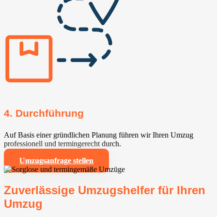
4. Durchführung
Auf Basis einer gründlichen Planung führen wir Ihren Umzug
professionell und termingerecht durch.
Umzugsanfrage stellen
Zuverlässige Umzugshelfer für Ihren
Umzug