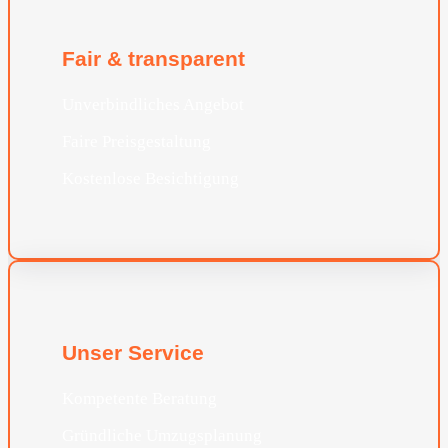
Fair & transparent
Unverbindliches Angebot
Faire Preisgestaltung
Kostenlose Besichtigung
Unser Service
Kompetente Beratung
Gründliche Umzugsplanung