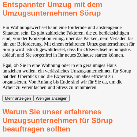
Entspannter Umzug mit dem
Umzugsunternehmen Sörup
Ein Wohnungswechsel kann eine fordernde und anstrengende
Situation sein. Es gibt zahlreiche Faktoren, die zu berücksichtigen
sind, von der Konzeptionierung, über das Packen, dem Verladen bis
hin zur Beförderung. Mit einem erfahrenen Umzugsunternehmen für
Sörup wird jedoch gewährleistet, dass Ihr Ortswechsel reibungslos
abläuft und Sie sorgenfrei in Ihr neues Zuhause starten können.
Egal, ob Sie in eine Wohnung oder in ein geräumiges Haus
umziehen wollen, ein verlässliches Umzugsunternehmen für Sörup
hat den Überblick und die Expertise, um alles effizient zu
organisieren. Von Anfang bis Ende sind wir für Sie da, um die
Arbeit zu vereinfachen und Stress zu minimieren.
Mehr anzeigen
Weniger anzeigen
Warum Sie unser erfahrenes
Umzugsunternehmen für Sörup
beauftragen sollten