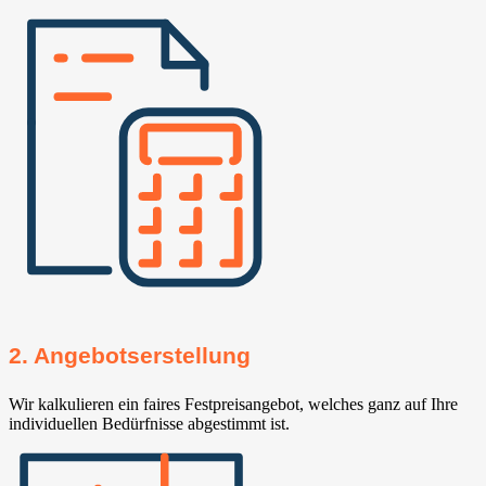
2. Angebotserstellung
Wir kalkulieren ein faires Festpreisangebot, welches ganz auf Ihre
individuellen Bedürfnisse abgestimmt ist.