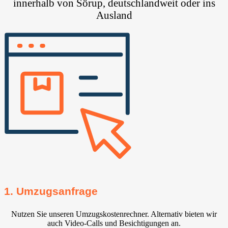
innerhalb von Sörup, deutschlandweit oder ins
Ausland
1. Umzugsanfrage
Nutzen Sie unseren Umzugskostenrechner. Alternativ bieten wir
auch Video-Calls und Besichtigungen an.