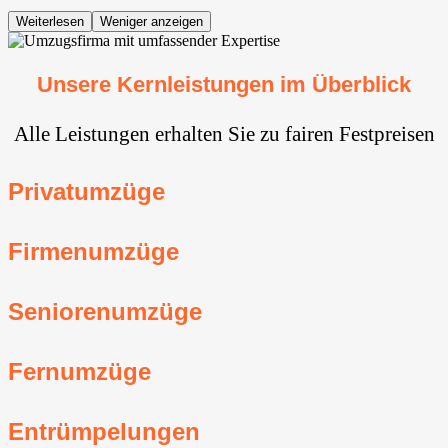
Weiterlesen
Weniger anzeigen
Unsere Kernleistungen im Überblick
Alle Leistungen erhalten Sie zu fairen Festpreisen
Privatumzüge
Firmenumzüge
Seniorenumzüge
Fernumzüge
Entrümpelungen