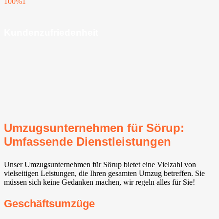
100%
1
Kundenzufriedenheit
Umzugsunternehmen für Sörup:
Umfassende Dienstleistungen
Unser Umzugsunternehmen für Sörup bietet eine Vielzahl von
vielseitigen Leistungen, die Ihren gesamten Umzug betreffen. Sie
müssen sich keine Gedanken machen, wir regeln alles für Sie!
Geschäftsumzüge