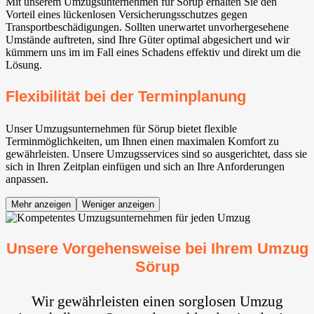
Mit unserem Umzugsunternehmen für Sörup erhalten Sie den
Vorteil eines lückenlosen Versicherungsschutzes gegen
Transportbeschädigungen. Sollten unerwartet unvorhergesehene
Umstände auftreten, sind Ihre Güter optimal abgesichert und wir
kümmern uns im im Fall eines Schadens effektiv und direkt um die
Lösung.
Flexibilität bei der Terminplanung
Unser Umzugsunternehmen für Sörup bietet flexible
Terminmöglichkeiten, um Ihnen einen maximalen Komfort zu
gewährleisten. Unsere Umzugsservices sind so ausgerichtet, dass sie
sich in Ihren Zeitplan einfügen und sich an Ihre Anforderungen
anpassen.
Mehr anzeigen
Weniger anzeigen
Unsere Vorgehensweise bei Ihrem Umzug
Sörup
Wir gewährleisten einen sorglosen Umzug