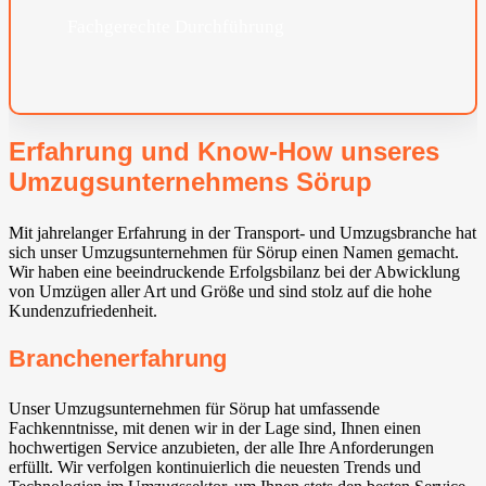
Fachgerechte Durchführung
Erfahrung und Know-How unseres
Umzugsunternehmens Sörup
Mit jahrelanger Erfahrung in der Transport- und Umzugsbranche hat
sich unser Umzugsunternehmen für Sörup einen Namen gemacht.
Wir haben eine beeindruckende Erfolgsbilanz bei der Abwicklung
von Umzügen aller Art und Größe und sind stolz auf die hohe
Kundenzufriedenheit.
Branchenerfahrung
Unser Umzugsunternehmen für Sörup hat umfassende
Fachkenntnisse, mit denen wir in der Lage sind, Ihnen einen
hochwertigen Service anzubieten, der alle Ihre Anforderungen
erfüllt. Wir verfolgen kontinuierlich die neuesten Trends und