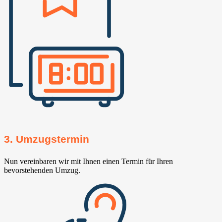
3. Umzugstermin
Nun vereinbaren wir mit Ihnen einen Termin für Ihren
bevorstehenden Umzug.