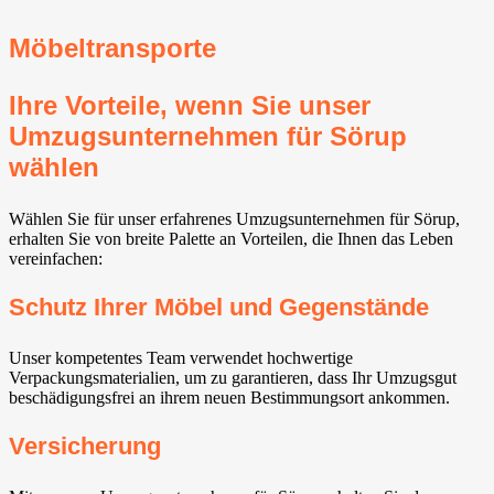
Möbeltransporte
Ihre Vorteile, wenn Sie unser
Umzugsunternehmen für Sörup
wählen
Wählen Sie für unser erfahrenes Umzugsunternehmen für Sörup,
erhalten Sie von breite Palette an Vorteilen, die Ihnen das Leben
vereinfachen:
Schutz Ihrer Möbel und Gegenstände
Unser kompetentes Team verwendet hochwertige
Verpackungsmaterialien, um zu garantieren, dass Ihr Umzugsgut
beschädigungsfrei an ihrem neuen Bestimmungsort ankommen.
Versicherung