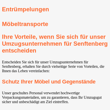
Entrümpelungen
Möbeltransporte
Ihre Vorteile, wenn Sie sich für unser
Umzugsunternehmen für Senftenberg
entscheiden
Entscheiden Sie sich für unser Umzugsunternehmen für
Senftenberg, erhalten Sie durch vielseitige Serie von Vorteilen, die
Ihnen das Leben vereinfachen:
Schutz Ihrer Möbel und Gegenstände
Unser geschultes Personal verwendet hochwertige
Verpackungsmaterialien, um zu garantieren, dass Ihr Umzugsgut
sicher und unbeschädigt am Ziel eintreffen.