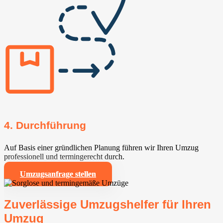
4. Durchführung
Auf Basis einer gründlichen Planung führen wir Ihren Umzug
professionell und termingerecht durch.
Umzugsanfrage stellen
Zuverlässige Umzugshelfer für Ihren
Umzug