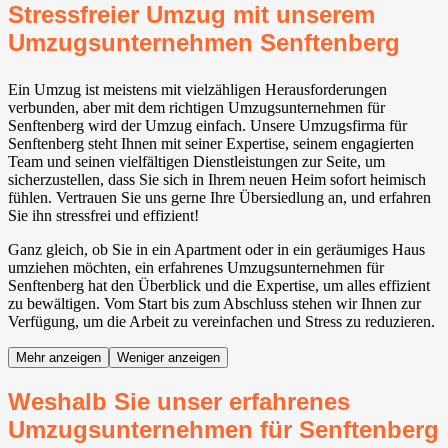
Stressfreier Umzug mit unserem
Umzugsunternehmen Senftenberg
Ein Umzug ist meistens mit vielzähligen Herausforderungen
verbunden, aber mit dem richtigen Umzugsunternehmen für
Senftenberg wird der Umzug einfach. Unsere Umzugsfirma für
Senftenberg steht Ihnen mit seiner Expertise, seinem engagierten
Team und seinen vielfältigen Dienstleistungen zur Seite, um
sicherzustellen, dass Sie sich in Ihrem neuen Heim sofort heimisch
fühlen. Vertrauen Sie uns gerne Ihre Übersiedlung an, und erfahren
Sie ihn stressfrei und effizient!
Ganz gleich, ob Sie in ein Apartment oder in ein geräumiges Haus
umziehen möchten, ein erfahrenes Umzugsunternehmen für
Senftenberg hat den Überblick und die Expertise, um alles effizient
zu bewältigen. Vom Start bis zum Abschluss stehen wir Ihnen zur
Verfügung, um die Arbeit zu vereinfachen und Stress zu reduzieren.
Mehr anzeigen
Weniger anzeigen
Weshalb Sie unser erfahrenes
Umzugsunternehmen für Senftenberg