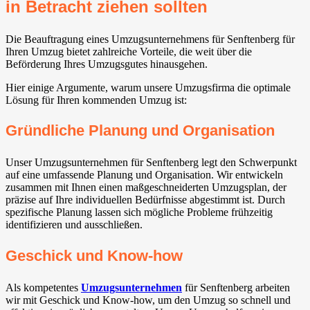
in Betracht ziehen sollten
Die Beauftragung eines Umzugsunternehmens für Senftenberg für
Ihren Umzug bietet zahlreiche Vorteile, die weit über die
Beförderung Ihres Umzugsgutes hinausgehen.
Hier einige Argumente, warum unsere Umzugsfirma die optimale
Lösung für Ihren kommenden Umzug ist:
Gründliche Planung und Organisation
Unser Umzugsunternehmen für Senftenberg legt den Schwerpunkt
auf eine umfassende Planung und Organisation. Wir entwickeln
zusammen mit Ihnen einen maßgeschneiderten Umzugsplan, der
präzise auf Ihre individuellen Bedürfnisse abgestimmt ist. Durch
spezifische Planung lassen sich mögliche Probleme frühzeitig
identifizieren und ausschließen.
Geschick und Know-how
Als kompetentes
Umzugsunternehmen
für Senftenberg arbeiten
wir mit Geschick und Know-how, um den Umzug so schnell und