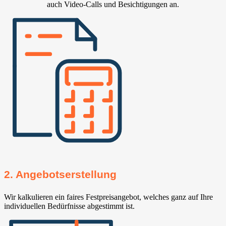
auch Video-Calls und Besichtigungen an.
2. Angebotserstellung
Wir kalkulieren ein faires Festpreisangebot, welches ganz auf Ihre
individuellen Bedürfnisse abgestimmt ist.