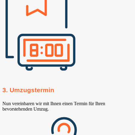
3. Umzugstermin
Nun vereinbaren wir mit Ihnen einen Termin für Ihren
bevorstehenden Umzug.