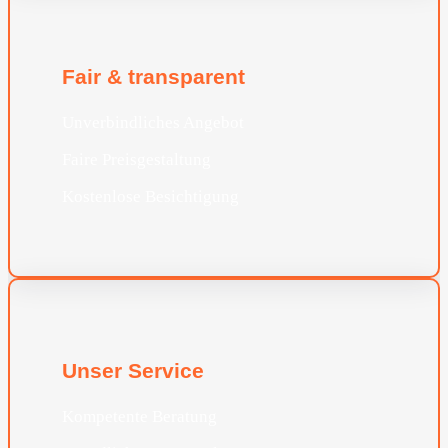
Fair & transparent
Unverbindliches Angebot
Faire Preisgestaltung
Kostenlose Besichtigung
Unser Service
Kompetente Beratung