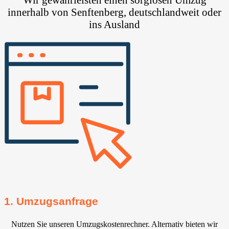
innerhalb von Senftenberg, deutschlandweit oder
ins Ausland
1. Umzugsanfrage
Nutzen Sie unseren Umzugskostenrechner. Alternativ bieten wir