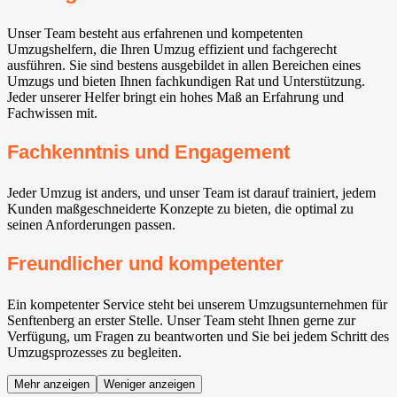
Unser Team besteht aus erfahrenen und kompetenten
Umzugshelfern, die Ihren Umzug effizient und fachgerecht
ausführen. Sie sind bestens ausgebildet in allen Bereichen eines
Umzugs und bieten Ihnen fachkundigen Rat und Unterstützung.
Jeder unserer Helfer bringt ein hohes Maß an Erfahrung und
Fachwissen mit.
Fachkenntnis und Engagement
Jeder Umzug ist anders, und unser Team ist darauf trainiert, jedem
Kunden maßgeschneiderte Konzepte zu bieten, die optimal zu
seinen Anforderungen passen.
Freundlicher und kompetenter
Ein kompetenter Service steht bei unserem Umzugsunternehmen für
Senftenberg an erster Stelle. Unser Team steht Ihnen gerne zur
Verfügung, um Fragen zu beantworten und Sie bei jedem Schritt des
Umzugsprozesses zu begleiten.
Mehr anzeigen
Weniger anzeigen