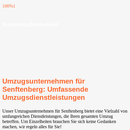
100%
1
Kundenzufriedenheit
Umzugsunternehmen für
Senftenberg: Umfassende
Umzugsdienstleistungen
Unser Umzugsunternehmen für Senftenberg bietet eine Vielzahl von
umfangreichen Dienstleistungen, die Ihren gesamten Umzug
betreffen. Um Einzelheiten brauchen Sie sich keine Gedanken
machen, wir regeln alles für Sie!