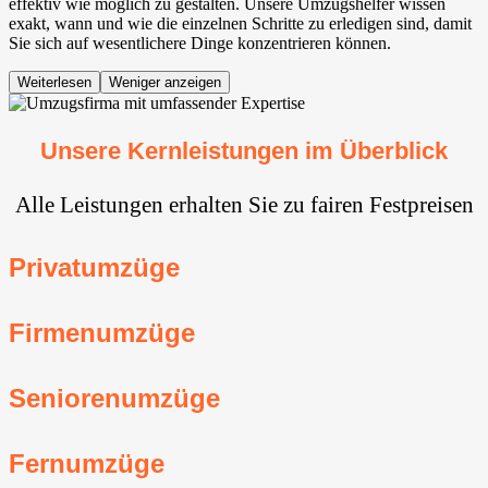
effektiv wie möglich zu gestalten. Unsere Umzugshelfer wissen
exakt, wann und wie die einzelnen Schritte zu erledigen sind, damit
Sie sich auf wesentlichere Dinge konzentrieren können.
Weiterlesen
Weniger anzeigen
Unsere Kernleistungen im Überblick
Alle Leistungen erhalten Sie zu fairen Festpreisen
Privatumzüge
Firmenumzüge
Seniorenumzüge
Fernumzüge