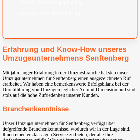
Gründliche Umzugsplanung
Fachgerechte Durchführung
Erfahrung und Know-How unseres
Umzugsunternehmens Senftenberg
Mit jahrelanger Erfahrung in der Umzugsbranche hat sich unser
Umzugsunternehmen für Senftenberg einen ausgezeichneten Ruf
erarbeitet. Wir haben eine bemerkenswerte Erfolgsbilanz bei der
Durchführung von Umzügen jeglicher Art und Dimension und sind
stolz auf die hohe Zufriedenheit unserer Kunden.
Branchenkenntnisse
Unser Umzugsunternehmen für Senftenberg verfügt über
tiefgreifende Branchenkenntnisse, wodurch wir in der Lage sind,
Ihnen einen erstklassigen Service zu bieten, der alle Ihre