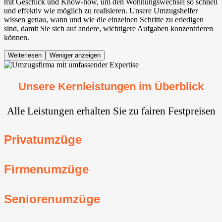
mit Geschick und Know-how, um den Wohnungswechsel so schnell
und effektiv wie möglich zu realisieren. Unsere Umzugshelfer
wissen genau, wann und wie die einzelnen Schritte zu erledigen
sind, damit Sie sich auf andere, wichtigere Aufgaben konzentrieren
können.
Weiterlesen
Weniger anzeigen
Unsere Kernleistungen im Überblick
Alle Leistungen erhalten Sie zu fairen Festpreisen
Privatumzüge
Firmenumzüge
Seniorenumzüge