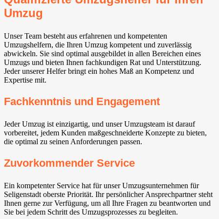
Umzug
Unser Team besteht aus erfahrenen und kompetenten
Umzugshelfern, die Ihren Umzug kompetent und zuverlässig
abwickeln. Sie sind optimal ausgebildet in allen Bereichen eines
Umzugs und bieten Ihnen fachkundigen Rat und Unterstützung.
Jeder unserer Helfer bringt ein hohes Maß an Kompetenz und
Expertise mit.
Fachkenntnis und Engagement
Jeder Umzug ist einzigartig, und unser Umzugsteam ist darauf
vorbereitet, jedem Kunden maßgeschneiderte Konzepte zu bieten,
die optimal zu seinen Anforderungen passen.
Zuvorkommender Service
Ein kompetenter Service hat für unser Umzugsunternehmen für
Seligenstadt oberste Priorität. Ihr persönlicher Ansprechpartner steht
Ihnen gerne zur Verfügung, um all Ihre Fragen zu beantworten und
Sie bei jedem Schritt des Umzugsprozesses zu begleiten.