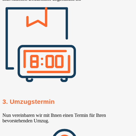
3. Umzugstermin
Nun vereinbaren wir mit Ihnen einen Termin für Ihren
bevorstehenden Umzug.