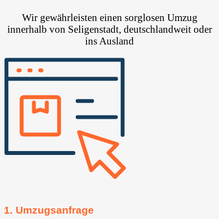
Wir gewährleisten einen sorglosen Umzug
innerhalb von Seligenstadt, deutschlandweit oder
ins Ausland
1. Umzugsanfrage