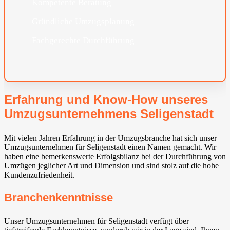
Kompetente Beratung
Gründliche Umzugsplanung
Fachgerechte Durchführung
Erfahrung und Know-How unseres
Umzugsunternehmens Seligenstadt
Mit vielen Jahren Erfahrung in der Umzugsbranche hat sich unser
Umzugsunternehmen für Seligenstadt einen Namen gemacht. Wir
haben eine bemerkenswerte Erfolgsbilanz bei der Durchführung von
Umzügen jeglicher Art und Dimension und sind stolz auf die hohe
Kundenzufriedenheit.
Branchenkenntnisse
Unser Umzugsunternehmen für Seligenstadt verfügt über