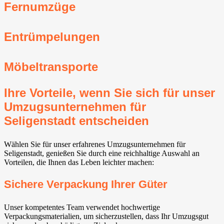
Fernumzüge
Entrümpelungen
Möbeltransporte
Ihre Vorteile, wenn Sie sich für unser
Umzugsunternehmen für
Seligenstadt entscheiden
Wählen Sie für unser erfahrenes Umzugsunternehmen für
Seligenstadt, genießen Sie durch eine reichhaltige Auswahl an
Vorteilen, die Ihnen das Leben leichter machen:
Sichere Verpackung Ihrer Güter
Unser kompetentes Team verwendet hochwertige
Verpackungsmaterialien, um sicherzustellen, dass Ihr Umzugsgut