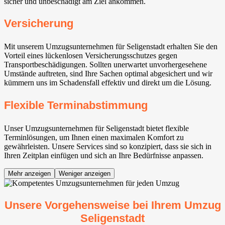
sicher und unbeschädigt am Ziel ankommen.
Versicherung
Mit unserem Umzugsunternehmen für Seligenstadt erhalten Sie den
Vorteil eines lückenlosen Versicherungsschutzes gegen
Transportbeschädigungen. Sollten unerwartet unvorhergesehene
Umstände auftreten, sind Ihre Sachen optimal abgesichert und wir
kümmern uns im Schadensfall effektiv und direkt um die Lösung.
Flexible Terminabstimmung
Unser Umzugsunternehmen für Seligenstadt bietet flexible
Terminlösungen, um Ihnen einen maximalen Komfort zu
gewährleisten. Unsere Services sind so konzipiert, dass sie sich in
Ihren Zeitplan einfügen und sich an Ihre Bedürfnisse anpassen.
Mehr anzeigen
Weniger anzeigen
Unsere Vorgehensweise bei Ihrem Umzug
Seligenstadt