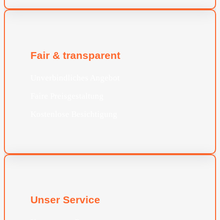
Fair & transparent
Unverbindliches Angebot
Faire Preisgestaltung
Kostenlose Besichtigung
Unser Service