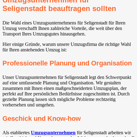
Seligenstadt beauftragen sollten
Die Wahl eines Umzugsunternehmens für Seligenstadt für Ihren
Umzug verschafft Ihnen zahlreiche Vorteile, die weit über den
Transport Ihres Umzugsgutes hinausgehen.
Hier einige Gründe, warum unsere Umzugsfirma die richtige Wahl
für Ihren anstehenden Umzug ist:
Professionelle Planung und Organisation
Unser Umzugsunternehmen für Seligenstadt legt den Schwerpunkt
auf eine umfassende Planung und Organisation. Wir gestalten
zusammen mit Ihnen einen maßgeschneiderten Umzugsplan, der
perfekt auf Ihre persönlichen Bedürfnisse zugeschnitten ist. Durch
gezielte Planung lassen sich mögliche Probleme rechtzeitig
vorhersehen und umgehen.
Geschick und Know-how
Als etabliertes
Umzugsunternehmen
für Seligenstadt arbeiten wir