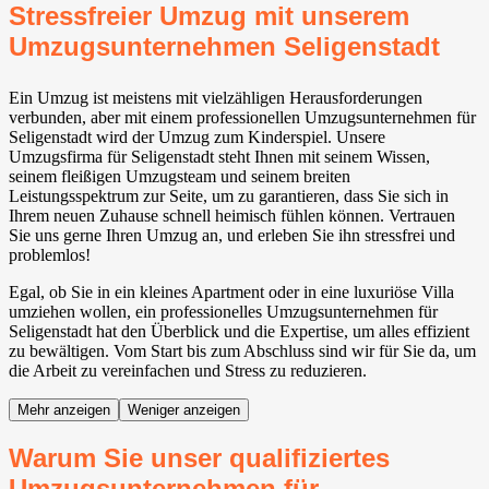
Stressfreier Umzug mit unserem
Umzugsunternehmen Seligenstadt
Ein Umzug ist meistens mit vielzähligen Herausforderungen
verbunden, aber mit einem professionellen Umzugsunternehmen für
Seligenstadt wird der Umzug zum Kinderspiel. Unsere
Umzugsfirma für Seligenstadt steht Ihnen mit seinem Wissen,
seinem fleißigen Umzugsteam und seinem breiten
Leistungsspektrum zur Seite, um zu garantieren, dass Sie sich in
Ihrem neuen Zuhause schnell heimisch fühlen können. Vertrauen
Sie uns gerne Ihren Umzug an, und erleben Sie ihn stressfrei und
problemlos!
Egal, ob Sie in ein kleines Apartment oder in eine luxuriöse Villa
umziehen wollen, ein professionelles Umzugsunternehmen für
Seligenstadt hat den Überblick und die Expertise, um alles effizient
zu bewältigen. Vom Start bis zum Abschluss sind wir für Sie da, um
die Arbeit zu vereinfachen und Stress zu reduzieren.
Mehr anzeigen
Weniger anzeigen
Warum Sie unser qualifiziertes
Umzugsunternehmen für