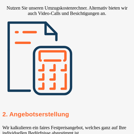
Nutzen Sie unseren Umzugskostenrechner. Alternativ bieten wir
auch Video-Calls und Besichtigungen an.
2. Angebotserstellung
Wir kalkulieren ein faires Festpreisangebot, welches ganz auf Ihre
individuellen Bedürfnisse abgestimmt ist.