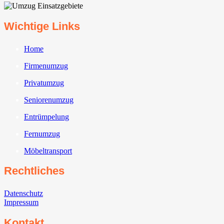
Wichtige Links
Home
Firmenumzug
Privatumzug
Seniorenumzug
Entrümpelung
Fernumzug
Möbeltransport
Rechtliches
Datenschutz
Impressum
Kontakt