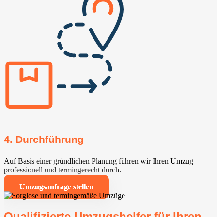
4. Durchführung
Auf Basis einer gründlichen Planung führen wir Ihren Umzug
professionell und termingerecht durch.
Umzugsanfrage stellen
Qualifizierte Umzugshelfer für Ihren