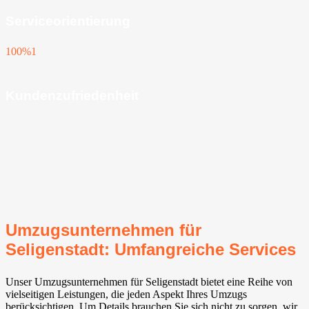
Serviceorientierung
100%
1
Kundenzufriedenheit
Umzugsunternehmen für
Seligenstadt: Umfangreiche Services
Unser Umzugsunternehmen für Seligenstadt bietet eine Reihe von
vielseitigen Leistungen, die jeden Aspekt Ihres Umzugs
berücksichtigen. Um Details brauchen Sie sich nicht zu sorgen, wir