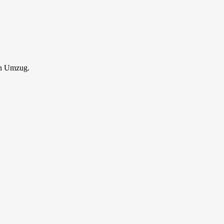
en Umzug.