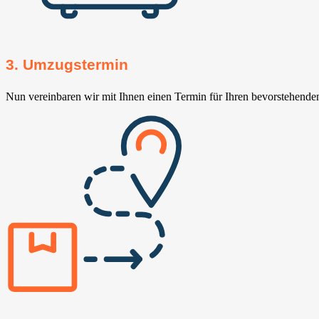
3. Umzugstermin
Nun vereinbaren wir mit Ihnen einen Termin für Ihren bevorstehend