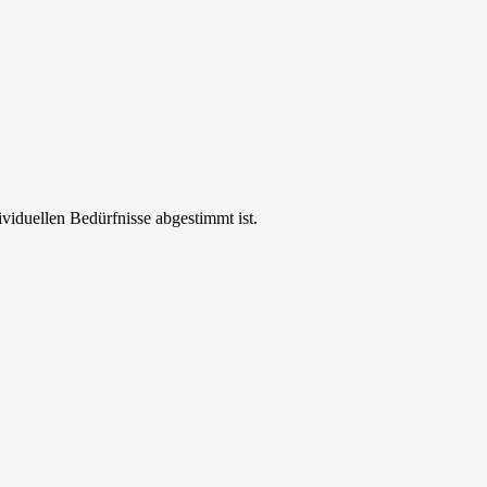
ividuellen Bedürfnisse abgestimmt ist.