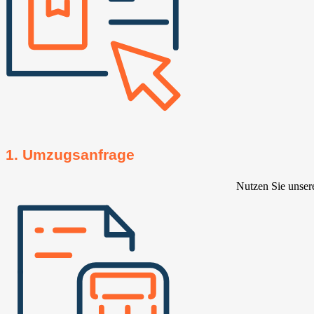
1. Umzugsanfrage
Nutzen Sie unser