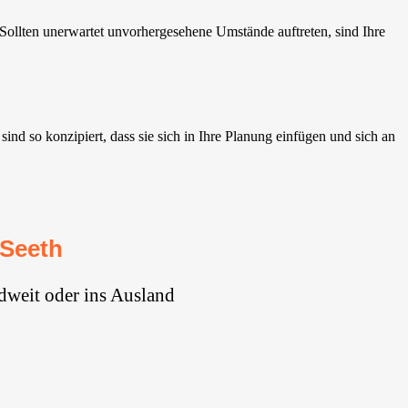
ollten unerwartet unvorhergesehene Umstände auftreten, sind Ihre
nd so konzipiert, dass sie sich in Ihre Planung einfügen und sich an
 Seeth
dweit oder ins Ausland