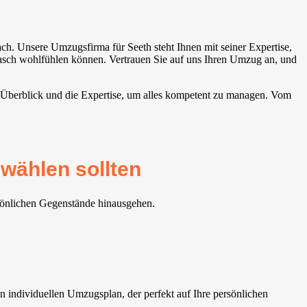
h. Unsere Umzugsfirma für Seeth steht Ihnen mit seiner Expertise,
rasch wohlfühlen können. Vertrauen Sie auf uns Ihren Umzug an, und
n Überblick und die Expertise, um alles kompetent zu managen. Vom
wählen sollten
rsönlichen Gegenstände hinausgehen.
 individuellen Umzugsplan, der perfekt auf Ihre persönlichen