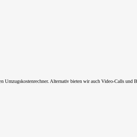
en Umzugskostenrechner. Alternativ bieten wir auch Video-Calls und B