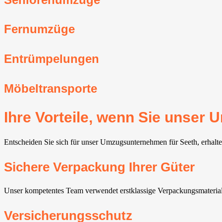
Fernumzüge
Entrümpelungen
Möbeltransporte
Ihre Vorteile, wenn Sie unser
Entscheiden Sie sich für unser Umzugsunternehmen für Seeth, erhalten
Sichere Verpackung Ihrer Güter
Unser kompetentes Team verwendet erstklassige Verpackungsmateriali
Versicherungsschutz