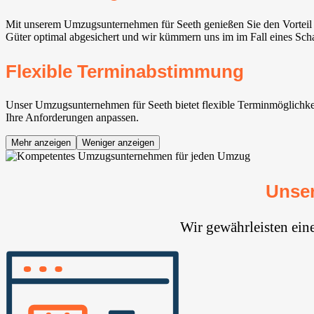
Mit unserem Umzugsunternehmen für Seeth genießen Sie den Vorteil v
Güter optimal abgesichert und wir kümmern uns im im Fall eines Sch
Flexible Terminabstimmung
Unser Umzugsunternehmen für Seeth bietet flexible Terminmöglichkeite
Ihre Anforderungen anpassen.
Mehr anzeigen
Weniger anzeigen
Unser
Wir gewährleisten ein