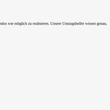
los wie möglich zu realisieren. Unsere Umzugshelfer wissen genau,