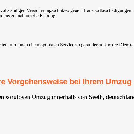
ollständigen Versicherungsschutzes gegen Transportbeschädigungen. S
adens zeitnah um die Klärung.
n, um Ihnen einen optimalen Service zu garantieren. Unsere Dienste si
e Vorgehensweise bei Ihrem Umzug
en sorglosen Umzug innerhalb von Seeth, deutschlan