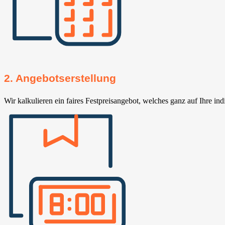
2. Angebotserstellung
Wir kalkulieren ein faires Festpreisangebot, welches ganz auf Ihre ind