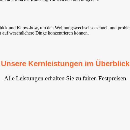
schick und Know-how, um den Wohnungswechsel so schnell und problem
ich auf wesentlichere Dinge konzentrieren können.
Unsere Kernleistungen im Überblick
Alle Leistungen erhalten Sie zu fairen Festpreisen