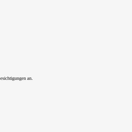
esichtigungen an.