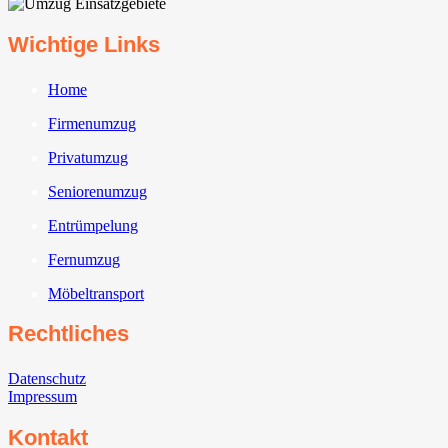
Wichtige Links
Home
Firmenumzug
Privatumzug
Seniorenumzug
Entrümpelung
Fernumzug
Möbeltransport
Rechtliches
Datenschutz
Impressum
Kontakt