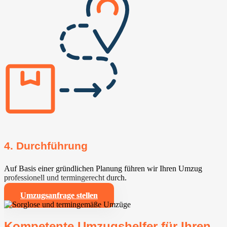
4. Durchführung
Auf Basis einer gründlichen Planung führen wir Ihren Umzug
professionell und termingerecht durch.
Umzugsanfrage stellen
Kompetente Umzugshelfer für Ihren