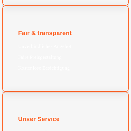
Fair & transparent
Unverbindliches Angebot
Faire Preisgestaltung
Kostenlose Besichtigung
Unser Service