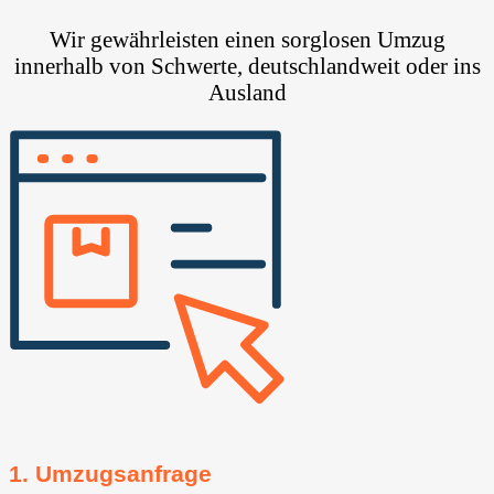
Wir gewährleisten einen sorglosen Umzug
innerhalb von Schwerte, deutschlandweit oder ins
Ausland
1. Umzugsanfrage