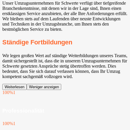
Unser Umzugsunternehmen für Schwerte verfügt über tiefgreifende
Branchenkenntnisse, mit denen wir in der Lage sind, Ihnen einen
erstklassigen Service anzubieten, der alle Ihre Anforderungen erfüllt.
Wir bleiben stets auf dem Laufenden über neuste Entwicklungen
und Techniken in der Umzugsbranche, um Ihnen stets den
bestmöglichen Service zu bieten.
Ständige Fortbildungen
Wir legen großen Wert auf ständige Weiterbildungen unseres Teams,
damit sichergestellt ist, dass die in unserem Umzugsunternehmen für
Schwerte gesetzten Ansprüche stetig übertroffen werden. Dies
bedeutet, dass Sie sich darauf verlassen können, dass Ihr Umzug
kompetent sachgemäß vollzogen wird.
Weiterlesen
Weniger anzeigen
100%
1
Professionalität
100%
1