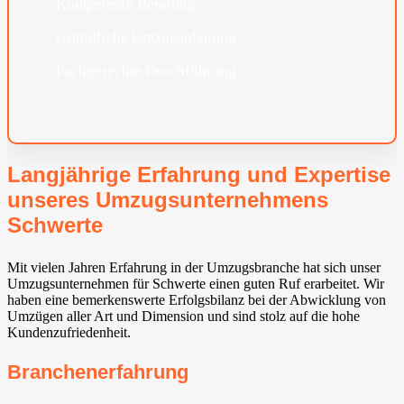
Kompetente Beratung
Gründliche Umzugsplanung
Fachgerechte Durchführung
Langjährige Erfahrung und Expertise
unseres Umzugsunternehmens
Schwerte
Mit vielen Jahren Erfahrung in der Umzugsbranche hat sich unser
Umzugsunternehmen für Schwerte einen guten Ruf erarbeitet. Wir
haben eine bemerkenswerte Erfolgsbilanz bei der Abwicklung von
Umzügen aller Art und Dimension und sind stolz auf die hohe
Kundenzufriedenheit.
Branchenerfahrung