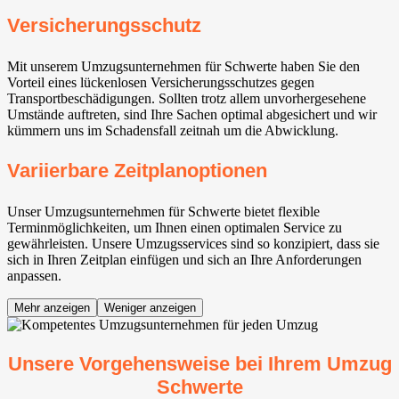
Versicherungsschutz
Mit unserem Umzugsunternehmen für Schwerte haben Sie den
Vorteil eines lückenlosen Versicherungsschutzes gegen
Transportbeschädigungen. Sollten trotz allem unvorhergesehene
Umstände auftreten, sind Ihre Sachen optimal abgesichert und wir
kümmern uns im Schadensfall zeitnah um die Abwicklung.
Variierbare Zeitplanoptionen
Unser Umzugsunternehmen für Schwerte bietet flexible
Terminmöglichkeiten, um Ihnen einen optimalen Service zu
gewährleisten. Unsere Umzugsservices sind so konzipiert, dass sie
sich in Ihren Zeitplan einfügen und sich an Ihre Anforderungen
anpassen.
Mehr anzeigen
Weniger anzeigen
Unsere Vorgehensweise bei Ihrem Umzug
Schwerte