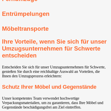
Entrümpelungen
Möbeltransporte
Ihre Vorteile, wenn Sie sich für unser
Umzugsunternehmen für Schwerte
entscheiden
Entscheiden Sie sich für unser Umzugsunternehmen für Schwerte,
genießen Sie durch eine reichhaltige Auswahl an Vorteilen, die
Ihnen den Umzugsprozess erleichtern:
Schutz Ihrer Möbel und Gegenstände
Unser kompetentes Team verwendet hochwertige
Verpackungsmaterialien, um zu garantieren, dass Ihre Möbel und
Gegenstände beschädigungsfrei am Ziel eintreffen.