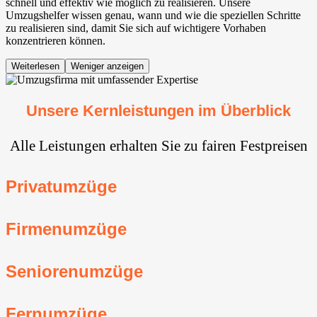
schnell und effektiv wie möglich zu realisieren. Unsere
Umzugshelfer wissen genau, wann und wie die speziellen Schritte
zu realisieren sind, damit Sie sich auf wichtigere Vorhaben
konzentrieren können.
Weiterlesen
Weniger anzeigen
Unsere Kernleistungen im Überblick
Alle Leistungen erhalten Sie zu fairen Festpreisen
Privatumzüge
Firmenumzüge
Seniorenumzüge
Fernumzüge