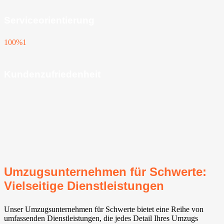
Serviceorientierung
100%
1
Kundenzufriedenheit
Umzugsunternehmen für Schwerte:
Vielseitige Dienstleistungen
Unser Umzugsunternehmen für Schwerte bietet eine Reihe von
umfassenden Dienstleistungen, die jedes Detail Ihres Umzugs