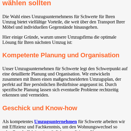
wählen sollten
Die Wahl eines Umzugsunternehmens für Schwerte für Ihren
Umzug bietet vielfältige Vorteile, die weit über den Transport Ihrer
Möbel und individuellen Gegenstände hinausgehen.
Hier einige Gründe, warum unsere Umzugsfirma die optimale
Lösung für Ihren nächsten Umzug ist:
Kompetente Planung und Organisation
Unser Umzugsunternehmen für Schwerte legt den Schwerpunkt auf
eine detaillierte Planung und Organisation. Wir entwickeln
zusammen mit Ihnen einen maßgeschneiderten Umzugsplan, der
perfekt auf Ihre persönlichen Bedürfnisse angepasst ist. Durch
spezifische Planung lassen sich eventuelle Probleme rechtzeitig
erkennen und vermeiden.
Geschick und Know-how
Als kompetentes
Umzugsunternehmen
für Schwerte arbeiten wir
mit Effizienz und Fachkenntnis, um den Wohnungswechsel so