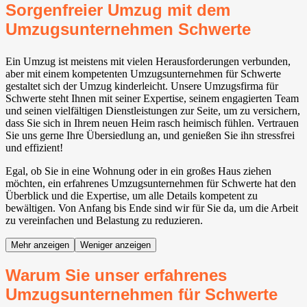
Sorgenfreier Umzug mit dem
Umzugsunternehmen Schwerte
Ein Umzug ist meistens mit vielen Herausforderungen verbunden,
aber mit einem kompetenten Umzugsunternehmen für Schwerte
gestaltet sich der Umzug kinderleicht. Unsere Umzugsfirma für
Schwerte steht Ihnen mit seiner Expertise, seinem engagierten Team
und seinen vielfältigen Dienstleistungen zur Seite, um zu versichern,
dass Sie sich in Ihrem neuen Heim rasch heimisch fühlen. Vertrauen
Sie uns gerne Ihre Übersiedlung an, und genießen Sie ihn stressfrei
und effizient!
Egal, ob Sie in eine Wohnung oder in ein großes Haus ziehen
möchten, ein erfahrenes Umzugsunternehmen für Schwerte hat den
Überblick und die Expertise, um alle Details kompetent zu
bewältigen. Von Anfang bis Ende sind wir für Sie da, um die Arbeit
zu vereinfachen und Belastung zu reduzieren.
Mehr anzeigen
Weniger anzeigen
Warum Sie unser erfahrenes
Umzugsunternehmen für Schwerte