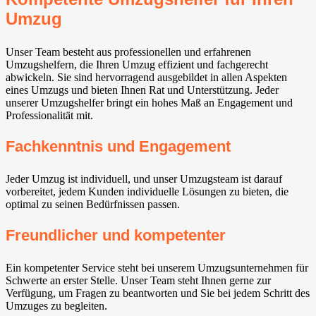
Umzug
Unser Team besteht aus professionellen und erfahrenen
Umzugshelfern, die Ihren Umzug effizient und fachgerecht
abwickeln. Sie sind hervorragend ausgebildet in allen Aspekten
eines Umzugs und bieten Ihnen Rat und Unterstützung. Jeder
unserer Umzugshelfer bringt ein hohes Maß an Engagement und
Professionalität mit.
Fachkenntnis und Engagement
Jeder Umzug ist individuell, und unser Umzugsteam ist darauf
vorbereitet, jedem Kunden individuelle Lösungen zu bieten, die
optimal zu seinen Bedürfnissen passen.
Freundlicher und kompetenter
Ein kompetenter Service steht bei unserem Umzugsunternehmen für
Schwerte an erster Stelle. Unser Team steht Ihnen gerne zur
Verfügung, um Fragen zu beantworten und Sie bei jedem Schritt des
Umzuges zu begleiten.