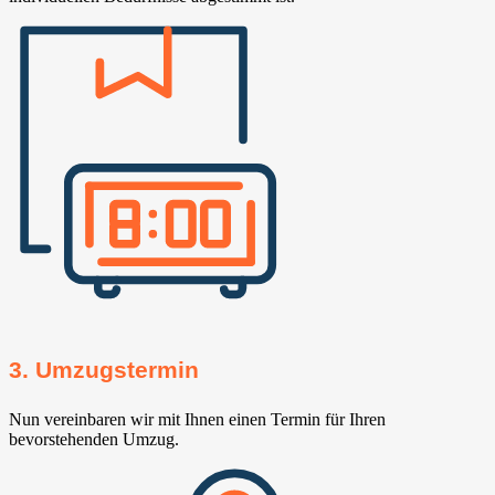
3. Umzugstermin
Nun vereinbaren wir mit Ihnen einen Termin für Ihren
bevorstehenden Umzug.