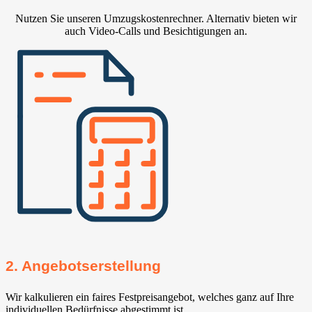
Nutzen Sie unseren Umzugskostenrechner. Alternativ bieten wir
auch Video-Calls und Besichtigungen an.
2. Angebotserstellung
Wir kalkulieren ein faires Festpreisangebot, welches ganz auf Ihre
individuellen Bedürfnisse abgestimmt ist.