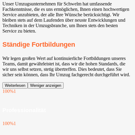
Unser Umzugsunternehmen für Schwelm hat umfassende
Fachkenntnisse, die es uns ermöglichen, Ihnen einen hochwertigen
Service anzubieten, der alle Ihre Wünsche berücksichtigt. Wir
bleiben stets auf dem Laufenden über neuste Entwicklungen und
Techniken in der Umzugsbranche, um Ihnen stets den besten
Service zu bieten.
Ständige Fortbildungen
Wir legen großen Wert auf kontinuierliche Fortbildungen unseres
Teams, damit gewährleistet ist, dass wir die hohen Standards, die
wir uns selbst setzen, stetig übertreffen. Dies bedeutet, dass Sie
sicher sein können, dass Ihr Umzug fachgerecht durchgeführt wird.
Weiterlesen
Weniger anzeigen
100%
1
Professionalität
100%
1