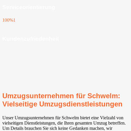
Serviceorientierung
100%
1
Kundenzufriedenheit
Umzugsunternehmen für Schwelm:
Vielseitige Umzugsdienstleistungen
Unser Umzugsunternehmen für Schwelm bietet eine Vielzahl von
vielseitigen Dienstleistungen, die Ihren gesamten Umzug betreffen.
Um Details brauchen Sie sich keine Gedanken machen, wir