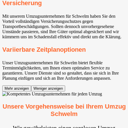
Versicherung
Mit unserem Umzugsunternehmen für Schwelm haben Sie den
Vorteil vollständigen Versicherungsschutzes gegen
Transportbeschädigungen. Sollten dennoch unvorhergesehene
Umstände passieren, sind Ihre Güter optimal abgesichert und wir
kümmern uns im Schadensfall effektiv und direkt um die Klärung.
Variierbare Zeitplanoptionen
Unser Umzugsunternehmen für Schwelm bietet flexible
Terminmöglichkeiten, um Ihnen einen optimalen Service zu
garantieren. Unsere Dienste sind so gestaltet, dass sie sich in Ihre
Planung einfügen und sich an Ihre Anforderungen anpassen.
Mehr anzeigen
Weniger anzeigen
Unsere Vorgehensweise bei Ihrem Umzug
Schwelm
Wir gewährleisten einen sorglosen Umzug