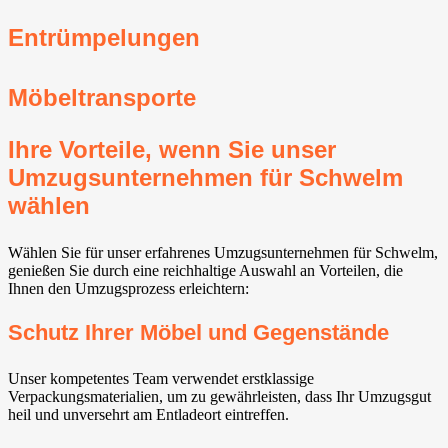
Entrümpelungen
Möbeltransporte
Ihre Vorteile, wenn Sie unser
Umzugsunternehmen für Schwelm
wählen
Wählen Sie für unser erfahrenes Umzugsunternehmen für Schwelm,
genießen Sie durch eine reichhaltige Auswahl an Vorteilen, die
Ihnen den Umzugsprozess erleichtern:
Schutz Ihrer Möbel und Gegenstände
Unser kompetentes Team verwendet erstklassige
Verpackungsmaterialien, um zu gewährleisten, dass Ihr Umzugsgut
heil und unversehrt am Entladeort eintreffen.