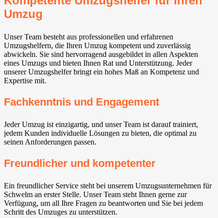
Kompetente Umzugshelfer für Ihren
Umzug
Unser Team besteht aus professionellen und erfahrenen
Umzugshelfern, die Ihren Umzug kompetent und zuverlässig
abwickeln. Sie sind hervorragend ausgebildet in allen Aspekten
eines Umzugs und bieten Ihnen Rat und Unterstützung. Jeder
unserer Umzugshelfer bringt ein hohes Maß an Kompetenz und
Expertise mit.
Fachkenntnis und Engagement
Jeder Umzug ist einzigartig, und unser Team ist darauf trainiert,
jedem Kunden individuelle Lösungen zu bieten, die optimal zu
seinen Anforderungen passen.
Freundlicher und kompetenter
Ein freundlicher Service steht bei unserem Umzugsunternehmen für
Schwelm an erster Stelle. Unser Team steht Ihnen gerne zur
Verfügung, um all Ihre Fragen zu beantworten und Sie bei jedem
Schritt des Umzuges zu unterstützen.