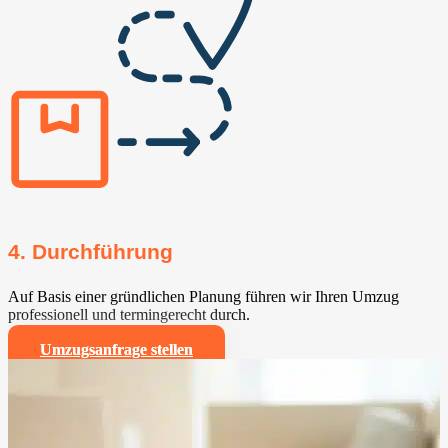
4. Durchführung
Auf Basis einer gründlichen Planung führen wir Ihren Umzug
professionell und termingerecht durch.
Umzugsanfrage stellen