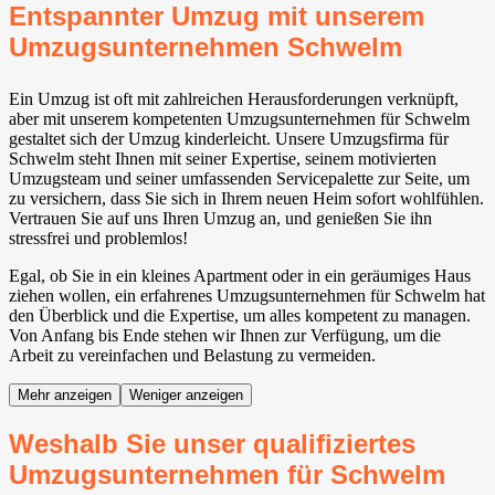
Entspannter Umzug mit unserem
Umzugsunternehmen Schwelm
Ein Umzug ist oft mit zahlreichen Herausforderungen verknüpft,
aber mit unserem kompetenten Umzugsunternehmen für Schwelm
gestaltet sich der Umzug kinderleicht. Unsere Umzugsfirma für
Schwelm steht Ihnen mit seiner Expertise, seinem motivierten
Umzugsteam und seiner umfassenden Servicepalette zur Seite, um
zu versichern, dass Sie sich in Ihrem neuen Heim sofort wohlfühlen.
Vertrauen Sie auf uns Ihren Umzug an, und genießen Sie ihn
stressfrei und problemlos!
Egal, ob Sie in ein kleines Apartment oder in ein geräumiges Haus
ziehen wollen, ein erfahrenes Umzugsunternehmen für Schwelm hat
den Überblick und die Expertise, um alles kompetent zu managen.
Von Anfang bis Ende stehen wir Ihnen zur Verfügung, um die
Arbeit zu vereinfachen und Belastung zu vermeiden.
Mehr anzeigen
Weniger anzeigen
Weshalb Sie unser qualifiziertes
Umzugsunternehmen für Schwelm