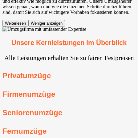
und effektiv wie möglich zu durchzuführen. Unsere Umzugshelfer
wissen genau, wann und wie die einzelnen Schritte durchzuführen
sind, damit Sie sich auf wichtigere Vorhaben fokussieren können.
Weiterlesen
Weniger anzeigen
Unsere Kernleistungen im Überblick
Alle Leistungen erhalten Sie zu fairen Festpreisen
Privatumzüge
Firmenumzüge
Seniorenumzüge
Fernumzüge