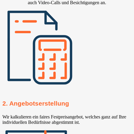
auch Video-Calls und Besichtigungen an.
2. Angebotserstellung
Wir kalkulieren ein faires Festpreisangebot, welches ganz auf Ihre
individuellen Bedürfnisse abgestimmt ist.