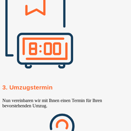
3. Umzugstermin
Nun vereinbaren wir mit Ihnen einen Termin für Ihren
bevorstehenden Umzug.