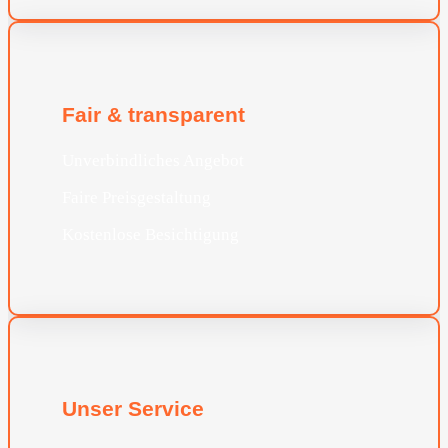
Fair & transparent
Unverbindliches Angebot
Faire Preisgestaltung
Kostenlose Besichtigung
Unser Service