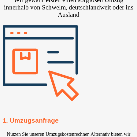
innerhalb von Schwelm, deutschlandweit oder ins
Ausland
1. Umzugsanfrage
Nutzen Sie unseren Umzugskostenrechner. Alternativ bieten wir