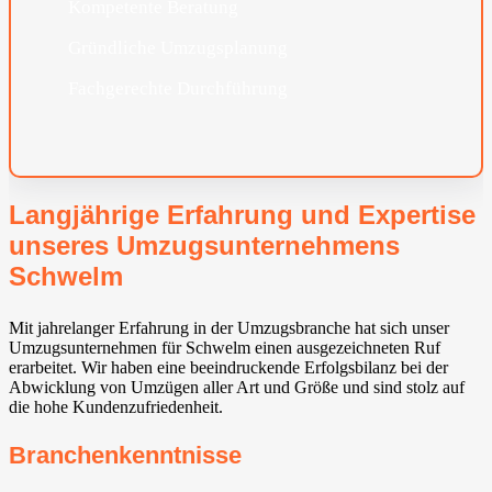
Kompetente Beratung
Gründliche Umzugsplanung
Fachgerechte Durchführung
Langjährige Erfahrung und Expertise
unseres Umzugsunternehmens
Schwelm
Mit jahrelanger Erfahrung in der Umzugsbranche hat sich unser
Umzugsunternehmen für Schwelm einen ausgezeichneten Ruf
erarbeitet. Wir haben eine beeindruckende Erfolgsbilanz bei der
Abwicklung von Umzügen aller Art und Größe und sind stolz auf
die hohe Kundenzufriedenheit.
Branchenkenntnisse