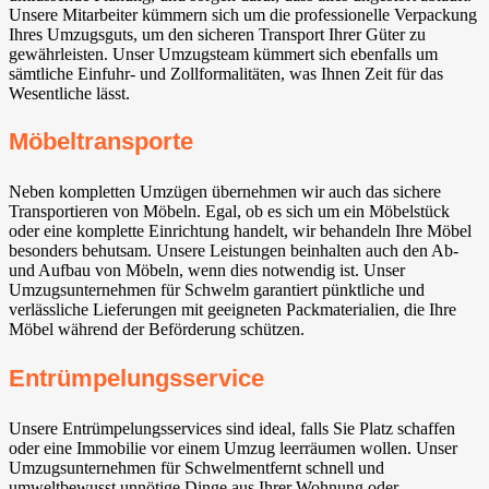
Unsere Mitarbeiter kümmern sich um die professionelle Verpackung
Ihres Umzugsguts, um den sicheren Transport Ihrer Güter zu
gewährleisten. Unser Umzugsteam kümmert sich ebenfalls um
sämtliche Einfuhr- und Zollformalitäten, was Ihnen Zeit für das
Wesentliche lässt.
Möbeltransporte
Neben kompletten Umzügen übernehmen wir auch das sichere
Transportieren von Möbeln. Egal, ob es sich um ein Möbelstück
oder eine komplette Einrichtung handelt, wir behandeln Ihre Möbel
besonders behutsam. Unsere Leistungen beinhalten auch den Ab-
und Aufbau von Möbeln, wenn dies notwendig ist. Unser
Umzugsunternehmen für Schwelm garantiert pünktliche und
verlässliche Lieferungen mit geeigneten Packmaterialien, die Ihre
Möbel während der Beförderung schützen.
Entrümpelungsservice
Unsere Entrümpelungsservices sind ideal, falls Sie Platz schaffen
oder eine Immobilie vor einem Umzug leerräumen wollen. Unser
Umzugsunternehmen für Schwelmentfernt schnell und
umweltbewusst unnötige Dinge aus Ihrer Wohnung oder