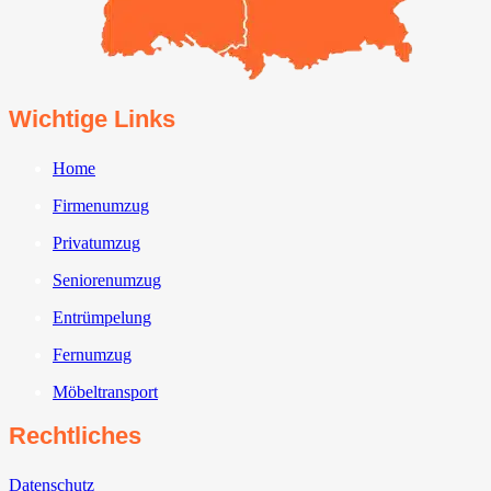
Wichtige Links
Home
Firmenumzug
Privatumzug
Seniorenumzug
Entrümpelung
Fernumzug
Möbeltransport
Rechtliches
Datenschutz