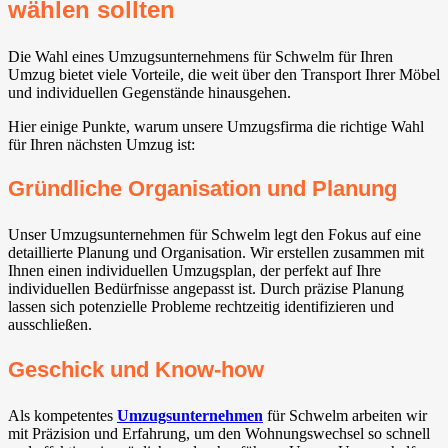
wählen sollten
Die Wahl eines Umzugsunternehmens für Schwelm für Ihren
Umzug bietet viele Vorteile, die weit über den Transport Ihrer Möbel
und individuellen Gegenstände hinausgehen.
Hier einige Punkte, warum unsere Umzugsfirma die richtige Wahl
für Ihren nächsten Umzug ist:
Gründliche Organisation und Planung
Unser Umzugsunternehmen für Schwelm legt den Fokus auf eine
detaillierte Planung und Organisation. Wir erstellen zusammen mit
Ihnen einen individuellen Umzugsplan, der perfekt auf Ihre
individuellen Bedürfnisse angepasst ist. Durch präzise Planung
lassen sich potenzielle Probleme rechtzeitig identifizieren und
ausschließen.
Geschick und Know-how
Als kompetentes
Umzugsunternehmen
für Schwelm arbeiten wir
mit Präzision und Erfahrung, um den Wohnungswechsel so schnell