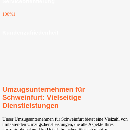
Serviceorientierung
100%
1
Kundenzufriedenheit
Umzugsunternehmen für
Schweinfurt: Vielseitige
Dienstleistungen
Unser Umzugsunternehmen für Schweinfurt bietet eine Vielzahl von
umfassenden Umzugsdienstleistungen, die alle Aspekte Ihres
Umzugs abdecken. Um Details brauchen Sie sich nicht zu