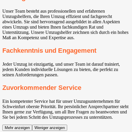
Unser Team besteht aus professionellen und erfahrenen
Umzugshelfern, die Ihren Umzug effizient und fachgerecht
abwickeln. Sie sind hervorragend ausgebildet in allen Aspekten
eines Umzugs und bieten Ihnen fachkundigen Rat und
Unterstützung. Unsere Umzugshelfer zeichnen sich durch ein hohes
Maß an Kompetenz und Expertise aus.
Fachkenntnis und Engagement
Jeder Umzug ist einzigartig, und unser Team ist darauf trainiert,
jedem Kunden individuelle Lösungen zu bieten, die perfekt zu
seinen Anforderungen passen.
Zuvorkommender Service
Ein kompetenter Service hat für unser Umzugsunternehmen für
Schweinfurt oberste Priorität. Ihr persönlicher Ansprechpartner steht
Ihnen gerne zur Verfügung, um all Ihre Fragen zu beantworten und
Sie bei jedem Schritt des Umzugsprozesses zu unterstützen.
Mehr anzeigen
Weniger anzeigen