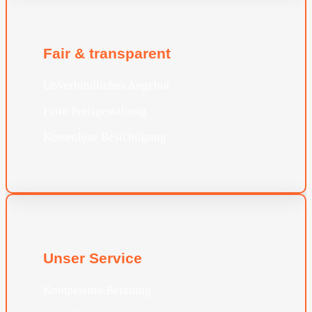
Fair & transparent
Unverbindliches Angebot
Faire Preisgestaltung
Kostenlose Besichtigung
Unser Service
Kompetente Beratung