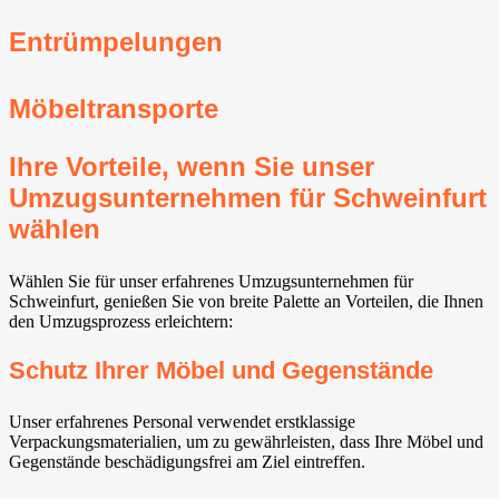
Entrümpelungen
Möbeltransporte
Ihre Vorteile, wenn Sie unser
Umzugsunternehmen für Schweinfurt
wählen
Wählen Sie für unser erfahrenes Umzugsunternehmen für
Schweinfurt, genießen Sie von breite Palette an Vorteilen, die Ihnen
den Umzugsprozess erleichtern:
Schutz Ihrer Möbel und Gegenstände
Unser erfahrenes Personal verwendet erstklassige
Verpackungsmaterialien, um zu gewährleisten, dass Ihre Möbel und
Gegenstände beschädigungsfrei am Ziel eintreffen.