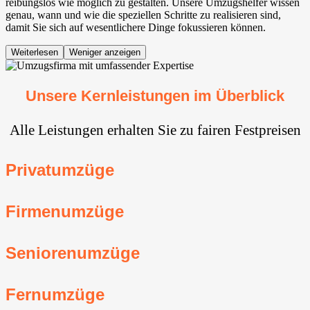
reibungslos wie möglich zu gestalten. Unsere Umzugshelfer wissen
genau, wann und wie die speziellen Schritte zu realisieren sind,
damit Sie sich auf wesentlichere Dinge fokussieren können.
Weiterlesen
Weniger anzeigen
Unsere Kernleistungen im Überblick
Alle Leistungen erhalten Sie zu fairen Festpreisen
Privatumzüge
Firmenumzüge
Seniorenumzüge
Fernumzüge