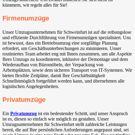
kümmern, wir regeln alles für Sie!
Firmenumzüge
Unser Umzugsunternehmen für Schweinfurt ist auf die reibungslose
und effiziente Durchführung von Firmenumzügen spezialisiert. Uns
ist bewusst, dass ein Betriebsumzug eine sorgfältige Planung
erfordert, um Geschäftsunterbrechungen zu minimieren. Unser
routiniertes Team arbeitet eng mit Ihnen zusammen, um alle Aspekte
Ihres Umzugs zu koordinieren, inklusive der Demontage und dem
Wiederaufbau von Büromöbeln, der Verpackung von
Arbeitsplätzen, sowie dem sicheren Transport von IT-Systemen. Wir
bieten flexible Zeitpläne, damit Ihre Geschäftstätigkeit
Schnellstmöglich fortgeführt werden kann, und übernehmen alle
logistischen Angelegenheiten.
Privatumzüge
Ein
Privatumzug
ist ein bedeutender Schritt, und unser Anspruch
ist es, diesen so einfach wie möglich zu gestalten. Unser
Umzugsunternehmen für Schweinfurt stellt zahlreiche Leistungen
bereit, die auf Ihre persönlichen Anforderungen angepasst sind, sei