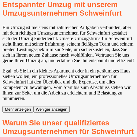
Entspannter Umzug mit unserem
Umzugsunternehmen Schweinfurt
Ein Umzug ist meistens mit zahlreichen Aufgaben verbunden, aber
mit dem richtigen Umzugsunternehmen für Schweinfurt gestaltet
sich der Umzug kinderleicht. Unsere Umzugsfirma für Schweinfurt
steht Ihnen mit seiner Erfahrung, seinem fleißigen Team und seinem
breiten Leistungsspektrum zur Seite, um sicherzustellen, dass Sie
sich in Ihrem neuen Zuhause rasch wohlfühlen. Vertrauen Sie uns
gerne Ihren Umzug an, und erfahren Sie ihn entspannt und effizient!
Egal, ob Sie in ein kleines Apartment oder in ein geräumiges Haus
ziehen wollen, ein professionelles Umzugsunternehmen für
Schweinfurt hat den Überblick und die Expertise, um alles
kompetent zu bewältigen. Vom Start bis zum Abschluss stehen wir
Ihnen zur Seite, um die Arbeit zu erleichtern und Belastung zu
minimieren.
Mehr anzeigen
Weniger anzeigen
Warum Sie unser qualifiziertes
Umzugsunternehmen für Schweinfurt