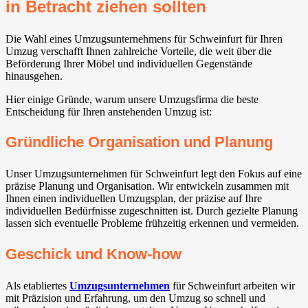
in Betracht ziehen sollten
Die Wahl eines Umzugsunternehmens für Schweinfurt für Ihren
Umzug verschafft Ihnen zahlreiche Vorteile, die weit über die
Beförderung Ihrer Möbel und individuellen Gegenstände
hinausgehen.
Hier einige Gründe, warum unsere Umzugsfirma die beste
Entscheidung für Ihren anstehenden Umzug ist:
Gründliche Organisation und Planung
Unser Umzugsunternehmen für Schweinfurt legt den Fokus auf eine
präzise Planung und Organisation. Wir entwickeln zusammen mit
Ihnen einen individuellen Umzugsplan, der präzise auf Ihre
individuellen Bedürfnisse zugeschnitten ist. Durch gezielte Planung
lassen sich eventuelle Probleme frühzeitig erkennen und vermeiden.
Geschick und Know-how
Als etabliertes
Umzugsunternehmen
für Schweinfurt arbeiten wir
mit Präzision und Erfahrung, um den Umzug so schnell und