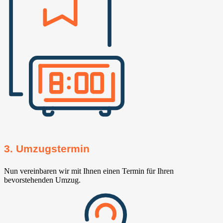
3. Umzugstermin
Nun vereinbaren wir mit Ihnen einen Termin für Ihren
bevorstehenden Umzug.