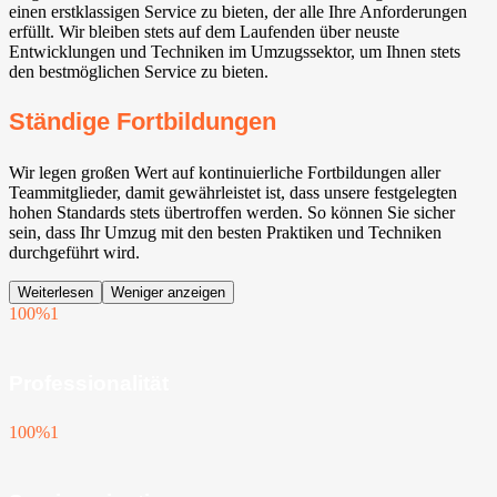
einen erstklassigen Service zu bieten, der alle Ihre Anforderungen
erfüllt. Wir bleiben stets auf dem Laufenden über neuste
Entwicklungen und Techniken im Umzugssektor, um Ihnen stets
den bestmöglichen Service zu bieten.
Ständige Fortbildungen
Wir legen großen Wert auf kontinuierliche Fortbildungen aller
Teammitglieder, damit gewährleistet ist, dass unsere festgelegten
hohen Standards stets übertroffen werden. So können Sie sicher
sein, dass Ihr Umzug mit den besten Praktiken und Techniken
durchgeführt wird.
Weiterlesen
Weniger anzeigen
100%
1
Professionalität
100%
1