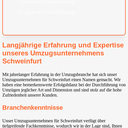
Gründliche Umzugsplanung
Fachgerechte Durchführung
Langjährige Erfahrung und Expertise
unseres Umzugsunternehmens
Schweinfurt
Mit jahrelanger Erfahrung in der Umzugsbranche hat sich unser
Umzugsunternehmen für Schweinfurt einen Namen gemacht. Wir
haben eine bemerkenswerte Erfolgsbilanz bei der Durchführung von
Umzügen jeglicher Art und Dimension und sind stolz auf die hohe
Zufriedenheit unserer Kunden.
Branchenkenntnisse
Unser Umzugsunternehmen für Schweinfurt verfügt über
tiefgreifende Fachkenntnisse, wodurch wir in der Lage sind, Ihnen