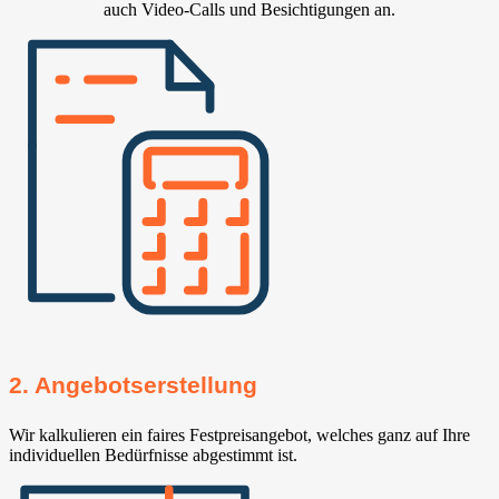
auch Video-Calls und Besichtigungen an.
2. Angebotserstellung
Wir kalkulieren ein faires Festpreisangebot, welches ganz auf Ihre
individuellen Bedürfnisse abgestimmt ist.