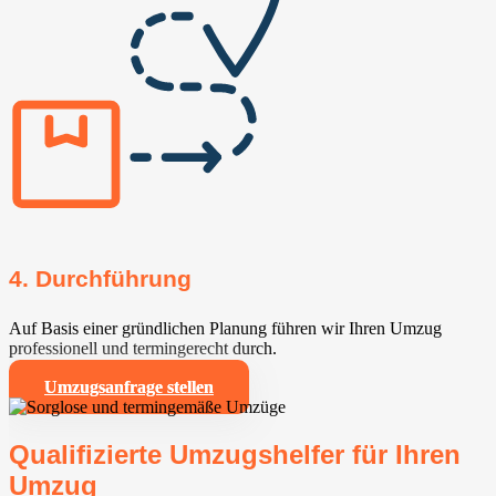
4. Durchführung
Auf Basis einer gründlichen Planung führen wir Ihren Umzug
professionell und termingerecht durch.
Umzugsanfrage stellen
Qualifizierte Umzugshelfer für Ihren
Umzug