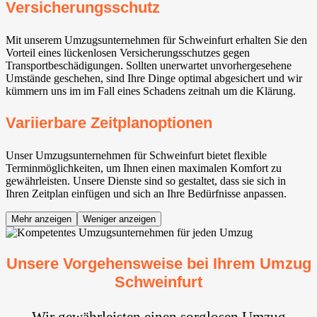
Versicherungsschutz
Mit unserem Umzugsunternehmen für Schweinfurt erhalten Sie den
Vorteil eines lückenlosen Versicherungsschutzes gegen
Transportbeschädigungen. Sollten unerwartet unvorhergesehene
Umstände geschehen, sind Ihre Dinge optimal abgesichert und wir
kümmern uns im im Fall eines Schadens zeitnah um die Klärung.
Variierbare Zeitplanoptionen
Unser Umzugsunternehmen für Schweinfurt bietet flexible
Terminmöglichkeiten, um Ihnen einen maximalen Komfort zu
gewährleisten. Unsere Dienste sind so gestaltet, dass sie sich in
Ihren Zeitplan einfügen und sich an Ihre Bedürfnisse anpassen.
Mehr anzeigen
Weniger anzeigen
Unsere Vorgehensweise bei Ihrem Umzug
Schweinfurt
Wir gewährleisten einen sorglosen Umzug