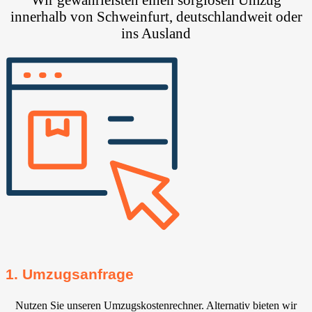
innerhalb von Schweinfurt, deutschlandweit oder
ins Ausland
1. Umzugsanfrage
Nutzen Sie unseren Umzugskostenrechner. Alternativ bieten wir