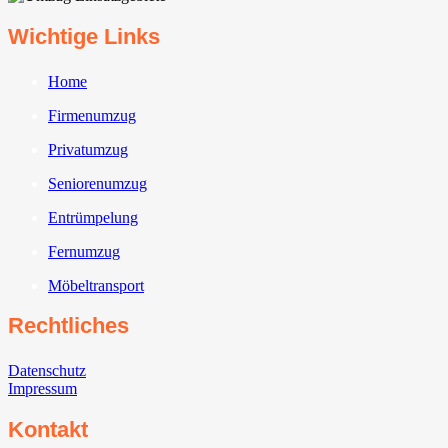
Wichtige Links
Home
Firmenumzug
Privatumzug
Seniorenumzug
Entrümpelung
Fernumzug
Möbeltransport
Rechtliches
Datenschutz
Impressum
Kontakt